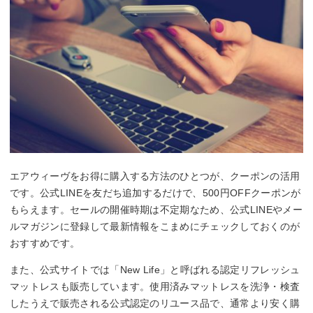
エアウィーヴをお得に購入する方法のひとつが、クーポンの活用
です。公式LINEを友だち追加するだけで、500円OFFクーポンが
もらえます。セールの開催時期は不定期なため、公式LINEやメー
ルマガジンに登録して最新情報をこまめにチェックしておくのが
おすすめです。
また、公式サイトでは「New Life」と呼ばれる認定リフレッシュ
マットレスも販売しています。使用済みマットレスを洗浄・検査
したうえで販売される公式認定のリユース品で、通常より安く購