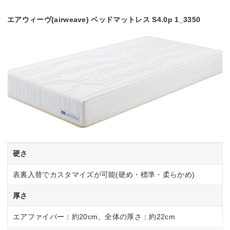
エアウィーヴ(airweave) ベッドマットレス S4.0p 1_3350
硬さ
表裏入替でカスタマイズが可能(硬め・標準・柔らかめ)
厚さ
エアファイバー：約20cm、全体の厚さ：約22cm