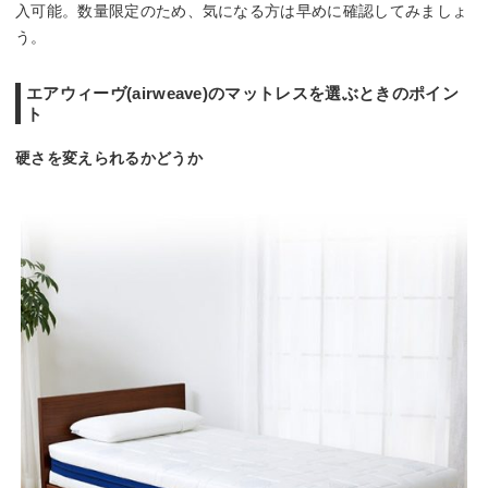
入可能。数量限定のため、気になる方は早めに確認してみましょ
う。
エアウィーヴ(airweave)のマットレスを選ぶときのポイン
ト
硬さを変えられるかどうか