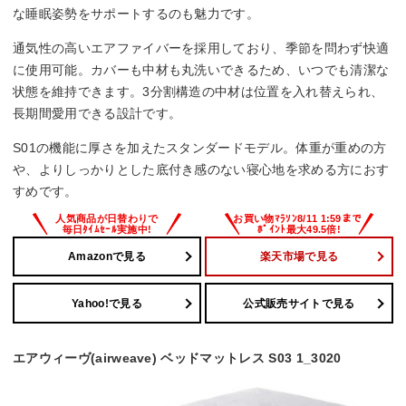
な睡眠姿勢をサポートするのも魅力です。
通気性の高いエアファイバーを採用しており、季節を問わず快適
に使用可能。カバーも中材も丸洗いできるため、いつでも清潔な
状態を維持できます。3分割構造の中材は位置を入れ替えられ、
長期間愛用できる設計です。
S01の機能に厚さを加えたスタンダードモデル。体重が重めの方
や、よりしっかりとした底付き感のない寝心地を求める方におす
すめです。
Amazonで見る
楽天市場で見る
Yahoo!で見る
公式販売サイトで見る
エアウィーヴ(airweave) ベッドマットレス S03 1_3020