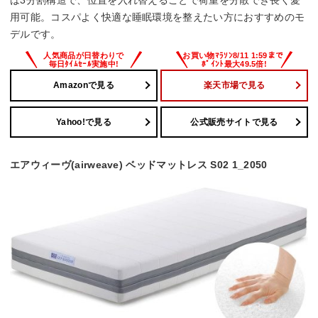
用可能。コスパよく快適な睡眠環境を整えたい方におすすめのモ
デルです。
Amazonで見る
楽天市場で見る
Yahoo!で見る
公式販売サイトで見る
エアウィーヴ(airweave) ベッドマットレス S02 1_2050