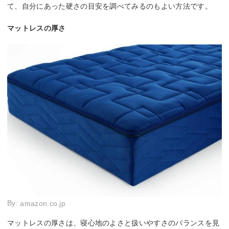
て、自分にあった硬さの目安を調べてみるのもよい方法です。
マットレスの厚さ
By:
amazon.co.jp
マットレスの厚さは、寝心地のよさと扱いやすさのバランスを見