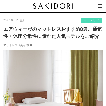
インテリア
2026.05.13 更新
エアウィーヴのマットレスおすすめ8選。通気
性・体圧分散性に優れた人気モデルをご紹介
マットレス
寝具
家具