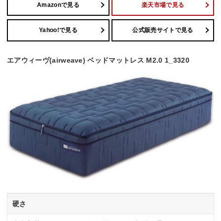
Amazonで見る
楽天市場で見る
Yahoo!で見る
公式販売サイトで見る
エアウィーヴ(airweave) ベッドマットレス M2.0 1_3320
硬さ