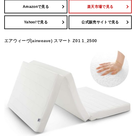
Amazonで見る
楽天市場で見る
Yahoo!で見る
公式販売サイトで見る
エアウィーヴ(airweave) スマート Z01 1_2500