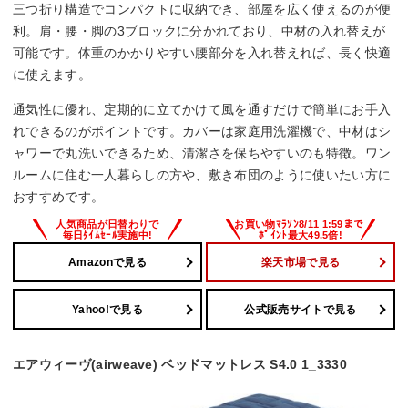
三つ折り構造でコンパクトに収納でき、部屋を広く使えるのが便
利。肩・腰・脚の3ブロックに分かれており、中材の入れ替えが
可能です。体重のかかりやすい腰部分を入れ替えれば、長く快適
に使えます。
通気性に優れ、定期的に立てかけて風を通すだけで簡単にお手入
れできるのがポイントです。カバーは家庭用洗濯機で、中材はシ
ャワーで丸洗いできるため、清潔さを保ちやすいのも特徴。ワン
ルームに住む一人暮らしの方や、敷き布団のように使いたい方に
おすすめです。
Amazonで見る
楽天市場で見る
Yahoo!で見る
公式販売サイトで見る
エアウィーヴ(airweave) ベッドマットレス S4.0 1_3330