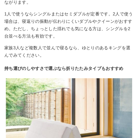
ながります。
1人で使うならシングルまたはセミダブルが定番です。2人で使う
場合は、寝返りの振動が伝わりにくいダブルやクイーンがおすす
め。ただし、ちょっとした揺れでも気になる方は、シングルを2
台並べる方法も有効です。
家族3人など複数人で並んで寝るなら、ゆとりのあるキングを選
んでみてください。
持ち運びのしやすさで選ぶなら折りたたみタイプもおすすめ