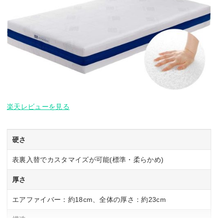
楽天レビューを見る
硬さ
表裏入替でカスタマイズが可能(標準・柔らかめ)
厚さ
エアファイバー：約18cm、全体の厚さ：約23cm