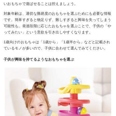
いおもちゃで遊ばせることは控えましょう。
対象年齢は、適切な難易度のおもちゃを選ぶためにも必要な情報
です。簡単すぎると物足りず、難しすぎると興味を失ってしまう
可能性も。発達段階に応じたおもちゃを選ぶことで、子供の「や
ってみたい」という意欲を引き出しやすくなります。
1歳向けのおもちゃは「1歳から」「1歳半から」などと記載され
ているモノが多いので、子供に合わせて選んでみてください。
子供が興味を持てるようなおもちゃを選ぶ