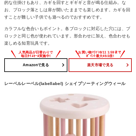
的な仕掛けもあり、カギを回すとギギギと音が鳴る仕組み。な
お、ブロック落としは扉が開いたままでも楽しめます。カギを回
すことが難しい子供でも遊べるのでおすすめです。
カラフルな色合いもポイント。各ブロックに対応した穴には、ブ
ロックと同じ色が使われています。形合わせに加え、色合わせも
楽しめる知育玩具です。
Amazonで見る
楽天市場で見る
レーベルレーベル(labellabel) シェイプソーティングウィール