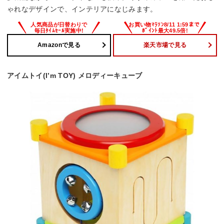
ゃれなデザインで、インテリアになじみます。
Amazonで見る
楽天市場で見る
アイムトイ(I’m TOY) メロディーキューブ