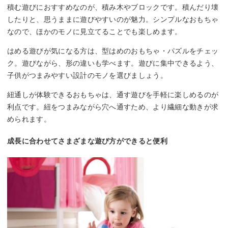
積む遊びにおすすめなのが、積み木やブロックです。積んだり壊
したりと、思うままに遊びやすいのが魅力。シンプルなおもちゃ
なので、ほかのモノに見立てることでも楽しめます。
はめる遊びが気になる方は、型はめのおもちゃ・パズルをチェッ
ク。遊びながら、形の違いも学べます。遊びに集中できるよう、
子供がつまみやすい設計のモノを選びましょう。
紐通しが体験できるおもちゃは、通す遊びを手軽に楽しめるのが
利点です。紐をつまみながら穴へ通すため、より繊細な動きが求
められます。
成長に合わせてさまざまな遊び方ができると便利