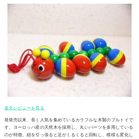
楽天レビューを見る
発発売以来、長く人気を集めているカラフルな木製のプルトイで
す。ヨーロッパ産の天然木を採用し、丸いパーツを多用している
のが特徴。紐を引っ張ると足がくるくると回転し、模様も変化し