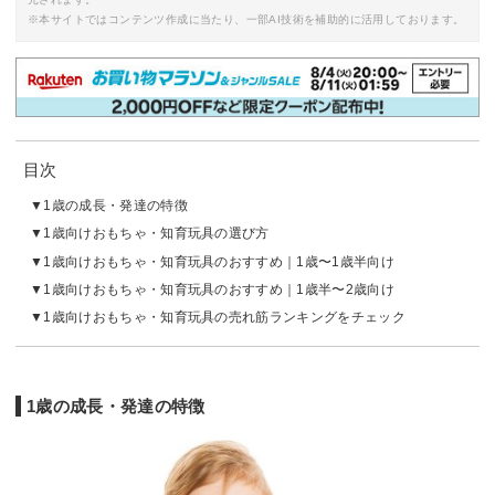
※本サイトではコンテンツ作成に当たり、一部AI技術を補助的に活用しております。
目次
1歳の成長・発達の特徴
1歳向けおもちゃ・知育玩具の選び方
1歳向けおもちゃ・知育玩具のおすすめ｜1歳〜1歳半向け
1歳向けおもちゃ・知育玩具のおすすめ｜1歳半〜2歳向け
1歳向けおもちゃ・知育玩具の売れ筋ランキングをチェック
1歳の成長・発達の特徴