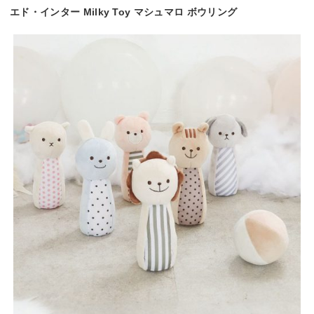
エド・インター Milky Toy マシュマロ ボウリング