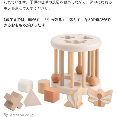
われています。子供の仕草や反応を観察しながら、夢中になれる
モノを選んでみてください。
1歳半までは「転がす」「引っ張る」「落とす」などの遊びがで
きるおもちゃがぴったり
By:
amazon.co.jp