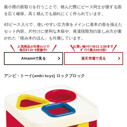
最小限の面取りを行うことで、積んだ際にピース同士が接する面
を広く確保。高く積んでも崩れにくく作られています。
43ピース入りで、使いやすい立方体をメインに基本の形を揃えた
セット内容。片付けに便利な木箱や、発達段階別の楽しみ方が書
かれた「積み木のほん」も付属しています。
Amazonで見る
楽天市場で見る
アンビ・トーイ(ambi toys) ロックブロック