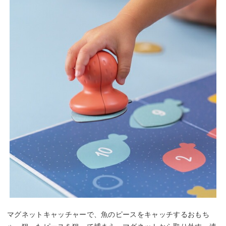
マグネットキャッチャーで、魚のピースをキャッチするおもち