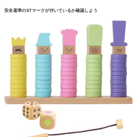
安全基準のSTマークが付いているか確認しよう