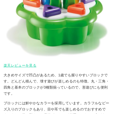
楽天レビューを見る
大きめサイズで凹凸があるため、1歳でも握りやすいブロックで
す。どんどん積んで、壊す遊びが楽しめるのも特徴。丸・三角・
四角と基本のブロックが3種類揃っているので、形遊びにも便利
です。
ブロックには鮮やかなカラーを採用しています。カラフルなビー
ズ入りのブロックもあり、目や耳でも楽しめるのでおすすめで