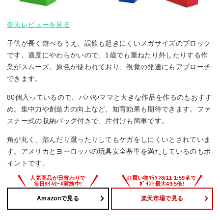
楽天レビューを見る
子供が長く遊べるうえ、誤飲も起きにくいメガサイズのブロック
です。適度にやわらかいので、1歳でも重ねたり外したりする作
業がスムーズ。原色が使われており、視覚の発達にもアプローチ
できます。
80個入っているので、パパやママと大きな作品を作るのもおすす
め。集中力や創造力の向上など、知育効果も期待できます。ファ
スナー式の収納バッグ付きで、片付けも簡単です。
角が丸く、踏んだり蹴ったりしてもケガをしにくいとされていま
す。アメリカとヨーロッパの玩具安全基準を満たしているのもポ
イントです。
Amazonで見る
楽天市場で見る