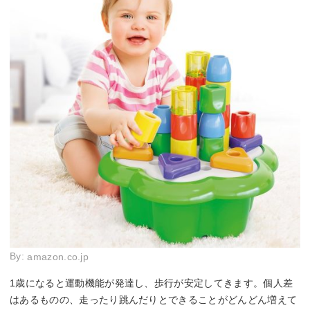
By:
amazon.co.jp
1歳になると運動機能が発達し、歩行が安定してきます。個人差
はあるものの、走ったり跳んだりとできることがどんどん増えて