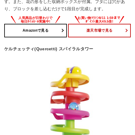
す。また、花の形をした収納ボックスが付属。フタには穴があ
り、ブロックを差し込むだけで1段目が完成します。
Amazonで見る
楽天市場で見る
ケルチェッティ(Quercetti) スパイラルタワー