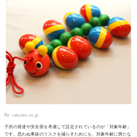
By:
rakuten.co.jp
子供の発達や安全面を考慮して設定されているのが「対象年齢」
です。思わぬ事故のリスクを減らすためにも、対象年齢に満たな