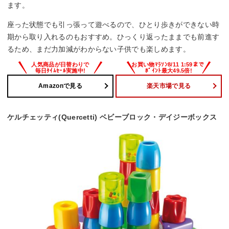
ます。
座った状態でも引っ張って遊べるので、ひとり歩きができない時
期から取り入れるのもおすすめ。ひっくり返ったままでも前進す
るため、まだ力加減がわからない子供でも楽しめます。
Amazonで見る
楽天市場で見る
ケルチェッティ(Quercetti) ベビーブロック・デイジーボックス