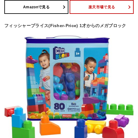
Amazonで見る
楽天市場で見る
フィッシャープライス(Fisher-Price) 1才からのメガブロック