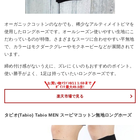
オーガニックコットンのなかでも、稀少なアルティメイトピマを
使用したロングホーズです。オールシーズン使いやすい生地にこ
だわっているのが特徴。さまざまなスーツに合わせやすい平無地
で、カラーはモクダークグレーやモクネービーなどが展開されて
います。
締め付け感がないうえに、ズレにくいのもおすすめのポイント。
使い勝手がよく、1足は持っていたいロングホーズです。
楽天市場で見る
タビオ(Tabio) Tabio MEN スーピマコットン無地ロングホーズ