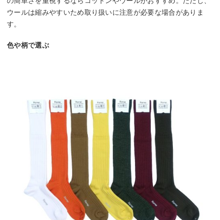
の簡単さを重視するならコットンやウールがおすすめ。ただし、
ウールは縮みやすいため取り扱いに注意が必要な場合がありま
す。
色や柄で選ぶ