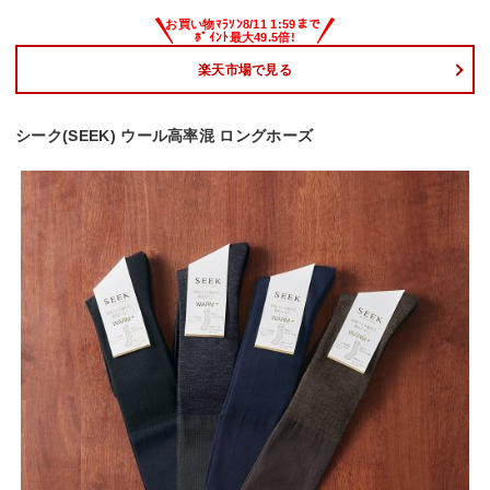
楽天市場で見る
シーク(SEEK) ウール高率混 ロングホーズ