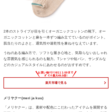
2本のストライプが目を引くオーガニックコットンの靴下。オー
ガニックコットンと麻を一本ずつ編み立てているのがポイント。
肌当たりのよさと、通気性や速乾性を兼ねそなえています。
うねのある編み方で、ソフトな履き心地と、気取らないおしゃれ
な雰囲気を感じられるのも魅力。Tシャツや短パン、サンダルな
どのカジュアルスタイルにあわせるのがおすすめです。
楽天市場で見る
メリヤクー(meri ja kuu)
「メリヤクー」は、素材や配色にこだわったアイテムを展開する