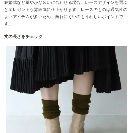
結婚式など華やかな装いに合わせる場合、レースデザインを選ぶ
とエレガントな雰囲気に仕上がります。レースのものは通気性の
よいアイテムが多いため、蒸れにくいのもうれしいポイントで
す。
丈の長さをチェック