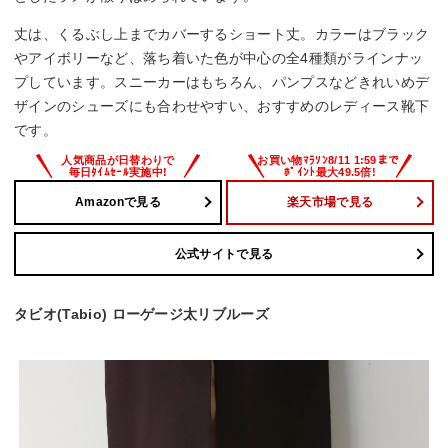
丈は、くるぶし上までカバーするショート丈。カラーはブラック
やアイボリーなど、落ち着いた色が中心の全4種類がラインナッ
プしています。スニーカーはもちろん、パンプスなどきれいめデ
ザインのシューズにも合わせやすい、おすすめのレディース靴下
です。
Amazonで見る
楽天市場で見る
公式サイトで見る
タビオ(Tabio) ローゲージ太リブルーズ