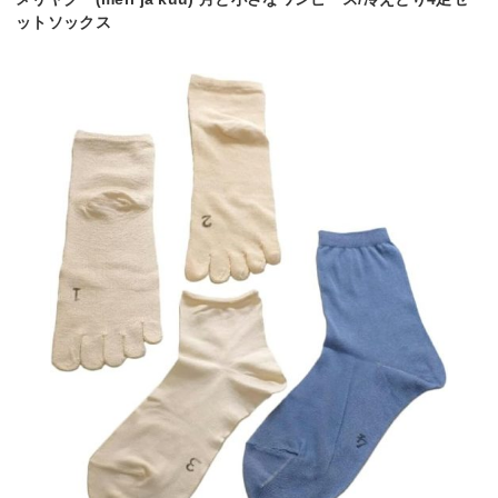
ットソックス