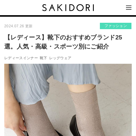
ファッション
2024.07.26 更新
【レディース】靴下のおすすめブランド25
選。人気・高級・スポーツ別にご紹介
レディースインナー
靴下
レッグウェア