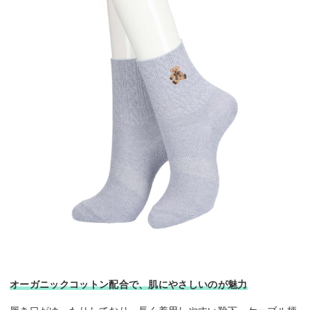
オーガニックコットン配合で、肌にやさしいのが魅力