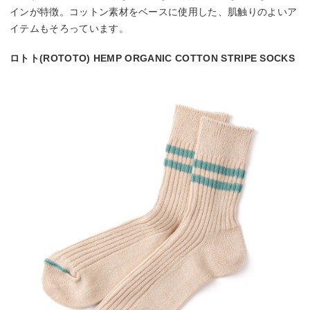
インが特徴。コットン素材をベースに使用した、肌触りのよいア
イテムもそろっています。
ロトト(ROTOTO) HEMP ORGANIC COTTON STRIPE SOCKS