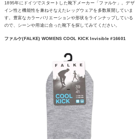
1895年にドイツでスタートした靴下メーカー「ファルケ」。デザ
イン性と機能性を兼ねそなえたレッグウェアを多数展開していま
す。豊富なカラーバリエーションや形状をラインナップしている
ので、シーンや用途に合った靴下を探してみてください。
ファルケ(FALKE) WOMENS COOL KICK Invisible #16601