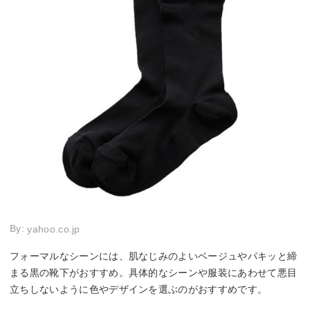
By:
yahoo.co.jp
フォーマルなシーンには、肌なじみのよいベージュやパキッと締
まる黒の靴下がおすすめ。具体的なシーンや服装にあわせて悪目
立ちしないように色やデザインを選ぶのがおすすめです。