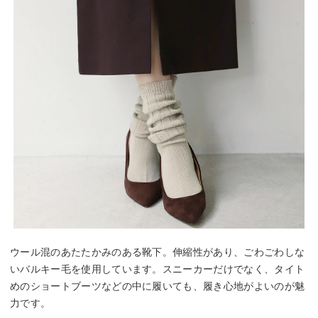
ウール混のあたたかみのある靴下。伸縮性があり、ごわごわしな
いバルキー毛を使用しています。スニーカーだけでなく、タイト
めのショートブーツなどの中に履いても、履き心地がよいのが魅
力です。