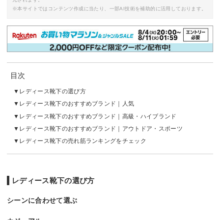
※本サイトではコンテンツ作成に当たり、一部AI技術を補助的に活用しております。
目次
レディース靴下の選び方
レディース靴下のおすすめブランド｜人気
レディース靴下のおすすめブランド｜高級・ハイブランド
レディース靴下のおすすめブランド｜アウトドア・スポーツ
レディース靴下の売れ筋ランキングをチェック
レディース靴下の選び方
シーンに合わせて選ぶ