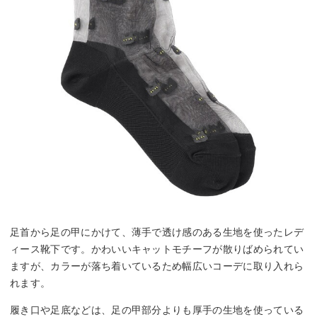
足首から足の甲にかけて、薄手で透け感のある生地を使ったレデ
ィース靴下です。かわいいキャットモチーフが散りばめられてい
ますが、カラーが落ち着いているため幅広いコーデに取り入れら
れます。
履き口や足底などは、足の甲部分よりも厚手の生地を使っている