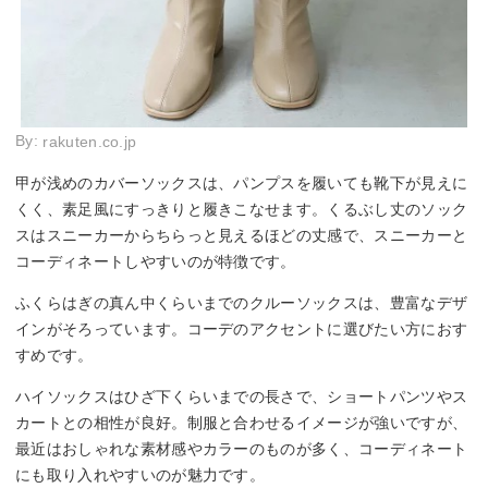
By:
rakuten.co.jp
甲が浅めのカバーソックスは、パンプスを履いても靴下が見えに
くく、素足風にすっきりと履きこなせます。くるぶし丈のソック
スはスニーカーからちらっと見えるほどの丈感で、スニーカーと
コーディネートしやすいのが特徴です。
ふくらはぎの真ん中くらいまでのクルーソックスは、豊富なデザ
インがそろっています。コーデのアクセントに選びたい方におす
すめです。
ハイソックスはひざ下くらいまでの長さで、ショートパンツやス
カートとの相性が良好。制服と合わせるイメージが強いですが、
最近はおしゃれな素材感やカラーのものが多く、コーディネート
にも取り入れやすいのが魅力です。