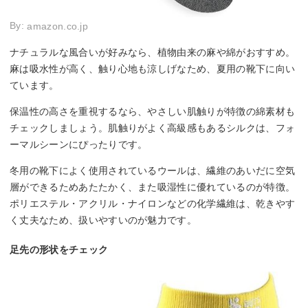
By:
amazon.co.jp
ナチュラルな風合いが好みなら、植物由来の麻や綿がおすすめ。
麻は吸水性が高く、触り心地も涼しげなため、夏用の靴下に向い
ています。
保温性の高さを重視するなら、やさしい肌触りが特徴の綿素材も
チェックしましょう。肌触りがよく高級感もあるシルクは、フォ
ーマルシーンにぴったりです。
冬用の靴下によく使用されているウールは、繊維のあいだに空気
層ができるためあたたかく、また吸湿性に優れているのが特徴。
ポリエステル・アクリル・ナイロンなどの化学繊維は、乾きやす
く丈夫なため、扱いやすいのが魅力です。
足先の形状をチェック