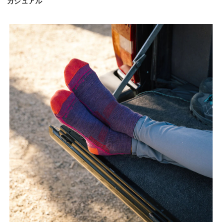
カジュアル