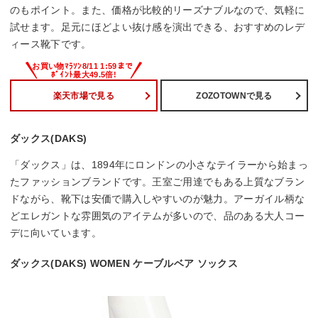
のもポイント。また、価格が比較的リーズナブルなので、気軽に
試せます。足元にほどよい抜け感を演出できる、おすすめのレデ
ィース靴下です。
楽天市場で見る
ZOZOTOWNで見る
ダックス(DAKS)
「ダックス」は、1894年にロンドンの小さなテイラーから始まっ
たファッションブランドです。王室ご用達でもある上質なブラン
ドながら、靴下は安価で購入しやすいのが魅力。アーガイル柄な
どエレガントな雰囲気のアイテムが多いので、品のある大人コー
デに向いています。
ダックス(DAKS) WOMEN ケーブルベア ソックス