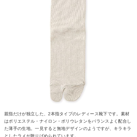
親指だけが独立した、2本指タイプのレディース靴下です。素材
はポリエステル・ナイロン・ポリウレタンをバランスよく配合し
た薄手の生地。一見すると無地デザインのようですが、キラキラ
としたラメが散りばめられています。