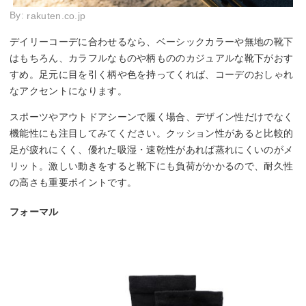
By:
rakuten.co.jp
デイリーコーデに合わせるなら、ベーシックカラーや無地の靴下
はもちろん、カラフルなものや柄もののカジュアルな靴下がおす
すめ。足元に目を引く柄や色を持ってくれば、コーデのおしゃれ
なアクセントになります。
スポーツやアウトドアシーンで履く場合、デザイン性だけでなく
機能性にも注目してみてください。クッション性があると比較的
足が疲れにくく、優れた吸湿・速乾性があれば蒸れにくいのがメ
リット。激しい動きをすると靴下にも負荷がかかるので、耐久性
の高さも重要ポイントです。
フォーマル