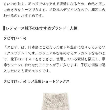
すいのが魅力。足の指で体を支える姿勢になるため、自然と正し
い歩き方をキープできます。足袋風のデザインなので、和装に合
わせるのもおすすめです。
レディース靴下のおすすめブランド｜人気
タビオ(Tabio)
「タビオ」は、日本製にこだわった靴下を豊富に取りそろえるソ
ックスブランドです。カジュアルなものからエレガントなものま
で、靴下のテイストもさまざま。使用している素材も幅広く、季
節やシーンに合わせたアイテムが手に入ります。手頃な価格で購
入したい方も要チェックです。
タビオ(Tabio) ラメ足袋ショートソックス