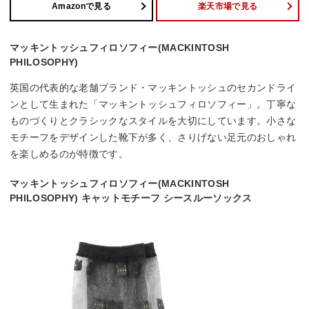
Amazonで見る
楽天市場で見る
マッキントッシュフィロソフィー(MACKINTOSH
PHILOSOPHY)
英国の代表的な老舗ブランド・マッキントッシュのセカンドライ
ンとして生まれた「マッキントッシュフィロソフィー」。丁寧な
ものづくりとクラシックなスタイルを大切にしています。小さな
モチーフをデザインした靴下が多く、さりげない足元のおしゃれ
を楽しめるのが特徴です。
マッキントッシュフィロソフィー(MACKINTOSH
PHILOSOPHY) キャットモチーフ シースルーソックス