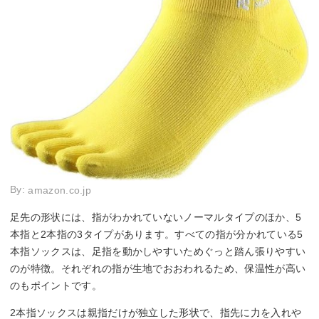
By:
amazon.co.jp
足先の形状には、指がわかれていないノーマルタイプのほか、5
本指と2本指の3タイプがあります。すべての指が分かれている5
本指ソックスは、足指を動かしやすいためぐっと踏ん張りやすい
のが特徴。それぞれの指が生地でおおわれるため、保温性が高い
のもポイントです。
2本指ソックスは親指だけが独立した形状で、指先に力を入れや