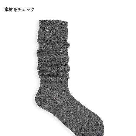
素材をチェック