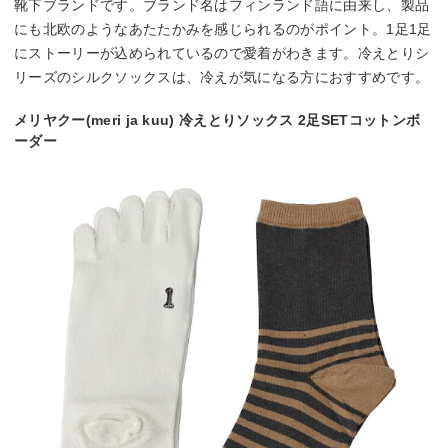
靴下ブランドです。ブランド名はフィンランド語に由来し、製品
にも北欧のようなあたたかみを感じられるのがポイント。1足1足
にストーリーが込められているので愛着がわきます。冷えとりシ
リーズのシルクソックスは、冷えが気になる方におすすめです。
メリヤクー(meri ja kuu) 冷えとりソックス 2足SETコットンボ
ーダー