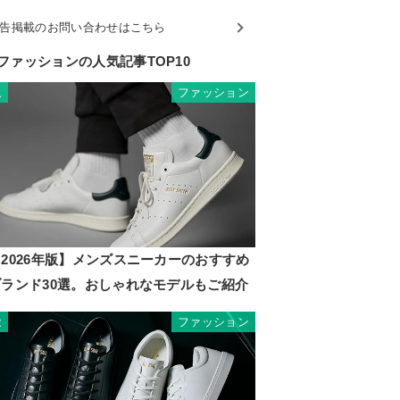
告掲載のお問い合わせはこちら
ファッションの人気記事TOP10
ファッション
1
2026年版】メンズスニーカーのおすすめ
ブランド30選。おしゃれなモデルもご紹介
ファッション
2