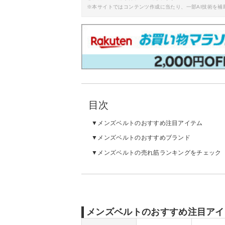
※本サイトではコンテンツ作成に当たり、一部AI技術を補
目次
メンズベルトのおすすめ注目アイテム
メンズベルトのおすすめブランド
メンズベルトの売れ筋ランキングをチェック
メンズベルトのおすすめ注目アイ