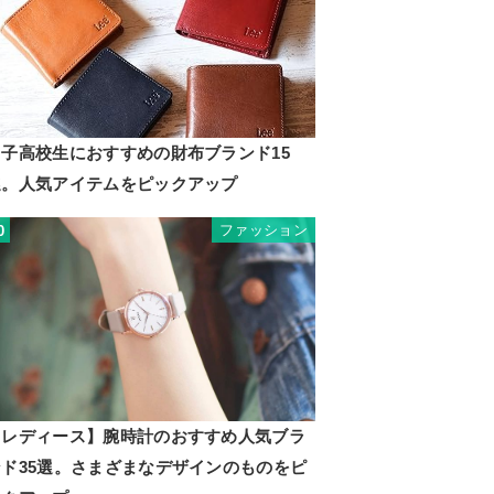
男子高校生におすすめの財布ブランド15
選。人気アイテムをピックアップ
ファッション
0
【レディース】腕時計のおすすめ人気ブラ
ンド35選。さまざまなデザインのものをピ