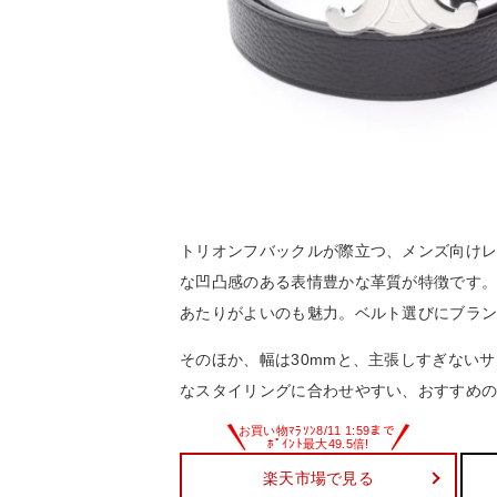
トリオンフバックルが際立つ、メンズ向け
な凹凸感のある表情豊かな革質が特徴です
あたりがよいのも魅力。ベルト選びにブラ
そのほか、幅は30mmと、主張しすぎない
なスタイリングに合わせやすい、おすすめ
楽天市場で見る