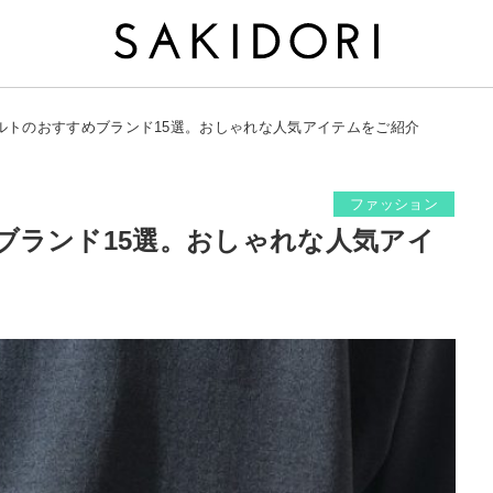
ルトのおすすめブランド15選。おしゃれな人気アイテムをご紹介
ファッション
ブランド15選。おしゃれな人気アイ