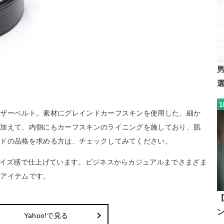
1
レザーベルト。素材にグレインドカーフスキンを使用した、細か
。加えて、内側にもカーフスキンのライニングを施しており、肌
ンドの品格を求める方は、チェックしてみてください。
サイズ感で仕上げています。ビジネスからカジュアルまでさまざま
のアイテムです。
Yahoo!で見る