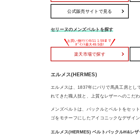
公式販売サイトで見る
セリーヌのメンズベルトを探す
楽天市場で探す
エルメス(HERMES)
エルメスは、1837年にパリで馬具工房と
れてきた職人技と、上質なレザーへのこだ
メンズベルトは、バックルとベルトをセット
ゴをモチーフにしたアイコニックなデザイ
エルメス(HERMES) ベルトバックルH&レザ