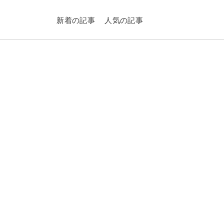
新着の記事
人気の記事