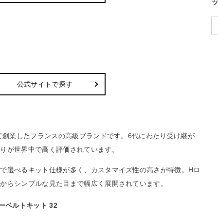
公式サイトで探す
して創業したフランスの高級ブランドです。6代にわたり受け継が
わりが世界中で高く評価されています。
で選べるキット仕様が多く、カスタマイズ性の高さが特徴。Hロ
ンからシンプルな見た目まで幅広く展開されています。
ーベルトキット 32