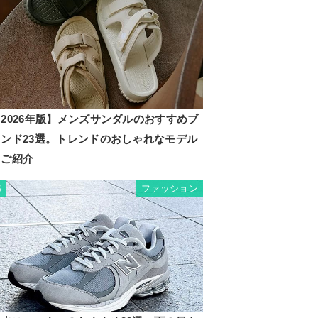
2026年版】メンズサンダルのおすすめブ
ランド23選。トレンドのおしゃれなモデル
もご紹介
ファッション
5