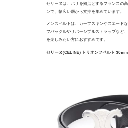
セリーヌは、パリを拠点とするフランスの
ンで、幅広い層から支持を集めています。
メンズベルトは、カーフスキンやスエード
フバックルやリバーシブルストラップなど
を楽しみたい方におすすめです。
セリーヌ(CELINE) トリオンフベルト 30mm