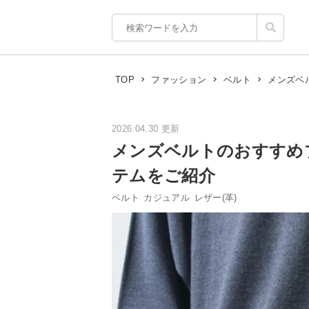
メンズベ
TOP
ファッション
ベルト
2026.04.30 更新
メンズベルトのおすすめ
テムをご紹介
ベルト
カジュアル
レザー(革)