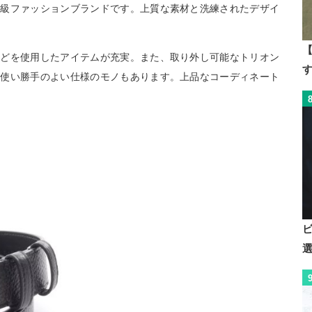
高級ファッションブランドです。上質な素材と洗練されたデザイ
【
などを使用したアイテムが充実。また、取り外し可能なトリオン
、使い勝手のよい仕様のモノもあります。上品なコーディネート