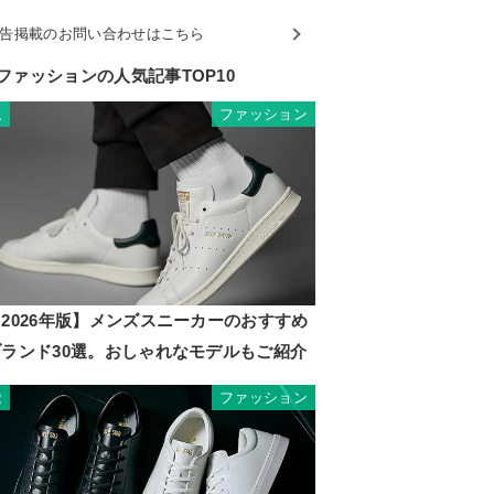
告掲載のお問い合わせはこちら
ファッションの人気記事TOP10
ファッション
1
2026年版】メンズスニーカーのおすすめ
ブランド30選。おしゃれなモデルもご紹介
ファッション
2