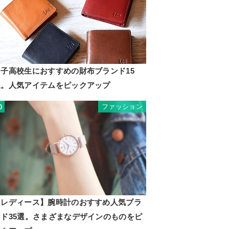
男子高校生におすすめの財布ブランド15
選。人気アイテムをピックアップ
ファッション
0
【レディース】腕時計のおすすめ人気ブラ
ンド35選。さまざまなデザインのものをピ