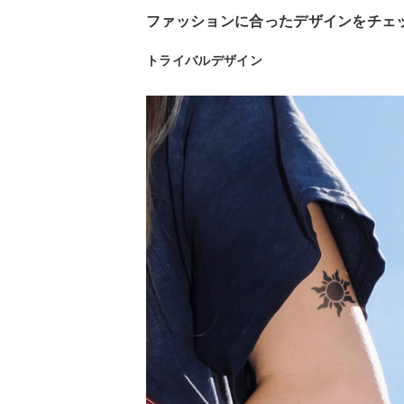
ファッションに合ったデザインをチェ
トライバルデザイン