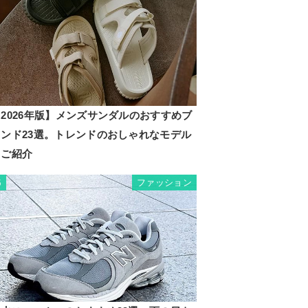
2026年版】メンズサンダルのおすすめブ
ランド23選。トレンドのおしゃれなモデル
もご紹介
ファッション
5