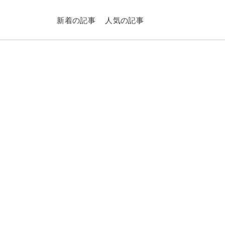
新着の記事
人気の記事