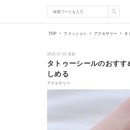
タ
TOP
ファッション
アクセサリー
2025.07.03 更新
タトゥーシールのおすす
しめる
アクセサリー