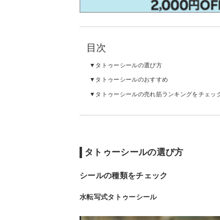
目次
タトゥーシールの選び方
タトゥーシールのおすすめ
タトゥーシールの売れ筋ランキングをチェッ
タトゥーシールの選び方
シールの種類をチェック
水転写式タトゥーシール