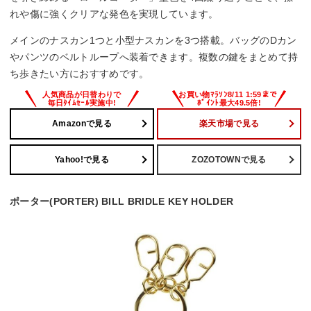
れや傷に強くクリアな発色を実現しています。
メインのナスカン1つと小型ナスカンを3つ搭載。バッグのDカン
やパンツのベルトループへ装着できます。複数の鍵をまとめて持
ち歩きたい方におすすめです。
Amazonで見る
楽天市場で見る
Yahoo!で見る
ZOZOTOWNで見る
ポーター(PORTER) BILL BRIDLE KEY HOLDER