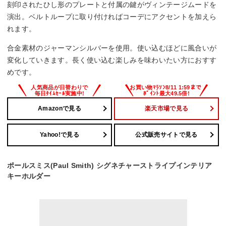
刻印されたひし形のプレートと付属の鍵がヴィンテージムードを
演出。ベルトループに取り付ければコーデにアクセントを加えら
れます。
合金素材のジャーマンシルバーを使用。使い込むほどに風合いが
変化していきます。長く使い込む楽しみを味わいたい方におすす
めです。
Amazonで見る
楽天市場で見る
Yahoo!で見る
公式販売サイトで見る
ポールスミス(Paul Smith) シグネチャーストライプインテリア
キーホルダー