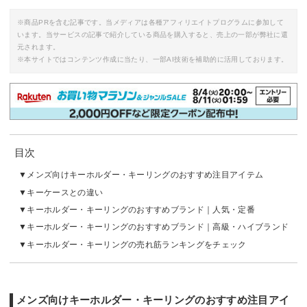
※商品PRを含む記事です。当メディアは各種アフィリエイトプログラムに参加して
います。当サービスの記事で紹介している商品を購入すると、売上の一部が弊社に還
元されます。
※本サイトではコンテンツ作成に当たり、一部AI技術を補助的に活用しております。
目次
メンズ向けキーホルダー・キーリングのおすすめ注目アイテム
キーケースとの違い
キーホルダー・キーリングのおすすめブランド｜人気・定番
キーホルダー・キーリングのおすすめブランド｜高級・ハイブランド
キーホルダー・キーリングの売れ筋ランキングをチェック
メンズ向けキーホルダー・キーリングのおすすめ注目アイ