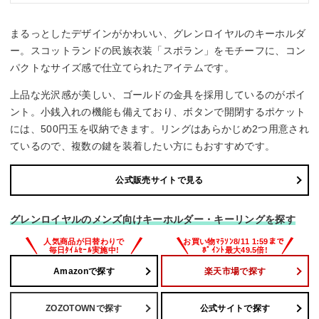
まるっとしたデザインがかわいい、グレンロイヤルのキーホルダ
ー。スコットランドの民族衣装「スポラン」をモチーフに、コン
パクトなサイズ感で仕立てられたアイテムです。
上品な光沢感が美しい、ゴールドの金具を採用しているのがポイ
ント。小銭入れの機能も備えており、ボタンで開閉するポケット
には、500円玉を収納できます。リングはあらかじめ2つ用意され
ているので、複数の鍵を装着したい方にもおすすめです。
公式販売サイトで見る
グレンロイヤルのメンズ向けキーホルダー・キーリングを探す
Amazonで探す
楽天市場で探す
ZOZOTOWNで探す
公式サイトで探す