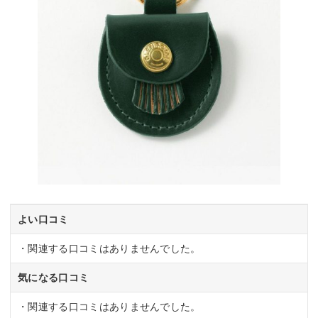
よい口コミ
・関連する口コミはありませんでした。
気になる口コミ
・関連する口コミはありませんでした。