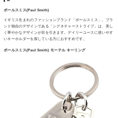
ポールスミス(Paul Smith)
イギリス生まれのファッションブランド「ポールスミス」。ブラ
ンド独自のデザインである「シグネチャーストライプ」は、美し
く華やかなデザインが目を引きます。デイリーユースに使いやす
いキーホルダーを探している方におすすめです。
ポールスミス(Paul Smith) モーテル キーリング