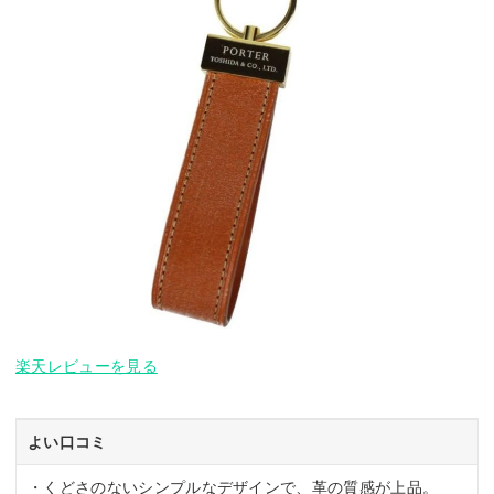
楽天レビューを見る
よい口コミ
・くどさのないシンプルなデザインで、革の質感が上品。