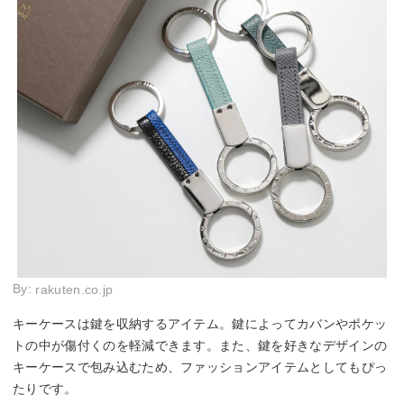
By:
rakuten.co.jp
キーケースは鍵を収納するアイテム。鍵によってカバンやポケッ
トの中が傷付くのを軽減できます。また、鍵を好きなデザインの
キーケースで包み込むため、ファッションアイテムとしてもぴっ
たりです。