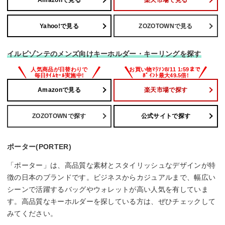
Yahoo!で見る
ZOZOTOWNで見る
イルビゾンテのメンズ向けキーホルダー・キーリングを探す
Amazonで見る
楽天市場で探す
ZOZOTOWNで探す
公式サイトで探す
ポーター(PORTER)
「ポーター」は、高品質な素材とスタイリッシュなデザインが特
徴の日本のブランドです。ビジネスからカジュアルまで、幅広い
シーンで活躍するバッグやウォレットが高い人気を有していま
す。高品質なキーホルダーを探している方は、ぜひチェックして
みてください。