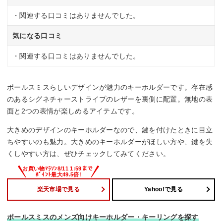
・関連する口コミはありませんでした。
気になる口コミ
・関連する口コミはありませんでした。
ポールスミスらしいデザインが魅力のキーホルダーです。存在感
のあるシグネチャーストライプのレザーを裏側に配置。無地の表
面と2つの表情が楽しめるアイテムです。
大きめのデザインのキーホルダーなので、鍵を付けたときに目立
ちやすいのも魅力。大きめのキーホルダーがほしい方や、鍵を失
くしやすい方は、ぜひチェックしてみてください。
楽天市場で見る
Yahoo!で見る
ポールスミスのメンズ向けキーホルダー・キーリングを探す