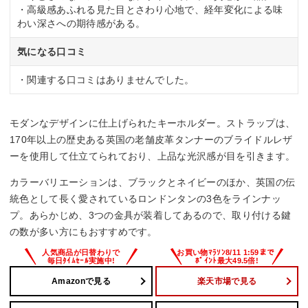
・高級感あふれる見た目とさわり心地で、経年変化による味
わい深さへの期待感がある。
気になる口コミ
・関連する口コミはありませんでした。
モダンなデザインに仕上げられたキーホルダー。ストラップは、
170年以上の歴史ある英国の老舗皮革タンナーのブライドルレザ
ーを使用して仕立てられており、上品な光沢感が目を引きます。
カラーバリエーションは、ブラックとネイビーのほか、英国の伝
統色として長く愛されているロンドンタンの3色をラインナッ
プ。あらかじめ、3つの金具が装着してあるので、取り付ける鍵
の数が多い方にもおすすめです。
Amazonで見る
楽天市場で見る