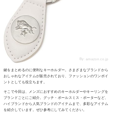
By:
amazon.co.jp
鍵をまとめるのに便利なキーホルダー。さまざまなブランドから
おしゃれなアイテムが販売されており、ファッションのワンポイ
ントとしても役立ちます。
そこで今回は、メンズにおすすめのキーホルダーやキーリングを
ブランドごとにご紹介。グッチ・ポールスミス・ポーターなど、
ハイブランドから人気ブランドのアイテムまで、多彩なアイテム
を紹介しています。ぜひ参考にしてみてください。