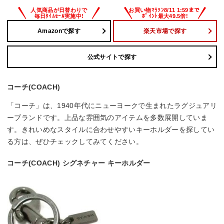
Amazonで探す
楽天市場で探す
公式サイトで探す
コーチ(COACH)
「コーチ」は、1940年代にニューヨークで生まれたラグジュアリ
ーブランドです。上品な雰囲気のアイテムを多数展開していま
す。きれいめなスタイルに合わせやすいキーホルダーを探してい
る方は、ぜひチェックしてみてください。
コーチ(COACH) シグネチャー キーホルダー