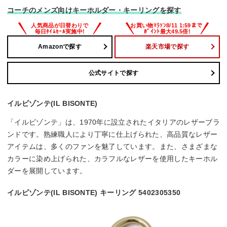
コーチのメンズ向けキーホルダー・キーリングを探す
Amazonで探す
楽天市場で探す
公式サイトで探す
イルビゾンテ(IL BISONTE)
「イルビゾンテ」は、1970年に設立されたイタリアのレザーブラ
ンドです。熟練職人により丁寧に仕上げられた、高品質なレザー
アイテムは、多くのファンを魅了しています。また、さまざまな
カラーに染め上げられた、カラフルなレザーを使用したキーホル
ダーを展開しています。
イルビゾンテ(IL BISONTE) キーリング 5402305350