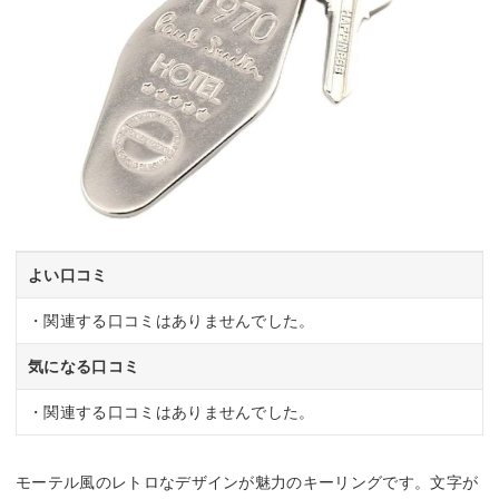
よい口コミ
・関連する口コミはありませんでした。
気になる口コミ
・関連する口コミはありませんでした。
モーテル風のレトロなデザインが魅力のキーリングです。文字が