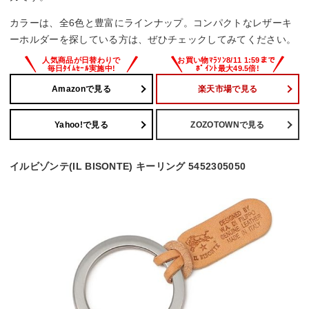
カラーは、全6色と豊富にラインナップ。コンパクトなレザーキ
ーホルダーを探している方は、ぜひチェックしてみてください。
Amazonで見る
楽天市場で見る
Yahoo!で見る
ZOZOTOWNで見る
イルビゾンテ(IL BISONTE) キーリング 5452305050