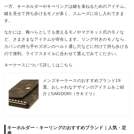
一方、キーホルダーやキーリングは鍵を束ねるためのアイテム。
鍵を見せて持ち歩けるモノが多く、スムーズに出し入れできま
す。
なかには、靴べらとしても使えるモノやマグネット式のモノな
ど、さまざまなアイテムが存在します。リング付きのモノなら、
カバンの持ち手やズボンのベルト通し穴などに付けて持ち歩ける
ので便利。ライフスタイルに合わせて選んでみてください。
キーケースについて詳しくはこちら
メンズキーケースのおすすめブランド19
選。おしゃれなデザインのアイテムをご紹
介 | SAKIDORI（サキドリ）
キーホルダー・キーリングのおすすめブランド｜人気・定
番