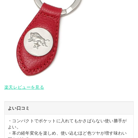
楽天レビューを見る
よい口コミ
・コンパクトでポケットに入れてもかさばらない使い勝手が
よい。
・革の経年変化を楽しめ、使い込むほど色ツヤが増す味わい