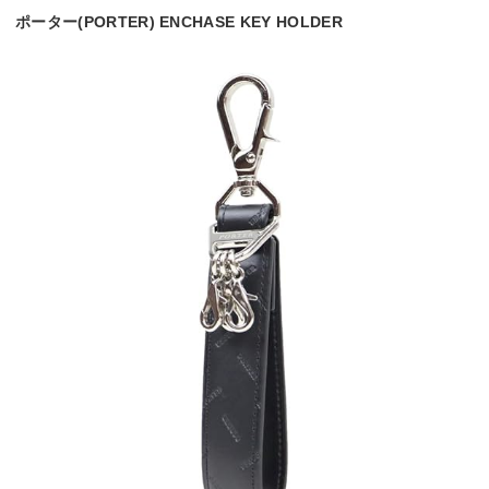
ポーター(PORTER) ENCHASE KEY HOLDER