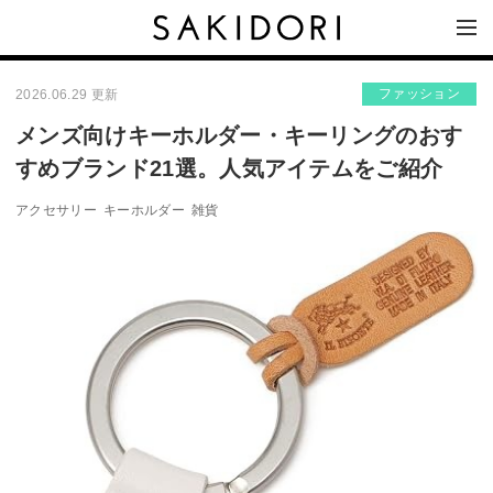
ファッション
2026.06.29 更新
メンズ向けキーホルダー・キーリングのおす
すめブランド21選。人気アイテムをご紹介
アクセサリー
キーホルダー
雑貨