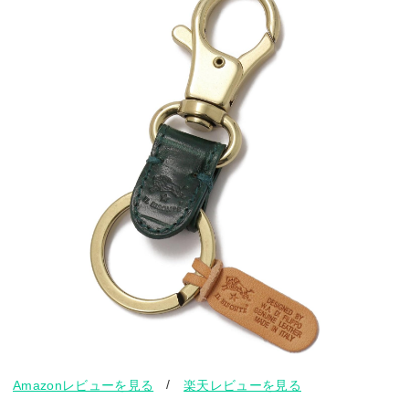
/
Amazonレビューを見る
楽天レビューを見る