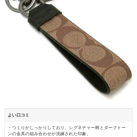
よい口コミ
・つくりがしっかりしており、シグネチャー柄とダークトー
ンの金具の組み合わせが洗練された印象。