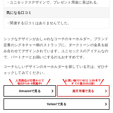
・ユニセックスデザインで、プレゼント用途に喜ばれる。
気になる口コミ
・関連する口コミはありませんでした。
シックなデザインがおしゃれなコーチのキーホルダー。ブランド
定番のシグネチャー柄のストラップに、ダークトーンの金具を組
み合わせてデザインされています。ユニセックスのアイテムなの
で、パートナーとお揃いにするのもおすすめです。
コーチらしいデザインのキーホルダーを探している方は、ぜひチ
ェックしてみてください。
Amazonで見る
楽天市場で見る
Yahoo!で見る