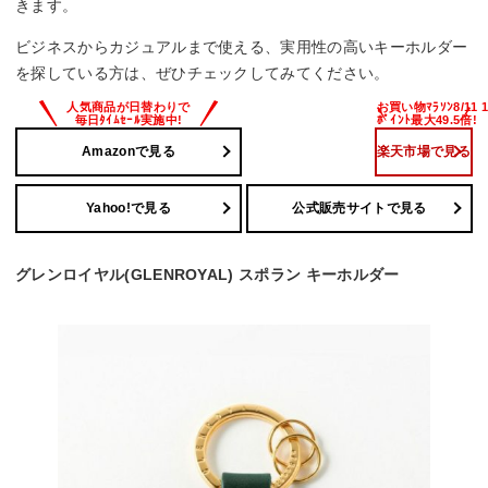
きます。
ビジネスからカジュアルまで使える、実用性の高いキーホルダー
を探している方は、ぜひチェックしてみてください。
Amazonで見る
楽天市場で見る
Yahoo!で見る
公式販売サイトで見る
グレンロイヤル(GLENROYAL) スポラン キーホルダー