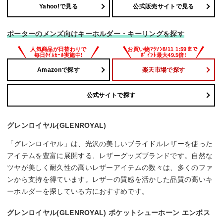
Yahoo!で見る
公式販売サイトで見る
ポーターのメンズ向けキーホルダー・キーリングを探す
Amazonで探す
楽天市場で探す
公式サイトで探す
グレンロイヤル(GLENROYAL)
「グレンロイヤル」は、光沢の美しいブライドルレザーを使った
アイテムを豊富に展開する、レザーグッズブランドです。自然な
ツヤが美しく耐久性の高いレザーアイテムの数々は、多くのファ
ンから支持を得ています。レザーの質感を活かした品質の高いキ
ーホルダーを探している方におすすめです。
グレンロイヤル(GLENROYAL) ポケットシューホーン エンボス