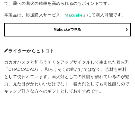
で、薪への着火の確率を高められるのもポイントです。
本製品は、応援購入サービス「
」にて購入可能です。
Makuake
Makuakeで見る
ライターからヒトコト
カカオハスクと和ろうそくをアップサイクルして生まれた着火剤
「CHACCACAO」。和ろうそくの蝋だけではなく、芯材も材料
として使われています。着火剤としての性能が優れているのが魅
力。見た目がかわいいだけでなく、着火剤としても高性能なので
キャンプ好きな方へのギフトとしておすすめです。