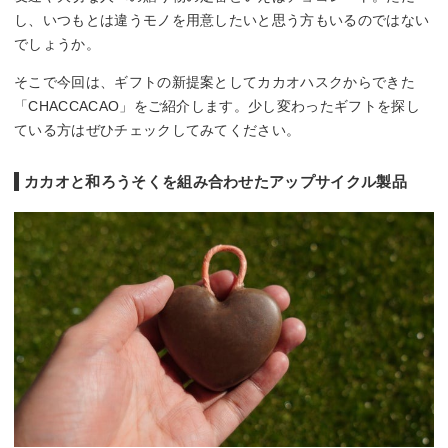
し、いつもとは違うモノを用意したいと思う方もいるのではない
でしょうか。
そこで今回は、ギフトの新提案としてカカオハスクからできた
「CHACCACAO」をご紹介します。少し変わったギフトを探し
ている方はぜひチェックしてみてください。
カカオと和ろうそくを組み合わせたアップサイクル製品