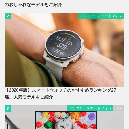
のおしゃれなモデルをご紹介
パソコン・スマートフォン
2
【2026年版】スマートウォッチのおすすめランキング27
選。人気モデルをご紹介
パソコン・スマートフォン
PR
3