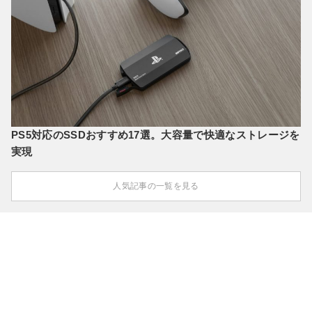
PS5対応のSSDおすすめ17選。大容量で快適なストレージを
実現
人気記事の一覧を見る