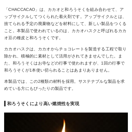
「CHACCACAO」は、カカオと和ろうそくを組み合わせて、ア
ップサイクルしてつくられた着火剤です。アップサイクルとは、
捨てられる予定の廃棄物などを材料にして、新しい製品をつくる
こと。本製品で使われているのは、カカオハスクと呼ばれるカカ
オ豆の種皮と和ろうそくです。
カカオハスクは、カカオからチョコレートを製造する工程で取り
除かれ、積極的に素材として活用がされてきませんでした。ま
た、和ろうそくはお寺などの行事で使われますが、1回の行事で
和ろうそくが1本使い切られることはあまりありません。
本製品では、この2種類の材料を採用。サステナブルな製品を求
めている方にもぴったりの製品です。
和ろうそくにより高い燃焼性を実現