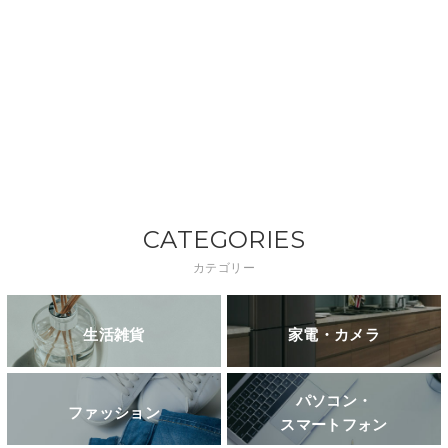
CATEGORIES
カテゴリー
生活雑貨
家電・カメラ
パソコン・
ファッション
スマートフォン