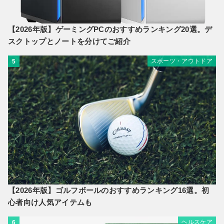
【2026年版】ゲーミングPCのおすすめランキング20選。デ
スクトップとノートを分けてご紹介
スポーツ・アウトドア
5
【2026年版】ゴルフボールのおすすめランキング16選。初
心者向け人気アイテムも
ヘルスケア
6