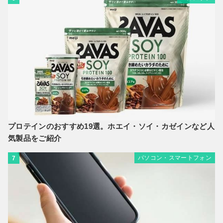
プロテインのおすすめ19選。ホエイ・ソイ・カゼインなど人
気製品をご紹介
パソコン・スマートフォン
7