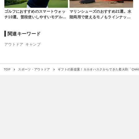
ゴルフにおすすめのスマートウォッ
マリンシューズのおすすめ21選。水
チ10選。普段使いしやすいモデル…
陸両用で使えるモノもラインナッ…
関連キーワード
アウトドア
キャンプ
ギフトの新提案！カカオハスクからできた着火剤「CHAC
TOP
スポーツ・アウトドア