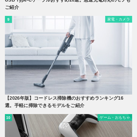
ご紹介
家電・カメラ
9
【2026年版】コードレス掃除機のおすすめランキング16
選。手軽に掃除できるモデルをご紹介
ゲーム・おもちゃ
10