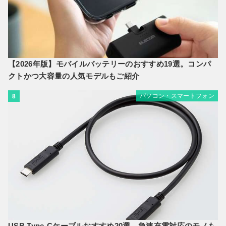
【2026年版】モバイルバッテリーのおすすめ19選。コンパ
クトかつ大容量の人気モデルもご紹介
パソコン・スマートフォン
8
USB Type-Cケーブルおすすめ20選。急速充電対応のモノも