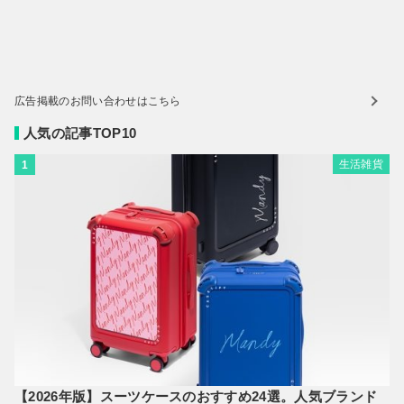
広告掲載のお問い合わせはこちら
人気の記事TOP10
生活雑貨
1
【2026年版】スーツケースのおすすめ24選。人気ブランド