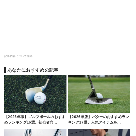
記事内容について連絡
あなたにおすすめの記事
【2026年版】ゴルフボールのおすす
【2026年版】パターのおすすめラン
めランキング16選。初心者向…
キング17選。人気アイテムを…