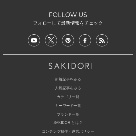
FOLLOW US
フォローして最新情報をチェック
新着記事をみる
人気記事をみる
カテゴリ一覧
キーワード一覧
ブランド一覧
SAKIDORIとは？
コンテンツ制作・運営ポリシー