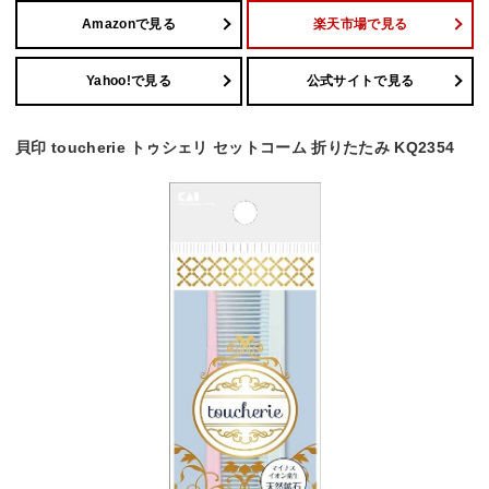
Amazonで見る
楽天市場で見る
Yahoo!で見る
公式サイトで見る
貝印 toucherie トゥシェリ セットコーム 折りたたみ KQ2354