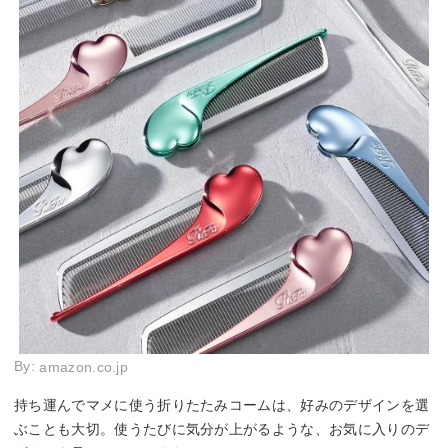
By:
amazon.co.jp
持ち運んでマメに使う折りたたみコームは、好みのデザインを選
ぶことも大切。使うたびに気分が上がるような、お気に入りのデ