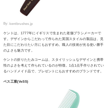
By:
kentbrushes.jp
ケントは、1777年にイギリスで生まれた老舗ブラシメーカーで
す。デザインからこだわって作られた英国スタイルの製品は、見
た目にこだわりたい方にもおすすめ。職人の技術が光る使い勝手
のよさも魅力です。
ケントの折りたたみコームは、スタイリッシュなデザインと携帯
性のよさを考えて作られているのが特徴。1点1点手作りされてい
るハンドメイド品で、プレゼントにもおすすめのブランドです。
ベス工業(VeSS)