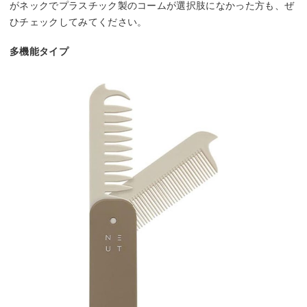
がネックでプラスチック製のコームが選択肢になかった方も、ぜ
ひチェックしてみてください。
多機能タイプ