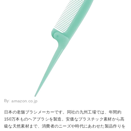
By:
amazon.co.jp
日本の老舗ブラシメーカーです。同社の九州工場では、年間約
150万本ものヘアブラシを製造。安価なプラスチック素材から高
級な天然素材まで、消費者のニーズや時代にあわせた製品作りを