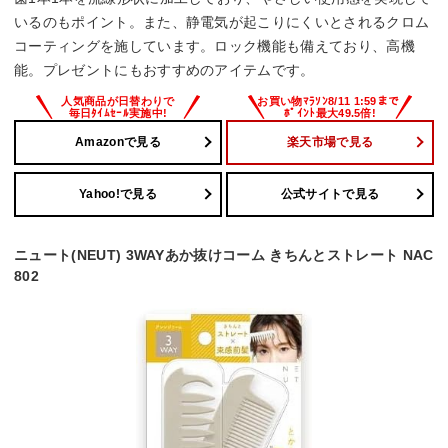
いるのもポイント。また、静電気が起こりにくいとされるクロム
コーティングを施しています。ロック機能も備えており、高機
能。プレゼントにもおすすめのアイテムです。
Amazonで見る
楽天市場で見る
Yahoo!で見る
公式サイトで見る
ニュート(NEUT) 3WAYあか抜けコーム きちんとストレート NAC
802