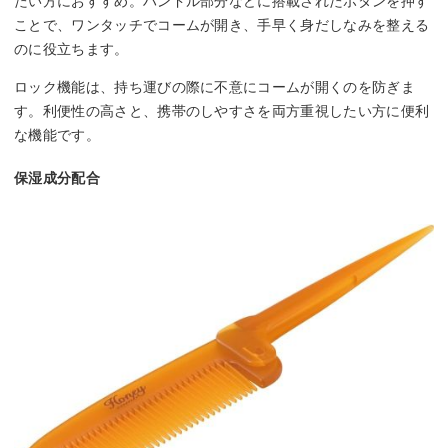
たい方におすすめ。ハンドル部分などに搭載されたボタンを押す
ことで、ワンタッチでコームが開き、手早く身だしなみを整える
のに役立ちます。
ロック機能は、持ち運びの際に不意にコームが開くのを防ぎま
す。利便性の高さと、携帯のしやすさを両方重視したい方に便利
な機能です。
保湿成分配合