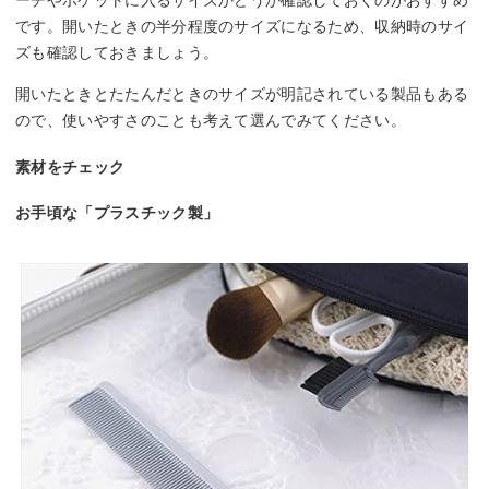
です。開いたときの半分程度のサイズになるため、収納時のサイ
ズも確認しておきましょう。
開いたときとたたんだときのサイズが明記されている製品もある
ので、使いやすさのことも考えて選んでみてください。
素材をチェック
お手頃な「プラスチック製」