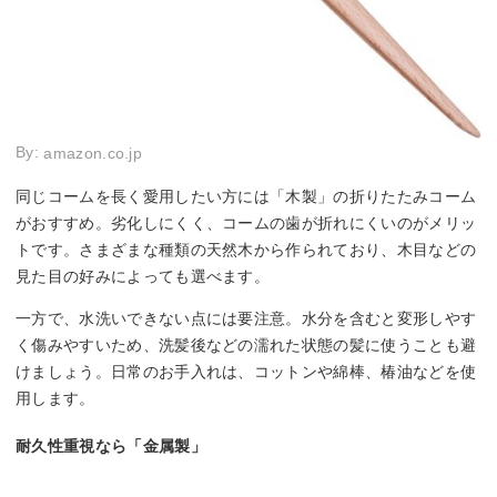
By:
amazon.co.jp
同じコームを長く愛用したい方には「木製」の折りたたみコーム
がおすすめ。劣化しにくく、コームの歯が折れにくいのがメリッ
トです。さまざまな種類の天然木から作られており、木目などの
見た目の好みによっても選べます。
一方で、水洗いできない点には要注意。水分を含むと変形しやす
く傷みやすいため、洗髪後などの濡れた状態の髪に使うことも避
けましょう。日常のお手入れは、コットンや綿棒、椿油などを使
用します。
耐久性重視なら「金属製」