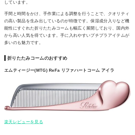
しています。
手間と時間をかけ、手作業による調整を行うことで、クオリティ
の高い製品を生み出しているのが特徴です。保湿成分入りなど機
能性にすぐれた折りたたみコームも幅広く展開しており、国内外
から高い人気を得ています。手に入れやすいプチプラアイテムが
多いのも魅力です。
折りたたみコームのおすすめ
エムティージー(MTG) ReFa リファハートコーム アイラ
楽天レビューを見る