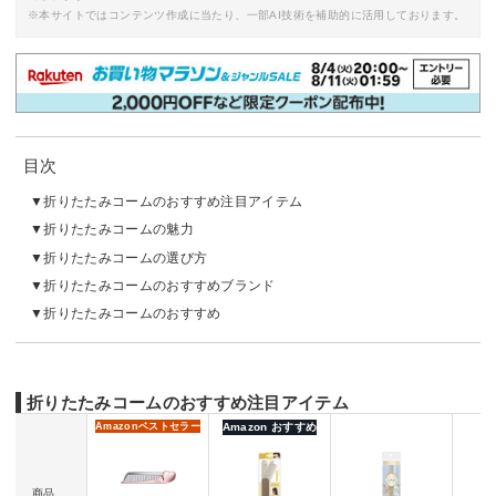
※本サイトではコンテンツ作成に当たり、一部AI技術を補助的に活用しております。
目次
折りたたみコームのおすすめ注目アイテム
折りたたみコームの魅力
折りたたみコームの選び方
折りたたみコームのおすすめブランド
折りたたみコームのおすすめ
折りたたみコームのおすすめ注目アイテム
Amazon
ベストセラー
Amazon おすすめ
商品