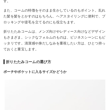
す。
また、コームの特徴をそのまま生かしているのもポイント。乱れ
た髪を髪をとかすのはもちろん、ヘアスタイリングに便利で、ブ
ロッキングや逆毛を立てるのにも役立ちます。
折りたたみコームは、メンズ向けやレディース向けなどデザイン
もさまざま。シックなフォルムのものは、ビジネスシーンにもピ
ッタリです。清潔感や身だしなみを重視したい方は、ひとつ持っ
ておくと重宝します。
折りたたみコームの選び方
ポーチやポケットに入るサイズかどうか