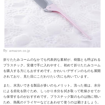
By:
amazon.co.jp
折りたたみコームのなかでも代表的な素材が、樹脂とも呼ばれる
プラスチック。安価で手に入れやすく、初めて折りたたみコーム
を購入する方にもおすすめです。かわいいデザインのものも展開
されており、見た目にこだわりたい方にも向いています。
また、水洗いできる製品が多いのもメリット。洗った後は、水分
による劣化を防ぐため、しっかり水分を拭き取って乾燥させてか
ら保管するのがおすすめです。プラスチック製のものは熱に弱い
ため、熱風のドライヤーなどとあわせて使うのは避けましょう。