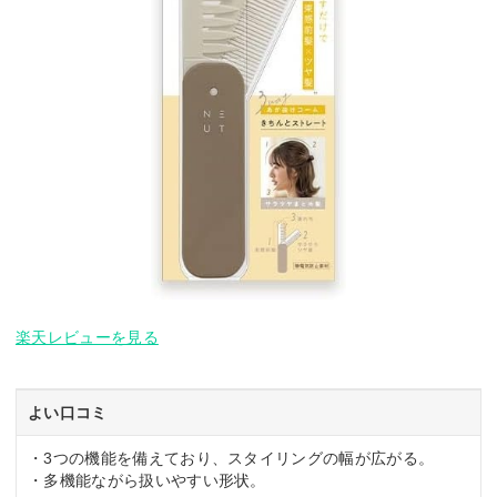
楽天レビューを見る
よい口コミ
・3つの機能を備えており、スタイリングの幅が広がる。
・多機能ながら扱いやすい形状。