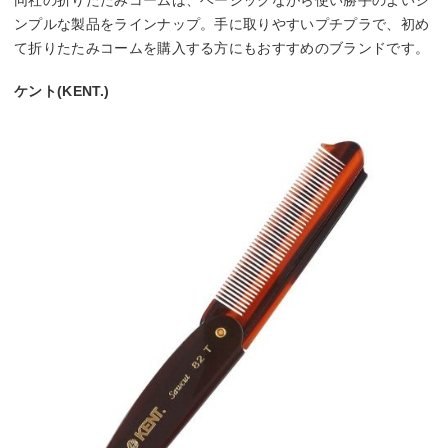
同社の折りたたみコームは、ベーシックながら使い勝手のよいシ
ンプルな製品をラインナップ。手に取りやすいプチプラで、初め
て折りたたみコームを購入する方にもおすすめのブランドです。
ケント(KENT.)