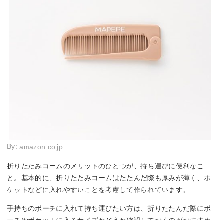
By:
amazon.co.jp
折りたたみコームのメリットのひとつが、持ち運びに便利なこ
と。基本的に、折りたたみコームはたたんだ際も厚みが薄く、ポ
ケットなどに入れやすいことを考慮して作られています。
手持ちのポーチに入れて持ち運びたい方は、折りたたんだ際にポ
ーチやポケットに入るサイズかどうか確認しておくのがおすすめ