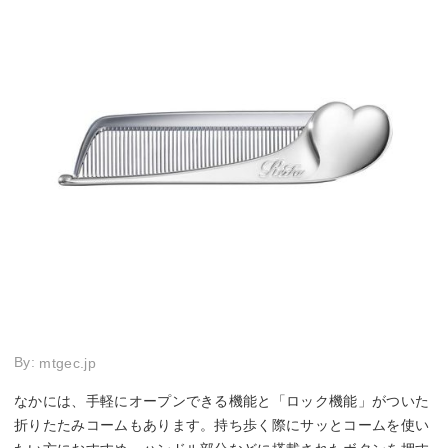
By:
mtgec.jp
なかには、手軽にオープンできる機能と「ロック機能」がついた
折りたたみコームもあります。持ち歩く際にサッとコームを使い