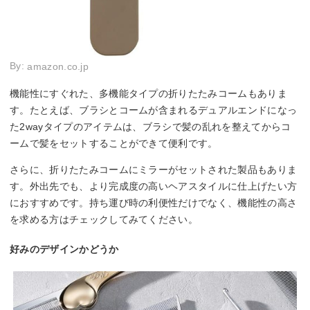
By:
amazon.co.jp
機能性にすぐれた、多機能タイプの折りたたみコームもありま
す。たとえば、ブラシとコームが含まれるデュアルエンドになっ
た2wayタイプのアイテムは、ブラシで髪の乱れを整えてからコ
ームで髪をセットすることができて便利です。
さらに、折りたたみコームにミラーがセットされた製品もありま
す。外出先でも、より完成度の高いヘアスタイルに仕上げたい方
におすすめです。持ち運び時の利便性だけでなく、機能性の高さ
を求める方はチェックしてみてください。
好みのデザインかどうか