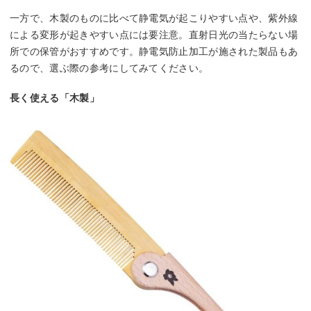
一方で、木製のものに比べて静電気が起こりやすい点や、紫外線
による変形が起きやすい点には要注意。直射日光の当たらない場
所での保管がおすすめです。静電気防止加工が施された製品もあ
るので、選ぶ際の参考にしてみてください。
長く使える「木製」