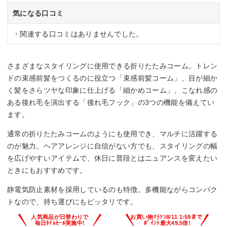
気になる口コミ
・関連する口コミはありませんでした。
さまざまなスタイリングに使用できる折りたたみコーム。トレン
ドの束感前髪をつくるのに役立つ「束感前髪コーム」、目が細か
く髪をさらツヤな印象に仕上げる「細かめコーム」、こなれ感の
ある後れ毛を演出する「後れ毛フック」の3つの機能を備えてい
ます。
通常の折りたたみコームのようにも使用でき、マルチに活躍する
のが魅力。ヘアアレンジに自信がない方でも、スタイリングの幅
を広げやすいアイテムで、休日に普段とはニュアンスを変えたい
ときにもおすすめです。
静電気防止素材を採用しているのも特徴。多機能ながらコンパク
トなので、持ち運びにもピッタリです。