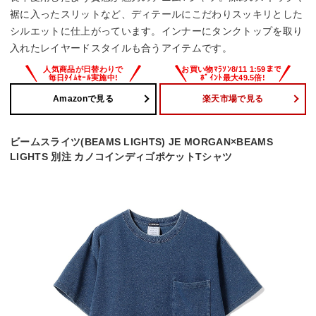
裾に入ったスリットなど、ディテールにこだわりスッキリとした
シルエットに仕上がっています。インナーにタンクトップを取り
入れたレイヤードスタイルも合うアイテムです。
Amazonで見る
楽天市場で見る
ビームスライツ(BEAMS LIGHTS) JE MORGAN×BEAMS
LIGHTS 別注 カノコインディゴポケットTシャツ