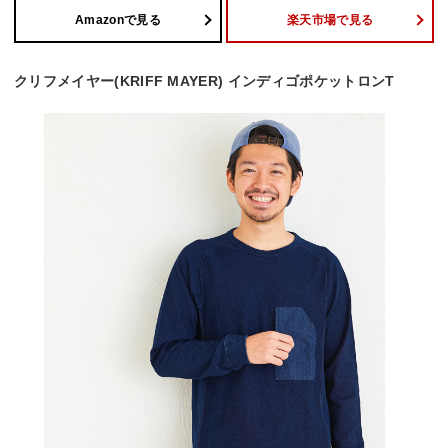
Amazonで見る
楽天市場で見る
クリフメイヤー(KRIFF MAYER) インディゴポケットロンT