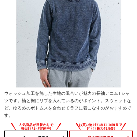
ウォッシュ加工を施した生地の風合いが魅力の長袖デニムTシャ
ツです。袖と裾にリブを入れているのがポイント。スウェットな
ど、ゆるめのボトムスを合わせてラフに着こなすのがおすすめで
す。