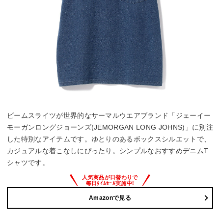
ビームスライツが世界的なサーマルウエアブランド「ジェーイー
モーガンロングジョーンズ(JEMORGAN LONG JOHNS)」に別注
した特別なアイテムです。ゆとりのあるボックスシルエットで、
カジュアルな着こなしにぴったり。シンプルなおすすめデニムT
シャツです。
Amazonで見る