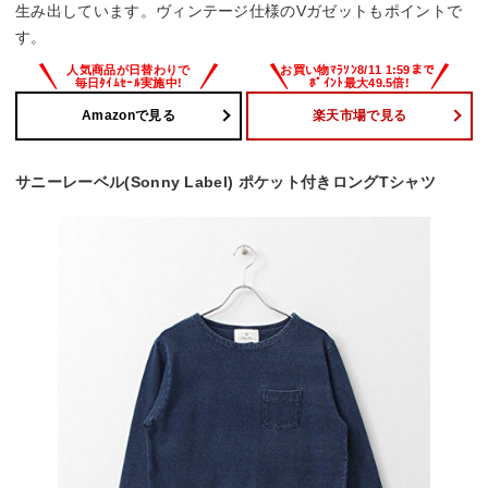
生み出しています。ヴィンテージ仕様のVガゼットもポイントで
す。
Amazonで見る
楽天市場で見る
サニーレーベル(Sonny Label) ポケット付きロングTシャツ