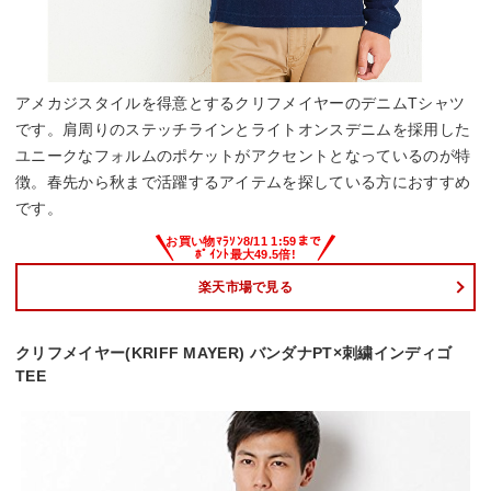
アメカジスタイルを得意とするクリフメイヤーのデニムTシャツ
です。肩周りのステッチラインとライトオンスデニムを採用した
ユニークなフォルムのポケットがアクセントとなっているのが特
徴。春先から秋まで活躍するアイテムを探している方におすすめ
です。
楽天市場で見る
クリフメイヤー(KRIFF MAYER) バンダナPT×刺繍インディゴ
TEE