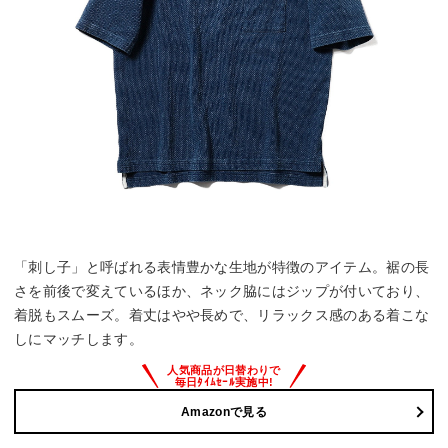
「刺し子」と呼ばれる表情豊かな生地が特徴のアイテム。裾の長
さを前後で変えているほか、ネック脇にはジップが付いており、
着脱もスムーズ。着丈はやや長めで、リラックス感のある着こな
しにマッチします。
Amazonで見る