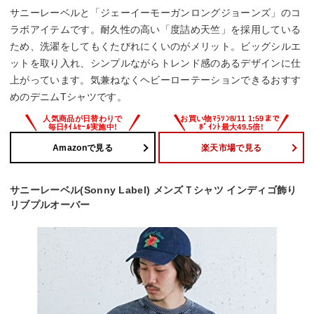
サニーレーベルと「ジェーイーモーガンロングジョーンズ」のコ
ラボアイテムです。耐久性の高い「度詰め天竺」を採用している
ため、洗濯をしてもくたびれにくいのがメリット。ビッグシルエ
ットを取り入れ、シンプルながらトレンド感のあるデザインに仕
上がっています。気兼ねなくヘビーローテーションできるおすす
めのデニムTシャツです。
Amazonで見る
楽天市場で見る
サニーレーベル(Sonny Label) メンズＴシャツ インディゴ飾り
リブプルオーバー