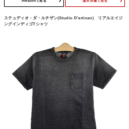
Amazonで見る
楽天市場で見る
ステュディオ・ダ・ルチザン(Studio D’artisan) リアルエイジ
ングインディゴTシャツ