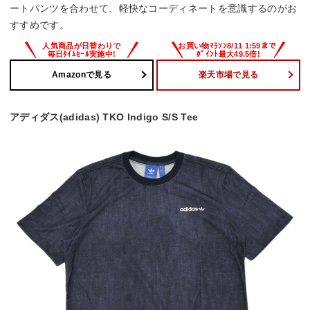
ートパンツを合わせて、軽快なコーディネートを意識するのがお
すすめです。
Amazonで見る
楽天市場で見る
アディダス(adidas) TKO Indigo S/S Tee