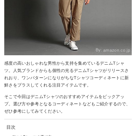
By:
amazon.co.jp
感度の高いおしゃれな男性から支持を集めているデニムTシャ
ツ。人気ブランドからも個性の光るデニムTシャツがリリースさ
れおり、ワンパターンになりがちなTシャツコーディネートに新
鮮さをプラスしてくれる注目アイテムです。
そこで今回はデニムTシャツのおすすめアイテムをピックアッ
プ。選び方や参考となるコーディネートなどもご紹介するので、
ぜひ参考にしてみてください。
目次