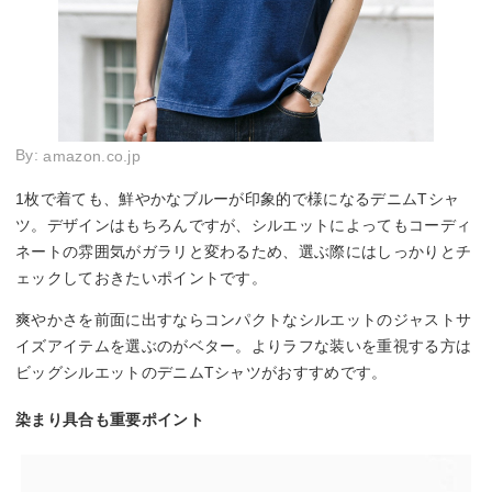
By:
amazon.co.jp
1枚で着ても、鮮やかなブルーが印象的で様になるデニムTシャ
ツ。デザインはもちろんですが、シルエットによってもコーディ
ネートの雰囲気がガラリと変わるため、選ぶ際にはしっかりとチ
ェックしておきたいポイントです。
爽やかさを前面に出すならコンパクトなシルエットのジャストサ
イズアイテムを選ぶのがベター。よりラフな装いを重視する方は
ビッグシルエットのデニムTシャツがおすすめです。
染まり具合も重要ポイント