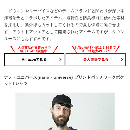
エドウィンやリーバイスなどのデニムブランドと関わりが深い本
澤裕治氏とコラボしたアイテム。速乾性と防臭機能に優れた素材
を採用し、紫外線もカットしてくれるので夏も快適に過ごせま
す。アウトドアウエアとして開発されたアイテムですが、タウン
ユースにもおすすめです。
Amazonで見る
楽天市場で見る
ナノ・ユニバース(nano・universe) プリントパッチワークポケ
ットTシャツ