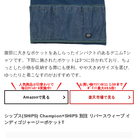
腹部に大きなポケットをあしらったインパクトのあるデニムTシ
ャツです。下部に施されたポケットは3つに分かれており、ちょ
っとした小物を収納する際にも便利。やや大きめサイズを選び、
ゆったりと着こなすのがおすすめです。
Amazonで見る
楽天市場で見る
シップス(SHIPS) Champion×SHIPS 別注 リバースウィーブ イ
ンディゴジャージーポケットT