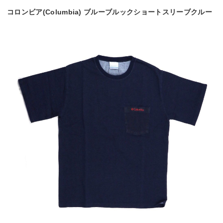
コロンビア(Columbia) ブルーブルックショートスリーブクルー