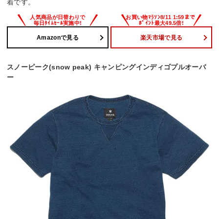
着です。
Amazonで見る
楽天市場で見る
スノーピーク(snow peak) キャンピングインディゴプルオーバ
ー