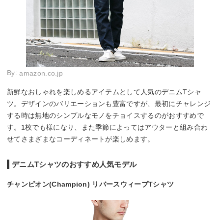
By:
amazon.co.jp
新鮮なおしゃれを楽しめるアイテムとして人気のデニムTシャ
ツ。デザインのバリエーションも豊富ですが、最初にチャレンジ
する時は無地のシンプルなモノをチョイスするのがおすすめで
す。1枚でも様になり、また季節によってはアウターと組み合わ
せてさまざまなコーディネートが楽しめます。
デニムTシャツのおすすめ人気モデル
チャンピオン(Champion) リバースウィーブTシャツ