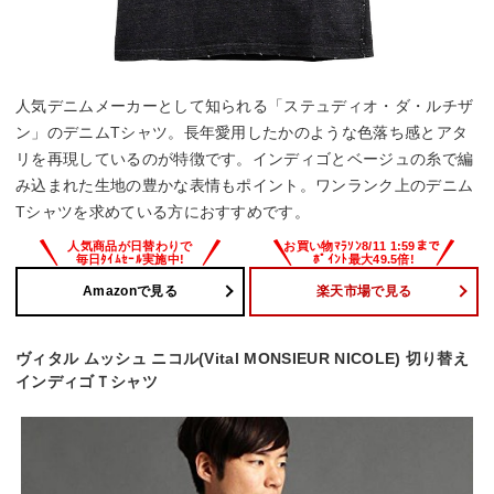
人気デニムメーカーとして知られる「ステュディオ・ダ・ルチザ
ン」のデニムTシャツ。長年愛用したかのような色落ち感とアタ
リを再現しているのが特徴です。インディゴとベージュの糸で編
み込まれた生地の豊かな表情もポイント。ワンランク上のデニム
Tシャツを求めている方におすすめです。
Amazonで見る
楽天市場で見る
ヴィタル ムッシュ ニコル(Vital MONSIEUR NICOLE) 切り替え
インディゴＴシャツ