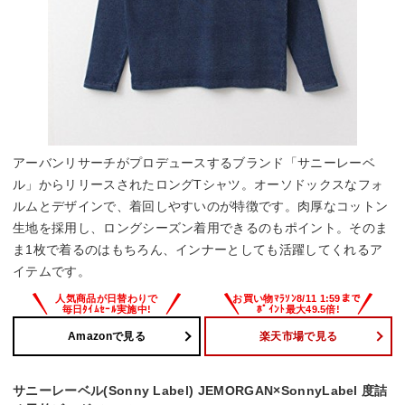
アーバンリサーチがプロデュースするブランド「サニーレーベ
ル」からリリースされたロングTシャツ。オーソドックスなフォ
ルムとデザインで、着回しやすいのが特徴です。肉厚なコットン
生地を採用し、ロングシーズン着用できるのもポイント。そのま
ま1枚で着るのはもちろん、インナーとしても活躍してくれるア
イテムです。
Amazonで見る
楽天市場で見る
サニーレーベル(Sonny Label) JEMORGAN×SonnyLabel 度詰