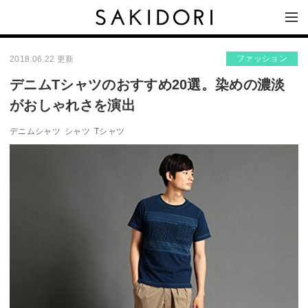
ファッション
2018.06.22 更新
デニムTシャツのおすすめ20選。染めの濃淡
がおしゃれさを演出
デニムシャツ
シャツ
Tシャツ