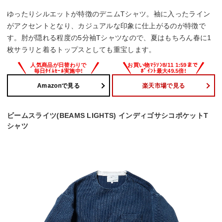
ゆったりシルエットが特徴のデニムTシャツ。袖に入ったライン
がアクセントとなり、カジュアルな印象に仕上がるのが特徴で
す。肘が隠れる程度の5分袖Tシャツなので、夏はもちろん春に1
枚サラリと着るトップスとしても重宝します。
Amazonで見る
楽天市場で見る
ビームスライツ(BEAMS LIGHTS) インディゴサシコポケットT
シャツ