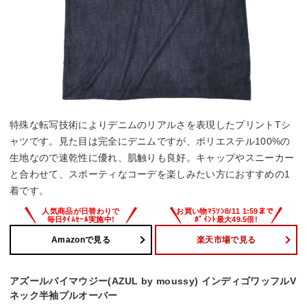
特殊な転写技術によりデニムのリアルさを表現したプリントTシ
ャツです。見た目は完全にデニムですが、ポリエステル100%の
生地なので速乾性に優れ、肌触りも良好。キャップやスニーカー
と合わせて、スポーティなコーデを楽しみたい方におすすめの1
着です。
Amazonで見る
楽天市場で見る
アズールバイマウジー(AZUL by moussy) インディゴワッフルV
ネック半袖プルオーバー