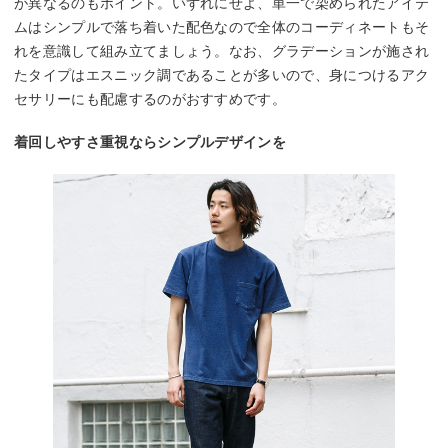
が異なるのもポイント。いずれにせよ、単一で染められたアイテ
ムはシンプルで落ち着いた配色なので全体のコーディネートもそ
れを意識して組み立てましょう。なお、グラデーションが施され
たタイプはエスニック調であることが多いので、身につけるアク
セサリーにも配慮するのがおすすめです。
着回しやすさ重視ならシンプルデザインを