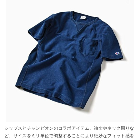
シップスとチャンピオンのコラボアイテム。袖丈やネック周りな
ど、サイズをミリ単位で調整することにより絶妙なフィット感を