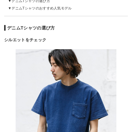
デニムTシャツの選び方
デニムTシャツのおすすめ人気モデル
デニムTシャツの選び方
シルエットをチェック