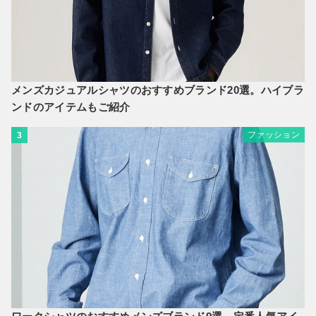
メンズカジュアルシャツのおすすめブランド20選。ハイブラ
ンドのアイテムもご紹介
ファッション
3