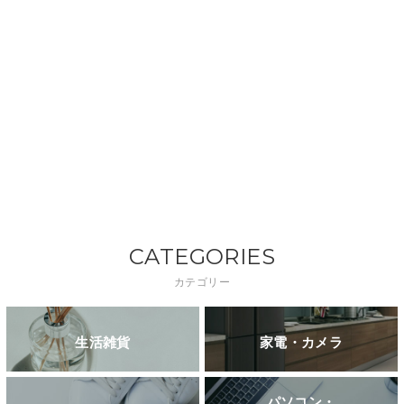
CATEGORIES
カテゴリー
生活雑貨
家電・カメラ
パソコン・