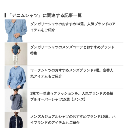
「デニムシャツ」に関連する記事一覧
ダンガリーシャツのおすすめ14選。人気ブランドのア
イテムをご紹介
ダンガリーシャツのメンズコーデとおすすめブランド
特集
ワークシャツのおすすめメンズブランド9選。定番人
気アイテムもご紹介
1枚で一味違うファッションを。人気ブランドの長袖
プルオーバーシャツ15選【メンズ】
メンズカジュアルシャツのおすすめブランド20選。ハ
イブランドのアイテムもご紹介