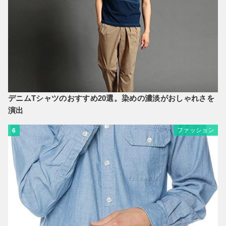
デニムTシャツのおすすめ20選。染めの濃淡がおしゃれさを
演出
ファッション
6