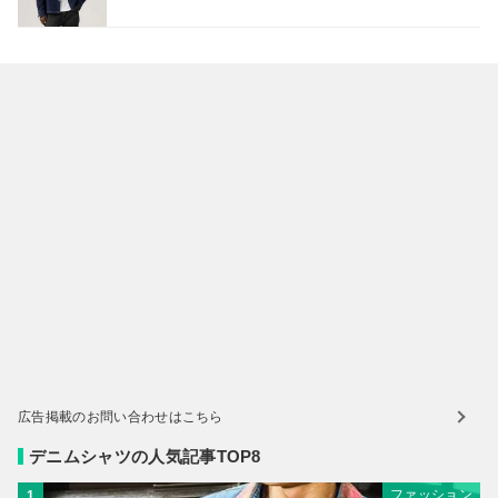
広告掲載のお問い合わせはこちら
デニムシャツの人気記事TOP8
ファッション
1