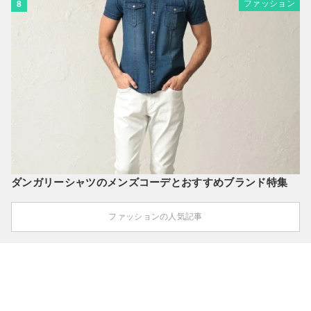
ファッション
8
ダンガリーシャツのメンズコーデとおすすめブランド特集
ファッションの人気記事