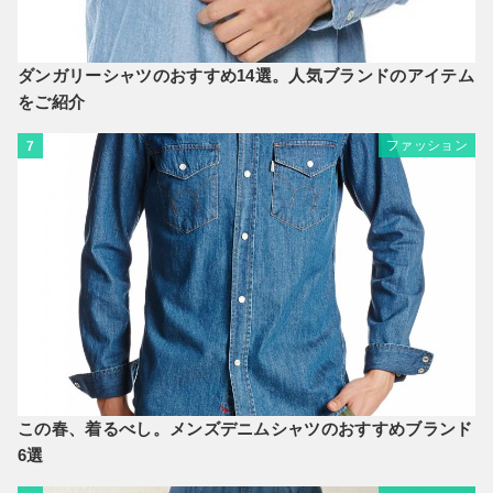
ダンガリーシャツのおすすめ14選。人気ブランドのアイテム
をご紹介
ファッション
7
この春、着るべし。メンズデニムシャツのおすすめブランド
6選