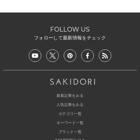
FOLLOW US
フォローして最新情報をチェック
新着記事をみる
人気記事をみる
カテゴリ一覧
キーワード一覧
ブランド一覧