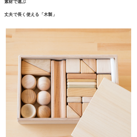
素材で選ぶ
丈夫で長く使える「木製」