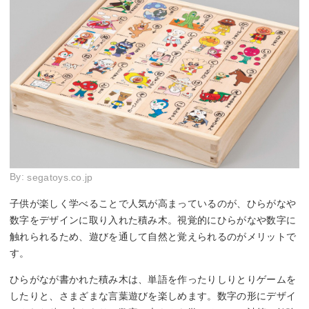
By:
segatoys.co.jp
子供が楽しく学べることで人気が高まっているのが、ひらがなや
数字をデザインに取り入れた積み木。視覚的にひらがなや数字に
触れられるため、遊びを通して自然と覚えられるのがメリットで
す。
ひらがなが書かれた積み木は、単語を作ったりしりとりゲームを
したりと、さまざまな言葉遊びを楽しめます。数字の形にデザイ