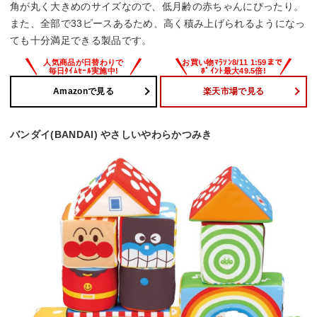
角が丸く大きめのサイズなので、低月齢の赤ちゃんにぴったり。
また、全部で33ピースあるため、高く積み上げられるようになっ
ても十分満足できる製品です。
Amazonで見る
楽天市場で見る
バンダイ(BANDAI) やさしいやわらかつみき