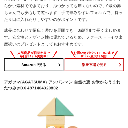
らかい素材でできており、ぶつかっても痛くないので、0歳の赤
ちゃんでも安心して遊べます。手で掴みやすいフォルムで、持っ
たり口に入れたりしやすいのがポイントです。
成長に合わせて幅広く遊びを展開でき、3歳頃まで長く楽しめま
す。安全性とデザイン性に優れているため、ファーストトイや出
産祝いのプレゼントとしてもおすすめです。
Amazonで見る
楽天市場で見る
アガツマ(AGATSUMA) アンパンマン 自然の恵 お米からうまれ
たつみきDX 4971404320802