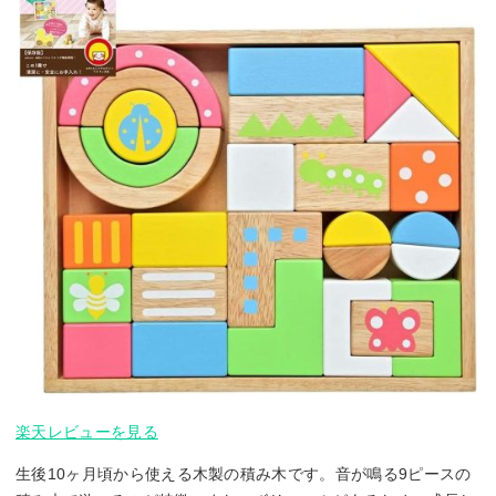
楽天レビューを見る
生後10ヶ月頃から使える木製の積み木です。音が鳴る9ピースの