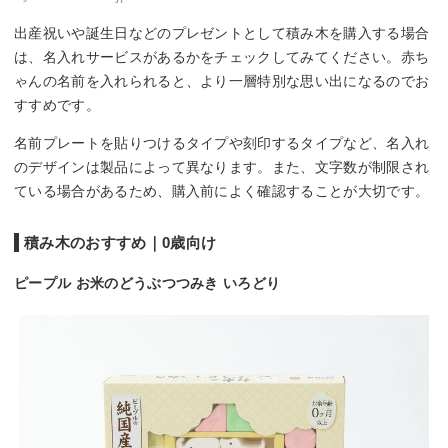
出産祝いや誕生日などのプレゼントとして積み木を購入する場合
は、名入れサービスがあるかをチェックしてみてください。赤ち
ゃんの名前を入れられると、より一層特別な思い出になるのでお
すすめです。
名前プレートを貼りつけるタイプや刻印するタイプなど、名入れ
のデザインは製品によって異なります。また、文字数が制限され
ている場合があるため、購入前によく確認することが大切です。
積み木のおすすめ｜0歳向け
ピープル お米のどうぶつつみき いろどり