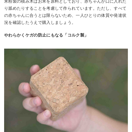
米粉製の積み木はお米を原料としており、赤ちゃんが口に入れた
り舐めたりすることを考慮して作られています。ただし、すべて
の赤ちゃんに合うとは限らないため、一人ひとりの体質や発達状
況を確認したうえで購入しましょう。
やわらかくケガの防止にもなる「コルク製」