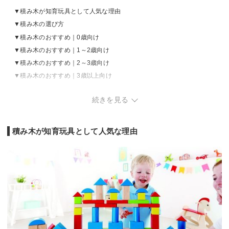
積み木が知育玩具として人気な理由
積み木の選び方
積み木のおすすめ｜0歳向け
積み木のおすすめ｜1～2歳向け
積み木のおすすめ｜2～3歳向け
積み木のおすすめ｜3歳以上向け
積み木の売れ筋ランキングをチェック
続きを見る
積み木が知育玩具として人気な理由