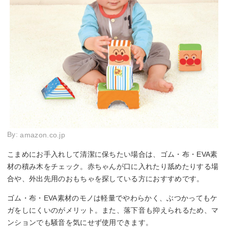
By:
amazon.co.jp
こまめにお手入れして清潔に保ちたい場合は、ゴム・布・EVA素
材の積み木をチェック。赤ちゃんが口に入れたり舐めたりする場
合や、外出先用のおもちゃを探している方におすすめです。
ゴム・布・EVA素材のモノは軽量でやわらかく、ぶつかってもケ
ガをしにくいのがメリット。また、落下音も抑えられるため、マ
ンションでも騒音を気にせず使用できます。