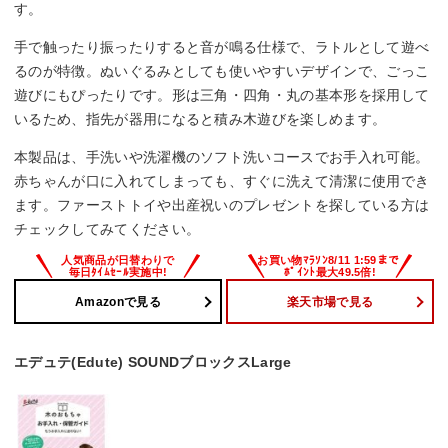
す。
手で触ったり振ったりすると音が鳴る仕様で、ラトルとして遊べ
るのが特徴。ぬいぐるみとしても使いやすいデザインで、ごっこ
遊びにもぴったりです。形は三角・四角・丸の基本形を採用して
いるため、指先が器用になると積み木遊びを楽しめます。
本製品は、手洗いや洗濯機のソフト洗いコースでお手入れ可能。
赤ちゃんが口に入れてしまっても、すぐに洗えて清潔に使用でき
ます。ファーストトイや出産祝いのプレゼントを探している方は
チェックしてみてください。
Amazonで見る
楽天市場で見る
エデュテ(Edute) SOUNDブロックスLarge