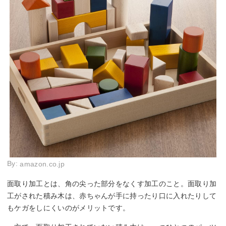
By:
amazon.co.jp
面取り加工とは、角の尖った部分をなくす加工のこと。面取り加
工がされた積み木は、赤ちゃんが手に持ったり口に入れたりして
もケガをしにくいのがメリットです。