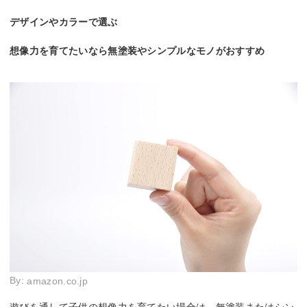
デザインやカラーで選ぶ
想像力を育てたいなら無塗装やシンプルなモノがおすすめ
By:
amazon.co.jp