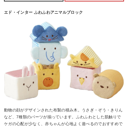
エド・インター ふわふわアニマルブロック
動物の顔がデザインされた布製の積み木。うさぎ・ぞう・きりん
など、7種類のパーツが揃っています。ふわふわとした肌触りで
ケガの心配が少なく、赤ちゃんが心地よく遊べるのでおすすめで