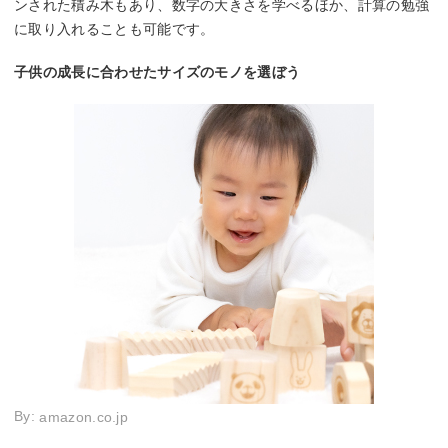
ンされた積み木もあり、数字の大きさを学べるほか、計算の勉強
に取り入れることも可能です。
子供の成長に合わせたサイズのモノを選ぼう
By:
amazon.co.jp