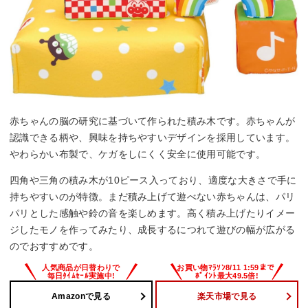
赤ちゃんの脳の研究に基づいて作られた積み木です。赤ちゃんが
認識できる柄や、興味を持ちやすいデザインを採用しています。
やわらかい布製で、ケガをしにくく安全に使用可能です。
四角や三角の積み木が10ピース入っており、適度な大きさで手に
持ちやすいのが特徴。まだ積み上げて遊べない赤ちゃんは、パリ
パリとした感触や鈴の音を楽しめます。高く積み上げたりイメー
ジしたモノを作ってみたり、成長するにつれて遊びの幅が広がる
のでおすすめです。
Amazonで見る
楽天市場で見る