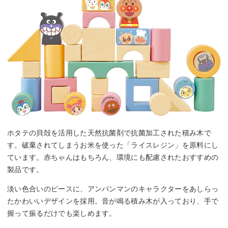
ホタテの貝殻を活用した天然抗菌剤で抗菌加工された積み木で
す。破棄されてしまうお米を使った「ライスレジン」を原料にし
ています。赤ちゃんはもちろん、環境にも配慮されたおすすめの
製品です。
淡い色合いのピースに、アンパンマンのキャラクターをあしらっ
たかわいいデザインを採用。音が鳴る積み木が入っており、手で
握って振るだけでも楽しめます。