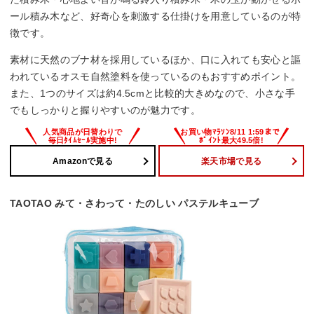
ール積み木など、好奇心を刺激する仕掛けを用意しているのが特
徴です。
素材に天然のブナ材を採用しているほか、口に入れても安心と謳
われているオスモ自然塗料を使っているのもおすすめポイント。
また、1つのサイズは約4.5cmと比較的大きめなので、小さな手
でもしっかりと握りやすいのが魅力です。
Amazonで見る
楽天市場で見る
TAOTAO みて・さわって・たのしい パステルキューブ