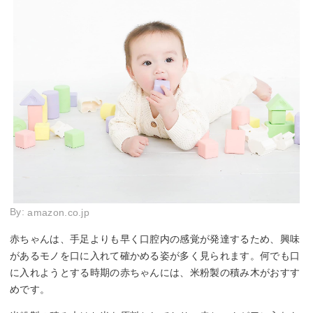
By:
amazon.co.jp
赤ちゃんは、手足よりも早く口腔内の感覚が発達するため、興味
があるモノを口に入れて確かめる姿が多く見られます。何でも口
に入れようとする時期の赤ちゃんには、米粉製の積み木がおすす
めです。