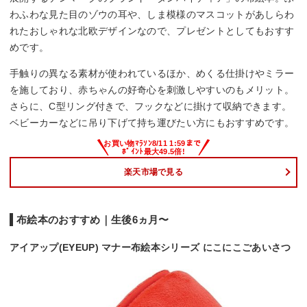
わふわな見た目のゾウの耳や、しま模様のマスコットがあしらわ
れたおしゃれな北欧デザインなので、プレゼントとしてもおすす
めです。
手触りの異なる素材が使われているほか、めくる仕掛けやミラー
を施しており、赤ちゃんの好奇心を刺激しやすいのもメリット。
さらに、C型リング付きで、フックなどに掛けて収納できます。
ベビーカーなどに吊り下げて持ち運びたい方にもおすすめです。
楽天市場で見る
布絵本のおすすめ｜生後6ヵ月〜
アイアップ(EYEUP) マナー布絵本シリーズ にこにこごあいさつ