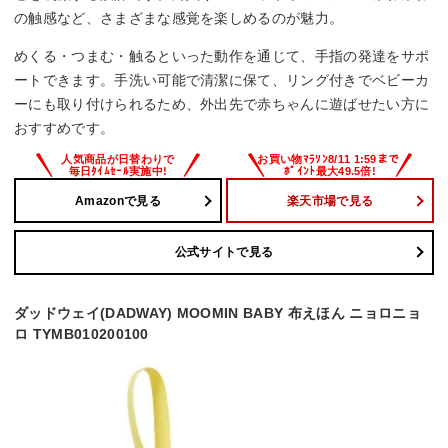
の触感など、さまざまな感覚を楽しめるのが魅力。
めくる・つまむ・触るといった動作を通じて、手指の発達をサポ
ートできます。手洗い可能で清潔に保て、リング付きでベビーカ
ーにも取り付けられるため、外出先で赤ちゃんに遊ばせたい方に
おすすめです。
Amazonで見る
楽天市場で見る
公式サイトで見る
ダッドウェイ(DADWAY) MOOMIN BABY 布えほん ニョロニョ
ロ TYMB010200100