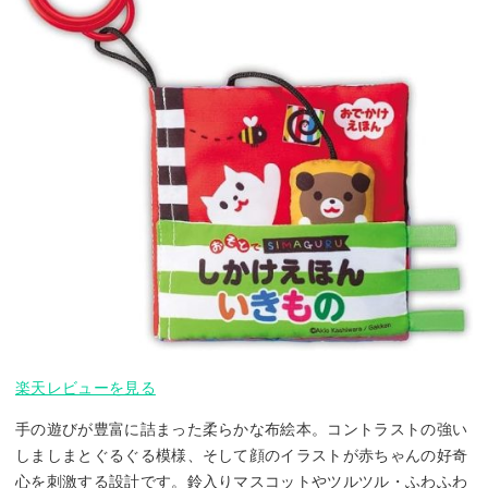
楽天レビューを見る
手の遊びが豊富に詰まった柔らかな布絵本。コントラストの強い
しましまとぐるぐる模様、そして顔のイラストが赤ちゃんの好奇
心を刺激する設計です。鈴入りマスコットやツルツル・ふわふわ