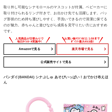
取り外し可能なシナモロールのマスコットが付属。ベビーカーに
取り付けられるリング付きで、お出かけ先でも活躍します。バッ
グ形状のため持ち運びしやすく、手洗いできるので清潔に保てる
のが魅力。赤ちゃんと遊びながら成長を見守りたい方におすすめ
です。
Amazonで見る
楽天市場で見る
公式販売サイトで見る
バンダイ(BANDAI) シナぷしゅ あそびいっぱい！おでかけ布えほ
ん