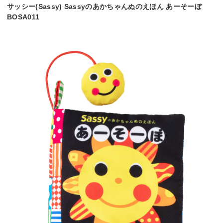
サッシー(Sassy) Sassyのあかちゃんぬのえほん あーそーぼ
BOSA011