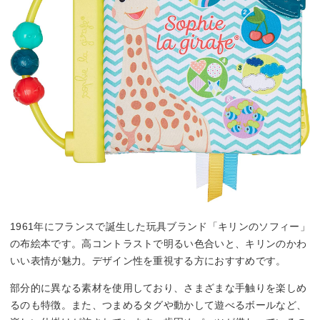
1961年にフランスで誕生した玩具ブランド「キリンのソフィー」
の布絵本です。高コントラストで明るい色合いと、キリンのかわ
いい表情が魅力。デザイン性を重視する方におすすめです。
部分的に異なる素材を使用しており、さまざまな手触りを楽しめ
るのも特徴。また、つまめるタグや動かして遊べるボールなど、