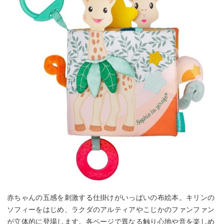
赤ちゃんの五感を刺激する仕掛けがいっぱいの布絵本。キリンの
ソフィーをはじめ、ラクダのアルティアやこじかのファンファン
が立体的に登場します。各ページで異なる触り心地や音を楽しめ