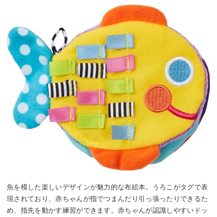
魚を模した楽しいデザインが魅力的な布絵本。うろこがタグで表
現されており、赤ちゃんが指でつまんだり引っ張ったりできるた
め、指先を動かす練習ができます。赤ちゃんが認識しやすいドッ