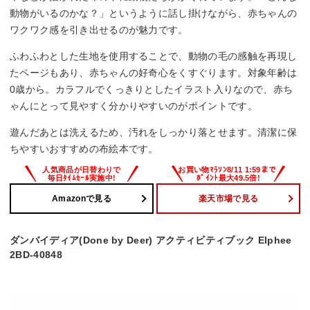
動物がいるのかな？」というように話し掛けながら、赤ちゃんの
ワクワク感を引き出せるのが魅力です。
ふわふわとした生地を使用することで、動物の毛の感触を再現し
たページもあり、赤ちゃんの好奇心をくすぐります。対象年齢は
0歳から。カラフルでくっきりとしたイラスト入りなので、赤ち
ゃんにとって見やすく分かりやすいのがポイントです。
遊んだあとは洗えるため、汚れをしっかり落とせます。清潔に保
ちやすいおすすめの布絵本です。
Amazonで見る
楽天市場で見る
ダンバイディア(Done by Deer) アクティビティブック Elphee
2BD-40848