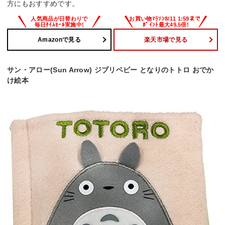
方にもおすすめです。
Amazonで見る
楽天市場で見る
サン・アロー(Sun Arrow) ジブリベビー となりのトトロ おでか
け絵本