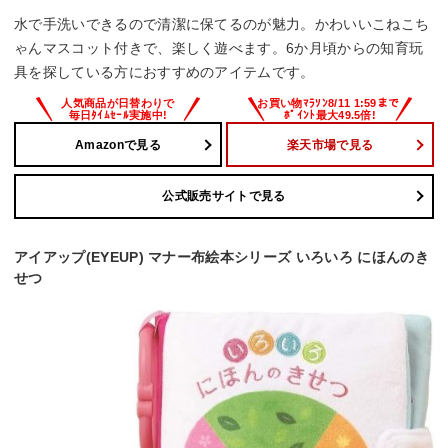
水で手洗いできるので清潔に保てるのが魅力。かわいいこねこち
ゃんマスコット付きで、楽しく遊べます。6か月頃からの知育玩
具を探している方におすすめのアイテムです。
Amazonで見る
楽天市場で見る
公式販売サイトで見る
アイアップ(EYEUP) マナー布絵本シリーズ いろいろ にほんのき
せつ