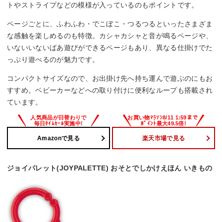
トやストライプなどの模様が入っているのもポイントです。
ページごとに、ふわふわ・でこぼこ・つるつるといったさまざま
な感触を楽しめるのも特徴。カシャカシャと音が鳴るページや、
いないいないばあ遊びができるページもあり、異なる仕掛けでた
っぷり遊べるのが魅力です。
コンパクトサイズなので、お出掛け先へ持ち運んで遊ぶのにもお
すすめ。ベビーカーなどへの取り付けに便利なループも搭載され
ています。
Amazonで見る
楽天市場で見る
ジョイパレット(JOYPALETTE) おそとでしかけえほん いきもの