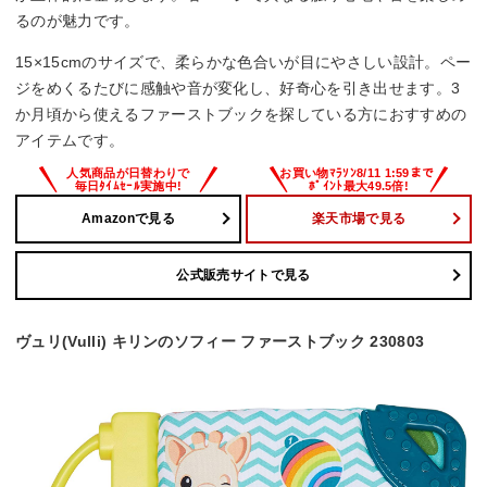
るのが魅力です。
15×15cmのサイズで、柔らかな色合いが目にやさしい設計。ペー
ジをめくるたびに感触や音が変化し、好奇心を引き出せます。3
か月頃から使えるファーストブックを探している方におすすめの
アイテムです。
Amazonで見る
楽天市場で見る
公式販売サイトで見る
ヴュリ(Vulli) キリンのソフィー ファーストブック 230803