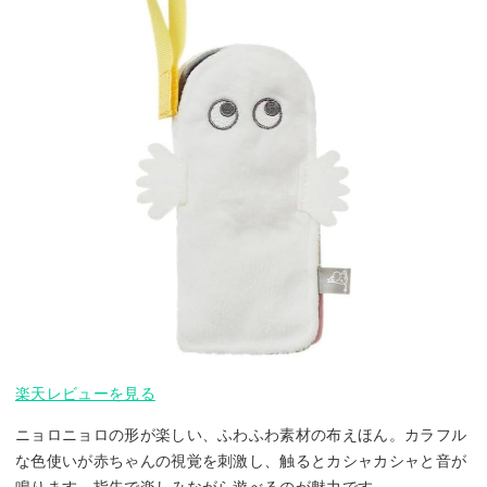
楽天レビューを見る
ニョロニョロの形が楽しい、ふわふわ素材の布えほん。カラフル
な色使いが赤ちゃんの視覚を刺激し、触るとカシャカシャと音が