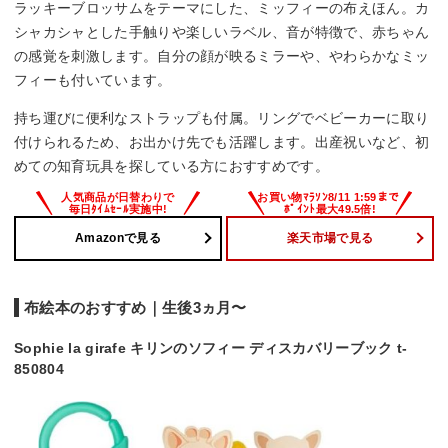
ラッキーブロッサムをテーマにした、ミッフィーの布えほん。カ
シャカシャとした手触りや楽しいラベル、音が特徴で、赤ちゃん
の感覚を刺激します。自分の顔が映るミラーや、やわらかなミッ
フィーも付いています。
持ち運びに便利なストラップも付属。リングでベビーカーに取り
付けられるため、お出かけ先でも活躍します。出産祝いなど、初
めての知育玩具を探している方におすすめです。
Amazonで見る
楽天市場で見る
布絵本のおすすめ｜生後3ヵ月〜
Sophie la girafe キリンのソフィー ディスカバリーブック t-
850804