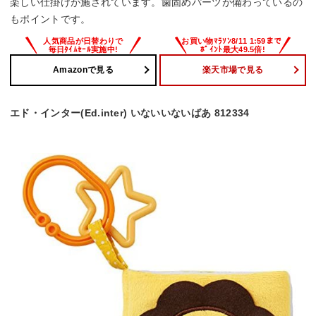
楽しい仕掛けが施されています。歯固めパーツが備わっているの
もポイントです。
Amazonで見る
楽天市場で見る
エド・インター(Ed.inter) いないいないばあ 812334