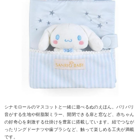
シナモロールのマスコットと一緒に遊べるぬのえほん。パリパリ
音がする生地や樹脂製ミラー、開閉できる扉と窓など、赤ちゃん
の好奇心を刺激する仕掛けを豊富に搭載しています。紐でつなが
ったリングドーナツや歯ブラシなど、触って楽しめる工夫が満載
です。