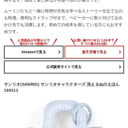
鳴ります。指先で楽しみながら遊べるのが魅力です。
ムーミンたちと一緒に時間や天気を学べるストーリー仕立てなの
も特徴。便利なストラップ付きで、ベビーカーに取り付けてお出
かけ先でも活躍します。初めての絵本を探している方にもおすす
めです。
Amazonで見る
楽天市場で見る
公式販売サイトで見る
サンリオ(SANRIO) サンリオキャラクターズ 洗えるぬのえほん
196312