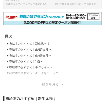
※本サイトではコンテンツ作成に当たり、一部AI技術を補助的に活用しております。
目次
布絵本のおすすめ｜新生児向け
布絵本のおすすめ｜生後3ヵ月〜
布絵本のおすすめ｜生後6ヵ月〜
布絵本のおすすめ｜1歳〜
布絵本のおすすめ｜手作りキット
布絵本の売れ筋ランキングをチェック
布絵本の選び方
続きを見る
布絵本のおすすめ｜新生児向け