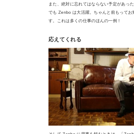
また、絶対に忘れてはならない予定があっ
でも Zenbo は大活躍。ちゃんと前もっ
す。これは多くの仕事のほんの一例！
応えてくれる