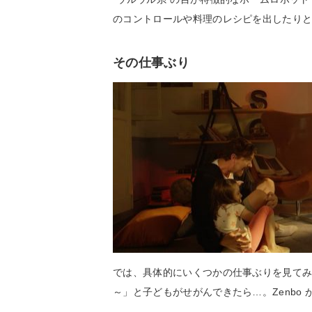
のコントロールや料理のレシピを出したり
その仕事ぶり
では、具体的にいくつかの仕事ぶりを見て
～」と子どもがせがんできたら…。Zenbo