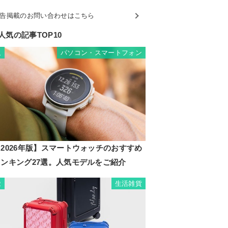
告掲載のお問い合わせはこちら
人気の記事TOP10
パソコン・スマートフォン
1
2026年版】スマートウォッチのおすすめ
ランキング27選。人気モデルをご紹介
生活雑貨
2