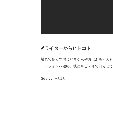
ライターからヒトコト
離れて暮らすおじいちゃんやおばあちゃんも"
ートフォンへ連絡、状況をビデオで知らせ
Source:
ASUS