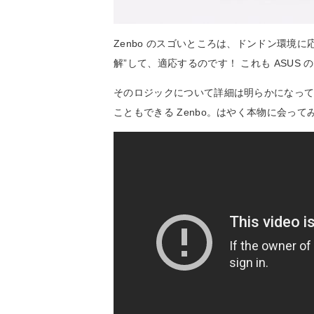
Zenbo のスゴいところは、ドンドン環境
解”して、適応するのです！ これも ASUS
そのロジックについて詳細は明らかになっ
こともできる Zenbo。はやく本物に会って