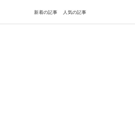
新着の記事
人気の記事