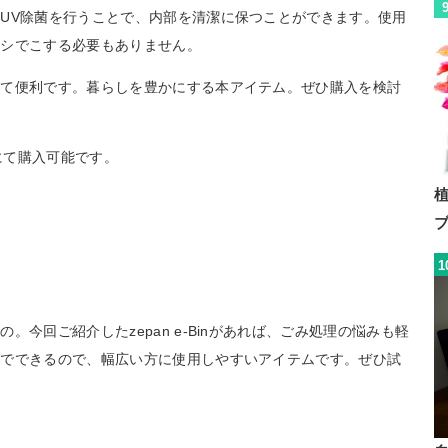
UV除菌を行うことで、内部を清潔に保つことができます。使用
ラシでこする必要もありません。
えて便利です。暮らしを豊かにする本アイテム。ぜひ購入を検討
にて購入可能です。
1
今回ご紹介したzepan e-Binがあれば、ごみ処理の悩みも軽
チでできるので、幅広い方に使用しやすいアイテムです。ぜひ試