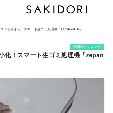
生ゴミを最小化！スマート生ゴミ処理機「zepan e-Bin」
最新テクノロジー
小化！スマート生ゴミ処理機「zepan