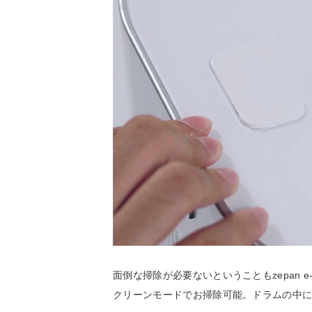
面倒な掃除が必要ないということもzepan 
クリーンモードでお掃除可能。ドラムの中