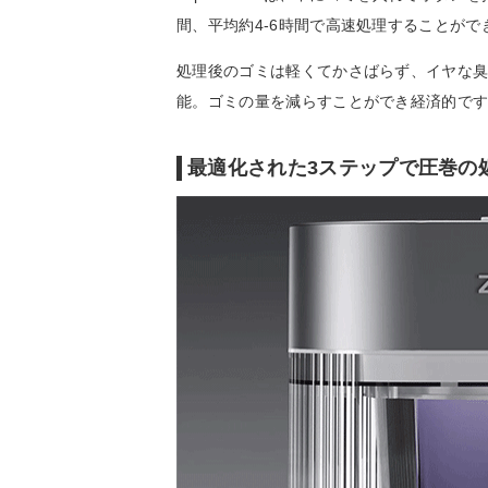
間、平均約4-6時間で高速処理することがで
処理後のゴミは軽くてかさばらず、イヤな臭
能。ゴミの量を減らすことができ経済的で
最適化された3ステップで圧巻の