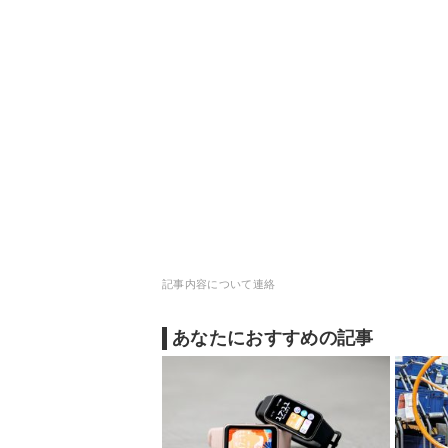
記事内容について連絡
あなたにおすすめの記事