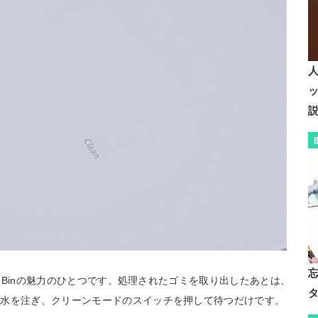
人
e-Binの魅力のひとつです。処理されたゴミを取り出したあとは、
タ
に水を注ぎ、クリーンモードのスイッチを押して待つだけです。