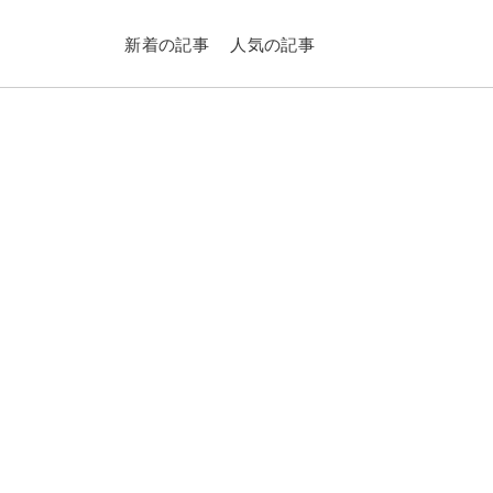
新着の記事
人気の記事