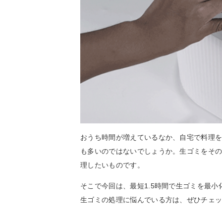
おうち時間が増えているなか、自宅で料理
も多いのではないでしょうか。生ゴミをそ
理したいものです。
そこで今回は、最短1.5時間で生ゴミを最小化
生ゴミの処理に悩んでいる方は、ぜひチェ