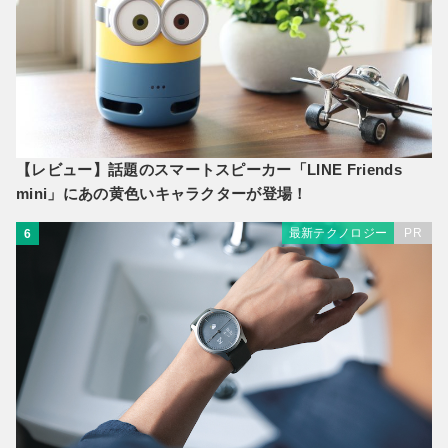
【レビュー】話題のスマートスピーカー「LINE Friends
mini」にあの黄色いキャラクターが登場！
最新テクノロジー
PR
6