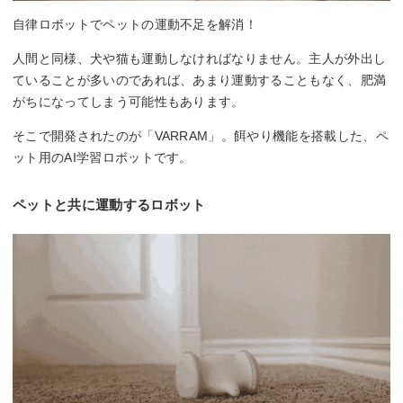
自律ロボットでペットの運動不足を解消！
人間と同様、犬や猫も運動しなければなりません。主人が外出し
ていることが多いのであれば、あまり運動することもなく、肥満
がちになってしまう可能性もあります。
そこで開発されたのが「VARRAM」。餌やり機能を搭載した、ペ
ット用のAI学習ロボットです。
ペットと共に運動するロボット