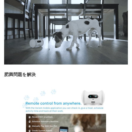
肥満問題を解決