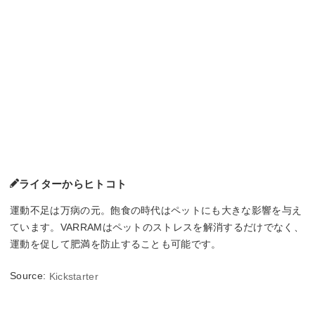
ライターからヒトコト
運動不足は万病の元。飽食の時代はペットにも大きな影響を与え
ています。VARRAMはペットのストレスを解消するだけでなく、
運動を促して肥満を防止することも可能です。
Source:
Kickstarter