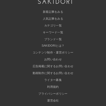
新着記事をみる
人気記事をみる
カテゴリ一覧
キーワード一覧
ブランド一覧
SAKIDORIとは？
コンテンツ制作・運営ポリシー
お問い合わせ
広告掲載に関するお問い合わせ
動画制作に関するお問い合わせ
ライター募集
利用規約
プライバシーポリシー
運営会社