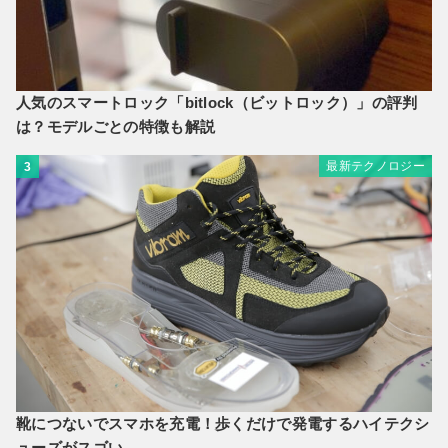
人気のスマートロック「bitlock（ビットロック）」の評判
は？モデルごとの特徴も解説
最新テクノロジー
3
靴につないでスマホを充電！歩くだけで発電するハイテクシ
ューズがスゴい