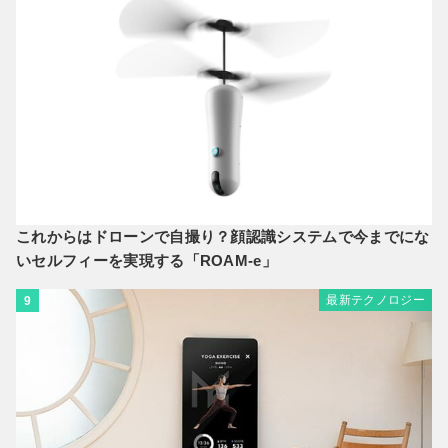
これからはドローンで自撮り？顔認識システムで今までにな
いセルフィーを実現する「ROAM-e」
最新テクノロジー
9