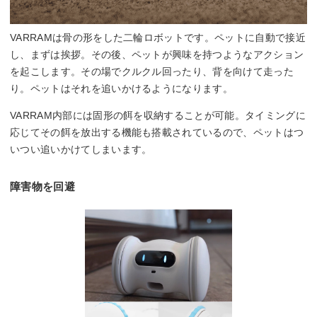
VARRAMは骨の形をした二輪ロボットです。ペットに自動で接近
し、まずは挨拶。その後、ペットが興味を持つようなアクション
を起こします。その場でクルクル回ったり、背を向けて走った
り。ペットはそれを追いかけるようになります。
VARRAM内部には固形の餌を収納することが可能。タイミングに
応じてその餌を放出する機能も搭載されているので、ペットはつ
いつい追いかけてしまいます。
障害物を回避