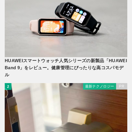
HUAWEIスマートウォッチ人気シリーズの新製品「HUAWEI
Band 9」をレビュー。健康管理にぴったりな高コスパモデ
ル
最新テクノロジー
PR
2