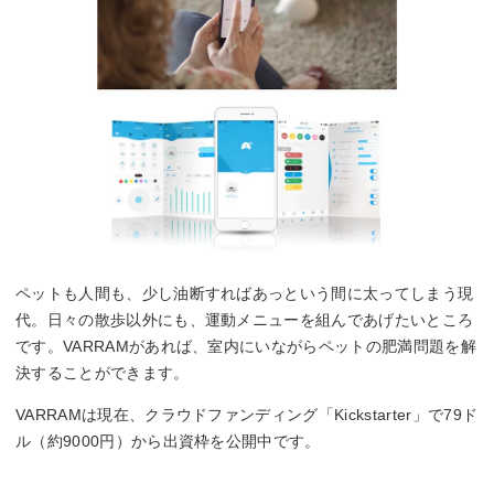
ペットも人間も、少し油断すればあっという間に太ってしまう現
代。日々の散歩以外にも、運動メニューを組んであげたいところ
です。VARRAMがあれば、室内にいながらペットの肥満問題を解
決することができます。
VARRAMは現在、クラウドファンディング「Kickstarter」で79ド
ル（約9000円）から出資枠を公開中です。