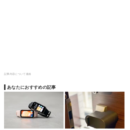
記事内容について連絡
あなたにおすすめの記事