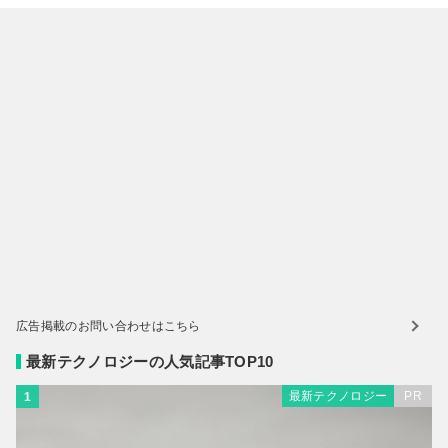
広告掲載のお問い合わせはこちら
最新テクノロジーの人気記事TOP10
最新テクノロジー
PR
1