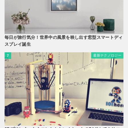
毎日が旅行気分！世界中の風景を映し出す窓型スマートディ
スプレイ誕生
最新テクノロジー
7