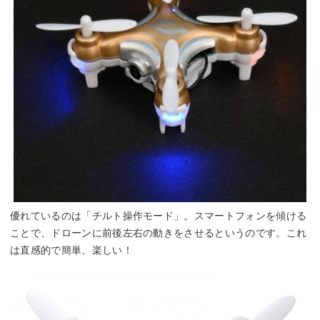
優れているのは「チルト操作モード」。スマートフォンを傾ける
ことで、ドローンに前後左右の動きをさせるというのです。これ
は直感的で簡単、楽しい！