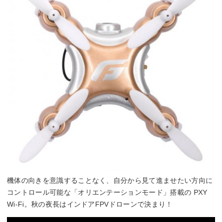
機体の向きを意識することなく、自分から見て進ませたい方向に
コントロール可能な「オリエンテーションモード」搭載の PXY
Wi-Fi。秋の夜長はインドアFPVドローンで決まり！