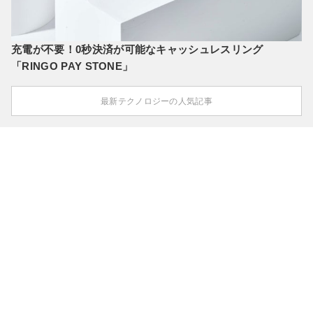
充電が不要！0秒決済が可能なキャッシュレスリング
「RINGO PAY STONE」
最新テクノロジーの人気記事