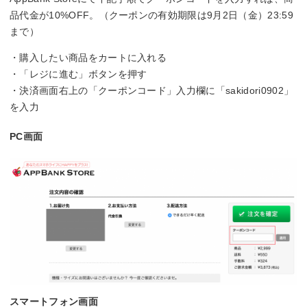
品代金が10%OFF。（クーポンの有効期限は9月2日（金）23:59
まで）
・購入したい商品をカートに入れる
・「レジに進む」ボタンを押す
・決済画面右上の「クーポンコード」入力欄に「sakidori0902」
を入力
PC画面
スマートフォン画面