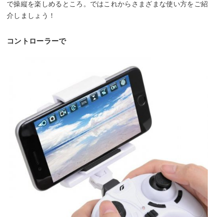
で操縦を楽しめるところ。ではこれからさまざまな使い方をご紹
介しましょう！
コントローラーで