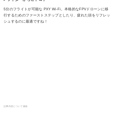
5分のフライトが可能な PXY Wi-Fi。本格的なFPVドローンに移
行するためのファーストステップとしたり、疲れた頭をリフレッ
シュするのに最適ですね！
記事内容について連絡