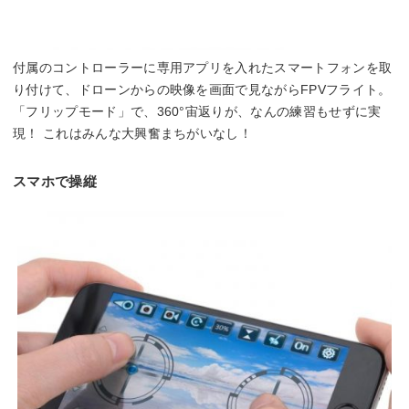
付属のコントローラーに専用アプリを入れたスマートフォンを取
り付けて、ドローンからの映像を画面で見ながらFPVフライト。
「フリップモード」で、360°宙返りが、なんの練習もせずに実
現！ これはみんな大興奮まちがいなし！
スマホで操縦