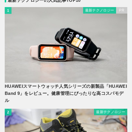
最新テクノロジーの人気記事TOP10
最新テクノロジー
PR
1
HUAWEIスマートウォッチ人気シリーズの新製品「HUAWEI
Band 9」をレビュー。健康管理にぴったりな高コスパモデ
ル
最新テクノロジー
2