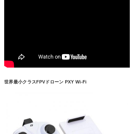
世界最小クラスFPVドローン PXY Wi-Fi