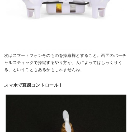
次はスマートフォンそのものを操縦桿とすること。画面のバーチ
ャルスティックで操縦するやり方が、人によってはしっくりく
る、ということもあるかもしれませんね。
スマホで直感コントロール！