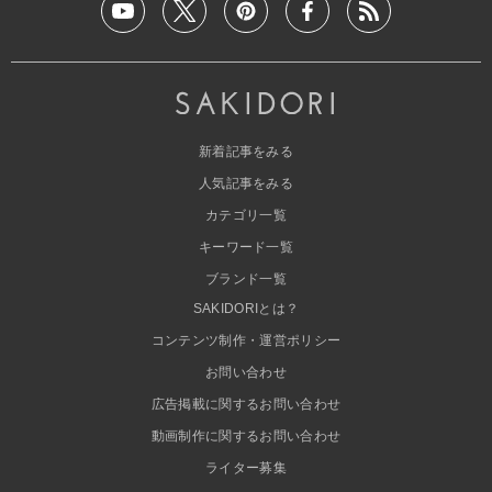
新着記事をみる
人気記事をみる
カテゴリ一覧
キーワード一覧
ブランド一覧
SAKIDORIとは？
コンテンツ制作・運営ポリシー
お問い合わせ
広告掲載に関するお問い合わせ
動画制作に関するお問い合わせ
ライター募集