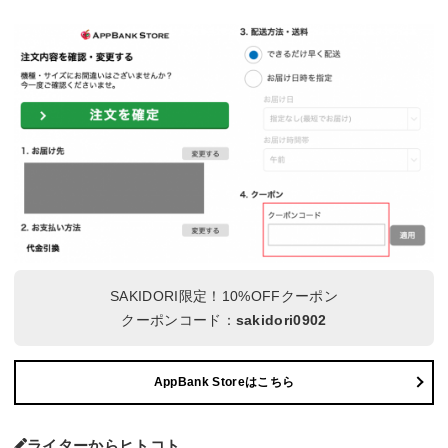
SAKIDORI限定！10%OFFクーポン
クーポンコード：
sakidori0902
AppBank Storeはこちら
ライターからヒトコト