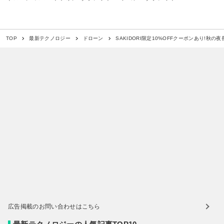
SAKIDORI限定10%OFFクーポンあり!秋
TOP
最新テクノロジー
ドローン
広告掲載のお問い合わせはこちら