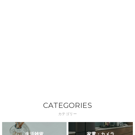
CATEGORIES
カテゴリー
生活雑貨
家電・カメラ