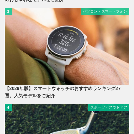
パソコン・スマートフォン
3
【2026年版】スマートウォッチのおすすめランキング27
選。人気モデルをご紹介
スポーツ・アウトドア
4