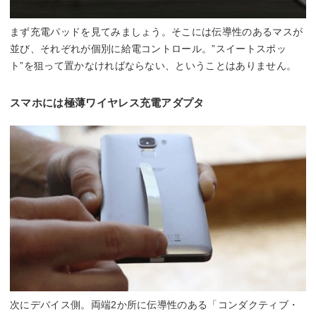
まず充電パッドを見てみましょう。そこには伝導性のあるマスが
並び、それぞれが個別に給電コントロール。”スイートスポッ
ト”を狙って置かなければならない、ということはありません。
スマホには極薄ワイヤレス充電アダプタ
次にデバイス側。両端2か所に伝導性のある「コンダクティブ・