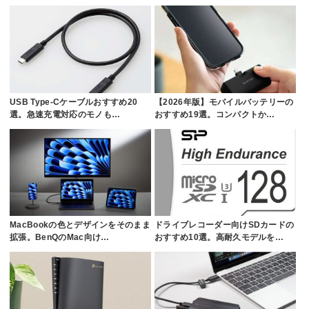
USB Type-Cケーブルおすすめ20
【2026年版】モバイルバッテリーの
選。急速充電対応のモノも…
おすすめ19選。コンパクトか…
MacBookの色とデザインをそのまま
ドライブレコーダー向けSDカードの
拡張。BenQのMac向け…
おすすめ10選。高耐久モデルを…