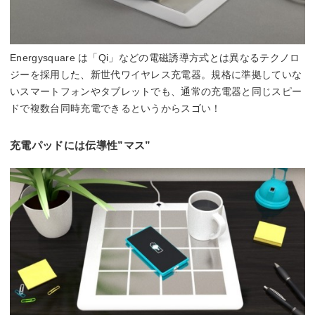
Energysquare は「Qi」などの電磁誘導方式とは異なるテクノロ
ジーを採用した、新世代ワイヤレス充電器。規格に準拠していな
いスマートフォンやタブレットでも、通常の充電器と同じスピー
ドで複数台同時充電できるというからスゴい！
充電パッドには伝導性”マス”