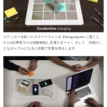
ステッカーを貼ったスマートフォンを Energysquare に置くと、
2つの伝導性マスが自動検知し充電スタート！ そして、当然のこ
とながらフルになると自動で充電を停止します。