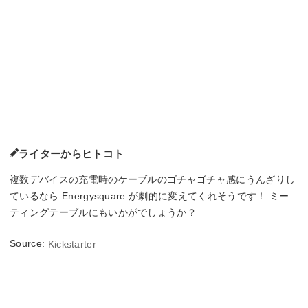
ライターからヒトコト
複数デバイスの充電時のケーブルのゴチャゴチャ感にうんざりし
ているなら Energysquare が劇的に変えてくれそうです！ ミー
ティングテーブルにもいかがでしょうか？
Source:
Kickstarter