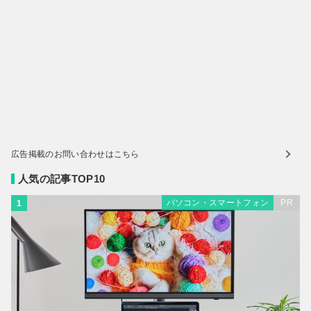
広告掲載のお問い合わせはこちら
人気の記事TOP10
パソコン・スマートフォン
PR
1