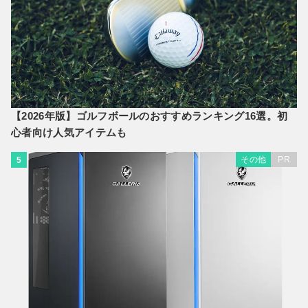
【2026年版】ゴルフボールのおすすめランキング16選。初
心者向け人気アイテムも
その他
PR
5