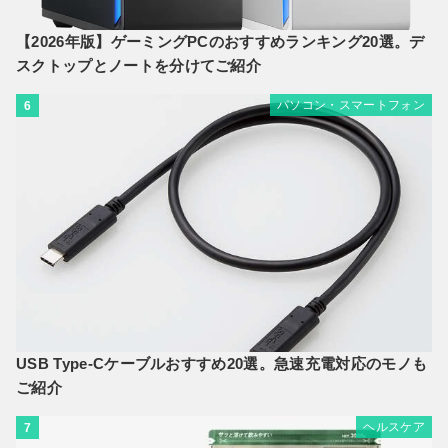
【2026年版】ゲーミングPCのおすすめランキング20選。デ
スクトップとノートを分けてご紹介
パソコン・スマートフォン
6
USB Type-Cケーブルおすすめ20選。急速充電対応のモノも
ご紹介
ヘルスケア
7