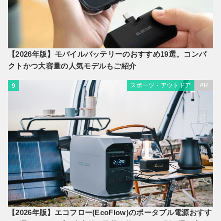
【2026年版】モバイルバッテリーのおすすめ19選。コンパ
クトかつ大容量の人気モデルもご紹介
スポーツ・アウトドア
PR
9
【2026年版】エコフロー(EcoFlow)のポータブル電源おすす