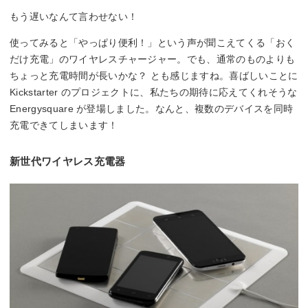
もう遅いなんて言わせない！
使ってみると「やっぱり便利！」という声が聞こえてくる「おく
だけ充電」のワイヤレスチャージャー。でも、通常のものよりも
ちょっと充電時間が長いかな？ とも感じますね。喜ばしいことに
Kickstarter のプロジェクトに、私たちの期待に応えてくれそうな
Energysquare が登場しました。なんと、複数のデバイスを同時
充電できてしまいます！
新世代ワイヤレス充電器