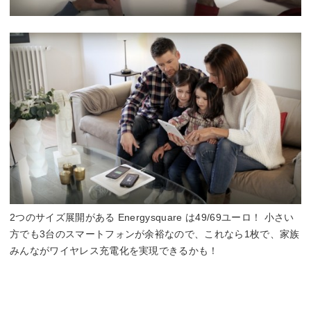
2つのサイズ展開がある Energysquare は49/69ユーロ！ 小さい
方でも3台のスマートフォンが余裕なので、これなら1枚で、家族
みんながワイヤレス充電化を実現できるかも！