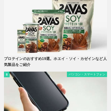
プロテインのおすすめ19選。ホエイ・ソイ・カゼインなど人
気製品をご紹介
パソコン・スマートフォン
8