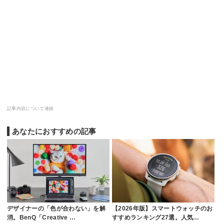
記事内容について連絡
あなたにおすすめの記事
デザイナーの「色が合わない」を解
【2026年版】スマートウォッチのお
消。BenQ「Creative …
すすめランキング27選。人気…