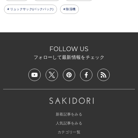
リュックサック(バックパック)
除湿機
FOLLOW US
フォローして最新情報をチェック
新着記事をみる
人気記事をみる
カテゴリ一覧