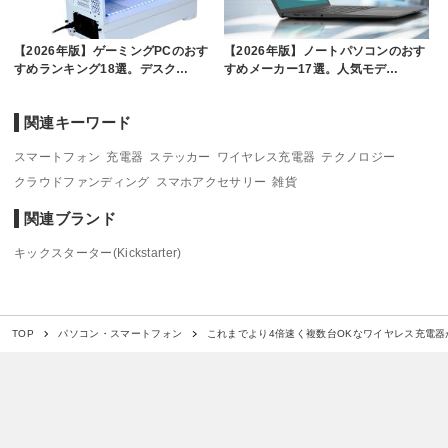
【2026年版】ゲーミングPCのおす
【2026年版】ノートパソコンのおす
すめランキング18選。デスク…
すめメーカー17選。人気モデ…
関連キーワード
スマートフォン
充電器
ステッカー
ワイヤレス充電器
テクノロジー
クラウドファンディング
スマホアクセサリー
雑貨
関連ブランド
キックスターター(Kickstarter)
これまでより4倍速く複数台OKなワイヤレス充電
TOP
パソコン・スマートフォン