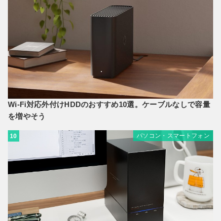
Wi-Fi対応外付けHDDのおすすめ10選。ケーブルなしで容量
を増やそう
パソコン・スマートフォン
10