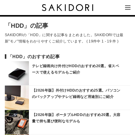
「HDD」の記事
SAKIDORIの「HDD」に関する記事をまとめました。SAKIDORIでは最
新"モノ"情報をわかりやすくご紹介しています。 ( 19件中 1 - 19 件 )
「HDD」のおすすめ記事
テレビ録画向け外付けHDDのおすすめ20選。省スペ
ースで使えるモデルもご紹介
【2026年版】外付けHDDのおすすめ25選。パソコン
のバックアップやテレビ録画など用途別にご紹介
【2026年版】ポータブルHDDのおすすめ20選。大容
量で持ち運び便利なモデルも