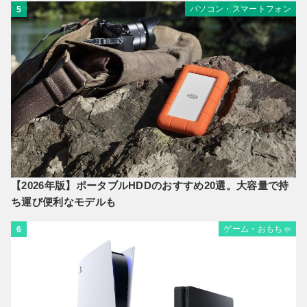
パソコン・スマートフォン
5
【2026年版】ポータブルHDDのおすすめ20選。大容量で持
ち運び便利なモデルも
ゲーム・おもちゃ
6