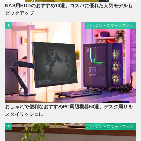
NAS用HDDのおすすめ10選。コスパに優れた人気モデルも
ピックアップ
パソコン・スマートフォン
8
おしゃれで便利なおすすめPC周辺機器50選。デスク周りを
スタイリッシュに
パソコン・スマートフォン
9