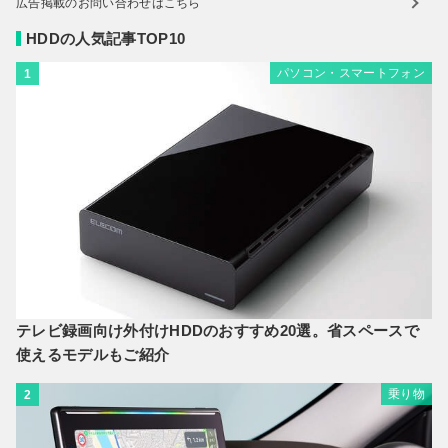
広告掲載のお問い合わせはこちら
HDDの人気記事TOP10
パソコン・スマートフォン
1
テレビ録画向け外付けHDDのおすすめ20選。省スペースで
使えるモデルもご紹介
乗り物
2