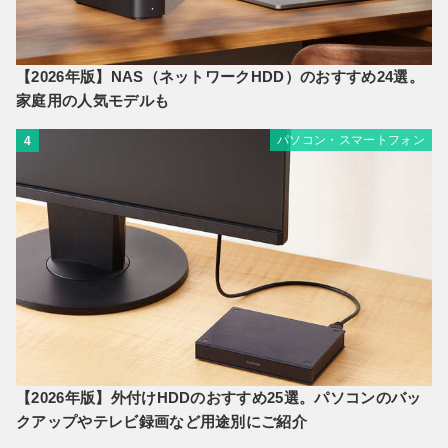
【2026年版】NAS（ネットワークHDD）のおすすめ24選。
家庭用の人気モデルも
パソコン・スマートフォン
4
【2026年版】外付けHDDのおすすめ25選。パソコンのバッ
クアップやテレビ録画など用途別にご紹介