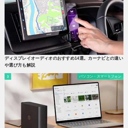
ディスプレイオーディオのおすすめ14選。カーナビとの違い
や選び方も解説
パソコン・スマートフォン
3