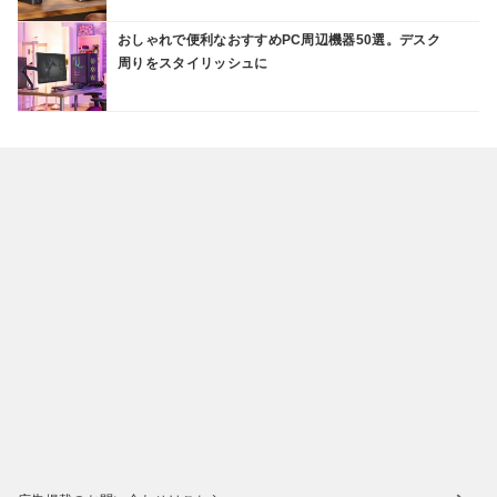
おしゃれで便利なおすすめPC周辺機器50選。デスク
周りをスタイリッシュに