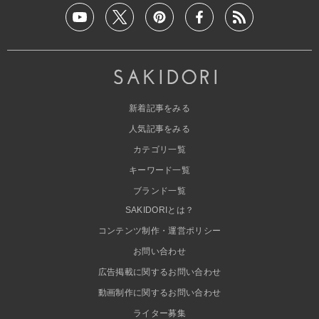
新着記事をみる
人気記事をみる
カテゴリ一覧
キーワード一覧
ブランド一覧
SAKIDORIとは？
コンテンツ制作・運営ポリシー
お問い合わせ
広告掲載に関するお問い合わせ
動画制作に関するお問い合わせ
ライター募集