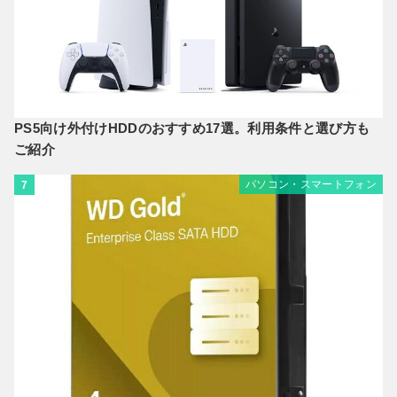
PS5向け外付けHDDのおすすめ17選。利用条件と選び方も
ご紹介
パソコン・スマートフォン
7