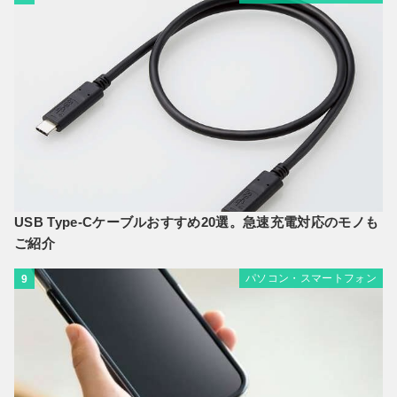
USB Type-Cケーブルおすすめ20選。急速充電対応のモノも
ご紹介
パソコン・スマートフォン
9