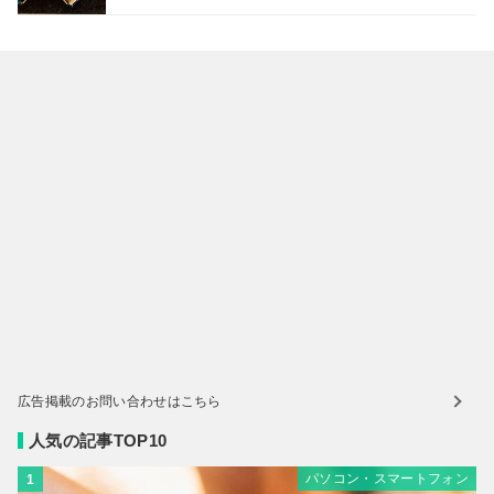
広告掲載のお問い合わせはこちら
人気の記事TOP10
パソコン・スマートフォン
1