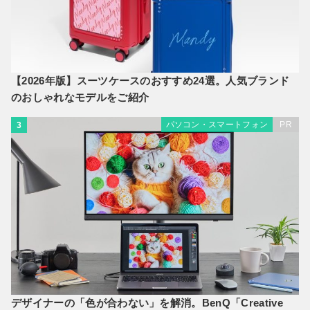
【2026年版】スーツケースのおすすめ24選。人気ブランド
のおしゃれなモデルをご紹介
パソコン・スマートフォン
PR
3
デザイナーの「色が合わない」を解消。BenQ「Creative