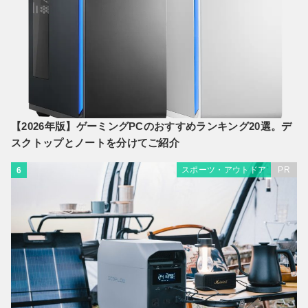
【2026年版】ゲーミングPCのおすすめランキング20選。デ
スクトップとノートを分けてご紹介
スポーツ・アウトドア
PR
6