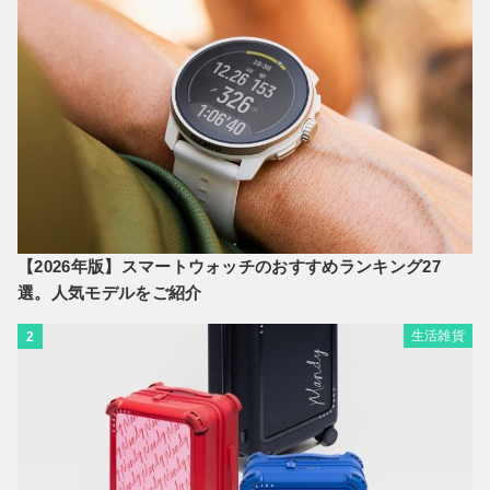
【2026年版】スマートウォッチのおすすめランキング27
選。人気モデルをご紹介
生活雑貨
2