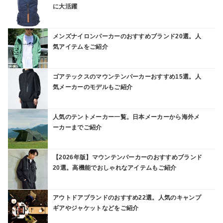
に大活躍
メンズナイロンパーカーのおすすめブランド20選。人
気アイテムをご紹介
ゴアテックスのマウンテンパーカーおすすめ15選。人
気メーカーのモデルもご紹介
人気のテントメーカー一覧。日本メーカーから海外メ
ーカーまでご紹介
【2026年版】マウンテンパーカーのおすすめブランド
20選。高機能でおしゃれなアイテムもご紹介
アウトドアブランドのおすすめ22選。人気のキャンプ
ギアやジャケットなどをご紹介