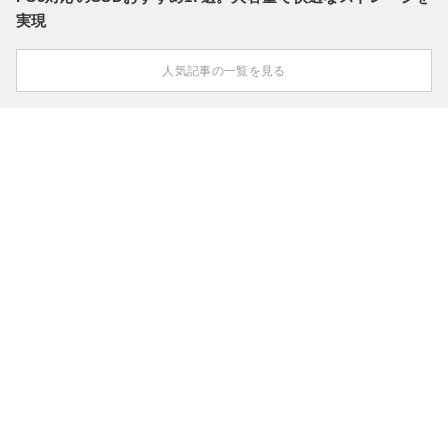
実現
人気記事の一覧を見る