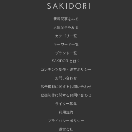
新着記事をみる
人気記事をみる
カテゴリ一覧
キーワード一覧
ブランド一覧
SAKIDORIとは？
コンテンツ制作・運営ポリシー
お問い合わせ
広告掲載に関するお問い合わせ
動画制作に関するお問い合わせ
ライター募集
利用規約
プライバシーポリシー
運営会社