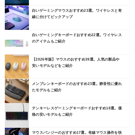
白いゲーミングマウスおすすめ23選。ワイヤレスと有
線に分けてピックアップ
白いゲーミングキーボードおすすめ22選。ワイヤレス
のアイテムもご紹介
【2026年版】マウスのおすすめ39選。人気の製品や
安いモデルなどをご紹介
メンブレンキーボードのおすすめ23選。静音性に優れ
たモデルもご紹介
テンキーレスゲーミングキーボードおすすめ18選。価
格の安いモデルもご紹介
マウスバンジーのおすすめ17選。有線マウス操作を快