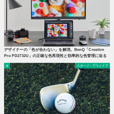
デザイナーの「色が合わない」を解消。BenQ「Creative
Pro PD2732U」の正確な色再現性と効率的な色管理に迫る
スポーツ・アウトドア
4