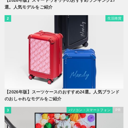
【2026年版】スマートウォッチのおすすめランキング27
選。人気モデルをご紹介
生活雑貨
2
【2026年版】スーツケースのおすすめ24選。人気ブランド
のおしゃれなモデルをご紹介
パソコン・スマートフォン
PR
3