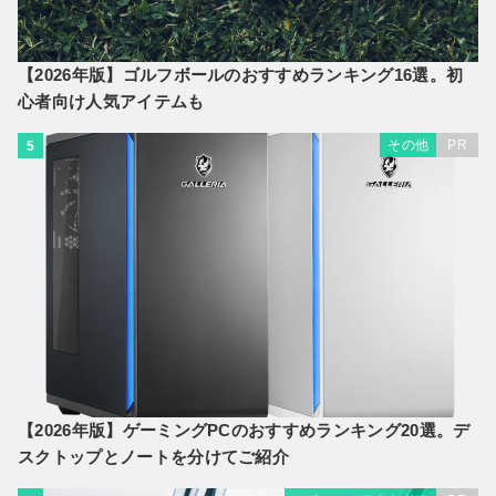
【2026年版】ゴルフボールのおすすめランキング16選。初
心者向け人気アイテムも
その他
PR
5
【2026年版】ゲーミングPCのおすすめランキング20選。デ
スクトップとノートを分けてご紹介