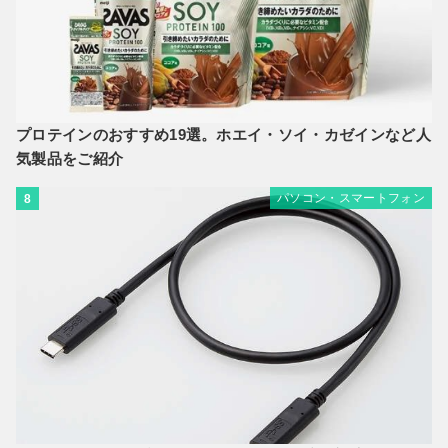
プロテインのおすすめ19選。ホエイ・ソイ・カゼインなど人
気製品をご紹介
パソコン・スマートフォン
8