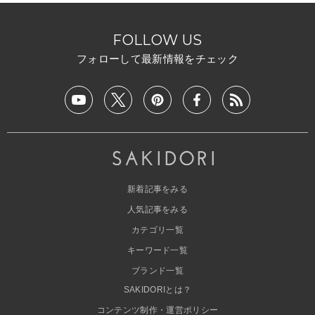
FOLLOW US
フォローして最新情報をチェック
新着記事をみる
人気記事をみる
カテゴリ一覧
キーワード一覧
ブランド一覧
SAKIDORIとは？
コンテンツ制作・運営ポリシー