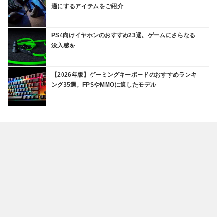
適にするアイテムをご紹介
PS4向けイヤホンのおすすめ23選。ゲームにさらなる
没入感を
【2026年版】ゲーミングキーボードのおすすめランキ
ング35選。FPSやMMOに適したモデル