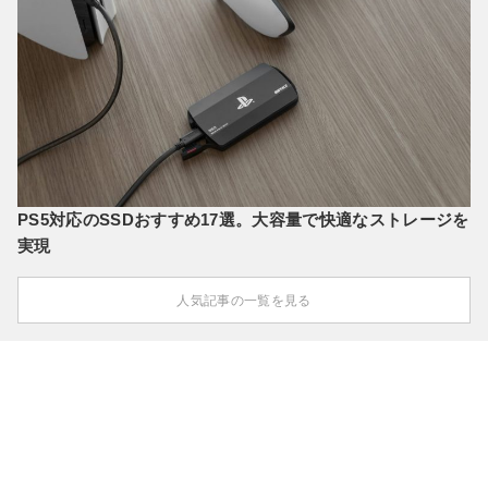
PS5対応のSSDおすすめ17選。大容量で快適なストレージを
実現
人気記事の一覧を見る