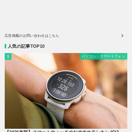
広告掲載のお問い合わせはこちら
人気の記事TOP10
パソコン・スマートフォン
1