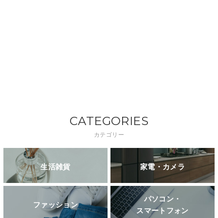
CATEGORIES
カテゴリー
生活雑貨
家電・カメラ
パソコン・
ファッション
スマートフォン