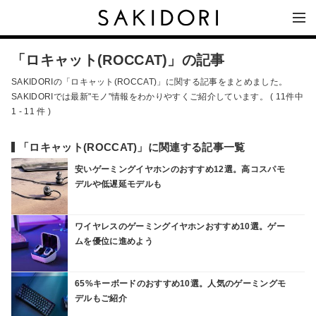
「ロキャット(ROCCAT)」の記事
SAKIDORIの「ロキャット(ROCCAT)」に関する記事をまとめました。
SAKIDORIでは最新"モノ"情報をわかりやすくご紹介しています。 ( 11件中
1 - 11 件 )
「ロキャット(ROCCAT)」に関連する記事一覧
安いゲーミングイヤホンのおすすめ12選。高コスパモ
デルや低遅延モデルも
ワイヤレスのゲーミングイヤホンおすすめ10選。ゲー
ムを優位に進めよう
65%キーボードのおすすめ10選。人気のゲーミングモ
デルもご紹介