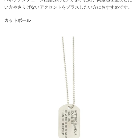
い方やさりげないアクセントをプラスしたい方におすすめです。
カットボール