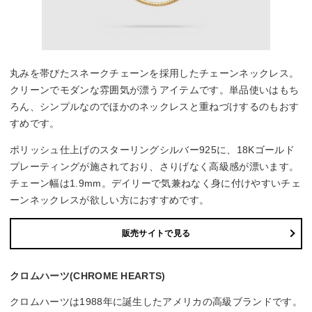
丸みを帯びたスネークチェーンを採用したチェーンネックレス。
クリーンでモダンな雰囲気が漂うアイテムです。単品使いはもち
ろん、シンプルなのでほかのネックレスと重ねづけするのもおす
すめです。
ポリッシュ仕上げのスターリングシルバー925に、18Kゴールド
プレーティングが施されており、さりげなく高級感が漂います。
チェーン幅は1.9mm。デイリーで気兼ねなく身に付けやすいチェ
ーンネックレスが欲しい方におすすめです。
販売サイトで見る
クロムハーツ(CHROME HEARTS)
クロムハーツは1988年に誕生したアメリカの高級ブランドです。