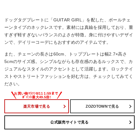
ドッグタグプレートに「GUITAR GIRL」を配した、ボールチェ
ーンタイプのネックレスです。素材には真鍮を採用しており、重
すぎず軽すぎないバランスのよさが特徴。身に付けやすいデザイ
ンで、デイリーコーデにもおすすめのアイテムです。
また、チェーンの長さは60cm、トッププレートは幅2.7×高さ
5cmのサイズ感。シンプルながらも存在感のあるルックスで、カ
ジュアルなスタイルのアクセントとして活躍します。ロックテイ
ストやストリートファッションを好む方は、チェックしてみてく
ださい。
楽天市場で見る
ZOZOTOWNで見る
公式販売サイトで見る