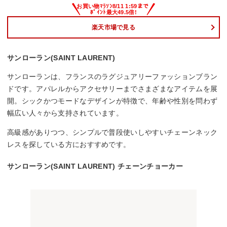
楽天市場で見る
サンローラン(SAINT LAURENT)
サンローランは、フランスのラグジュアリーファッションブラン
ドです。アパレルからアクセサリーまでさまざまなアイテムを展
開。シックかつモードなデザインが特徴で、年齢や性別を問わず
幅広い人々から支持されています。
高級感がありつつ、シンプルで普段使いしやすいチェーンネック
レスを探している方におすすめです。
サンローラン(SAINT LAURENT) チェーンチョーカー