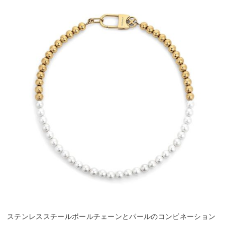
ステンレススチールボールチェーンとパールのコンビネーション