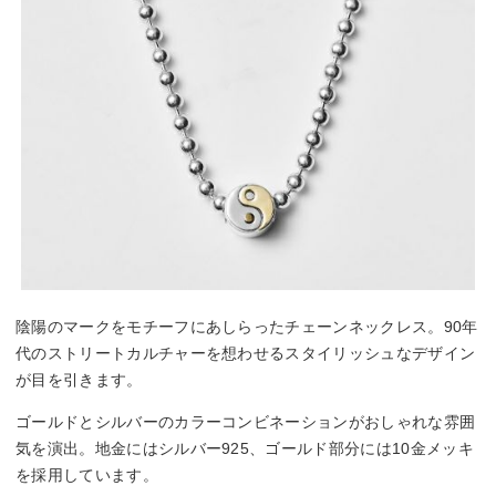
陰陽のマークをモチーフにあしらったチェーンネックレス。90年
代のストリートカルチャーを想わせるスタイリッシュなデザイン
が目を引きます。
ゴールドとシルバーのカラーコンビネーションがおしゃれな雰囲
気を演出。地金にはシルバー925、ゴールド部分には10金メッキ
を採用しています。