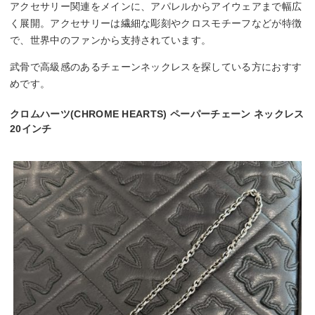
アクセサリー関連をメインに、アパレルからアイウェアまで幅広
く展開。アクセサリーは繊細な彫刻やクロスモチーフなどが特徴
で、世界中のファンから支持されています。
武骨で高級感のあるチェーンネックレスを探している方におすす
めです。
クロムハーツ(CHROME HEARTS) ペーパーチェーン ネックレス
20インチ