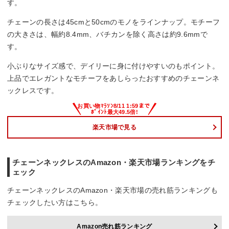
す。
チェーンの長さは45cmと50cmのモノをラインナップ。モチーフ
の大きさは、幅約8.4mm、バチカンを除く高さは約9.6mmで
す。
小ぶりなサイズ感で、デイリーに身に付けやすいのもポイント。
上品でエレガントなモチーフをあしらったおすすめのチェーンネ
ックレスです。
楽天市場で見る
チェーンネックレスのAmazon・楽天市場ランキングをチ
ェック
チェーンネックレスのAmazon・楽天市場の売れ筋ランキングも
チェックしたい方はこちら。
Amazon売れ筋ランキング