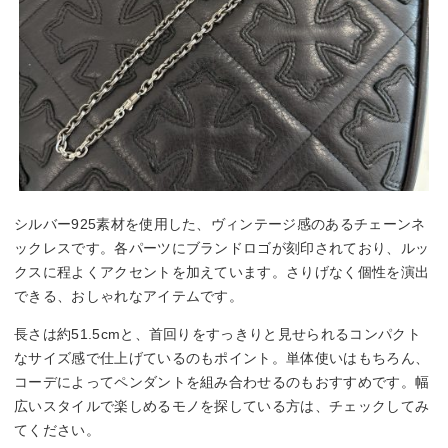
シルバー925素材を使用した、ヴィンテージ感のあるチェーンネ
ックレスです。各パーツにブランドロゴが刻印されており、ルッ
クスに程よくアクセントを加えています。さりげなく個性を演出
できる、おしゃれなアイテムです。
長さは約51.5cmと、首回りをすっきりと見せられるコンパクト
なサイズ感で仕上げているのもポイント。単体使いはもちろん、
コーデによってペンダントを組み合わせるのもおすすめです。幅
広いスタイルで楽しめるモノを探している方は、チェックしてみ
てください。