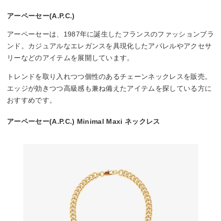
アーペーセー(A.P.C.)
アーペーセーは、1987年に誕生したフランスのファッションブラ
ンド。カジュアルなエレガンスを具現化したアパレルやアクセサ
リーなどのアイテムを展開しています。
トレンドを取り入れつつ個性のあるチェーンネックレスを販売。
エッジが効きつつ高級感も兼ね備えたアイテムを探している方に
おすすめです。
アーペーセー(A.P.C.) Minimal Maxi ネックレス