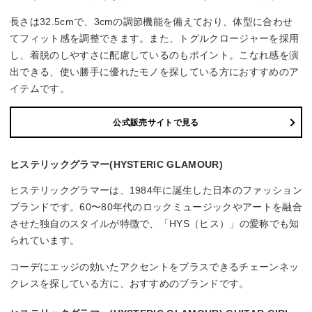
長さは32.5cmで、3cmの調節機能を備えており、体型に合わせ
てフィット感を調整できます。また、トグルクロージャーを採用
し、着脱のしやすさに配慮しているのもポイント。こなれ感を演
出できる、使い勝手に優れたモノを探している方におすすめのア
イテムです。
公式販売サイトで見る
ヒステリックグラマー(HYSTERIC GLAMOUR)
ヒステリックグラマーは、1984年に誕生した日本のファッション
ブランドです。60〜80年代のロックミュージックやアートを融合
させた独自のスタイルが特徴で、「HYS（ヒス）」の愛称でも知
られています。
コーデにエッジの効いたアクセントをプラスできるチェーンネッ
クレスを探している方に、おすすめのブランドです。