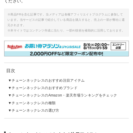
ください。
※商品PRを含む記事です。当メディアは各種アフィリエイトプログラムに参加して
います。当サービスの記事で紹介している商品を購入すると、売上の一部が弊社に還
元されます。
※本サイトではコンテンツ作成に当たり、一部AI技術を補助的に活用しております。
目次
チェーンネックレスのおすすめ注目アイテム
チェーンネックレスのおすすめブランド
チェーンネックレスのAmazon・楽天市場ランキングをチェック
チェーンネックレスの種類
チェーンネックレスの選び方