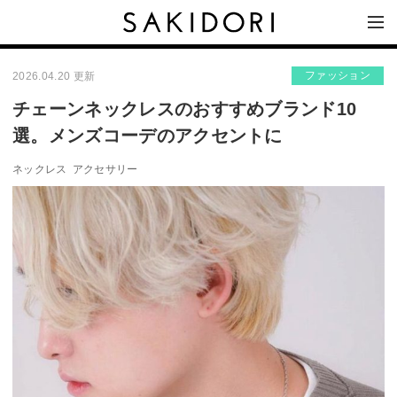
ファッション
2026.04.20 更新
チェーンネックレスのおすすめブランド10
選。メンズコーデのアクセントに
ネックレス
アクセサリー