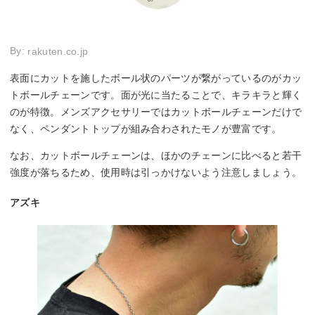
By:
rakuten.co.jp
表面にカットを施したボール状のパーツが繋がっているのがカッ
トボールチェーンです。面が光に当たることで、キラキラと輝く
のが特徴。メンズアクセサリーではカットボールチェーンだけで
なく、ペンダントトップが組み合わされたモノが豊富です。
なお、カットボールチェーンは、ほかのチェーンに比べると若干
強度が落ちるため、使用時は引っかけないよう注意しましょう。
アズキ