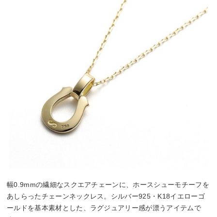
幅0.9mmの繊細なスクエアチェーンに、ホースシューモチーフを
あしらったチェーンネックレス。シルバー925・K18イエローゴ
ールドを基本素材とした、ラグジュアリー感が漂うアイテムで