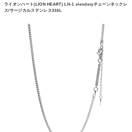
ライオンハート(LION HEART) LH-1 slenderyチェーンネックレ
ス/サージカルステンレス316L