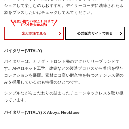
シェアして楽しむのもおすすめ。デイリーコーデに洗練された印
象をプラスしたいはチェックしてみてください。
楽天市場で見る
公式販売サイトで見る
バイタリー(VITALY)
バイタリーは、カナダ・トロント発のアクセサリーブランドで
す。AIやロボット工学、建築などの製造プロセスから着想を得た
コレクションを展開。素材には高い耐久性を持つステンレス鋼の
みを採用しているのも特徴のひとつです。
シンプルながらこだわりの詰まったチェーンネックレスを取り扱
っています。
バイタリー(VITALY) X Akoya Necklace