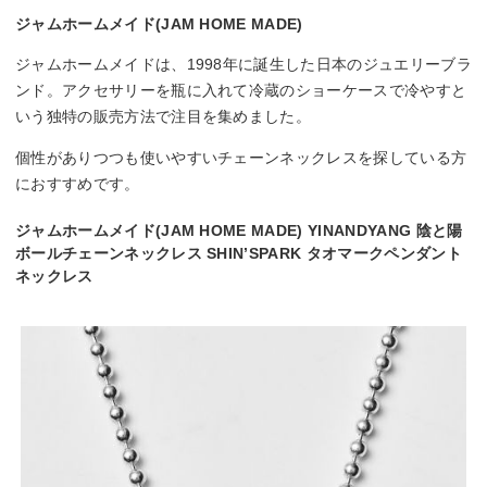
ジャムホームメイド(JAM HOME MADE)
ジャムホームメイドは、1998年に誕生した日本のジュエリーブラ
ンド。アクセサリーを瓶に入れて冷蔵のショーケースで冷やすと
いう独特の販売方法で注目を集めました。
個性がありつつも使いやすいチェーンネックレスを探している方
におすすめです。
ジャムホームメイド(JAM HOME MADE) YINANDYANG 陰と陽
ボールチェーンネックレス SHIN’SPARK タオマークペンダント
ネックレス