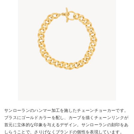
サンローランのハンマー加工を施したチェーンチョーカーです。
ブラスにゴールドカラーを配し、カーブを描くチェーンリンクが
首元に立体的な印象を与えるデザイン。サンローランの刻印をあ
しらうことで、さりげなくブランドの個性を表現しています。