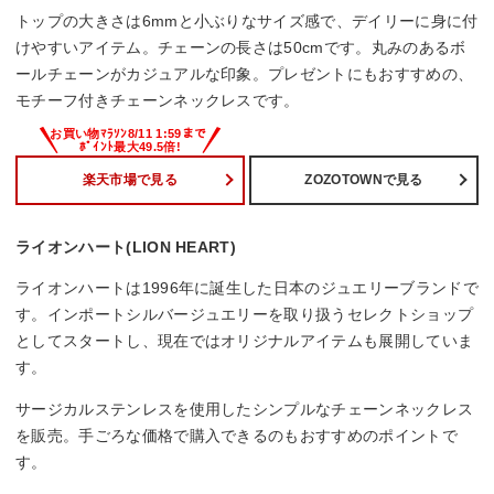
トップの大きさは6mmと小ぶりなサイズ感で、デイリーに身に付
けやすいアイテム。チェーンの長さは50cmです。丸みのあるボ
ールチェーンがカジュアルな印象。プレゼントにもおすすめの、
モチーフ付きチェーンネックレスです。
楽天市場で見る
ZOZOTOWNで見る
ライオンハート(LION HEART)
ライオンハートは1996年に誕生した日本のジュエリーブランドで
す。インポートシルバージュエリーを取り扱うセレクトショップ
としてスタートし、現在ではオリジナルアイテムも展開していま
す。
サージカルステンレスを使用したシンプルなチェーンネックレス
を販売。手ごろな価格で購入できるのもおすすめのポイントで
す。