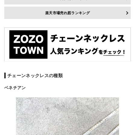
楽天市場売れ筋ランキング
チェーンネックレスの種類
ベネチアン