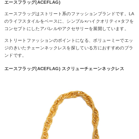
エースフラッグ(ACEFLAG)
エースフラッグはストリート系のファッションブランドです。LA
のライフスタイルをベースに、シンプル×ハイクオリティ×タフを
コンセプトにしたアパレルやアクセサリーを展開しています。
ストリートファッションのポイントになる、ボリューミーでエッ
ジのきいたチェーンネックレスを探している方におすすめのブラ
ンドです。
エースフラッグ(ACEFLAG) スクリューチェーンネックレス