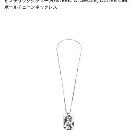
ヒステリックグラマー(HYSTERIC GLAMOUR) GUITAR GIRL
ボールチェーンネックレス