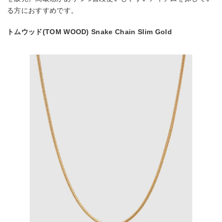
る方におすすめです。
トムウッド(TOM WOOD) Snake Chain Slim Gold