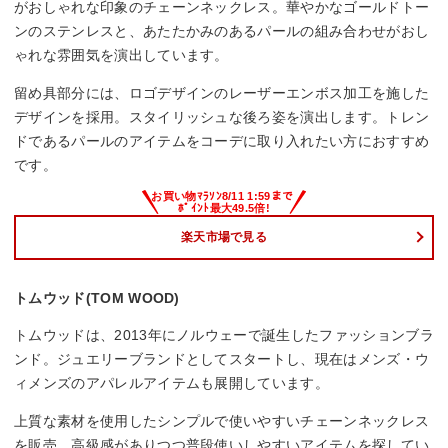
がおしゃれな印象のチェーンネックレス。華やかなゴールドトー
ンのステンレスと、あたたかみのあるパールの組み合わせがおし
ゃれな雰囲気を演出しています。
留め具部分には、ロゴデザインのレーザーエンボス加工を施した
デザインを採用。スタイリッシュな後ろ姿を演出します。トレン
ドであるパールのアイテムをコーデに取り入れたい方におすすめ
です。
楽天市場で見る
トムウッド(TOM WOOD)
トムウッドは、2013年にノルウェーで誕生したファッションブラ
ンド。ジュエリーブランドとしてスタートし、現在はメンズ・ウ
ィメンズのアパレルアイテムも展開しています。
上質な素材を使用したシンプルで使いやすいチェーンネックレス
を販売。高級感がありつつ普段使いしやすいアイテムを探してい