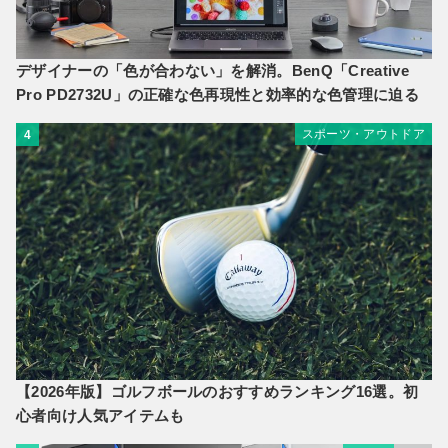
デザイナーの「色が合わない」を解消。BenQ「Creative
Pro PD2732U」の正確な色再現性と効率的な色管理に迫る
スポーツ・アウトドア
4
【2026年版】ゴルフボールのおすすめランキング16選。初
心者向け人気アイテムも