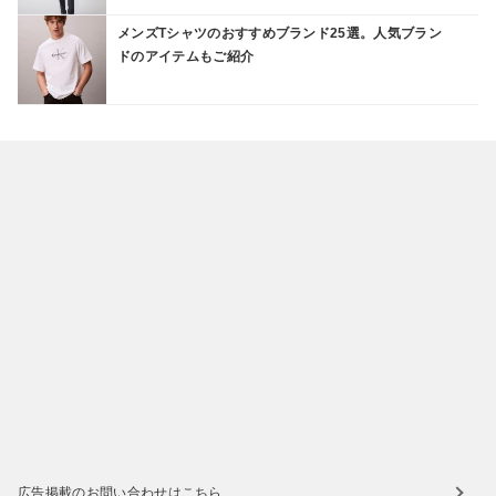
メンズTシャツのおすすめブランド25選。人気ブラン
ドのアイテムもご紹介
広告掲載のお問い合わせはこちら