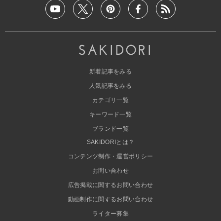
新着記事をみる
人気記事をみる
カテゴリ一覧
キーワード一覧
ブランド一覧
SAKIDORIとは？
コンテンツ制作・運営ポリシー
お問い合わせ
広告掲載に関するお問い合わせ
動画制作に関するお問い合わせ
ライター募集