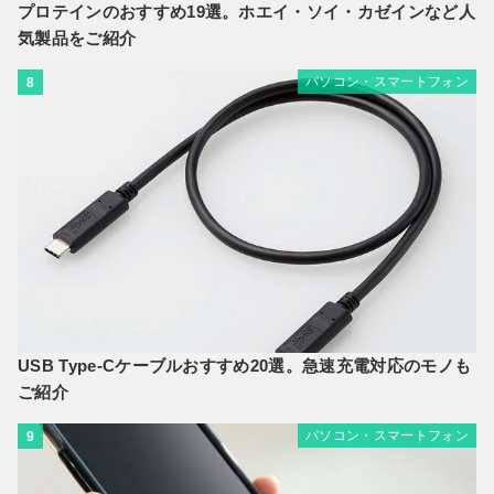
プロテインのおすすめ19選。ホエイ・ソイ・カゼインなど人
気製品をご紹介
パソコン・スマートフォン
8
USB Type-Cケーブルおすすめ20選。急速充電対応のモノも
ご紹介
パソコン・スマートフォン
9