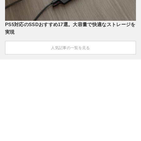
PS5対応のSSDおすすめ17選。大容量で快適なストレージを
実現
人気記事の一覧を見る