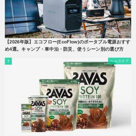
【2026年版】エコフロー(EcoFlow)のポータブル電源おすす
め4選。キャンプ・車中泊・防災、使うシーン別の選び方
ヘルスケア
7