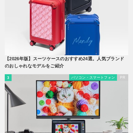
【2026年版】スーツケースのおすすめ24選。人気ブランド
のおしゃれなモデルをご紹介
パソコン・スマートフォン
PR
3