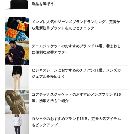
逸品を選ぼう
メンズに人気のジーンズブランドランキング。定番か
ら最新注目ブランドを丸ごとチェック
デニムジャケットのおすすめブランド14選。着まわし
に便利な定番アウター
ビジネスシーンにおすすめのチノパン11選。メンズカ
ジュアルを極めよう
ゴアテックスジャケットのおすすめメンズブランド16
選。洗濯方法もご紹介
白シャツのおすすめブランド15選。定番人気アイテム
もピックアップ