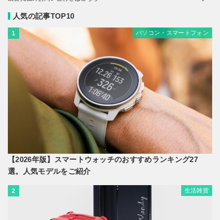
人気の記事TOP10
パソコン・スマートフォン
1
【2026年版】スマートウォッチのおすすめランキング27
選。人気モデルをご紹介
生活雑貨
2