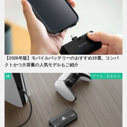
【2026年版】モバイルバッテリーのおすすめ19選。コンパ
クトかつ大容量の人気モデルもご紹介
ゲーム・おもちゃ
10