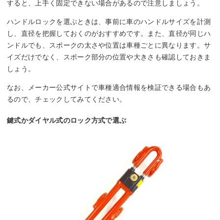
すると、上手く固定できない場合があるので注意しましょう。
ハンドルロックを選ぶときは、事前に車のハンドルサイズを計測
し、直径を把握しておくのがおすすめです。また、直径が同じハ
ンドルでも、スポークの太さや位置は車種ごとに異なります。サ
イズだけでなく、スポーク部分の位置や大きさも確認しておきま
しょう。
なお、メーカー公式サイトで車種適合情報を検証できる場合もあ
るので、チェックしてみてください。
鍵式かダイヤル式のロック方式で選ぶ