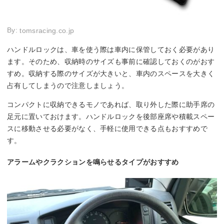
By:
tomsracing.co.jp
ハンドルロックは、車を使う際は車内に保管しておく必要があり
ます。そのため、収納時のサイズも事前に確認しておくのがおす
すめ。収納する際のサイズが大きいと、車内のスペースを大きく
占有してしまうので注意しましょう。
コンパクトに収納できるモノであれば、取り外した際に助手席の
足元に置いておけます。ハンドルロックを後部座席や積載スペー
スに移動させる必要がなく、手軽に使用できる点もおすすめで
す。
アラームやクラクションを鳴らせるタイプがおすすめ