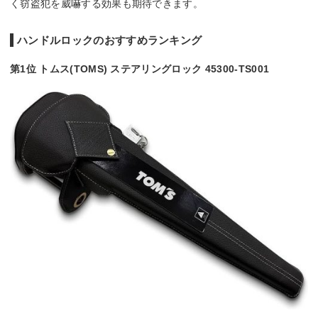
く窃盗犯を威嚇する効果も期待できます。
ハンドルロックのおすすめランキング
第1位 トムス(TOMS) ステアリングロック 45300-TS001