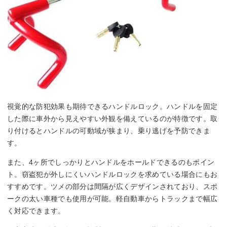
視覚的な防犯効果も期待できるハンドルロック。ハンドルを固定
した際に車外から見えやすい外観を備えているのが特徴です。取
り付けるとハンドルの可動域が狭まり、乗り逃げを予防できま
す。
また、4ヶ所でしっかりとハンドルをホールドできるのもポイン
ト。窃盗犯が外しにくいハンドルロックを求めている場合にもお
すすめです。ツメの部分は間隔が広くデザインされており、スポ
ークの太い車種でも使用が可能。軽自動車からトラックまで幅広
く対応できます。