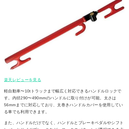
楽天レビューを見る
軽自動車〜10tトラックまで幅広く対応できるハンドルロックで
す。内径290〜490mmのハンドルに取り付けが可能。太さは
56mmまでに対応しており、太巻きハンドルカバーを使用してい
る車でも利用できます。
また、ハンドルだけでなく、ハンドルとブレーキペダルやシフト