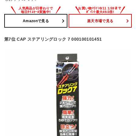
Amazonで見る
楽天市場で見る
第7位 CAP ステアリングロック 7 000100101451