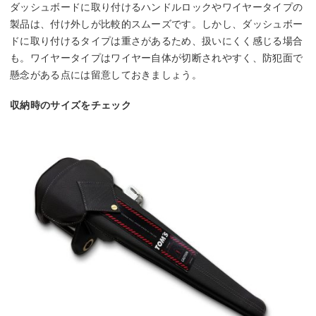
ダッシュボードに取り付けるハンドルロックやワイヤータイプの
製品は、付け外しが比較的スムーズです。しかし、ダッシュボー
ドに取り付けるタイプは重さがあるため、扱いにくく感じる場合
も。ワイヤータイプはワイヤー自体が切断されやすく、防犯面で
懸念がある点には留意しておきましょう。
収納時のサイズをチェック