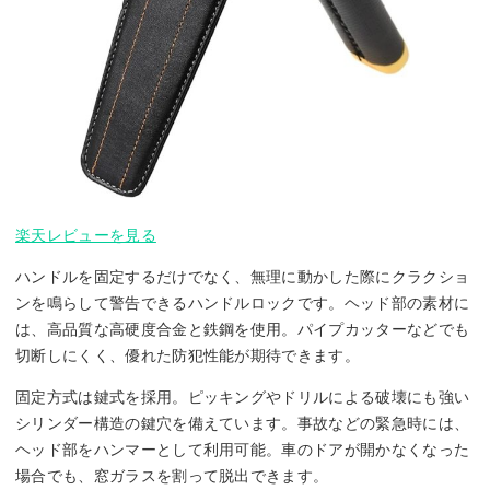
楽天レビューを見る
ハンドルを固定するだけでなく、無理に動かした際にクラクショ
ンを鳴らして警告できるハンドルロックです。ヘッド部の素材に
は、高品質な高硬度合金と鉄鋼を使用。パイプカッターなどでも
切断しにくく、優れた防犯性能が期待できます。
固定方式は鍵式を採用。ピッキングやドリルによる破壊にも強い
シリンダー構造の鍵穴を備えています。事故などの緊急時には、
ヘッド部をハンマーとして利用可能。車のドアが開かなくなった
場合でも、窓ガラスを割って脱出できます。