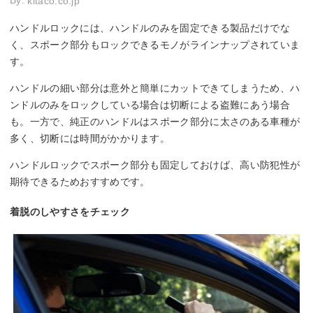
By:
kitaco.co.jp
ハンドルロックには、ハンドルのみを固定できる製品だけでな
く、スポーク部分もロックできるモノがラインナップされていま
す。
ハンドルの細い部分は意外と簡単にカットできてしまうため、ハ
ンドルのみをロックしている場合は切断による盗難にあう場合
も。一方で、純正のハンドルはスポーク部分に太さのある車種が
多く、切断には時間がかかります。
ハンドルロックでスポーク部分も固定しておけば、高い防犯性が
期待できるためおすすめです。
着脱のしやすさをチェック