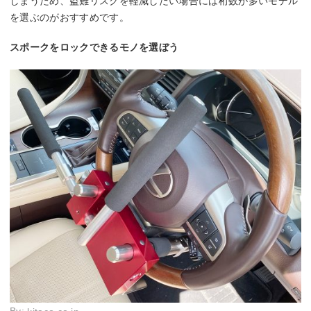
しまうため、盗難リスクを軽減したい場合には桁数が多いモデル
を選ぶのがおすすめです。
スポークをロックできるモノを選ぼう