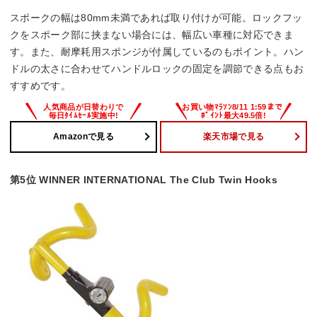
スポークの幅は80mm未満であれば取り付けが可能。ロックフッ
クをスポーク部に挟まない場合には、幅広い車種に対応できま
す。また、耐摩耗用スポンジが付属しているのもポイント。ハン
ドルの太さに合わせてハンドルロックの固定を調節できる点もお
すすめです。
Amazonで見る
楽天市場で見る
第5位 WINNER INTERNATIONAL The Club Twin Hooks