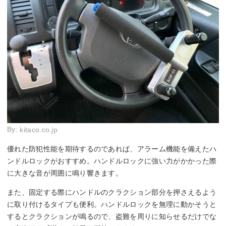
By:
kitaco.co.jp
優れた防犯性能を期待するのであれば、アラーム機能を備えたハ
ンドルロックがおすすめ。ハンドルロックに強い力がかかった際
に大きな音が周囲に鳴り響きます。
また、固定する際にハンドルのクラクション部分を押さえるよう
に取り付けるタイプも便利。ハンドルロックを無理に動かそうと
するとクラクションが鳴るので、盗難を周りに知らせるだけでな