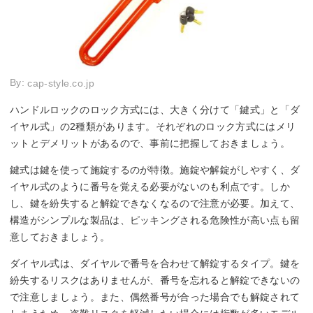
By:
cap-style.co.jp
ハンドルロックのロック方式には、大きく分けて「鍵式」と「ダ
イヤル式」の2種類があります。それぞれのロック方式にはメリ
ットとデメリットがあるので、事前に把握しておきましょう。
鍵式は鍵を使って施錠するのが特徴。施錠や解錠がしやすく、ダ
イヤル式のように番号を覚える必要がないのも利点です。しか
し、鍵を紛失すると解錠できなくなるので注意が必要。加えて、
構造がシンプルな製品は、ピッキングされる危険性が高い点も留
意しておきましょう。
ダイヤル式は、ダイヤルで番号を合わせて解錠するタイプ。鍵を
紛失するリスクはありませんが、番号を忘れると解錠できないの
で注意しましょう。また、偶然番号が合った場合でも解錠されて