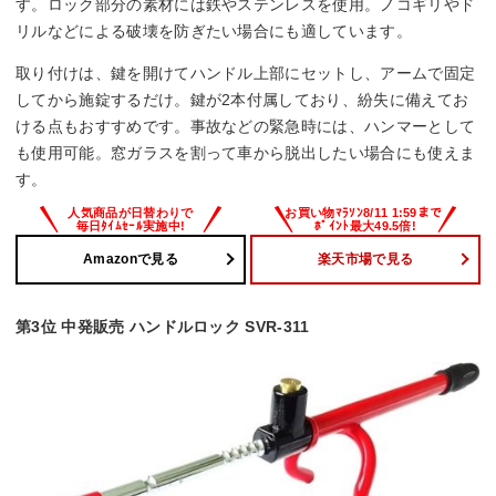
す。ロック部分の素材には鉄やステンレスを使用。ノコギリやド
リルなどによる破壊を防ぎたい場合にも適しています。
取り付けは、鍵を開けてハンドル上部にセットし、アームで固定
してから施錠するだけ。鍵が2本付属しており、紛失に備えてお
ける点もおすすめです。事故などの緊急時には、ハンマーとして
も使用可能。窓ガラスを割って車から脱出したい場合にも使えま
す。
Amazonで見る
楽天市場で見る
第3位 中発販売 ハンドルロック SVR-311