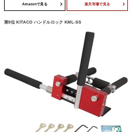
Amazonで見る
楽天市場で見る
第9位 KITACO ハンドルロック KML-SS