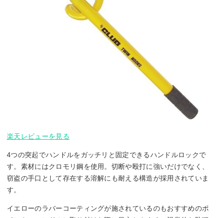
楽天レビューを見る
4つの突起でハンドルをガッチリと固定できるハンドルロックで
す。素材にはクロモリ鋼を使用。切断や殴打に強いだけでなく、
窃盗の手口として存在する溶解にも耐える構造が採用されていま
す。
イエローのラバーコーティングが施されているのもおすすめのポ