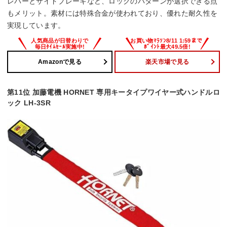
レバーとサイドブレーキなど、ロックのパターンが選択できる点
もメリット。素材には特殊合金が使われており、優れた耐久性を
実現しています。
Amazonで見る
楽天市場で見る
第11位 加藤電機 HORNET 専用キータイプワイヤー式ハンドルロ
ック LH-3SR