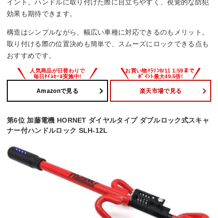
イント。ハンドルに取り付けた際に目立ちやすく、視覚的な防犯
効果も期待できます。
構造はシンプルながら、幅広い車種に対応できるのもメリット。
取り付ける際の位置決めも簡単で、スムーズにロックできる点も
おすすめです。
Amazonで見る
楽天市場で見る
第6位 加藤電機 HORNET ダイヤルタイプ ダブルロック式スキャ
ナー付ハンドルロック SLH-12L