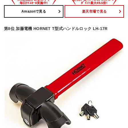
Amazonで見る
楽天市場で見る
第8位 加藤電機 HORNET T型式ハンドルロック LH-17R