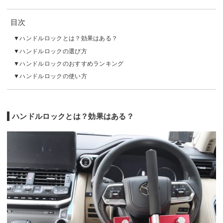
目次
ハンドルロックとは？効果はある？
ハンドルロックの選び方
ハンドルロックのおすすめランキング
ハンドルロックの使い方
ハンドルロックとは？効果はある？