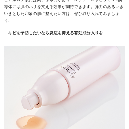
導体には肌のハリを支える効果が期待できます。弾力のあるいき
いきとした印象の肌に整えたい方は、ぜひ取り入れてみましょ
う。
ニキビを予防したいなら炎症を抑える有効成分入りを