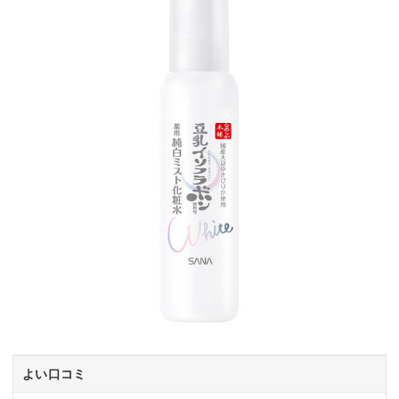
よい口コミ