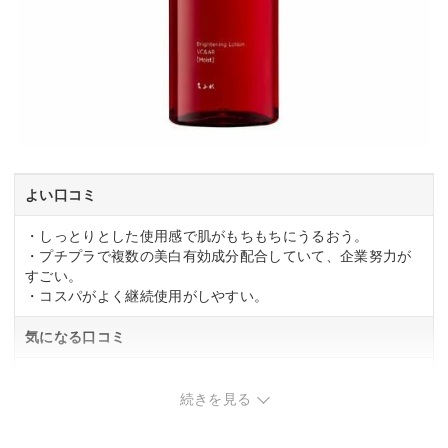
よい口コミ
・しっとりとした使用感で肌がもちもちにうるおう。
・プチプラで複数の美白有効成分配合していて、企業努力が
すごい。
・コスパがよく継続使用がしやすい。
気になる口コミ
・あまりしっとりはしないが、ほかの保湿アイテムと使えば
問題はなさそう。
続きを見る
・刺激を感じる場合もある。