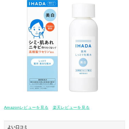
Amazonレビューを見る
楽天レビューを見る
よい口コミ