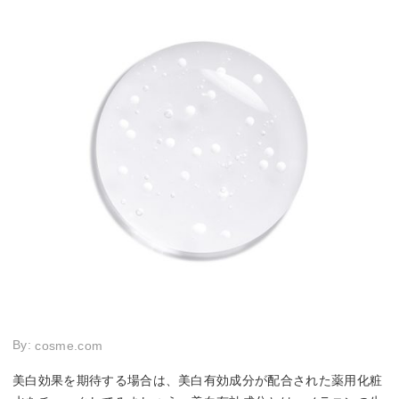
By:
cosme.com
美白効果を期待する場合は、美白有効成分が配合された薬用化粧