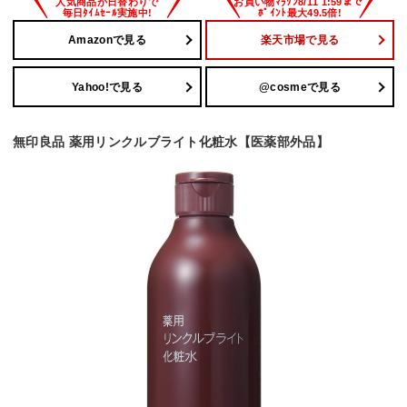
Amazonで見る
楽天市場で見る
Yahoo!で見る
@cosmeで見る
無印良品 薬用リンクルブライト化粧水【医薬部外品】