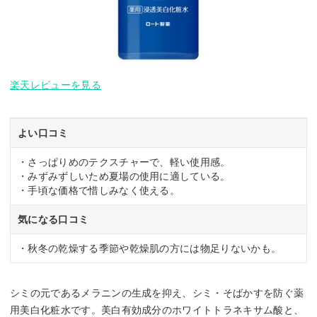
楽天レビューを見る
よい口コミ
・さっぱりめのテクスチャーで、軽い使用感。
・みずみずしいため夏場の使用に適している。
・手頃な価格で惜しみなく使える。
気になる口コミ
・秋冬の乾燥する季節や乾燥肌の方には物足りないかも。
シミの元であるメラニンの生成を抑え、シミ・そばかすを防ぐ薬
用美白化粧水です。美白有効成分のホワイトトラネキサム酸と、