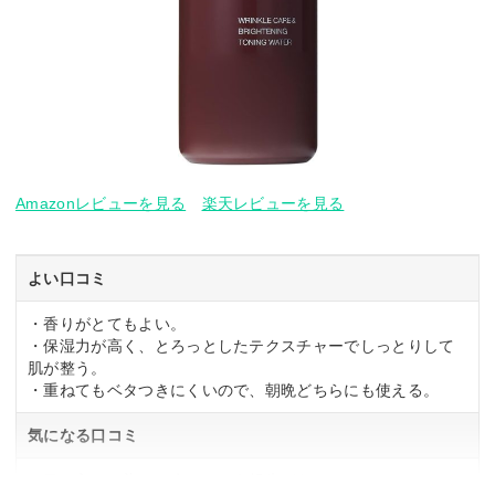
Amazonレビューを見る
楽天レビューを見る
よい口コミ
・香りがとてもよい。
・保湿力が高く、とろっとしたテクスチャーでしっとりして
肌が整う。
・重ねてもベタつきにくいので、朝晩どちらにも使える。
気になる口コミ
・目に入ると染みて痛いという報告がある。