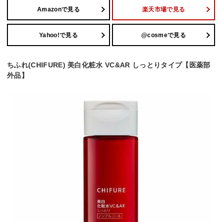
Amazonで見る
楽天市場で見る
Yahoo!で見る
@cosmeで見る
ちふれ(CHIFURE) 美白化粧水 VC&AR しっとりタイプ【医薬部
外品】