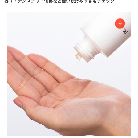
香り・テクスチャ・価格など使い続けやすさもチェック