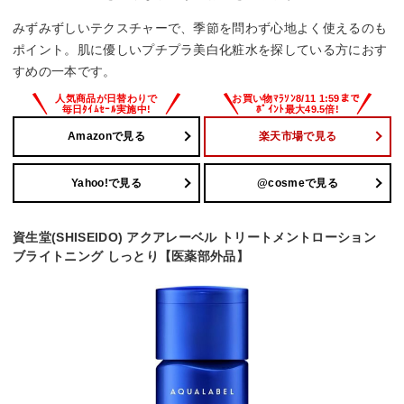
みずみずしいテクスチャーで、季節を問わず心地よく使えるのも
ポイント。肌に優しいプチプラ美白化粧水を探している方におす
すめの一本です。
Amazonで見る
楽天市場で見る
Yahoo!で見る
@cosmeで見る
資生堂(SHISEIDO) アクアレーベル トリートメントローション
ブライトニング しっとり【医薬部外品】