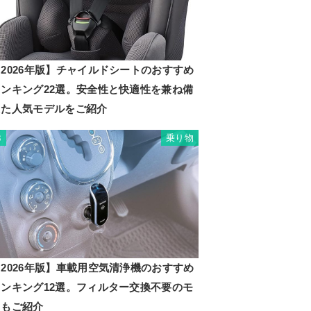
2026年版】チャイルドシートのおすすめ
ランキング22選。安全性と快適性を兼ね備
えた人気モデルをご紹介
乗り物
3
2026年版】車載用空気清浄機のおすすめ
ランキング12選。フィルター交換不要のモ
ノもご紹介