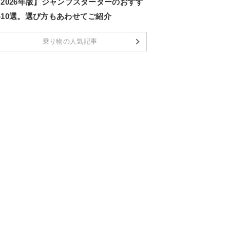
2026年版】ジャンプスターターのおすす
め10選。選び方もあわせてご紹介
乗り物の人気記事