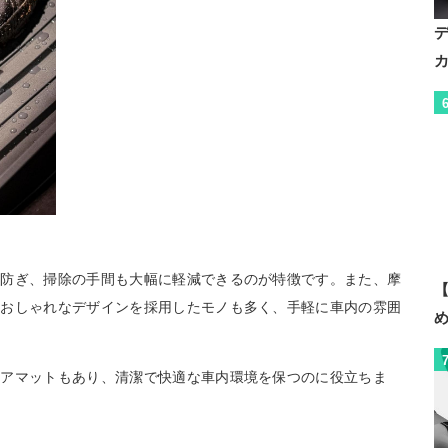
を防ぎ、掃除の手間も大幅に軽減できるのが特徴です。また、摩
【
。おしゃれなデザインを採用したモノも多く、手軽に車内の雰囲
ロアマットもあり、清潔で快適な車内環境を保つのに役立ちま