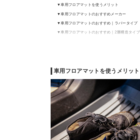
車用フロアマットを使うメリット
車用フロアマットのおすすめメーカー
車用フロアマットのおすすめ｜ラバータイプ
車用フロアマットのおすすめ｜2層構造タイ
車用フロアマットのおすすめ｜絨毯タイプ
車用フロアマットのおすすめ｜トレイタイプ
車用フロアマットの選び方
車用フロアマットを使うメリット