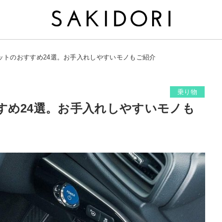
ットのおすすめ24選。お手入れしやすいモノもご紹介
乗り物
すめ24選。お手入れしやすいモノも