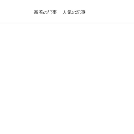
新着の記事
人気の記事