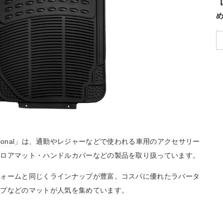
【
ernational」は、通勤やレジャーなどで使われる車用のアクセサリー
フロアマット・ハンドルカバーなどの製品を取り扱っています。
フォームと同じくラインナップが豊富。コスパに優れたラバータ
イプなどのマットが人気を集めています。