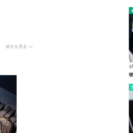
プ
続きを見る