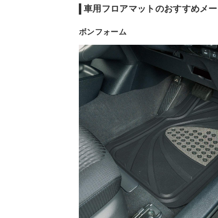
車用フロアマットのおすすめメー
ボンフォーム