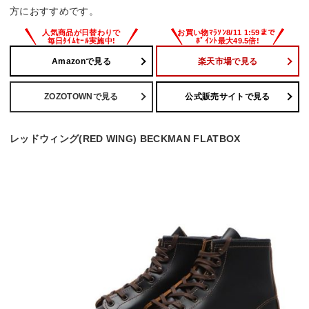
方におすすめです。
Amazonで見る
楽天市場で見る
ZOZOTOWNで見る
公式販売サイトで見る
レッドウィング(RED WING) BECKMAN FLATBOX