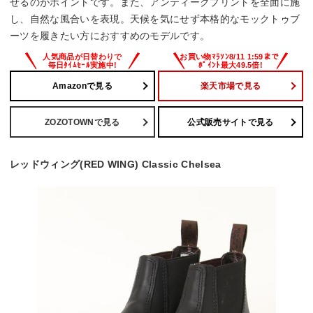
せるのがポイントです。また、アンティークプリントを全面に施
し、自然な風合いを表現。天候を気にせず本格的なモックトゥブ
ーツを履きたい方におすすめのモデルです。
Amazonで見る
楽天市場で見る
ZOZOTOWNで見る
公式販売サイトで見る
レッドウィング(RED WING) Classic Chelsea