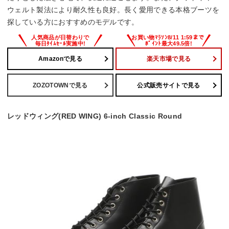
ウェルト製法により耐久性も良好。長く愛用できる本格ブーツを
探している方におすすめのモデルです。
Amazonで見る
楽天市場で見る
ZOZOTOWNで見る
公式販売サイトで見る
レッドウィング(RED WING) 6-inch Classic Round