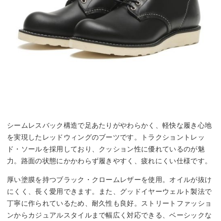
シームレスバック構造で足あたりがやわらかく、軽快な履き心地
を実現したレッドウィングのブーツです。トラクショントレッ
ド・ソールを採用しており、クッション性に優れているのが魅
力。路面の状態にかかわらず履きやすく、疲れにくい仕様です。
厚い塗膜を持つブラック・クロームレザーを使用。オイルが抜け
にくく、長く愛用できます。また、グッドイヤーウェルト製法で
丁寧に作られているため、耐久性も良好。ストリートファッショ
ンからカジュアルスタイルまで幅広く対応できる、ベーシックな