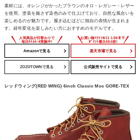
素材には、オレンジがかったブラウンのオロ・レガシー・レザー
を使用。塗装を施さず染色のみで仕上げており、自然な風合いを
楽しめるのが魅力です。履き込むほどに独自の表情が生まれま
す。経年変化を楽しみたい方におすすめのモデルです。
Amazonで見る
楽天市場で見る
ZOZOTOWNで見る
公式販売サイトで見る
レッドウィング(RED WING) 6inch Classic Moc GORE-TEX