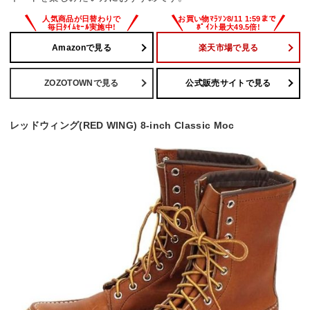
Amazonで見る
楽天市場で見る
ZOZOTOWNで見る
公式販売サイトで見る
レッドウィング(RED WING) 8-inch Classic Moc