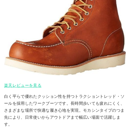
楽天レビューを見る
白く平らで優れたクッション性を持つトラクショントレッド・ソ
ールを採用したワークブーツです。長時間歩いても疲れにくく、
さまざまな場所で快適な履き心地を実現。モカシンタイプのつま
先により、日常使いからアウトドアまで幅広い場面で活躍しま
す。