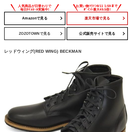
Amazonで見る
楽天市場で見る
ZOZOTOWNで見る
公式販売サイトで見る
レッドウィング(RED WING) BECKMAN