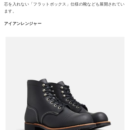
芯を入れない「フラットボックス」仕様の靴なども展開されてい
ます。
アイアンレンジャー