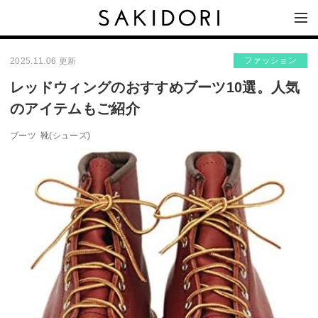
ファッション
2025.11.06 更新
レッドウィングのおすすめブーツ10選。人気
のアイテムもご紹介
ブーツ
靴(シューズ)