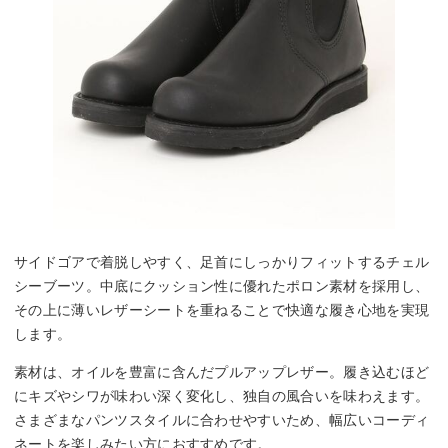
サイドゴアで着脱しやすく、足首にしっかりフィットするチェル
シーブーツ。中底にクッション性に優れたポロン素材を採用し、
その上に薄いレザーシートを重ねることで快適な履き心地を実現
します。
素材は、オイルを豊富に含んだプルアップレザー。履き込むほど
にキズやシワが味わい深く変化し、独自の風合いを味わえます。
さまざまなパンツスタイルに合わせやすいため、幅広いコーディ
ネートを楽しみたい方におすすめです。