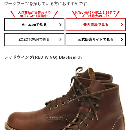
ワークブーツを探している方におすすめです。
Amazonで見る
楽天市場で見る
ZOZOTOWNで見る
公式販売サイトで見る
レッドウィング(RED WING) Blacksmith