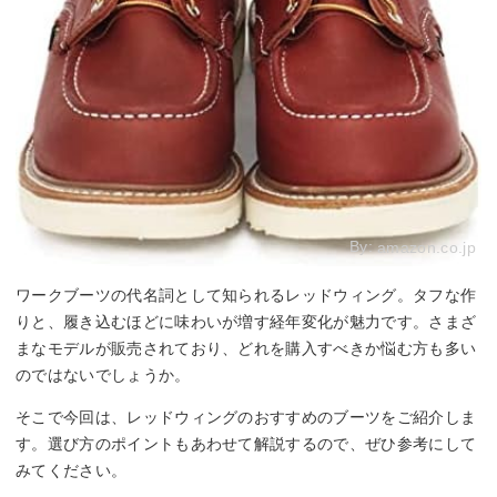
By:
amazon.co.jp
ワークブーツの代名詞として知られるレッドウィング。タフな作
りと、履き込むほどに味わいが増す経年変化が魅力です。さまざ
まなモデルが販売されており、どれを購入すべきか悩む方も多い
のではないでしょうか。
そこで今回は、レッドウィングのおすすめのブーツをご紹介しま
す。選び方のポイントもあわせて解説するので、ぜひ参考にして
みてください。