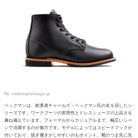
By:
redwingheritage.jp
ベックマンは、創業者チャールズ・ベックマン氏の名を冠したシ
リーズです。ワークブーツの実用性とドレスシューズの上品さを
兼ね備えています。フォーマルからカジュアルまで、幅広いシー
ンで活躍するのが魅力です。モデルによってはスピードフックが
付いており、脱ぎ履きがしやすいのもポイント。靴のつま先に先