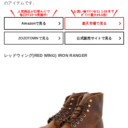
のアイテムです。
Amazonで見る
楽天市場で見る
ZOZOTOWNで見る
公式販売サイトで見る
レッドウィング(RED WING) IRON RANGER