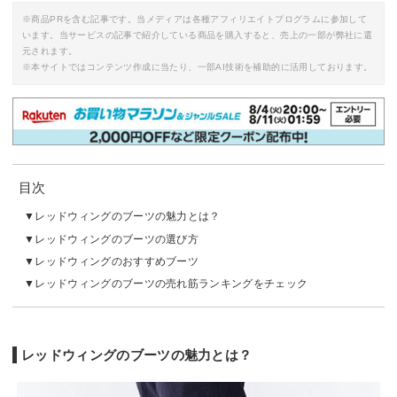
※商品PRを含む記事です。当メディアは各種アフィリエイトプログラムに参加して
います。当サービスの記事で紹介している商品を購入すると、売上の一部が弊社に還
元されます。
※本サイトではコンテンツ作成に当たり、一部AI技術を補助的に活用しております。
目次
レッドウィングのブーツの魅力とは？
レッドウィングのブーツの選び方
レッドウィングのおすすめブーツ
レッドウィングのブーツの売れ筋ランキングをチェック
レッドウィングのブーツの魅力とは？