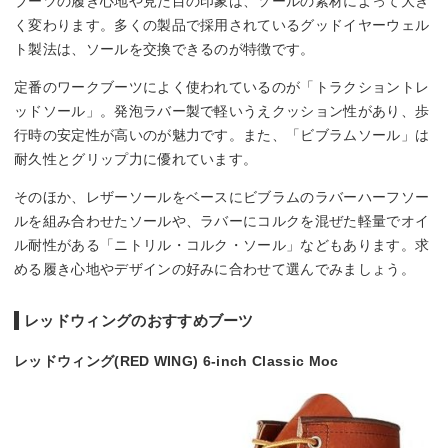
ブーツの履き心地や見た目の印象は、ソールの素材によって大き
く変わります。多くの製品で採用されているグッドイヤーウェル
ト製法は、ソールを交換できるのが特徴です。
定番のワークブーツによく使われているのが「トラクショントレ
ッドソール」。発泡ラバー製で軽いうえクッション性があり、歩
行時の安定性が高いのが魅力です。また、「ビブラムソール」は
耐久性とグリップ力に優れています。
そのほか、レザーソールをベースにビブラムのラバーハーフソー
ルを組み合わせたソールや、ラバーにコルクを混ぜた軽量でオイ
ル耐性がある「ニトリル・コルク・ソール」などもあります。求
める履き心地やデザインの好みに合わせて選んでみましょう。
レッドウィングのおすすめブーツ
レッドウィング(RED WING) 6-inch Classic Moc