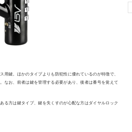
ース用鍵。ほかのタイプよりも防犯性に優れているのが特徴で、
す。なお、前者は鍵を管理する必要があり、後者は番号を覚えて
がある方は鍵タイプ、鍵を失くすのが心配な方はダイヤルロック