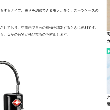
装着するタイプ。長さを調節できるモノが多く、スーツケースの
開されており、空港内で自分の荷物を識別するときに便利です。
でも、なかの荷物が飛び散るのを防止します。
1