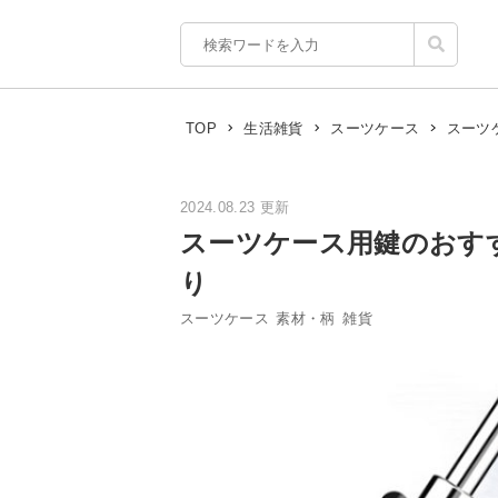
スーツ
TOP
生活雑貨
スーツケース
2024.08.23 更新
スーツケース用鍵のおす
り
スーツケース
素材・柄
雑貨