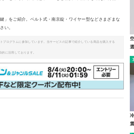
用鍵」をご紹介。ベルト式・南京錠・ワイヤー型などさまざまな
ださい。
イトプログラムに参加しています。当サービスの記事で紹介している商品を購入する
助的に活用しております。