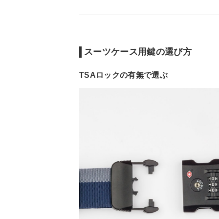
スーツケース用鍵の選び方
TSAロックの有無で選ぶ