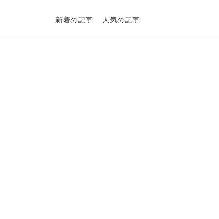
新着の記事
人気の記事