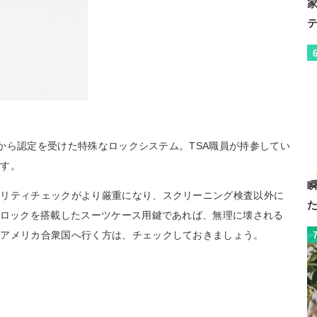
A)から認定を受けた特殊なロックシステム。TSA職員が持参してい
です。
ュリティチェックがより厳重になり、スクリーニング検査以外に
Aロックを搭載したスーツケース用鍵であれば、無理に壊される
むアメリカ合衆国へ行く方は、チェックしておきましょう。