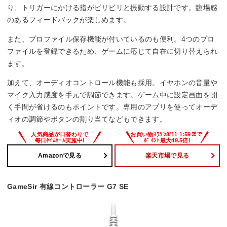
り、トリガーにかける指がビリビリと振動する設計です。臨場感
のあるフィードバックが楽しめます。
また、プロファイル保存機能が付いているのも便利。4つのプロ
ファイルを登録できるため、ゲームに応じて自在に切り替えられ
ます。
加えて、オーディオコントロール機能も採用。イヤホンの音量や
マイク入力感度を手元で調節できます。ゲーム中に設定画面を開
く手間が省けるのもポイントです。専用のアプリを使ってオーデ
ィオの調節やボタンの割り当てなどもできます。
Amazonで見る
楽天市場で見る
GameSir 有線コントローラー G7 SE