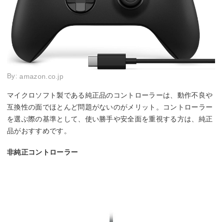
By:
amazon.co.jp
マイクロソフト製である純正品のコントローラーは、動作不良や
互換性の面でほとんど問題がないのがメリット。コントローラー
を選ぶ際の基準として、使い勝手や安全面を重視する方は、純正
品がおすすめです。
非純正コントローラー