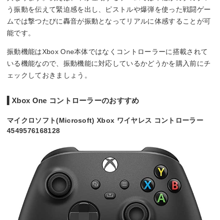
う振動を伝えて緊迫感を出し、ピストルや爆弾を使った戦闘ゲー
ムでは撃つたびに轟音が振動となってリアルに体感することが可
能です。
振動機能はXbox One本体ではなくコントローラーに搭載されて
いる機能なので、振動機能に対応しているかどうかを購入前にチ
ェックしておきましょう。
Xbox One コントローラーのおすすめ
マイクロソフト(Microsoft) Xbox ワイヤレス コントローラー
4549576168128