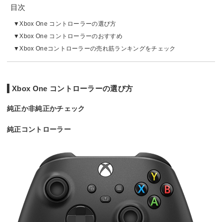
目次
Xbox One コントローラーの選び方
Xbox One コントローラーのおすすめ
Xbox Oneコントローラーの売れ筋ランキングをチェック
Xbox One コントローラーの選び方
純正か非純正かチェック
純正コントローラー