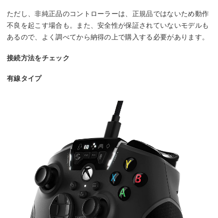
ただし、非純正品のコントローラーは、正規品ではないため動作
不良を起こす場合も。また、安全性が保証されていないモデルも
あるので、よく調べてから納得の上で購入する必要があります。
接続方法をチェック
有線タイプ