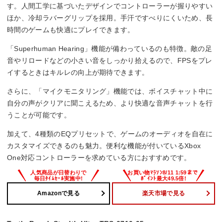
す。人間工学に基づいたデザインでコントローラーが握りやすい
ほか、冷却ラバーグリップを採用。手汗ですべりにくいため、長
時間のゲームも快適にプレイできます。
「Superhuman Hearing」機能が備わっているのも特徴。敵の足
音やリロードなどの小さい音をしっかり拾えるので、FPSをプレ
イするときはキルレの向上が期待できます。
さらに、「マイクモニタリング」機能では、ボイスチャット中に
自分の声がクリアに聞こえるため、より快適な音声チャットを行
うことが可能です。
加えて、4種類のEQプリセットで、ゲームのオーディオを自在に
カスタマイズできるのも魅力。便利な機能が付いているXbox
One対応コントローラーを求めている方におすすめです。
Amazonで見る
楽天市場で見る