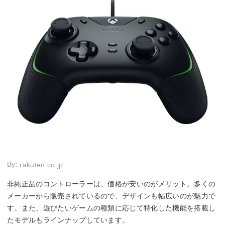
By:
rakuten.co.jp
非純正品のコントローラーは、価格が安いのがメリット。多くの
メーカーから販売されているので、デザインも幅広いのが魅力で
す。また、遊びたいゲームの種類に応じて特化した機能を搭載し
たモデルもラインナップしています。