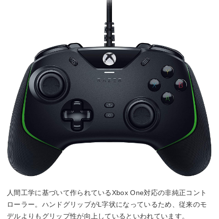
人間工学に基づいて作られているXbox One対応の非純正コント
ローラー。ハンドグリップがL字状になっているため、従来のモ
デルよりもグリップ性が向上しているといわれています。