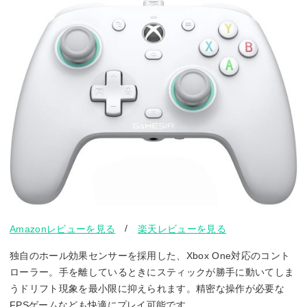
/
Amazonレビューを見る
楽天レビューを見る
独自のホール効果センサーを採用した、Xbox One対応のコント
ローラー。手を離しているときにスティックが勝手に動いてしま
うドリフト現象を最小限に抑えられます。精密な操作が必要な
FPSゲームなども快適にプレイ可能です。