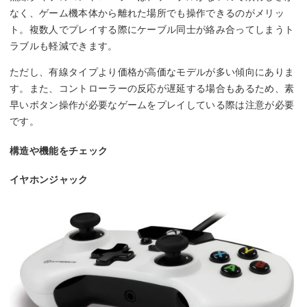
なく、ゲーム機本体から離れた場所でも操作できるのがメリッ
ト。複数人でプレイする際にケーブル同士が絡み合ってしまうト
ラブルも軽減できます。
ただし、有線タイプより価格が高価なモデルが多い傾向にありま
す。また、コントローラーの反応が遅延する場合もあるため、素
早いボタン操作が必要なゲームをプレイしている際は注意が必要
です。
構造や機能をチェック
イヤホンジャック