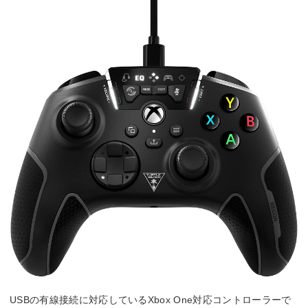
USBの有線接続に対応しているXbox One対応コントローラーで