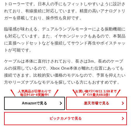
トローラーです。日本人の手にもフィットしやすいように設計さ
れており、有線接続に対応しています。精度の高いアナログトリ
ガーを搭載しており、操作性も良好です。
臨場感が味わえる、デュアルランブルモーターによる振動機能に
も対応しています。また、イヤホンジャックもあるので、本製品
に直接ヘッドセットなどを接続してサウンド再生やボイスチャッ
トが可能です。
ケーブルは本体に直付けされており、長さは3m。長めのケーブ
ルの採用しているので、Xbox One本体が離れた位置にあっても
接続できます。比較的安い価格のモデルなので、予算を抑えたい
方やリーズナブルなモデルを探している方にもおすすめです。
Amazonで見る
楽天市場で見る
ビックカメラで見る