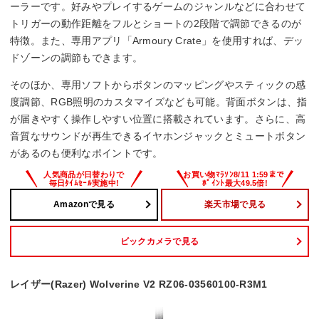
ーラーです。好みやプレイするゲームのジャンルなどに合わせて
トリガーの動作距離をフルとショートの2段階で調節できるのが
特徴。また、専用アプリ「Armoury Crate」を使用すれば、デッ
ドゾーンの調節もできます。
そのほか、専用ソフトからボタンのマッピングやスティックの感
度調節、RGB照明のカスタマイズなども可能。背面ボタンは、指
が届きやすく操作しやすい位置に搭載されています。さらに、高
音質なサウンドが再生できるイヤホンジャックとミュートボタン
があるのも便利なポイントです。
Amazonで見る
楽天市場で見る
ビックカメラで見る
レイザー(Razer) Wolverine V2 RZ06-03560100-R3M1