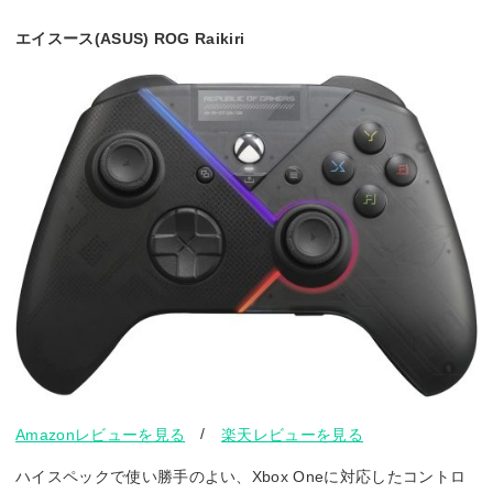
エイスース(ASUS) ROG Raikiri
/
Amazonレビューを見る
楽天レビューを見る
ハイスペックで使い勝手のよい、Xbox Oneに対応したコントロ