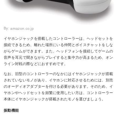
By:
amazon.co.jp
イヤホンジャックを搭載したコントローラーは、ヘッドセットを
接続できるため、離れた場所にいる仲間とボイスチャットをしな
がらゲームができます。また、ヘッドフォンを接続してゲームの
音声を耳元で聞きながらプレイすると集中力が高まるため、オン
ライン対戦の際などにおすすめです。
なお、旧型のコントローラーのなかにはイヤホンジャックが搭載
されていないモノがあり、イヤホンに対応させるためには、別売
のオーディオアダプターを付ける必要があります。そのため、イ
ヤホンやヘッドセットを頻繁に使用したい方は、コントローラー
本体にイヤホンジャックが搭載されたモノを選びましょう。
振動機能