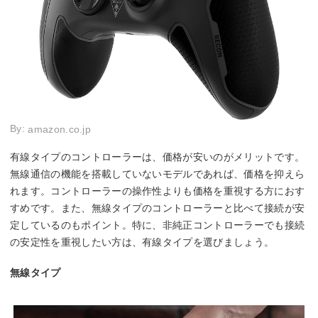
By:
amazon.co.jp
有線タイプのコントローラーは、価格が安いのがメリットです。
無線通信の機能を搭載していないモデルであれば、価格を抑えら
れます。コントローラーの操作性よりも価格を重視する方におす
すめです。また、無線タイプのコントローラーと比べて接続が安
定しているのもポイント。特に、非純正コントローラーでも接続
の安定性を重視したい方は、有線タイプを選びましょう。
無線タイプ