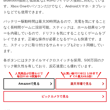
Bluetooth接続と低遅延な2.4GHzワイヤレス接続に対応していま
す。Xbox Oneやパソコンだけでなく、Androidスマホ・タブレッ
トなどでも使用できます。
バッテリー駆動時間は最大30時間あるので、充電を気にすること
なく長時間ゲームに没頭可能。スティックは、ホール効果センサ
ーを内蔵しているので、ドリフトを気にすることなくゲームをプ
レイできます。正確な操作が必要となるゲームも快適です。ま
た、スティックに取り付けるサムキャップも2セット同梱してい
ます。
各ボタンにはタクタイルマイクロスイッチを採用。500万回のク
リック耐久性を有しており、反応速度にも優れています。
Amazonで見る
楽天市場で見る
ビックカメラで見る