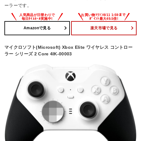
ーラーです。
Amazonで見る
楽天市場で見る
マイクロソフト(Microsoft) Xbox Elite ワイヤレス コントロー
ラー シリーズ 2 Core 4IK-00003