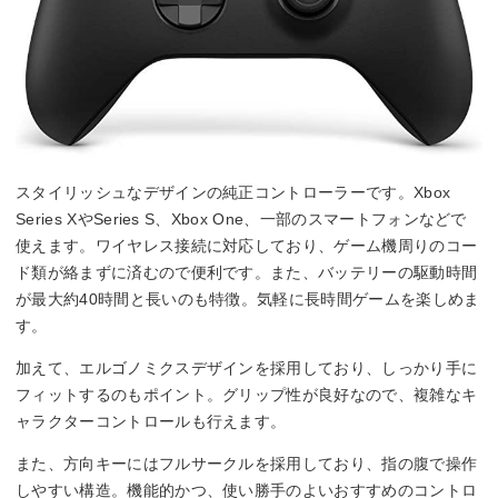
スタイリッシュなデザインの純正コントローラーです。Xbox
Series XやSeries S、Xbox One、一部のスマートフォンなどで
使えます。ワイヤレス接続に対応しており、ゲーム機周りのコー
ド類が絡まずに済むので便利です。また、バッテリーの駆動時間
が最大約40時間と長いのも特徴。気軽に長時間ゲームを楽しめま
す。
加えて、エルゴノミクスデザインを採用しており、しっかり手に
フィットするのもポイント。グリップ性が良好なので、複雑なキ
ャラクターコントロールも行えます。
また、方向キーにはフルサークルを採用しており、指の腹で操作
しやすい構造。機能的かつ、使い勝手のよいおすすめのコントロ