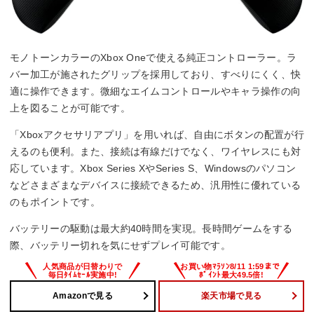
モノトーンカラーのXbox Oneで使える純正コントローラー。ラ
バー加工が施されたグリップを採用しており、すべりにくく、快
適に操作できます。微細なエイムコントロールやキャラ操作の向
上を図ることが可能です。
「Xboxアクセサリアプリ」を用いれば、自由にボタンの配置が行
えるのも便利。また、接続は有線だけでなく、ワイヤレスにも対
応しています。Xbox Series XやSeries S、Windowsのパソコン
などさまざまなデバイスに接続できるため、汎用性に優れている
のもポイントです。
バッテリーの駆動は最大約40時間を実現。長時間ゲームをする
際、バッテリー切れを気にせずプレイ可能です。
Amazonで見る
楽天市場で見る