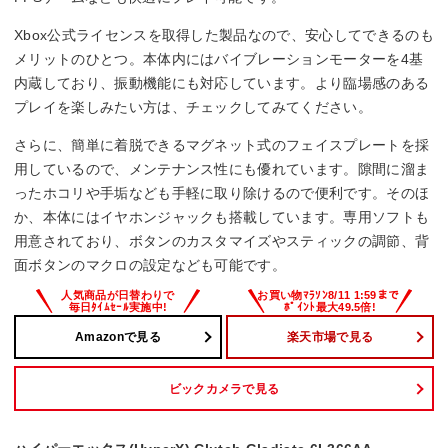
Xbox公式ライセンスを取得した製品なので、安心してできるのも
メリットのひとつ。本体内にはバイブレーションモーターを4基
内蔵しており、振動機能にも対応しています。より臨場感のある
プレイを楽しみたい方は、チェックしてみてください。
さらに、簡単に着脱できるマグネット式のフェイスプレートを採
用しているので、メンテナンス性にも優れています。隙間に溜ま
ったホコリや手垢なども手軽に取り除けるので便利です。そのほ
か、本体にはイヤホンジャックも搭載しています。専用ソフトも
用意されており、ボタンのカスタマイズやスティックの調節、背
面ボタンのマクロの設定なども可能です。
Amazonで見る
楽天市場で見る
ビックカメラで見る