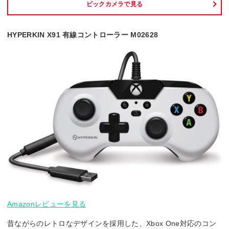
ビックカメラで見る
HYPERKIN X91 有線コントローラー M02628
Amazonレビューを見る
昔ながらのレトロなデザインを採用した、Xbox One対応のコン