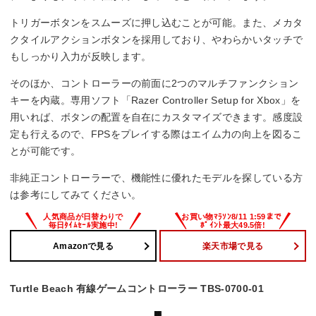
トリガーボタンをスムーズに押し込むことが可能。また、メカタ
クタイルアクションボタンを採用しており、やわらかいタッチで
もしっかり入力が反映します。
そのほか、コントローラーの前面に2つのマルチファンクション
キーを内蔵。専用ソフト「Razer Controller Setup for Xbox」を
用いれば、ボタンの配置を自在にカスタマイズできます。感度設
定も行えるので、FPSをプレイする際はエイム力の向上を図るこ
とが可能です。
非純正コントローラーで、機能性に優れたモデルを探している方
は参考にしてみてください。
Amazonで見る
楽天市場で見る
Turtle Beach 有線ゲームコントローラー TBS-0700-01