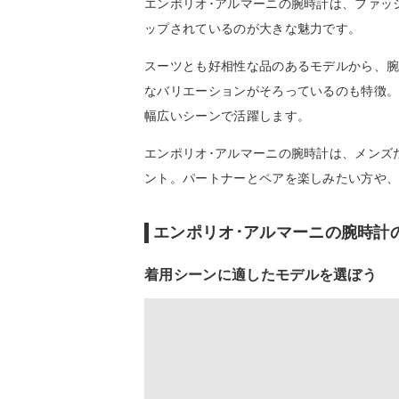
エンポリオ･アルマーニの腕時計は、ファッ
ップされているのが大きな魅力です。
スーツとも好相性な品のあるモデルから、
なバリエーションがそろっているのも特徴
幅広いシーンで活躍します。
エンポリオ･アルマーニの腕時計は、メンズ
ント。パートナーとペアを楽しみたい方や
エンポリオ･アルマーニの腕時計
着用シーンに適したモデルを選ぼう