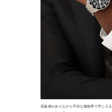
高級感がありながら手頃な価格帯で手に入る