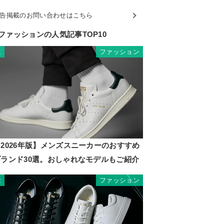
告掲載のお問い合わせはこちら
ファッションの人気記事TOP10
ファッション
1
2026年版】メンズスニーカーのおすすめ
ブランド30選。おしゃれなモデルもご紹介
ファッション
2