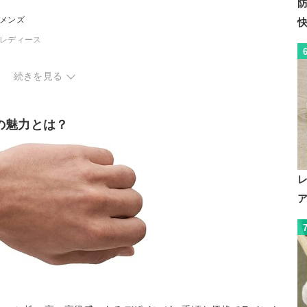
メンズ
｜レディース
続きを見る
の魅力とは？