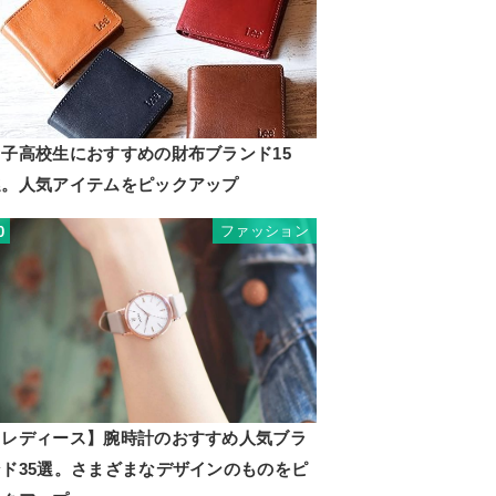
男子高校生におすすめの財布ブランド15
選。人気アイテムをピックアップ
ファッション
0
【レディース】腕時計のおすすめ人気ブラ
ンド35選。さまざまなデザインのものをピ