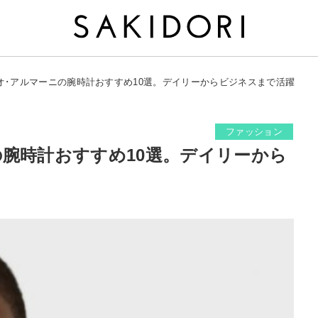
オ･アルマーニの腕時計おすすめ10選。デイリーからビジネスまで活躍
ファッション
腕時計おすすめ10選。デイリーから