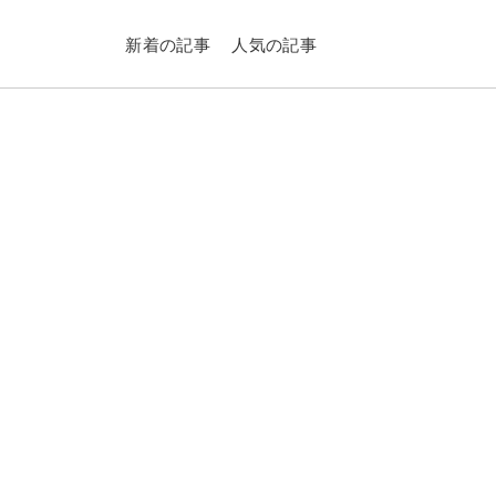
新着の記事
人気の記事