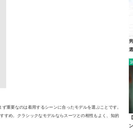
1
まず重要なのは着用するシーンに合ったモデルを選ぶことです。
おすすめ。クラシックなモデルならスーツとの相性もよく、知的