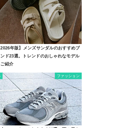
2026年版】メンズサンダルのおすすめブ
ランド23選。トレンドのおしゃれなモデル
もご紹介
ファッション
5