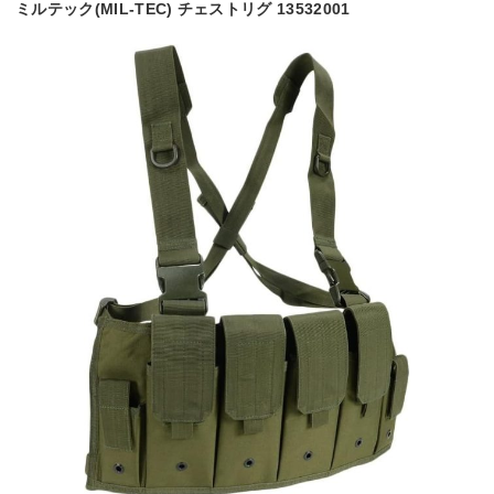
ミルテック(MIL-TEC) チェストリグ 13532001