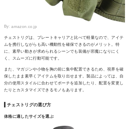
By:
amazon.co.jp
チェストリグは、プレートキャリアと比べて軽量なので、アイテ
ムを携行しながらも高い機動性を確保できるのがメリット。特
に、素早い動きが求められるシーンでも装備が邪魔になりにく
く、スムーズに行動可能です。
また、マガジンや小物を胸の前に集中配置できるため、視界を確
保したまま素早くアイテムを取り出せます。製品によっては、自
分の使用スタイルに合わせてポーチを追加したり、配置を変更し
たりとカスタマイズできるモノもあります。
チェストリグの選び方
体格に適したサイズを選ぶ