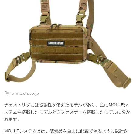
By:
amazon.co.jp
チェストリグには拡張性を備えたモデルがあり、主にMOLLEシ
ステムを搭載したモデルと面ファスナーを搭載したモデルに分か
れます。
MOLLEシステムとは、装備品を自由に配置できるように設計さ