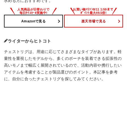
求める方におすすめです。
Amazonで見る
楽天市場で見る
ライターからヒトコト
チェストリグは、用途に応じてさまざまなタイプがあります。軽
量性を重視したモデルから、多くのポーチを装着できる拡張性の
高いモノまで幅広く展開されているので、活動内容や携行したい
アイテムを考慮することが製品選びのポイント。本記事を参考
に、自分に合ったチェストリグを探してみてください。