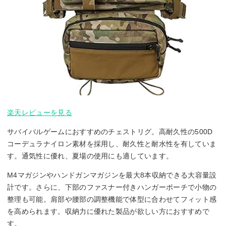
楽天レビューを見る
サバイバルゲームにおすすめのチェストリグ。高耐久性の500D
コーデュラナイロン素材を採用し、耐久性と耐水性を有していま
す。通気性に優れ、夏場の使用にも適しています。
M4マガジンやハンドガンマガジンを最大8本収納できる大容量設
計です。さらに、下部のファスナー付きハンガーポーチで小物の
整理も可能。肩部や腰部の調整機能で体型に合わせてフィット感
を高められます。収納力に優れた製品が欲しい方におすすめで
す。