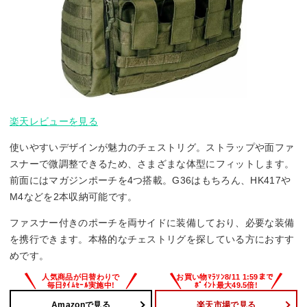
楽天レビューを見る
使いやすいデザインが魅力のチェストリグ。ストラップや面ファ
スナーで微調整できるため、さまざまな体型にフィットします。
前面にはマガジンポーチを4つ搭載。G36はもちろん、HK417や
M4などを2本収納可能です。
ファスナー付きのポーチを両サイドに装備しており、必要な装備
を携行できます。本格的なチェストリグを探している方におすす
めです。
Amazonで見る
楽天市場で見る