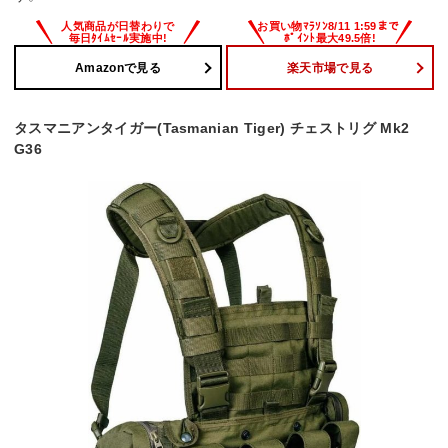
Amazonで見る
楽天市場で見る
タスマニアンタイガー(Tasmanian Tiger) チェストリグ Mk2
G36