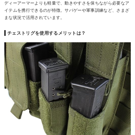
ディーアーマーよりも軽量で、動きやすさを保ちながら必要なア
イテムを携行できるのが特徴。サバゲーや軍事訓練など、さまざ
まな状況で活用されています。
チェストリグを使用するメリットは？