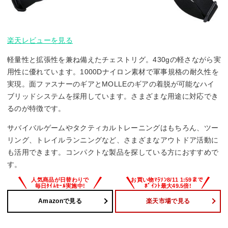
楽天レビューを見る
軽量性と拡張性を兼ね備えたチェストリグ。430gの軽さながら実
用性に優れています。1000Dナイロン素材で軍事規格の耐久性を
実現。面ファスナーのギアとMOLLEのギアの着脱が可能なハイ
ブリッドシステムを採用しています。さまざまな用途に対応でき
るのが特徴です。
サバイバルゲームやタクティカルトレーニングはもちろん、ツー
リング、トレイルランニングなど、さまざまなアウトドア活動に
も活用できます。コンパクトな製品を探している方におすすめで
す。
Amazonで見る
楽天市場で見る