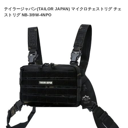
テイラージャパン(TAILOR JAPAN) マイクロチェストリグ チェ
ストリグ NB-3I9W-4NPO