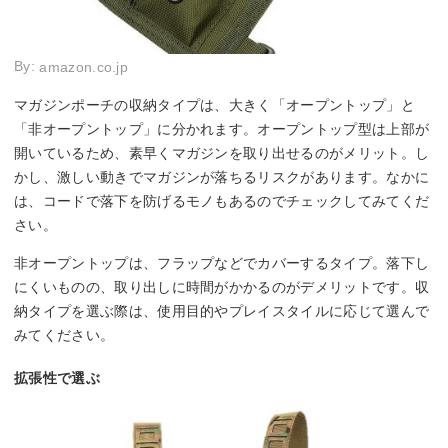
By:
amazon.co.jp
マガジンポーチの収納タイプは、大きく「オープントップ」と
「非オープントップ」に分かれます。オープントップ型は上部が
開いているため、素早くマガジンを取り出せるのがメリット。し
かし、激しい動きでマガジンが落ちるリスクがあります。なかに
は、コードで落下を防げるモノもあるのでチェックしてみてくだ
さい。
非オープントップは、フラップなどでカバーするタイプ。落下し
にくいものの、取り出しに時間がかかるのがデメリットです。収
納タイプを選ぶ際は、使用目的やプレイスタイルに応じて選んで
みてください。
拡張性で選ぶ