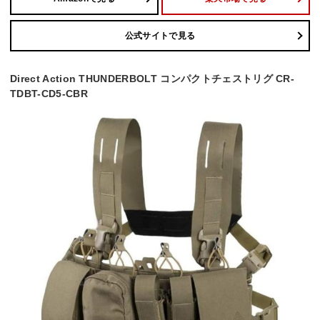
公式サイトで見る
Direct Action THUNDERBOLT コンパクトチェストリグ CR-
TDBT-CD5-CBR