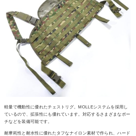
軽量で機動性に優れたチェストリグ。MOLLEシステムを採用し
ているので、拡張性にも優れています。対応するさまざまなポー
チなどを装備可能です。
耐摩耗性と耐水性に優れたタフなナイロン素材で作られ、ハード