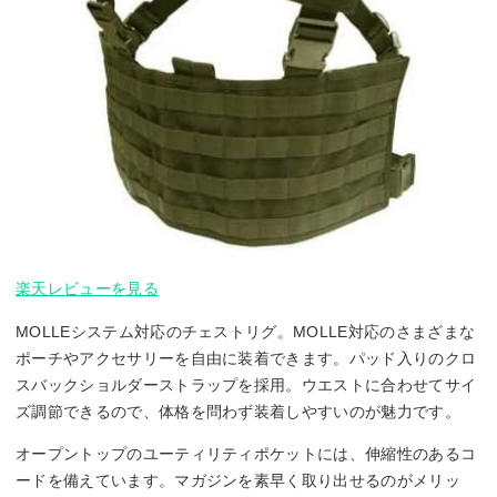
楽天レビューを見る
MOLLEシステム対応のチェストリグ。MOLLE対応のさまざまな
ポーチやアクセサリーを自由に装着できます。パッド入りのクロ
スバックショルダーストラップを採用。ウエストに合わせてサイ
ズ調節できるので、体格を問わず装着しやすいのが魅力です。
オープントップのユーティリティポケットには、伸縮性のあるコ
ードを備えています。マガジンを素早く取り出せるのがメリッ