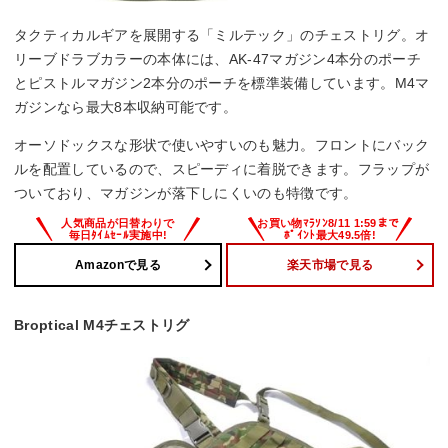
タクティカルギアを展開する「ミルテック」のチェストリグ。オ
リーブドラブカラーの本体には、AK-47マガジン4本分のポーチ
とピストルマガジン2本分のポーチを標準装備しています。M4マ
ガジンなら最大8本収納可能です。
オーソドックスな形状で使いやすいのも魅力。フロントにバック
ルを配置しているので、スピーディに着脱できます。フラップが
ついており、マガジンが落下しにくいのも特徴です。
Amazonで見る
楽天市場で見る
Broptical M4チェストリグ