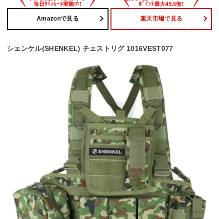
Amazonで見る
楽天市場で見る
シェンケル(SHENKEL) チェストリグ 1016VEST077