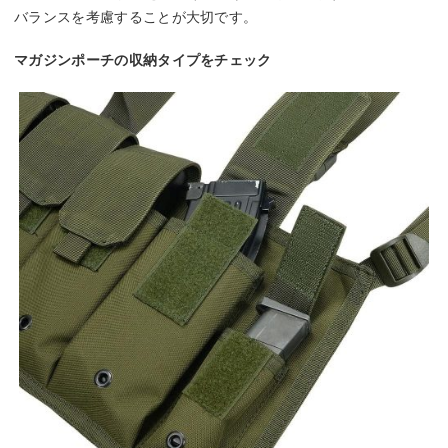
バランスを考慮することが大切です。
マガジンポーチの収納タイプをチェック