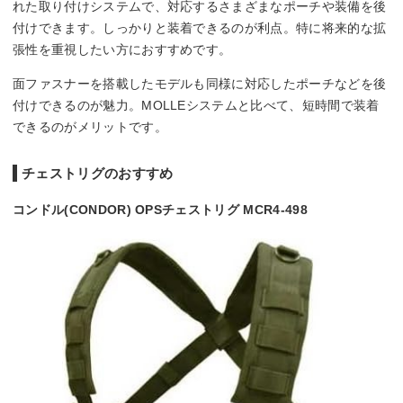
れた取り付けシステムで、対応するさまざまなポーチや装備を後
付けできます。しっかりと装着できるのが利点。特に将来的な拡
張性を重視したい方におすすめです。
面ファスナーを搭載したモデルも同様に対応したポーチなどを後
付けできるのが魅力。MOLLEシステムと比べて、短時間で装着
できるのがメリットです。
チェストリグのおすすめ
コンドル(CONDOR) OPSチェストリグ MCR4-498