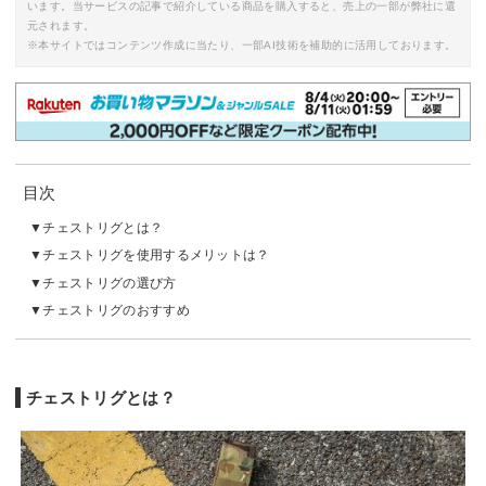
います。当サービスの記事で紹介している商品を購入すると、売上の一部が弊社に還
元されます。
※本サイトではコンテンツ作成に当たり、一部AI技術を補助的に活用しております。
目次
チェストリグとは？
チェストリグを使用するメリットは？
チェストリグの選び方
チェストリグのおすすめ
チェストリグとは？