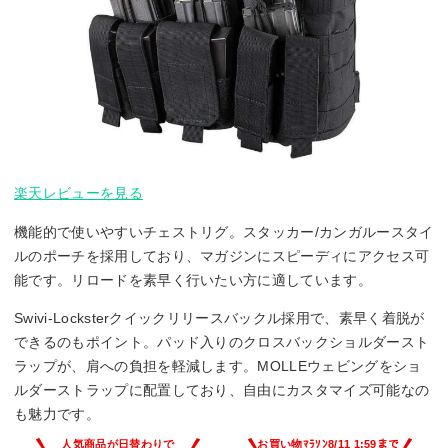
楽天レビューを見る
機能的で使いやすいチェストリグ。スタッカー/カンガルースタイ
ルのポーチを採用しており、マガジンにスピーディにアクセス可
能です。リロードを素早く行いたい方に適しています。
Swivi-Locksterクイックリリースバックル採用で、素早く着脱が
できるのもポイント。パッド入りのクロスバックショルダースト
ラップが、肩への負担を軽減します。MOLLEウェビングをショ
ルダーストラップに配置しており、自由にカスタマイズ可能なの
も魅力です。