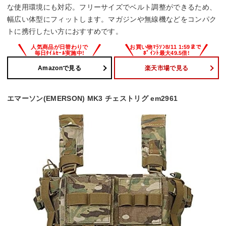
な使用環境にも対応。フリーサイズでベルト調整ができるため、
幅広い体型にフィットします。マガジンや無線機などをコンパク
トに携行したい方におすすめです。
Amazonで見る
楽天市場で見る
エマーソン(EMERSON) MK3 チェストリグ em2961