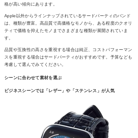
格が高い傾向にあります。
Apple以外からラインナップされているサードパーティのバンド
は、種類が豊富。高品質で高価格なモノから、ある程度のクオリ
ティで価格を抑えたモノまでさまざまな種類が展開されていま
す。
品質や互換性の高さを重視する場合は純正、コストパフォーマン
スを重視する場合はサードパーティがおすすめです。予算なども
考慮して選んでみてください。
シーンに合わせて素材を選ぶ
ビジネスシーンでは「レザー」や「ステンレス」が人気