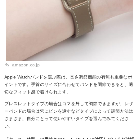
By:
amazon.co.jp
Apple Watchバンドを選ぶ際は、長さ調節機能の有無も重要なポ
イントです。手首のサイズに合わせてバンドを調節できると、適
切なフィット感で着けられます。
ブレスレットタイプの場合はコマを外して調節できますが、レザ
ーバンドの場合は穴にピンを通すなどタイプによって調節方法は
さまざま。自分にとって使いやすいタイプを選んでみてくださ
い。