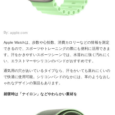
By:
apple.com
Apple Watchは、歩数や心拍数、消費カロリーなどの情報を測定
できるので、スポーツやトレーニングの際にも便利に活用できま
す。汗をかきやすいスポーツシーンでは、水濡れに強く汚れにく
い、エラストマーやシリコンのバンドがおすすめです。
通気用の穴があいているタイプなら、汗をかいても蒸れにくいの
で快適に使用可能。シリコンバンドのなかには、革のようなおし
ゃれなデザインの製品もあります。
就寝時は「ナイロン」などやわらかい素材を