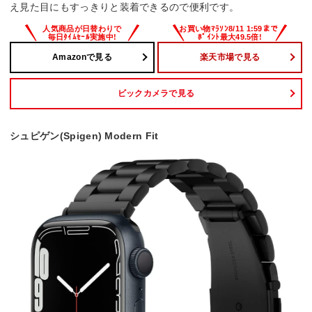
え見た目にもすっきりと装着できるので便利です。
Amazonで見る
楽天市場で見る
ビックカメラで見る
シュピゲン(Spigen) Modern Fit