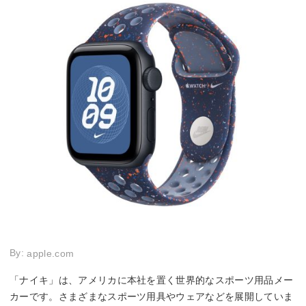
By:
apple.com
「ナイキ」は、アメリカに本社を置く世界的なスポーツ用品メー
カーです。さまざまなスポーツ用具やウェアなどを展開していま