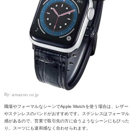
By:
amazon.co.jp
職場やフォーマルなシーンでApple Watchを使う場合は、レザー
やステンレスのバンドがおすすめです。ステンレスはフォーマル
感があるので、営業で取引先の方に会うようなシーンにもぴった
り。スーツにも違和感なく合わせられます。