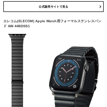
公式販売サイトで見る
エレコム(ELECOM) Apple Watch用フォーマルステンレスバン
ド AW-44BDSS1