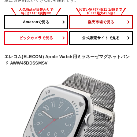
単に長さ調節ができるのも便利です。
Amazonで見る
楽天市場で見る
ビックカメラで見る
公式販売サイトで見る
エレコム(ELECOM) Apple Watch用ミラネーゼマグネットバン
ド AWW45BDSSMSV