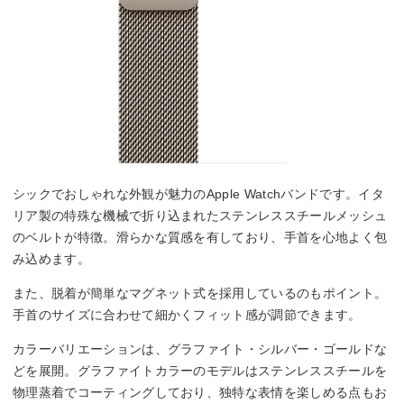
シックでおしゃれな外観が魅力のApple Watchバンドです。イタ
リア製の特殊な機械で折り込まれたステンレススチールメッシュ
のベルトが特徴。滑らかな質感を有しており、手首を心地よく包
み込めます。
また、脱着が簡単なマグネット式を採用しているのもポイント。
手首のサイズに合わせて細かくフィット感が調節できます。
カラーバリエーションは、グラファイト・シルバー・ゴールドな
どを展開。グラファイトカラーのモデルはステンレススチールを
物理蒸着でコーティングしており、独特な表情を楽しめる点もお