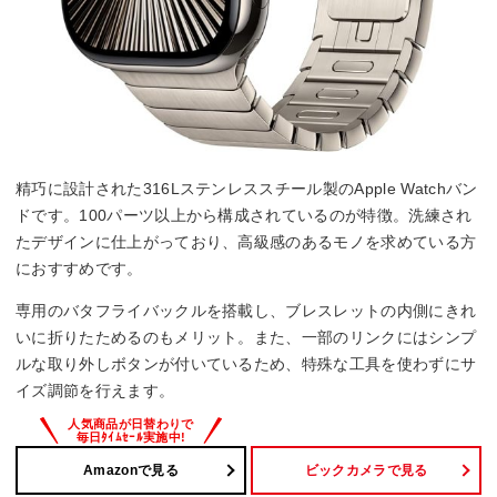
精巧に設計された316Lステンレススチール製のApple Watchバン
ドです。100パーツ以上から構成されているのが特徴。洗練され
たデザインに仕上がっており、高級感のあるモノを求めている方
におすすめです。
専用のバタフライバックルを搭載し、ブレスレットの内側にきれ
いに折りたためるのもメリット。また、一部のリンクにはシンプ
ルな取り外しボタンが付いているため、特殊な工具を使わずにサ
イズ調節を行えます。
Amazonで見る
ビックカメラで見る