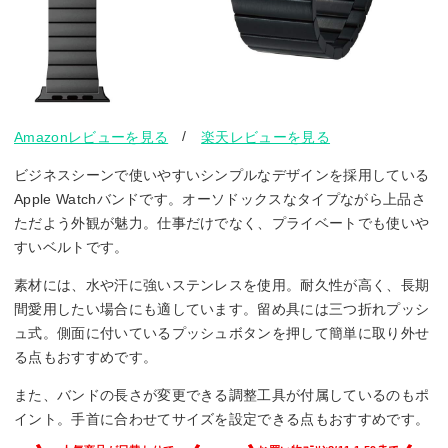
/
Amazonレビューを見る
楽天レビューを見る
ビジネスシーンで使いやすいシンプルなデザインを採用している
Apple Watchバンドです。オーソドックスなタイプながら上品さ
ただよう外観が魅力。仕事だけでなく、プライベートでも使いや
すいベルトです。
素材には、水や汗に強いステンレスを使用。耐久性が高く、長期
間愛用したい場合にも適しています。留め具には三つ折れプッシ
ュ式。側面に付いているプッシュボタンを押して簡単に取り外せ
る点もおすすめです。
また、バンドの長さが変更できる調整工具が付属しているのもポ
イント。手首に合わせてサイズを設定できる点もおすすめです。