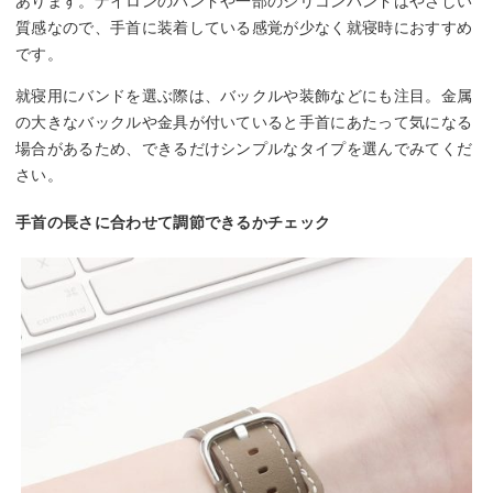
あります。ナイロンのバンドや一部のシリコンバンドはやさしい
質感なので、手首に装着している感覚が少なく就寝時におすすめ
です。
就寝用にバンドを選ぶ際は、バックルや装飾などにも注目。金属
の大きなバックルや金具が付いていると手首にあたって気になる
場合があるため、できるだけシンプルなタイプを選んでみてくだ
さい。
手首の長さに合わせて調節できるかチェック