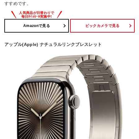
すすめです。
Amazonで見る
ビックカメラで見る
アップル(Apple) ナチュラルリンクブレスレット