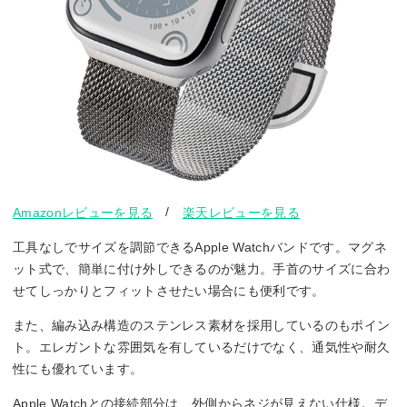
/
Amazonレビューを見る
楽天レビューを見る
工具なしでサイズを調節できるApple Watchバンドです。マグネ
ット式で、簡単に付け外しできるのが魅力。手首のサイズに合わ
せてしっかりとフィットさせたい場合にも便利です。
また、編み込み構造のステンレス素材を採用しているのもポイン
ト。エレガントな雰囲気を有しているだけでなく、通気性や耐久
性にも優れています。
Apple Watchとの接続部分は、外側からネジが見えない仕様。デ