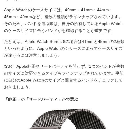
Apple Watchのケースサイズは、40mm・41mm・44mm・
45mm・49mmなど、複数の種類がラインナップされています。
そのため、バンドを選ぶ際は、自身の所有しているApple Watch
のケースサイズに合うバンドかを確認することが重要です。
たとえば、Apple Watch Series 8の場合は41mmと45mmの2種類
といったように、Apple Watchのシリーズによってケースサイズ
が違う点には注意しましょう。
なお、Apple純正やサードパーティを問わず、1つのバンドが複数
のサイズに対応できるタイプもラインナップされています。事前
に自分のApple Watchのサイズと適合するバンドをチェックして
おきましょう。
「純正」か「サードパーティ」かで選ぶ