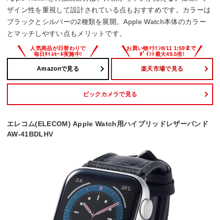
ザイン性を重視して設計されている点もおすすめです。カラーは
ブラックとシルバーの2種類を展開。Apple Watch本体のカラー
とマッチしやすい点もメリットです。
Amazonで見る
楽天市場で見る
ビックカメラで見る
エレコム(ELECOM) Apple Watch用ハイブリッドレザーバンド
AW-41BDLHV