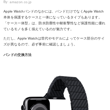
By:
amazon.co.jp
Apple Watchバンドのなかには、バンドだけでなくApple Watch
本体を保護するケースと一体になっているタイプもあります。
「ケース一体型」は、防水防塵性や耐衝撃性など保護性能に優れ
ているモノを多く揃えているのが魅力です。
ただし、Apple Watchは世代やモデルによってケース部分のサイ
ズが異なるので、必ず事前に確認しましょう。
バンドの交換方法