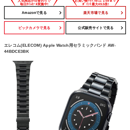
Amazonで見る
楽天市場で見る
ビックカメラで見る
公式販売サイトで見る
エレコム(ELECOM) Apple Watch用セラミックバンド AW-
44BDCE3BK