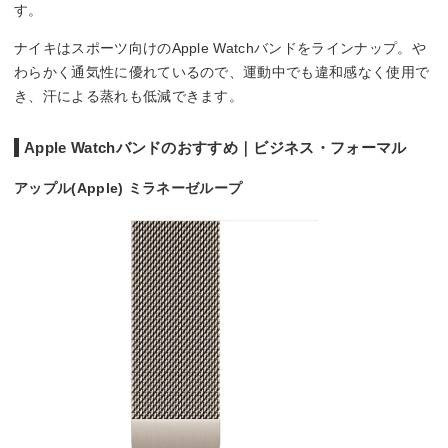
す。
ナイキはスポーツ向けのApple Watchバンドをラインナップ。や
わらかく通気性に優れているので、運動中でも違和感なく使用で
き、汗による蒸れも低減できます。
Apple Watchバンドのおすすめ｜ビジネス・フォーマル
アップル(Apple) ミラネーゼループ