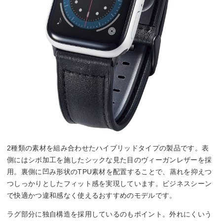
2種類の素材を組み合わせたハイブリッドタイプの製品です。表
側にはシボ加工を施したシックな見た目のヴィーガンレザーを採
用。裏側に凹み形状のTPU素材を配置することで、蒸れを抑えつ
つしっかりとしたフィット感を実現しています。ビジネスシーン
で快適かつ違和感なく使えるおすすめのモデルです。
ラグ部分に独自構造を採用しているのもポイント。外れにくいう