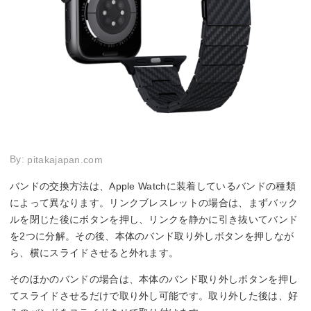
By:
pitakajapan.com
バンドの交換方法は、Apple Watchに装着しているバンドの種類
によって異なります。リンクブレスレットの場合は、まずバック
ルを閉じた後にボタンを押し、リンクを静かに引き抜いてバンド
を2つに分解。その後、本体のバンド取り外しボタンを押しなが
ら、横にスライドさせると外れます。
そのほかのバンドの場合は、本体のバンド取り外しボタンを押し
てスライドさせるだけで取り外し可能です。取り外した後は、好