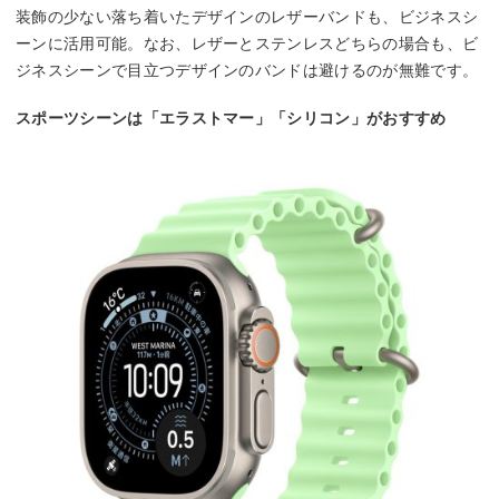
装飾の少ない落ち着いたデザインのレザーバンドも、ビジネスシ
ーンに活用可能。なお、レザーとステンレスどちらの場合も、ビ
ジネスシーンで目立つデザインのバンドは避けるのが無難です。
スポーツシーンは「エラストマー」「シリコン」がおすすめ