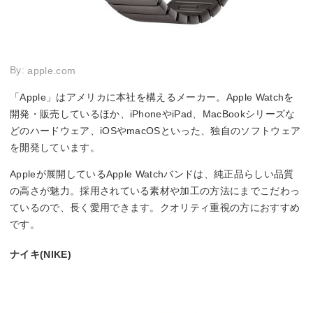
By:
apple.com
「Apple」はアメリカに本社を構えるメーカー。Apple Watchを
開発・販売しているほか、iPhoneやiPad、MacBookシリーズな
どのハードウェア、iOSやmacOSといった、独自のソフトウェア
を開発しています。
Appleが展開しているApple Watchバンドは、純正品らしい品質
の高さが魅力。採用されている素材や加工の方法にまでこだわっ
ているので、長く愛用できます。クオリティ重視の方におすすめ
です。
ナイキ(NIKE)