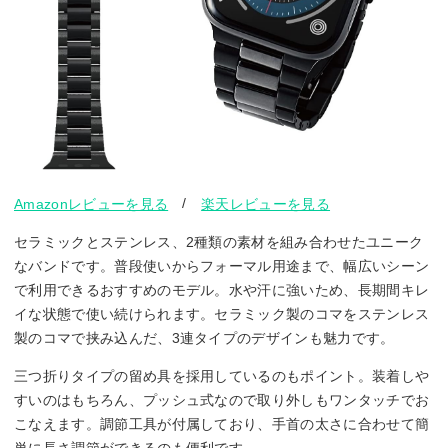
/
Amazonレビューを見る
楽天レビューを見る
セラミックとステンレス、2種類の素材を組み合わせたユニーク
なバンドです。普段使いからフォーマル用途まで、幅広いシーン
で利用できるおすすめのモデル。水や汗に強いため、長期間キレ
イな状態で使い続けられます。セラミック製のコマをステンレス
製のコマで挟み込んだ、3連タイプのデザインも魅力です。
三つ折りタイプの留め具を採用しているのもポイント。装着しや
すいのはもちろん、プッシュ式なので取り外しもワンタッチでお
こなえます。調節工具が付属しており、手首の太さに合わせて簡