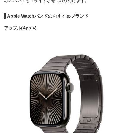
みのバンドをスライドさせて取り付けます。
Apple Watchバンドのおすすめブランド
アップル(Apple)