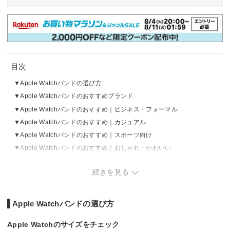
目次
Apple Watchバンドの選び方
Apple Watchバンドのおすすめブランド
Apple Watchバンドのおすすめ｜ビジネス・フォーマル
Apple Watchバンドのおすすめ｜カジュアル
Apple Watchバンドのおすすめ｜スポーツ向け
Apple Watchバンドのおすすめ｜おしゃれ・かわいい
Apple Watchバンドの売れ筋ランキングをチェック
続きを見る
Apple Watchバンドの選び方
Apple Watchのサイズをチェック