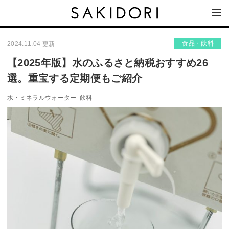
食品・飲料
2024.11.04 更新
【2025年版】水のふるさと納税おすすめ26
選。重宝する定期便もご紹介
水・ミネラルウォーター
飲料