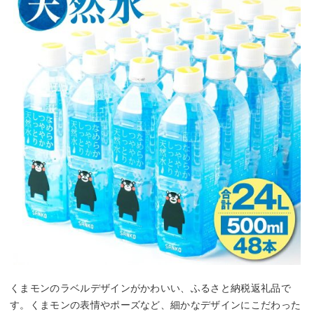
くまモンのラベルデザインがかわいい、ふるさと納税返礼品で
す。くまモンの表情やポーズなど、細かなデザインにこだわった