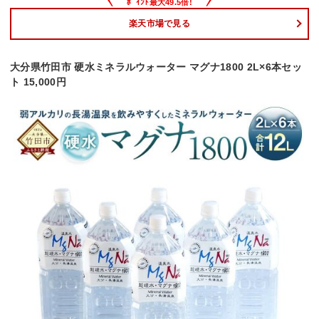
楽天市場で見る
大分県竹田市 硬水ミネラルウォーター マグナ1800 2L×6本セッ
ト 15,000円