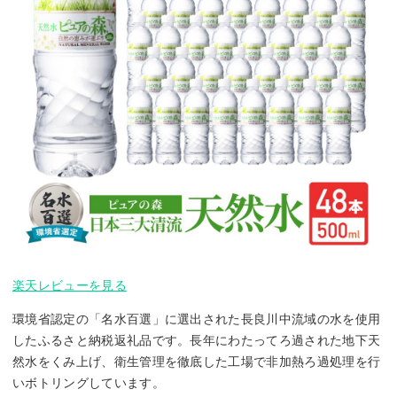
楽天レビューを見る
環境省認定の「名水百選」に選出された長良川中流域の水を使用
したふるさと納税返礼品です。長年にわたってろ過された地下天
然水をくみ上げ、衛生管理を徹底した工場で非加熱ろ過処理を行
いボトリングしています。