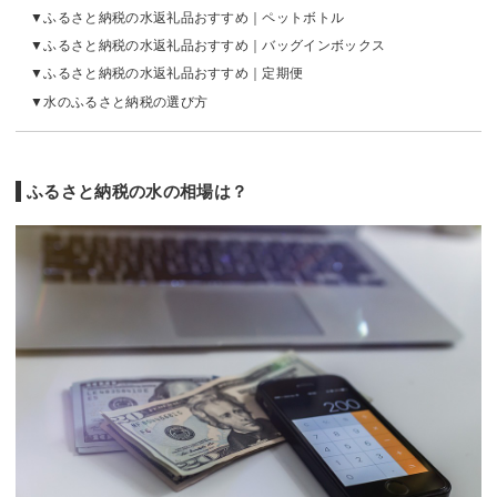
ふるさと納税の水返礼品おすすめ｜ペットボトル
ふるさと納税の水返礼品おすすめ｜バッグインボックス
ふるさと納税の水返礼品おすすめ｜定期便
水のふるさと納税の選び方
ふるさと納税の水の相場は？