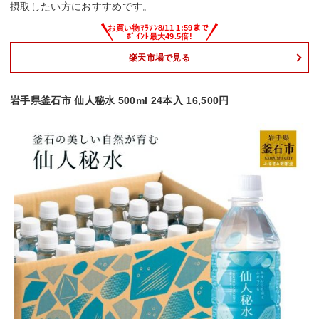
摂取したい方におすすめです。
楽天市場で見る
岩手県釜石市 仙人秘水 500ml 24本入 16,500円