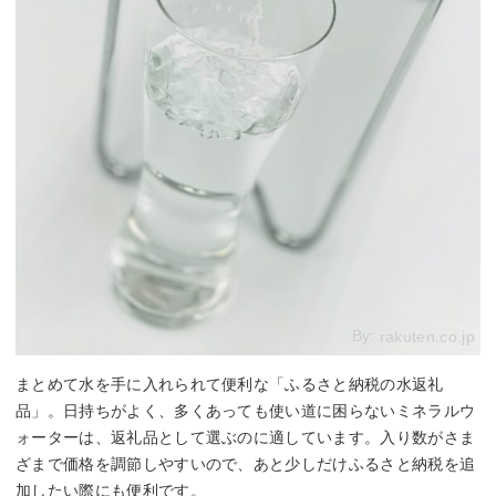
By:
rakuten.co.jp
まとめて水を手に入れられて便利な「ふるさと納税の水返礼
品」。日持ちがよく、多くあっても使い道に困らないミネラルウ
ォーターは、返礼品として選ぶのに適しています。入り数がさま
ざまで価格を調節しやすいので、あと少しだけふるさと納税を追
加したい際にも便利です。