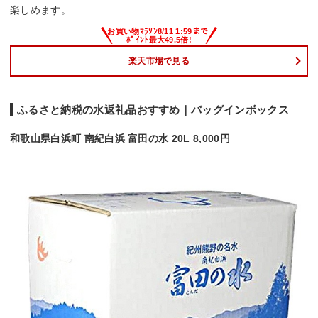
楽しめます。
楽天市場で見る
ふるさと納税の水返礼品おすすめ｜バッグインボックス
和歌山県白浜町 南紀白浜 富田の水 20L 8,000円