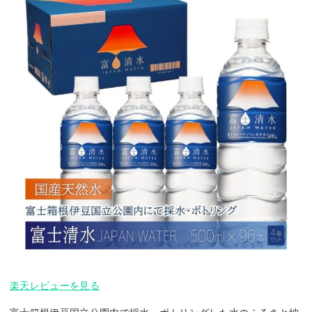
楽天レビューを見る