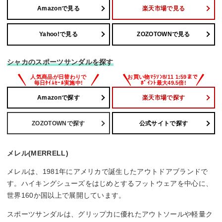
Amazonで見る
楽天市場で見る
Yahoo!で見る
ZOZOTOWNで見る
シャカのスポーツサンダルを探す
Amazonで探す
楽天市場で探す
ZOZOTOWNで探す
公式サイトで探す
メレル(MERRELL)
メレルは、1981年にアメリカで誕生したアウトドアブランドで
す。ハイキングシューズをはじめとするフットウェアを中心に、
世界160か国以上で展開しています。
スポーツサンダルは、グリップ力に優れたアウトソールや軽量ク