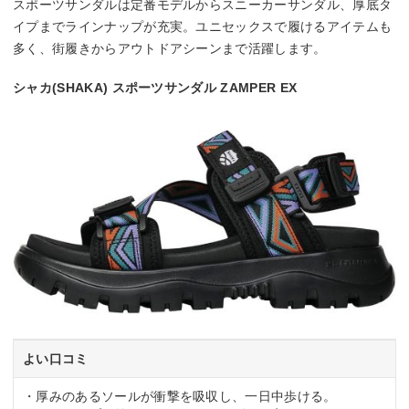
スポーツサンダルは定番モデルからスニーカーサンダル、厚底タ
イプまでラインナップが充実。ユニセックスで履けるアイテムも
多く、街履きからアウトドアシーンまで活躍します。
シャカ(SHAKA) スポーツサンダル ZAMPER EX
よい口コミ
・厚みのあるソールが衝撃を吸収し、一日中歩ける。