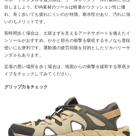
目しましょう。EVA素材のソールは軽量かつクッション性に優
れ、長く歩いても疲れにくいのが特徴。耐水性があり、汚れに強
いのもメリットです。
長時間歩く場合は、土踏まずを支えるアーチサポートを備えたイ
ンソールがおすすめ。かかと部分の衝撃を吸収するモノなら普段
使いにも便利です。運動後の疲労回復を目的としたリカバリーサ
ンダルもあります。
足場の悪い場所を歩く場合は、地面からの衝撃を緩和する厚底タ
イプをチェックしてみてください。
グリップ力をチェック