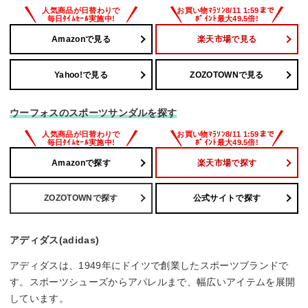
Amazonで見る
楽天市場で見る
Yahoo!で見る
ZOZOTOWNで見る
ウーフォスのスポーツサンダルを探す
Amazonで探す
楽天市場で探す
ZOZOTOWNで探す
公式サイトで探す
アディダス(adidas)
アディダスは、1949年にドイツで創業したスポーツブランドで
す。スポーツシューズからアパレルまで、幅広いアイテムを展開
しています。