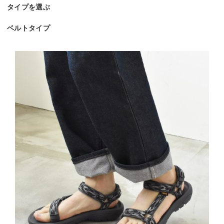
タイプを選ぶ
ベルトタイプ