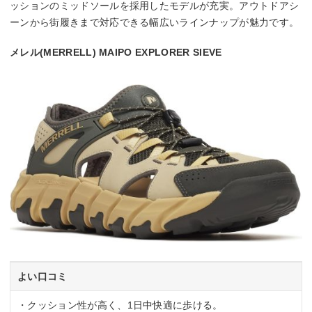
ッションのミッドソールを採用したモデルが充実。アウトドアシ
ーンから街履きまで対応できる幅広いラインナップが魅力です。
メレル(MERRELL) MAIPO EXPLORER SIEVE
よい口コミ
・クッション性が高く、1日中快適に歩ける。