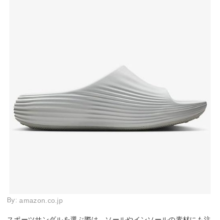
By:
amazon.co.jp
スポーツサンダルを選ぶ際は、ソールやインソールの素材にも注