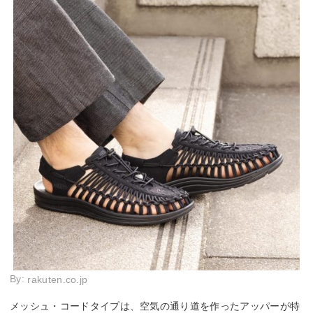
By:
rakuten.co.jp
メッシュ・コードタイプは、空気の通り道を作ったアッパーが特