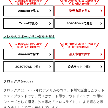
Amazonで見る
楽天市場で見る
Yahoo!で見る
ZOZOTOWNで見る
メレルのスポーツサンダルを探す
Amazonで探す
楽天市場で探す
ZOZOTOWNで探す
公式サイトで探す
クロックス(crocs)
クロックスは、2002年にアメリカのコロラド州で誕生したフット
ウェアブランドです。元々はボート用やアウトドアスポーツ用の
シューズとして開発。独自素材「クロスライト」による軽さと履
き心地のよさで広く知られています。