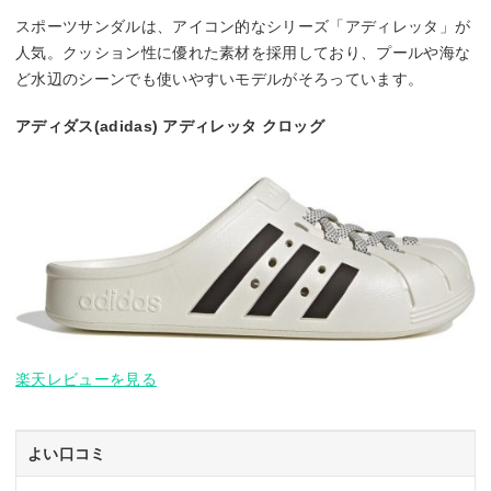
スポーツサンダルは、アイコン的なシリーズ「アディレッタ」が
人気。クッション性に優れた素材を採用しており、プールや海な
ど水辺のシーンでも使いやすいモデルがそろっています。
アディダス(adidas) アディレッタ クロッグ
楽天レビューを見る
よい口コミ