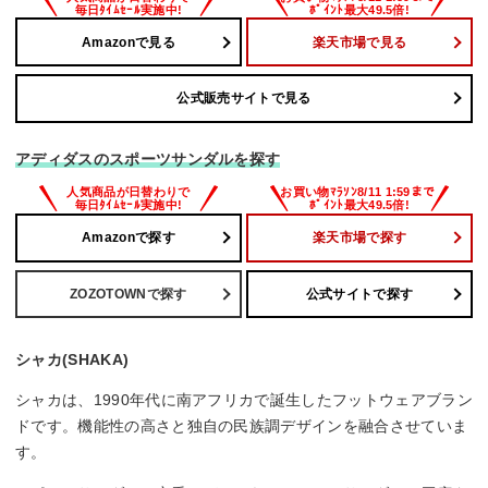
Amazonで見る
楽天市場で見る
公式販売サイトで見る
アディダスのスポーツサンダルを探す
Amazonで探す
楽天市場で探す
ZOZOTOWNで探す
公式サイトで探す
シャカ(SHAKA)
シャカは、1990年代に南アフリカで誕生したフットウェアブラン
ドです。機能性の高さと独自の民族調デザインを融合させていま
す。