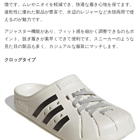
徴です。ムレやニオイを軽減でき、快適な履き心地を保てます。
速乾性に優れた製品が豊富で、水辺のレジャーなど水陸両用で使
えるのが魅力です。
アジャスター機能があり、フィット感を細かく調整できるのもポ
イント。脱ぎ履きが素早くできて便利です。スニーカーのような
見た目の製品も多く、カジュアルな服装にマッチします。
クロッグタイプ