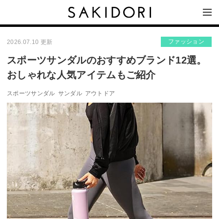
ファッション
2026.07.10 更新
スポーツサンダルのおすすめブランド12選。
おしゃれな人気アイテムもご紹介
スポーツサンダル
サンダル
アウトドア