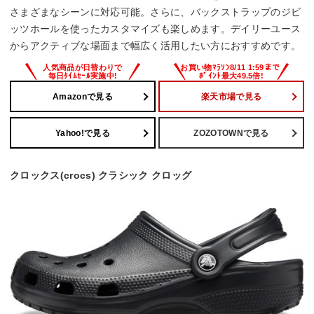
さまざまなシーンに対応可能。さらに、バックストラップのジビ
ッツホールを使ったカスタマイズも楽しめます。デイリーユース
からアクティブな場面まで幅広く活用したい方におすすめです。
Amazonで見る
楽天市場で見る
Yahoo!で見る
ZOZOTOWNで見る
クロックス(crocs) クラシック クロッグ