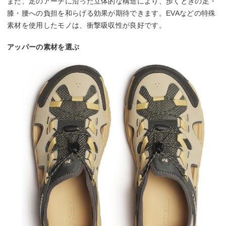
また、足のアーチに沿った立体的な構造により、歩くときの足・
膝・腰への負担を和らげる効果が期待できます。EVAなどの特殊
素材を使用したモノは、衝撃吸収性が良好です。
アッパーの素材を選ぶ