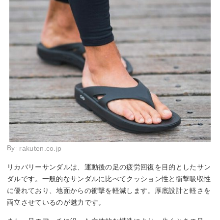
By:
rakuten.co.jp
リカバリーサンダルは、運動後の足の疲労回復を目的としたサン
ダルです。一般的なサンダルに比べてクッション性と衝撃吸収性
に優れており、地面からの衝撃を軽減します。厚底設計と軽さを
両立させているのが魅力です。