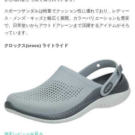
スポーツサンダルは軽量でクッション性に優れており、レディー
ス・メンズ・キッズと幅広く展開。カラーバリエーションも豊富
で、日常使いからアウトドアシーンまで活躍するアイテムがそろ
っています。
クロックス(crocs) ライトライド
楽天レビューを見る