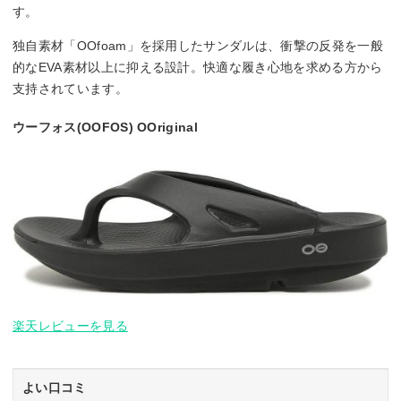
す。
独自素材「OOfoam」を採用したサンダルは、衝撃の反発を一般
的なEVA素材以上に抑える設計。快適な履き心地を求める方から
支持されています。
ウーフォス(OOFOS) OOriginal
楽天レビューを見る
よい口コミ