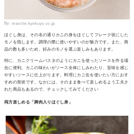
By:
marche.kyokuyo.co.jp
ほぐし身は、その名の通りカニの身をほぐしてフレーク状にした
モノを指します。調理の際に使いやすいのが魅力です。また、商
品の数も多いため、好みのモノを選ぶ楽しみもあります。
特に、カニクリームパスタのようにカニを使ったソースを作る場
合に便利。カニの味わいがソース全体にしみわたり、旨味を感じ
やすいソースに仕上がります。料理にカニ缶を使いたい方におす
すめの形状です。なかには、そのまま食べて楽しめるよう工夫さ
れた商品もあるので、チェックしてみてください
両方楽しめる「脚肉入りほぐし身」