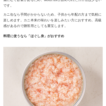
です。
カニ缶なら手間がかからないため、子供から年配の方まで気軽に
楽しめます。カニ本来の味わいを楽しみたい方におすすめ。高級
感があるので贈答用としても重宝します。
料理に使うなら「ほぐし身」がおすすめ