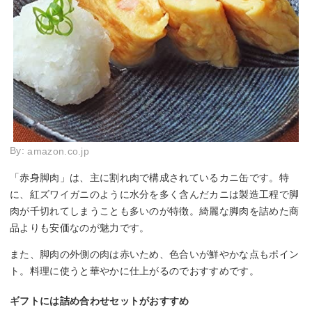
By:
amazon.co.jp
「赤身脚肉」は、主に割れ肉で構成されているカニ缶です。特
に、紅ズワイガニのように水分を多く含んだカニは製造工程で脚
肉が千切れてしまうことも多いのが特徴。綺麗な脚肉を詰めた商
品よりも安価なのが魅力です。
また、脚肉の外側の肉は赤いため、色合いが鮮やかな点もポイン
ト。料理に使うと華やかに仕上がるのでおすすめです。
ギフトには詰め合わせセットがおすすめ