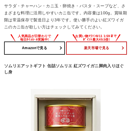
サラダ・チャーハン・カニ玉・卵焼き・パスタ・スープなど、さ
まざまな料理に活用しやすいカニ缶です。内容量は100g。賞味期
限は常温保存で製造日より3年です。使い勝手のよい紅ズワイガ
ニのカニ缶が欲しい方はチェックしてみてください。
Amazonで見る
楽天市場で見る
ソムリエアットギフト 缶詰ソムリエ 紅ズワイガニ脚肉入りほぐ
し身