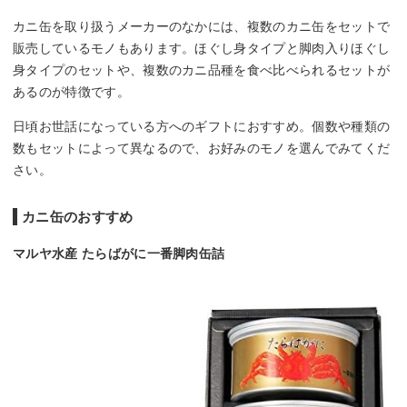
カニ缶を取り扱うメーカーのなかには、複数のカニ缶をセットで
販売しているモノもあります。ほぐし身タイプと脚肉入りほぐし
身タイプのセットや、複数のカニ品種を食べ比べられるセットが
あるのが特徴です。
日頃お世話になっている方へのギフトにおすすめ。個数や種類の
数もセットによって異なるので、お好みのモノを選んでみてくだ
さい。
カニ缶のおすすめ
マルヤ水産 たらばがに一番脚肉缶詰