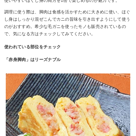
使いやすいほぐし身の両方を1缶で楽しめるのが魅力です。
調理に使う際は、脚肉は食感を活かすために大きめに使い、ほぐ
し身はしっかり混ぜこんでカニの旨味を引き出すようにして使う
のがおすすめ。希少な毛ガニを使ったモノも販売されているの
で、気になる方はチェックしてみてください。
使われている部位をチェック
「赤身脚肉」はリーズナブル