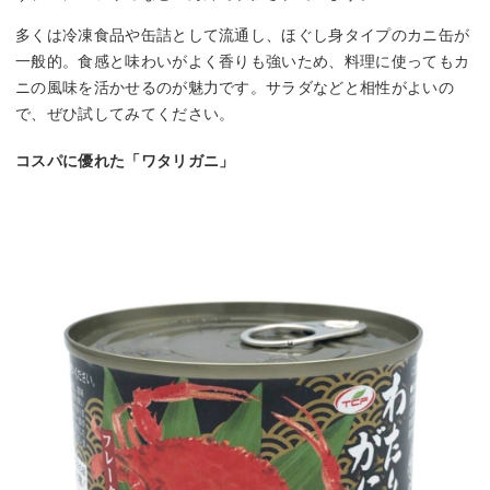
多くは冷凍食品や缶詰として流通し、ほぐし身タイプのカニ缶が
一般的。食感と味わいがよく香りも強いため、料理に使ってもカ
ニの風味を活かせるのが魅力です。サラダなどと相性がよいの
で、ぜひ試してみてください。
コスパに優れた「ワタリガニ」