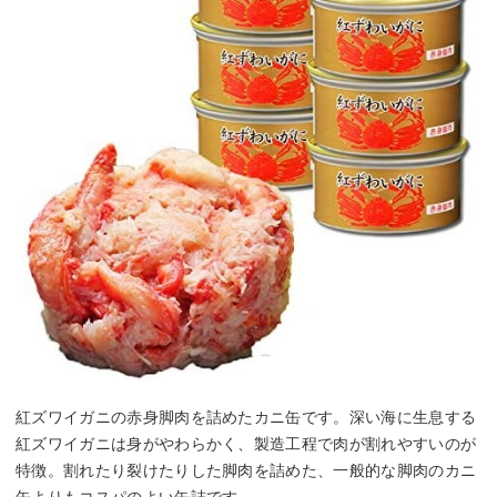
紅ズワイガニの赤身脚肉を詰めたカニ缶です。深い海に生息する
紅ズワイガニは身がやわらかく、製造工程で肉が割れやすいのが
特徴。割れたり裂けたりした脚肉を詰めた、一般的な脚肉のカニ