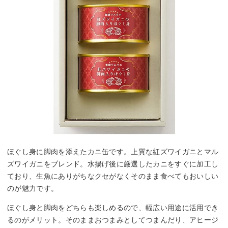
ほぐし身に脚肉を添えたカニ缶です。上質な紅ズワイガニとマル
ズワイガニをブレンド。水揚げ後に厳選したカニをすぐに加工し
ており、生魚にありがちなクセがなくそのまま食べてもおいしい
のが魅力です。
ほぐし身と脚肉をどちらも楽しめるので、幅広い用途に活用でき
るのがメリット。そのままおつまみとしてつまんだり、アヒージ