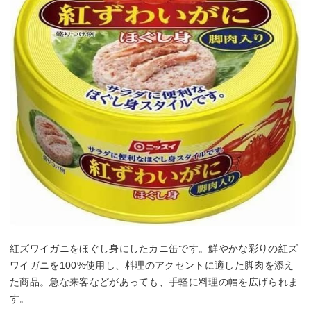
紅ズワイガニをほぐし身にしたカニ缶です。鮮やかな彩りの紅ズ
ワイガニを100%使用し、料理のアクセントに適した脚肉を添え
た商品。急な来客などがあっても、手軽に料理の幅を広げられま
す。