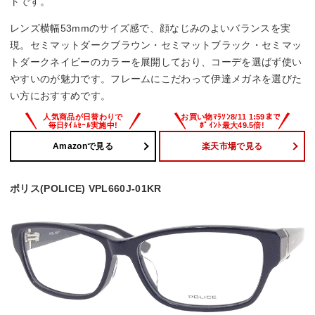
トです。
レンズ横幅53mmのサイズ感で、顔なじみのよいバランスを実
現。セミマットダークブラウン・セミマットブラック・セミマッ
トダークネイビーのカラーを展開しており、コーデを選ばず使い
やすいのが魅力です。フレームにこだわって伊達メガネを選びた
い方におすすめです。
Amazonで見る
楽天市場で見る
ポリス(POLICE) VPL660J-01KR