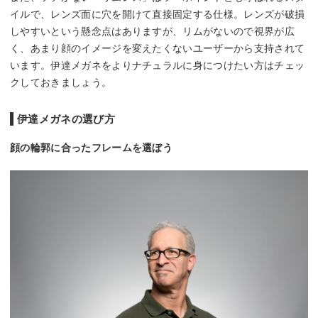
イルで、レンズ面に穴を開けて直接固定する仕様。レンズが破損
しやすいという懸念点はありますが、リムがないので視界が広
く、あまり顔のイメージを変えたくないユーザーから支持されて
います。伊達メガネをよりナチュラルに身につけたい方はチェッ
クしておきましょう。
伊達メガネの選び方
顔の輪郭に合ったフレームを選ぼう