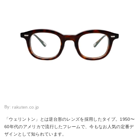
By:
rakuten.co.jp
「ウェリントン」とは逆台形のレンズを採用したタイプ。1950〜
60年代のアメリカで流行したフレームで、今もなお人気の定番デ
ザインとして知られています。