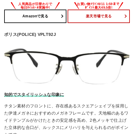
Amazonで見る
楽天市場で見る
ポリス(POLICE) VPLT92J
知的でスタイリッシュな印象に
チタン素材のフロントに、存在感あるスクエアシェイプを採用し
た伊達メガネにおすすめのメガネフレームです。天地幅のあるワ
イドテンプルがかけたときの安定感を高め、2色メッキで仕上げ
た立体的な合口が、ルックスにメリハリを与えられるのがポイン