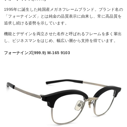
1995年に誕生した純国産メガネフレームブランド。ブランド名の
「フォーナインズ」とは純金の品質表示に由来し、常に高品質を
追求し続ける姿勢を示しています。
機能とデザインを両立させた名作と呼ばれるフレームを多く輩出
し、ビジネスマンをはじめ、幅広い層から支持を得ています。
フォーナインズ(999.9) M-165 9103