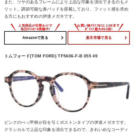
また、ツヤのあるフレームにより上品な印象を演出できるのもメ
リット。調節可能な鼻パッドを搭載しており、フィット感を求め
る方にもおすすめの伊達メガネです。
Amazonで見る
楽天市場で見る
トムフォード(TOM FORD) TF5606-F-B 055 49
ピンクのべっ甲柄が目を引くボストンタイプの伊達メガネです。
クラシカルで上品な印象を演出できるので、きれいめなコーディ