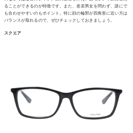
ることができるのが特徴です。また、老若男女を問わず、誰にで
も合わせやすいのもポイント。特に顔の輪郭が四角形に近い方は
バランスが取れるので、ぜひチェックしておきましょう。
スクエア