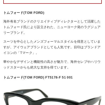
トムフォード(TOM FORD)
海外有名ブランドのクリエイティブディレクターとして活躍した
トムフォード氏により設立された、ニューヨーク発のラグジュア
リーブランド。
スーツを中心としたメンズフォーマルスタイルを得意としていま
すが、アイウェアブランドとしても人気です。目印はブランドア
イコンの「Tマーク」。
華やかなデザインと機能性の高さが魅力で、海外セレブやハリウ
ッドスターからも絶大な支持を得ています。
トムフォード(TOM FORD) FT5178-F 51 001