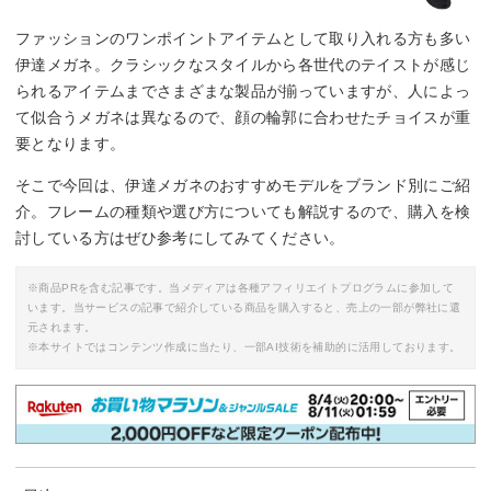
ファッションのワンポイントアイテムとして取り入れる方も多い
伊達メガネ。クラシックなスタイルから各世代のテイストが感じ
られるアイテムまでさまざまな製品が揃っていますが、人によっ
て似合うメガネは異なるので、顔の輪郭に合わせたチョイスが重
要となります。
そこで今回は、伊達メガネのおすすめモデルをブランド別にご紹
介。フレームの種類や選び方についても解説するので、購入を検
討している方はぜひ参考にしてみてください。
※商品PRを含む記事です。当メディアは各種アフィリエイトプログラムに参加して
います。当サービスの記事で紹介している商品を購入すると、売上の一部が弊社に還
元されます。
※本サイトではコンテンツ作成に当たり、一部AI技術を補助的に活用しております。