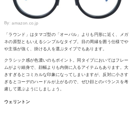
By:
amazon.co.jp
「ラウンド」はタマゴ型の「オーバル」よりも円形に近く、メガ
ネの原型ともいえるシンプルなタイプ。目の周縁を囲う仕様でや
や主張が強く、掛ける人を選ぶタイプでもあります。
クラシック感が色濃いのもポイント。同タイプにおいてはフレー
ムがより細身で、顔幅よりも内側に入るアイテムもあります。大
きすぎるとコミカルな印象になってしまいますが、反対に小さす
ぎるとコーデのハードルが上がるので、ぜひ顔とのバランスを考
慮して選ぶようにしましょう。
ウェリントン