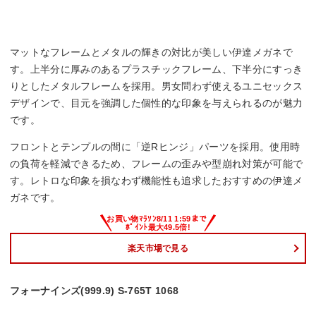
マットなフレームとメタルの輝きの対比が美しい伊達メガネで
す。上半分に厚みのあるプラスチックフレーム、下半分にすっき
りとしたメタルフレームを採用。男女問わず使えるユニセックス
デザインで、目元を強調した個性的な印象を与えられるのが魅力
です。
フロントとテンプルの間に「逆Rヒンジ」パーツを採用。使用時
の負荷を軽減できるため、フレームの歪みや型崩れ対策が可能で
す。レトロな印象を損なわず機能性も追求したおすすめの伊達メ
ガネです。
楽天市場で見る
フォーナインズ(999.9) S-765T 1068