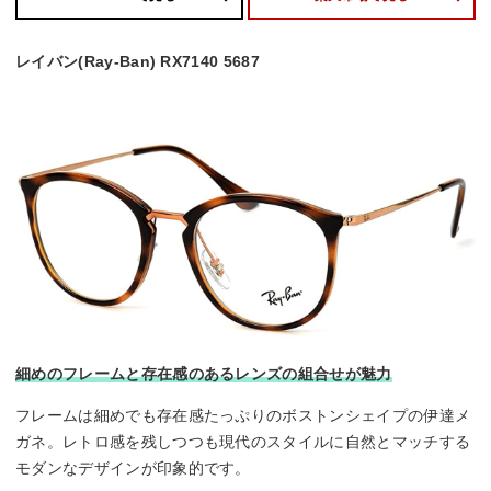
レイバン(Ray-Ban) RX7140 5687
細めのフレームと存在感のあるレンズの組合せが魅力
フレームは細めでも存在感たっぷりのボストンシェイプの伊達メ
ガネ。レトロ感を残しつつも現代のスタイルに自然とマッチする
モダンなデザインが印象的です。