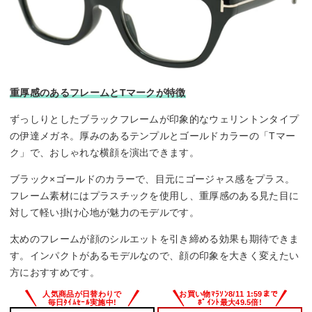
重厚感のあるフレームとTマークが特徴
ずっしりとしたブラックフレームが印象的なウェリントンタイプ
の伊達メガネ。厚みのあるテンプルとゴールドカラーの「Tマー
ク」で、おしゃれな横顔を演出できます。
ブラック×ゴールドのカラーで、目元にゴージャス感をプラス。
フレーム素材にはプラスチックを使用し、重厚感のある見た目に
対して軽い掛け心地が魅力のモデルです。
太めのフレームが顔のシルエットを引き締める効果も期待できま
す。インパクトがあるモデルなので、顔の印象を大きく変えたい
方におすすめです。