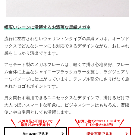
幅広いシーンに活躍するお洒落な黒縁メガネ
流行に左右されないウェリントンタイプの黒縁メガネ。オーソド
ックスでどんなシーンにも対応できるデザインながら、おしゃれ
感をしっかり演出できます。
アセテート製のメガネフレームは、軽くて掛け心地良好。フレー
ム全体に上品なシャイニーブラックカラーを施し、ラグジュアリ
ーなイメージに仕上がっています。テンプル部分にさりげなく施
されたロゴもポイントです。
男女問わず着用できるユニセックスなデザインで、掛けるだけで
大人っぽいスマートな印象に。ビジネスシーンはもちろん、普段
使いや自宅用としても活躍します。
Amazonで見る
楽天市場で見る