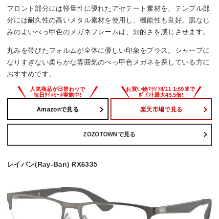
フロント部分には軽量性に優れたアセテート素材を、テンプル部
分には耐久性の高いメタル素材を使用し、機能性も良好。肌なじ
みのよいべっ甲色のメガネフレームは、知的さを感じさせます。
丸みを帯びたフォルムが全体に優しい印象をプラス。シャープに
なりすぎない柔らかな雰囲気のべっ甲色メガネを探している方に
おすすめです。
Amazonで見る
楽天市場で見る
ZOZOTOWNで見る
レイバン(Ray-Ban) RX6335