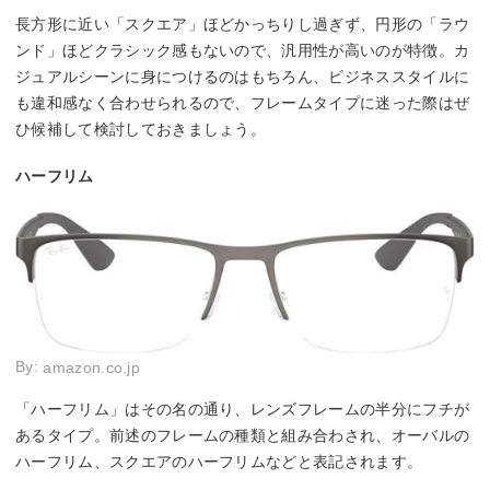
長方形に近い「スクエア」ほどかっちりし過ぎず、円形の「ラウ
ンド」ほどクラシック感もないので、汎用性が高いのが特徴。カ
ジュアルシーンに身につけるのはもちろん、ビジネススタイルに
も違和感なく合わせられるので、フレームタイプに迷った際はぜ
ひ候補して検討しておきましょう。
ハーフリム
By:
amazon.co.jp
「ハーフリム」はその名の通り、レンズフレームの半分にフチが
あるタイプ。前述のフレームの種類と組み合わされ、オーバルの
ハーフリム、スクエアのハーフリムなどと表記されます。