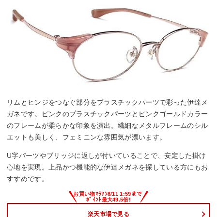
リムとヒンジをつなぐ部分をプラスチックパーツで彩った伊達メ
ガネです。ピンクのプラスチックパーツとピンクゴールドカラー
のフレームが柔らかな印象を演出。繊細なメタルフレームのシル
エットも美しく、フェミニンな雰囲気が漂います。
U字パーツやブリッジに返しが付いていることで、安定した掛け
心地を実現。上品かつ機能的な伊達メガネを探している方にもお
すすめです。
楽天市場で見る