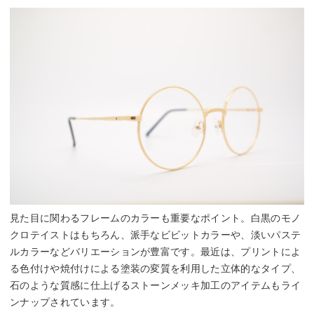
見た目に関わるフレームのカラーも重要なポイント。白黒のモノ
クロテイストはもちろん、派手なビビットカラーや、淡いパステ
ルカラーなどバリエーションが豊富です。最近は、プリントによ
る色付けや焼付けによる塗装の変質を利用した立体的なタイプ、
石のような質感に仕上げるストーンメッキ加工のアイテムもライ
ンナップされています。