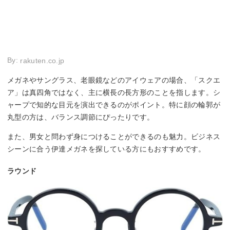
By:
rakuten.co.jp
メガネやサングラス、老眼鏡などのアイウェアの場合、「スクエ
ア」は真四角ではなく、主に横長の長方形のことを指します。シ
ャープで知的な目元を演出できるのがポイント。特に顔の輪郭が
丸型の方は、バランス調節にぴったりです。
また、男女と問わず身につけることができるのも魅力。ビジネス
シーンに合う伊達メガネを探している方にもおすすめです。
ラウンド