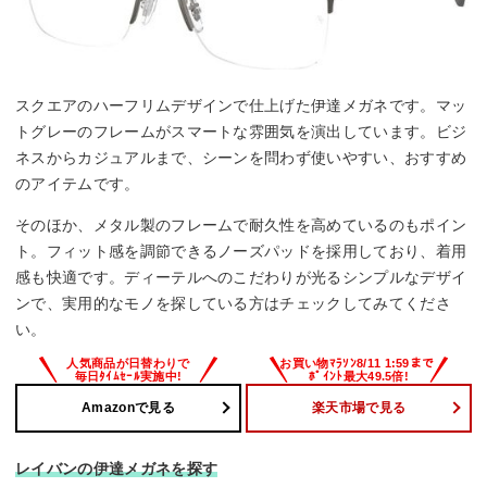
スクエアのハーフリムデザインで仕上げた伊達メガネです。マッ
トグレーのフレームがスマートな雰囲気を演出しています。ビジ
ネスからカジュアルまで、シーンを問わず使いやすい、おすすめ
のアイテムです。
そのほか、メタル製のフレームで耐久性を高めているのもポイン
ト。フィット感を調節できるノーズパッドを採用しており、着用
感も快適です。ディーテルへのこだわりが光るシンプルなデザイ
ンで、実用的なモノを探している方はチェックしてみてくださ
い。
Amazonで見る
楽天市場で見る
レイバンの伊達メガネを探す