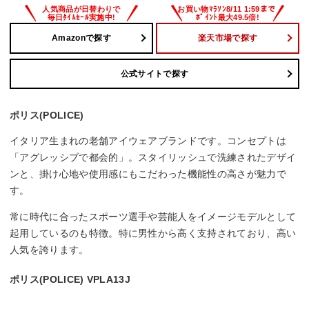
Amazonで探す
楽天市場で探す
公式サイトで探す
ポリス(POLICE)
イタリア生まれの老舗アイウェアブランドです。コンセプトは
「アグレッシブで都会的」。スタイリッシュで洗練されたデザイ
ンと、掛け心地や使用感にもこだわった機能性の高さが魅力で
す。
常に時代に合ったスポーツ選手や芸能人をイメージモデルとして
起用しているのも特徴。特に男性から高く支持されており、高い
人気を誇ります。
ポリス(POLICE) VPLA13J