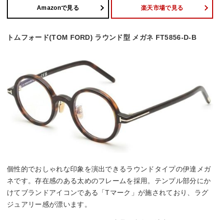
Amazonで見る
楽天市場で見る
トムフォード(TOM FORD) ラウンド型 メガネ FT5856-D-B
個性的でおしゃれな印象を演出できるラウンドタイプの伊達メガ
ネです。存在感のある太めのフレームを採用。テンプル部分にか
けてブランドアイコンである「Tマーク」が施されており、ラグ
ジュアリー感が漂います。