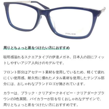
周りとちょっと差をつけたい方におすすめ
聡明感溢れるスクエアタイプの伊達メガネ。日本人の顔にフィッ
トしやすいアジア人向けのモデルです。
フロント部分はアセテート素材を使用しているため、軽くて疲れ
にくい使用感。耐久性に優れたメタル素材を使用したテンプル部
分には、おしゃれなブランドロゴが施されています。
カラーは、ブラック・クリアダークネイビー・クリアダークブラ
ウンの3色展開。バイカラーが目を引くおしゃれなデザインで、
周りとちょっと差をつけたい方におすすめです。