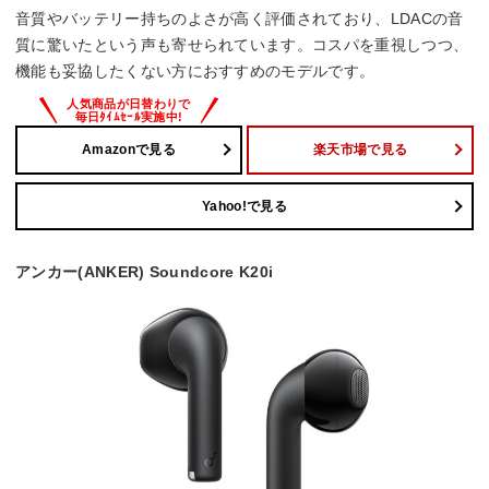
音質やバッテリー持ちのよさが高く評価されており、LDACの音
質に驚いたという声も寄せられています。コスパを重視しつつ、
機能も妥協したくない方におすすめのモデルです。
Amazonで見る
楽天市場で見る
Yahoo!で見る
アンカー(ANKER) Soundcore K20i