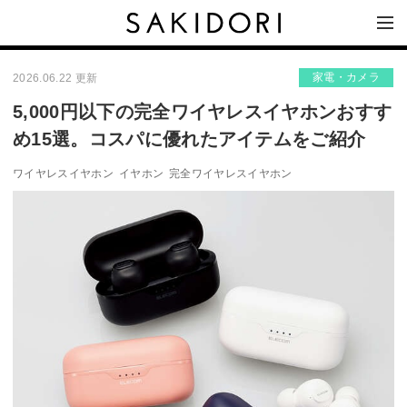
家電・カメラ
2026.06.22 更新
5,000円以下の完全ワイヤレスイヤホンおすす
め15選。コスパに優れたアイテムをご紹介
ワイヤレスイヤホン
イヤホン
完全ワイヤレスイヤホン