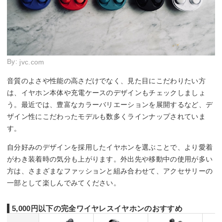
By:
jvc.com
音質のよさや性能の高さだけでなく、見た目にこだわりたい方
は、イヤホン本体や充電ケースのデザインもチェックしましょ
う。最近では、豊富なカラーバリエーションを展開するなど、デ
ザイン性にこだわったモデルも数多くラインナップされていま
す。
自分好みのデザインを採用したイヤホンを選ぶことで、より愛着
がわき装着時の気分も上がります。外出先や移動中の使用が多い
方は、さまざまなファッションと組み合わせて、アクセサリーの
一部として楽しんでみてください。
5,000円以下の完全ワイヤレスイヤホンのおすすめ