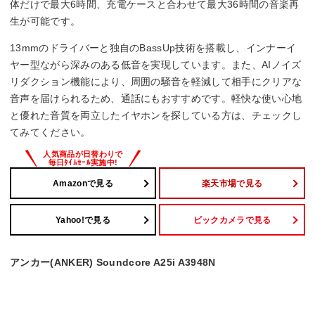
体だけで最大6時間、充電ケースと合わせて最大36時間の音楽再
生が可能です。
13mmのドライバーと独自のBassUp技術を搭載し、インナーイ
ヤー型ながら深みのある低音を実現しています。また、AIノイズ
リダクション機能により、周囲の騒音を軽減して相手にクリアな
音声を届けられるため、通話にもおすすめです。軽快な使い心地
と優れた音質を両立したイヤホンを探している方は、チェックし
てみてください。
Amazonで見る
楽天市場で見る
Yahoo!で見る
ビックカメラで見る
アンカー(ANKER) Soundcore A25i A3948N