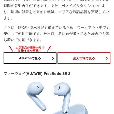
時間の音楽再生ができます。また、AIノイズリダクションによ
り、周囲の雑音を効果的に軽減。クリアな通話品質を実現してい
ます。
さらに、IPXの4防水性能も備えているため、ワークアウト中でも
安心して使用可能です。外出時、急に雨が降ってきた場合でも落
ち着いて対応できます。
Amazonで見る
楽天市場で見る
ファーウェイ(HUAWEI) FreeBuds SE 2