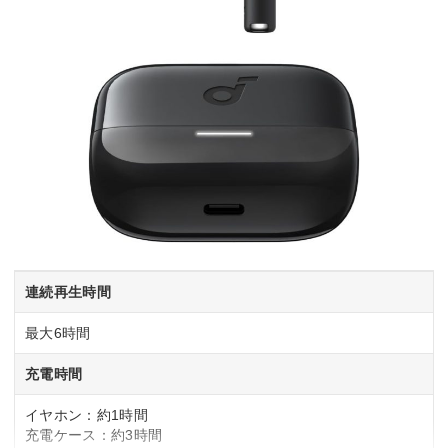
連続再生時間
最大6時間
充電時間
イヤホン：約1時間
充電ケース：約3時間