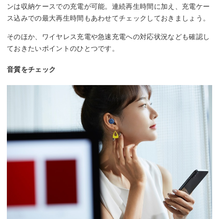
ンは収納ケースでの充電が可能。連続再生時間に加え、充電ケー
ス込みでの最大再生時間もあわせてチェックしておきましょう。
そのほか、ワイヤレス充電や急速充電への対応状況なども確認し
ておきたいポイントのひとつです。
音質をチェック