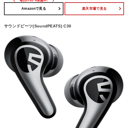
Amazonで見る
楽天市場で見る
サウンドピーツ(SoundPEATS) C30