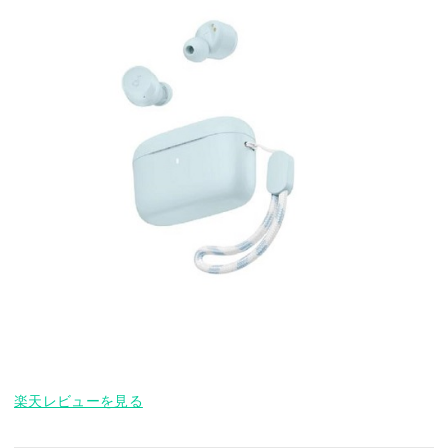
楽天レビューを見る