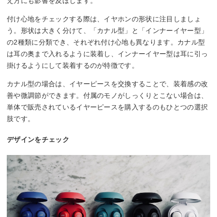
え方にも影響を及ぼします。
付け心地をチェックする際は、イヤホンの形状に注目しましょ
う。形状は大きく分けて、「カナル型」と「インナーイヤー型」
の2種類に分類でき、それぞれ付け心地も異なります。カナル型
は耳の奥まで入れるように装着し、インナーイヤー型は耳に引っ
掛けるようにして装着するのが特徴です。
カナル型の場合は、イヤーピースを交換することで、装着感の改
善や微調節ができます。付属のモノがしっくりとこない場合は、
単体で販売されているイヤーピースを購入するのもひとつの選択
肢です。
デザインをチェック