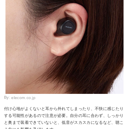
By:
elecom.co.jp
付け心地がよくないと耳から外れてしまったり、不快に感じたり
する可能性があるので注意が必要。自分の耳に合わず、しっかり
と奥まで装着できていないと、低音がスカスカになるなど、聴こ