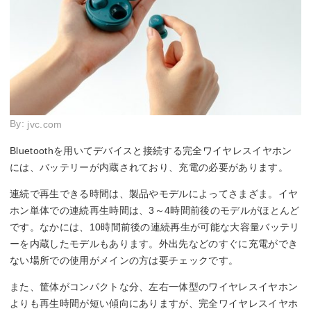
By:
jvc.com
Bluetoothを用いてデバイスと接続する完全ワイヤレスイヤホン
には、バッテリーが内蔵されており、充電の必要があります。
連続で再生できる時間は、製品やモデルによってさまざま。イヤ
ホン単体での連続再生時間は、3～4時間前後のモデルがほとんど
です。なかには、10時間前後の連続再生が可能な大容量バッテリ
ーを内蔵したモデルもあります。外出先などのすぐに充電ができ
ない場所での使用がメインの方は要チェックです。
また、筐体がコンパクトな分、左右一体型のワイヤレスイヤホン
よりも再生時間が短い傾向にありますが、完全ワイヤレスイヤホ