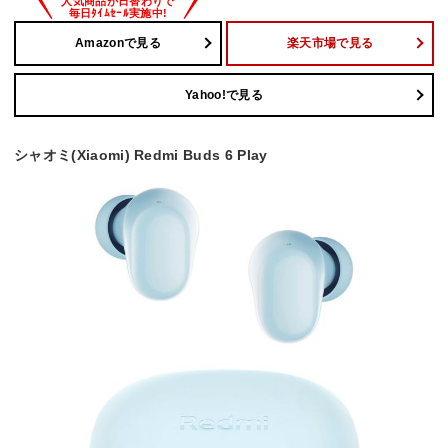
Amazonで見る
楽天市場で見る
Yahoo!で見る
シャオミ(Xiaomi) Redmi Buds 6 Play