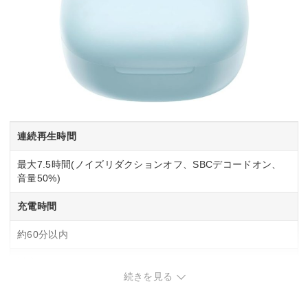
連続再生時間
最大7.5時間(ノイズリダクションオフ、SBCデコードオン、
音量50%)
充電時間
約60分以内
対応コーデック
続きを見る
SBC