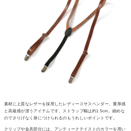
素材に上質なレザーを採用したレディースサスペンダー。重厚感
と高級感が漂うアイテムです。ストラップ幅は約1.5cm。細めな
のでさりげなく身につけられるのもうれしいポイントです。
クリップや金具部分には、アンティークテイストのカラーを用い