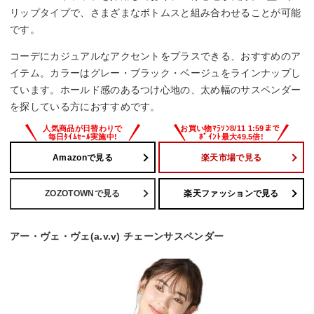
リップタイプで、さまざまなボトムスと組み合わせることが可能
です。
コーデにカジュアルなアクセントをプラスできる、おすすめのア
イテム。カラーはグレー・ブラック・ベージュをラインナップし
ています。ホールド感のあるつけ心地の、太め幅のサスペンダー
を探している方におすすめです。
Amazonで見る
楽天市場で見る
ZOZOTOWNで見る
楽天ファッションで見る
アー・ヴェ・ヴェ(a.v.v) チェーンサスペンダー