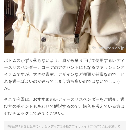
By:
amazon.co.jp
ボトムスがずり落ちないよう、肩から吊り下げて使用するレディ
ースサスペンダー。コーデのアクセントにもなるファッションア
イテムですが、太さや素材、デザインなど種類が豊富なので、ど
れを選べばよいのか迷ってしまう方も多いのではないでしょう
か。
そこで今回は、おすすめのレディースサスペンダーをご紹介。選
び方のポイントもあわせて解説するので、購入を考えている方は
ぜひチェックしてみてください。
※商品PRを含む記事です。当メディアは各種アフィリエイトプログラムに参加して