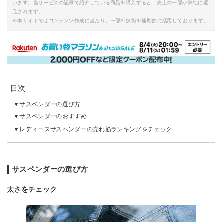
います。当サービスの記事で紹介している商品を購入すると、売上の一部が弊社に還
元されます。
※本サイトではコンテンツ作成に当たり、一部AI技術を補助的に活用しております。
目次
サスペンダーの選び方
サスペンダーのおすすめ
レディースサスペンダーの売れ筋ランキングをチェック
サスペンダーの選び方
太さをチェック