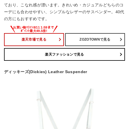
ており、こなれ感が漂います。きれいめ・カジュアルどちらのコ
ーデにも合わせやすい、シンプルなレザーのサスペンダー。40代
の方にもおすすめです。
楽天市場で見る
ZOZOTOWNで見る
楽天ファッションで見る
ディッキーズ(Dickies) Leather Suspender