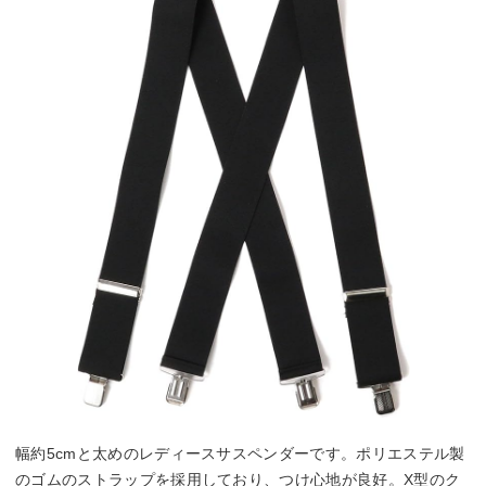
幅約5cmと太めのレディースサスペンダーです。ポリエステル製
のゴムのストラップを採用しており、つけ心地が良好。X型のク