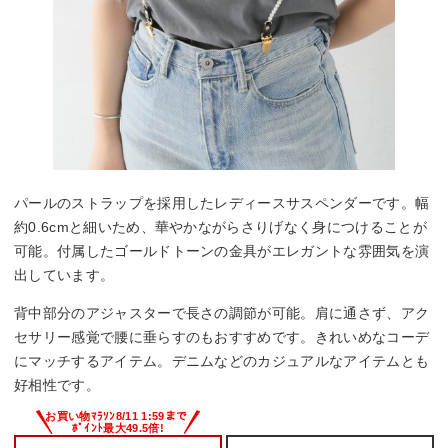
パールのストラップを採用したレディースサスペンダーです。幅
約0.6cmと細いため、華やかながらさりげなく身につけることが
可能。付属したゴールドトーンの金具がエレガントな雰囲気を演
出しています。
背中部分のアジャスターで長さの調節が可能。肩に通さず、アク
セサリー感覚で腰に垂らすのもおすすめです。きれいめなコーデ
にマッチするアイテム。デニムなどのカジュアルなアイテムとも
好相性です。