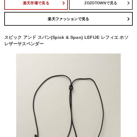
楽天市場で見る
ZOZOTOWNで見る
楽天ファッションで見る
スピック アンド スパン(Spick & Span) LEFIJE レフィエ ホソ
レザーサスペンダー