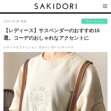
ファッション
2024.05.05 更新
【レディース】サスペンダーのおすすめ15
選。コーデのおしゃれなアクセントに
レディースファッション
サスペンダー
レディース