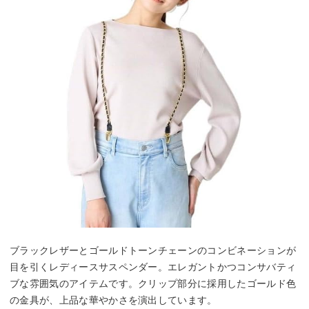
ブラックレザーとゴールドトーンチェーンのコンビネーションが
目を引くレディースサスペンダー。エレガントかつコンサバティ
ブな雰囲気のアイテムです。クリップ部分に採用したゴールド色
の金具が、上品な華やかさを演出しています。