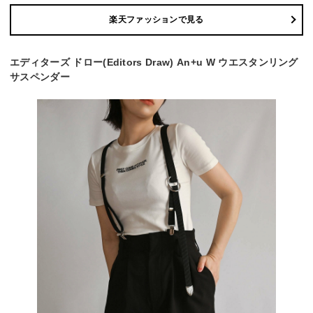
楽天ファッションで見る
エディターズ ドロー(Editors Draw) An+u W ウエスタンリング
サスペンダー