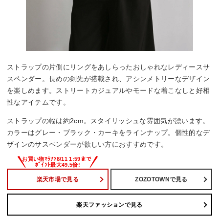
ストラップの片側にリングをあしらったおしゃれなレディースサ
スペンダー。長めの剣先が搭載され、アシンメトリーなデザイン
を楽しめます。ストリートカジュアルやモードな着こなしと好相
性なアイテムです。
ストラップの幅は約2cm。スタイリッシュな雰囲気が漂います。
カラーはグレー・ブラック・カーキをラインナップ。個性的なデ
ザインのサスペンダーが欲しい方におすすめです。
楽天市場で見る
ZOZOTOWNで見る
楽天ファッションで見る