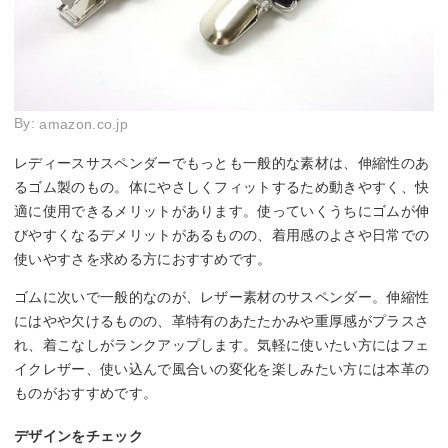
By:
amazon.co.jp
レディースサスペンダーでもっとも一般的な素材は、伸縮性のあ
るゴム製のもの。体にやさしくフィットするため動きやすく、快
適に使用できるメリットがあります。使っていくうちにゴムが伸
びやすくなるデメリットがあるものの、着用感のよさや日常での
使いやすさを求める方におすすめです。
ゴムに次いで一般的なのが、レザー素材のサスペンダー。伸縮性
にはやや欠けるものの、革特有のあたたかみや重厚感がプラスさ
れ、着こなしがランクアップします。気軽に使いたい方にはフェ
イクレザー、使い込んで風合いの変化を楽しみたい方には本革の
ものがおすすめです。
デザインをチェック