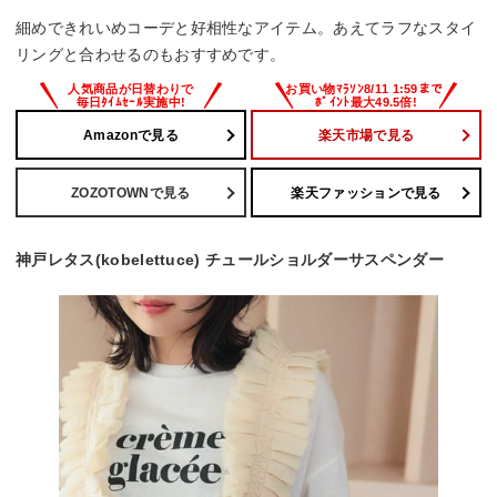
細めできれいめコーデと好相性なアイテム。あえてラフなスタイ
リングと合わせるのもおすすめです。
Amazonで見る
楽天市場で見る
ZOZOTOWNで見る
楽天ファッションで見る
神戸レタス(kobelettuce) チュールショルダーサスペンダー