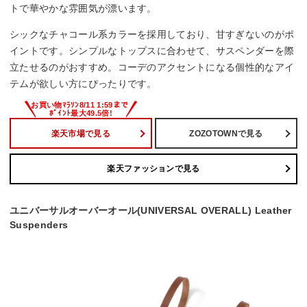
トで華やかな雰囲気が漂います。
シックなチャコール系カラーを採用しており、甘すぎないのがポ
イントです。シンプルなトップスに合わせて、サスペンダーを際
立たせるのがおすすめ。コーデのアクセントになる個性的なアイ
テムが欲しい方にぴったりです。
楽天市場で見る
ZOZOTOWNで見る
楽天ファッションで見る
ユニバーサルオーバーオール(UNIVERSAL OVERALL) Leather
Suspenders