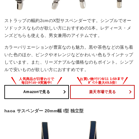
ストラップの幅約2cmのX型サスペンダーです。シンプルでオー
ソドックスなものが欲しい方におすすめの1本。レディース・メ
ンズどちらも使える、男女兼用のアイテムです。
カラーバリエーションが豊富なのも魅力。黒や茶色などの落ち着
いた色のほか、ピンクやオレンジなどかわいい色もラインナップ
しています。また、リーズナブルな価格なのもポイント。シンプ
ルで安いものが欲しい方におすすめです。
Amazonで見る
楽天市場で見る
haoa サスペンダー 20mm幅 I型 独立型