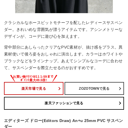
クラシカルなホースビットモチーフを配したレディースサスペン
ダー。きれいめな雰囲気が漂うアイテムです。アシンメトリーな
デザインが、コーデに遊び心を加えます。
背中部分にあしらったクリアなPVC素材が、抜け感をプラス。異
素材使いで後ろ姿をおしゃれに演出します。カラーはホワイトや
ブラックなどをラインナップ。あえてシンプルなコーデに合わせ
て、サスペンダーを際立たせるのがおすすめです。
楽天市場で見る
ZOZOTOWNで見る
楽天ファッションで見る
エディターズ ドロー(Editors Draw) An+u 25mm PVC サスペン
ダー