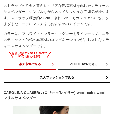
ストラップの片側と背面にクリアなPVC素材を配したレディース
サスペンダー。シンプルながらスタイリッシュな雰囲気が漂いま
す。ストラップ幅は約2.5cm。きれいめにもカジュアルにも、さ
まざまなコーデにマッチするおすすめのアイテムです。
カラーはオフホワイト・ブラック・グレーをラインナップ。エラ
スティック・PVCの異素材のコンビネーションがおしゃれなレデ
ィースサスペンダーです。
楽天市場で見る
ZOZOTOWNで見る
楽天ファッションで見る
CAROLINA GLASER(カロリナ グレイサー) wool,cube,wool!
フリルサスペンダー