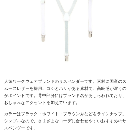
人気ワークウェアブランドのサスペンダーです。素材に国産のス
ムースレザーを採用。コシとハリがある素材で、高級感が漂うの
がポイントです。背中部分にはブランド名があしらわれており、
おしゃれなアクセントを加えています。
カラーはブラック・ホワイト・ブラウン系などをラインナップ。
シンプルなので、さまざまなコーデに合わせやすいおすすめのサ
スペンダーです。