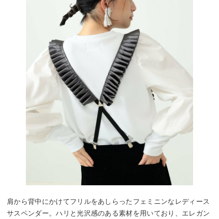
肩から背中にかけてフリルをあしらったフェミニンなレディース
サスペンダー。ハリと光沢感のある素材を用いており、エレガン