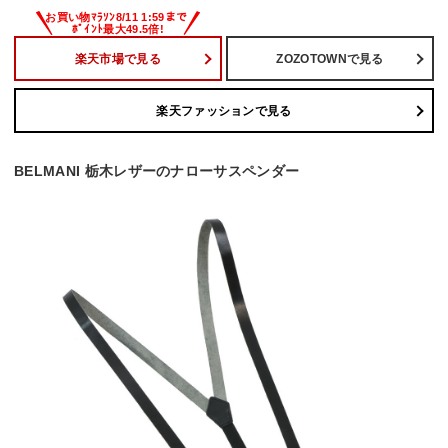
楽天市場で見る
ZOZOTOWNで見る
楽天ファッションで見る
BELMANI 栃木レザーのナローサスペンダー