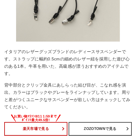
イタリアのレザーグッズブランドのレディースサスペンダーで
す。ストラップに幅約0.5cmの細めのレザー紐を採用した遊び心
のある1本。牛革を用いた、高級感が漂うおすすめのアイテムで
す。
背中部分とクリップ金具にあしらった結び目が、こなれ感を演
出。カラーはブラックやグレーをラインナップしています。周り
と差がつくユニークなサスペンダーが欲しい方はチェックしてみ
てください。
楽天市場で見る
ZOZOTOWNで見る