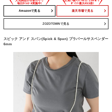
Amazonで見る
楽天市場で見る
ZOZOTOWNで見る
スピック アンド スパン(Spick & Span) プラパールサスペンダー
6mm