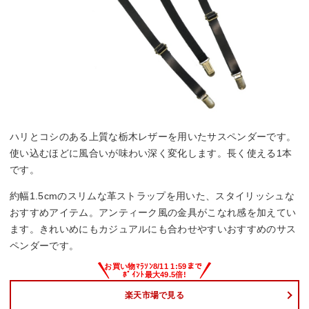
ハリとコシのある上質な栃木レザーを用いたサスペンダーです。
使い込むほどに風合いが味わい深く変化します。長く使える1本
です。
約幅1.5cmのスリムな革ストラップを用いた、スタイリッシュな
おすすめアイテム。アンティーク風の金具がこなれ感を加えてい
ます。きれいめにもカジュアルにも合わせやすいおすすめのサス
ペンダーです。
楽天市場で見る