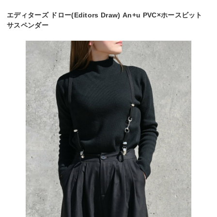
エディターズ ドロー(Editors Draw) An+u PVC×ホースビット
サスペンダー