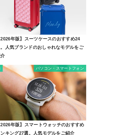
2026年版】スーツケースのおすすめ24
選。人気ブランドのおしゃれなモデルをご
紹介
パソコン・スマートフォン
3
2026年版】スマートウォッチのおすすめ
ランキング27選。人気モデルをご紹介