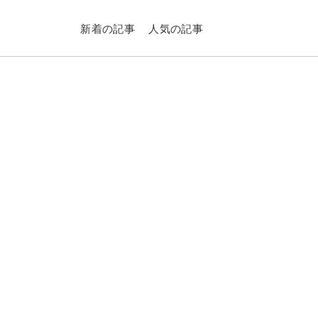
新着の記事
人気の記事