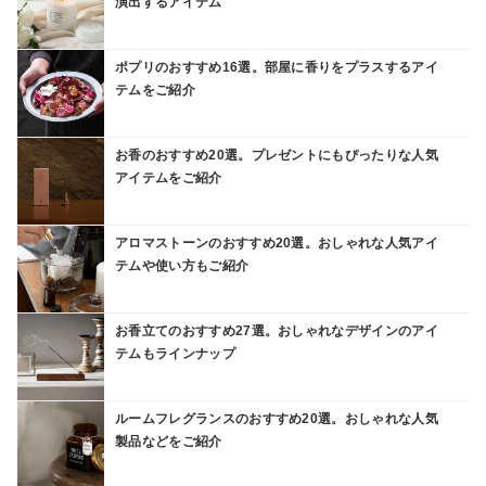
演出するアイテム
ポプリのおすすめ16選。部屋に香りをプラスするアイ
テムをご紹介
お香のおすすめ20選。プレゼントにもぴったりな人気
アイテムをご紹介
アロマストーンのおすすめ20選。おしゃれな人気アイ
テムや使い方もご紹介
お香立てのおすすめ27選。おしゃれなデザインのアイ
テムもラインナップ
ルームフレグランスのおすすめ20選。おしゃれな人気
製品などをご紹介