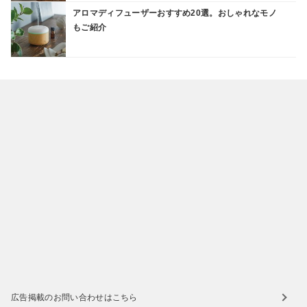
アロマディフューザーおすすめ20選。おしゃれなモノ
もご紹介
広告掲載のお問い合わせはこちら