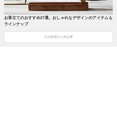
お香立てのおすすめ27選。おしゃれなデザインのアイテムも
ラインナップ
生活雑貨の人気記事