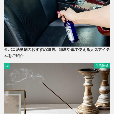
タバコ消臭剤のおすすめ18選。部屋や車で使える人気アイテ
ムをご紹介
生活雑貨
10