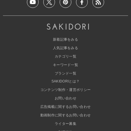
新着記事をみる
人気記事をみる
カテゴリ一覧
キーワード一覧
ブランド一覧
SAKIDORIとは？
コンテンツ制作・運営ポリシー
お問い合わせ
広告掲載に関するお問い合わせ
動画制作に関するお問い合わせ
ライター募集