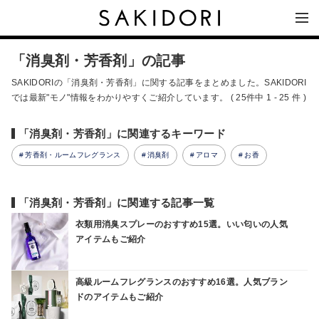
「消臭剤・芳香剤」の記事
SAKIDORIの「消臭剤・芳香剤」に関する記事をまとめました。SAKIDORI
では最新"モノ"情報をわかりやすくご紹介しています。 ( 25件中 1 - 25 件 )
「消臭剤・芳香剤」に関連するキーワード
芳香剤・ルームフレグランス
消臭剤
アロマ
お香
「消臭剤・芳香剤」に関連する記事一覧
衣類用消臭スプレーのおすすめ15選。いい匂いの人気
アイテムもご紹介
高級ルームフレグランスのおすすめ16選。人気ブラン
ドのアイテムもご紹介