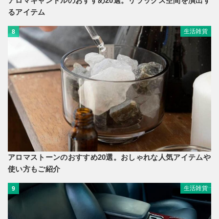
アロマキャンドルのおすすめ20選。リラックス空間を演出す
るアイテム
生活雑貨
8
アロマストーンのおすすめ20選。おしゃれな人気アイテムや
使い方もご紹介
生活雑貨
9