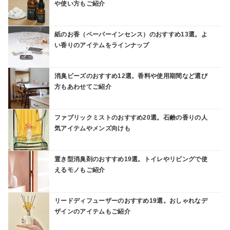
や使い方もご紹介
紙のお香（ペーパーインセンス）のおすすめ13選。よ
い香りのアイテムをラインナップ
消臭ビーズのおすすめ12選。香料や使用期間など選び
方もあわせてご紹介
ファブリックミストのおすすめ20選。石鹸の香りの人
気アイテムやメンズ向けも
置き型消臭剤のおすすめ19選。トイレやリビングで使
えるモノもご紹介
リードディフューザーのおすすめ19選。おしゃれなデ
ザインのアイテムもご紹介