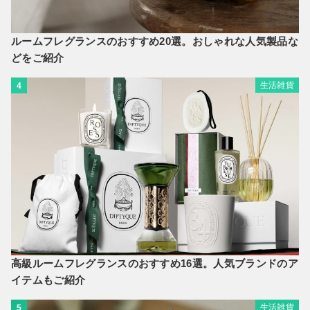
ルームフレグランスのおすすめ20選。おしゃれな人気製品な
どをご紹介
生活雑貨
4
高級ルームフレグランスのおすすめ16選。人気ブランドのア
イテムもご紹介
生活雑貨
5