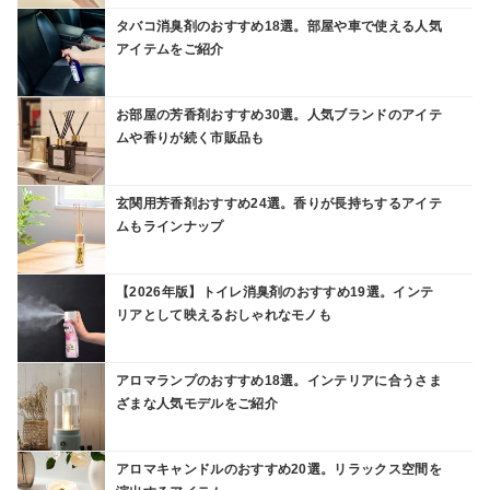
タバコ消臭剤のおすすめ18選。部屋や車で使える人気
アイテムをご紹介
お部屋の芳香剤おすすめ30選。人気ブランドのアイテ
ムや香りが続く市販品も
玄関用芳香剤おすすめ24選。香りが長持ちするアイテ
ムもラインナップ
【2026年版】トイレ消臭剤のおすすめ19選。インテ
リアとして映えるおしゃれなモノも
アロマランプのおすすめ18選。インテリアに合うさま
ざまな人気モデルをご紹介
アロマキャンドルのおすすめ20選。リラックス空間を