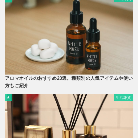
アロマオイルのおすすめ23選。種類別の人気アイテムや使い
方もご紹介
生活雑貨
6