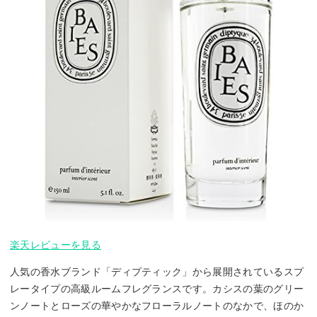
楽天レビューを見る
人気の香水ブランド「ディプティック」から展開されているスプ
レータイプの高級ルームフレグランスです。カシスの葉のグリー
ンノートとローズの華やかなフローラルノートのなかで、ほのか