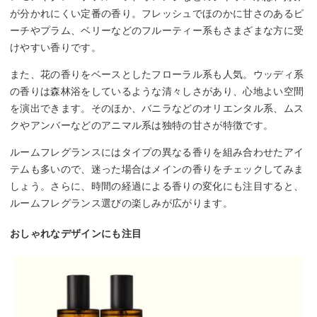
が分かれにくい定番の香り。フレッシュでほのかに甘さのあるピ
ーチやプラム、ベリーなどのフルーティー系もさまざまな方に受
けやすい香りです。
また、花の香りをベースとしたフローラル系も人気。ウッディ系
の香りは森林浴をしているような清々しさがあり、心地よい空間
を演出できます。そのほか、バニラなどのオリエンタル系、ムス
クやアンバーなどのアニマル系は独特の甘さが特徴です。
ルームフレグランスにはタイプの異なる香りを組み合わせたアイ
テムも多いので、迷った場合はメインの香りをチェックしてみま
しょう。さらに、時間の経過による香りの変化にも注目すると、
ルームフレグランス選びの楽しみが広がります。
おしゃれなデザインにも注目