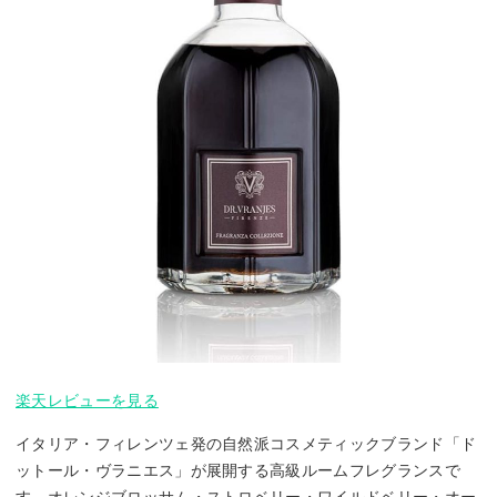
楽天レビューを見る
イタリア・フィレンツェ発の自然派コスメティックブランド「ド
ットール・ヴラニエス」が展開する高級ルームフレグランスで
す。オレンジブロッサム・ストロベリー・ワイルドベリー・オー