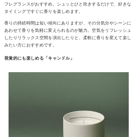
フレグランスがおすすめ。シュッとひと吹きするだけで、好きな
タイミングですぐに香りを楽しめます。
香りの持続時間は短い傾向にありますが、その分気分やシーンに
あわせて香りを気軽に変えられるのが魅力。空気をリフレッシュ
したりリラックス空間を演出したりと、柔軟に香りを変えて楽し
みたい方におすすめです。
視覚的にも楽しめる「キャンドル」