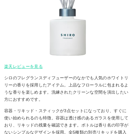
楽天レビューを見る
シロのフレグランスディフューザーのなかでも人気のホワイトリ
リーの香りを採用したアイテム。上品なフローラルに包まれるよ
うな香りを楽しめます。洗練されたクリーンな空間を演出したい
方におすすめです。
容器・リキッド・スティックが3点セットになっており、すぐに
使い始められるのも特徴。容器は透け感のあるガラスを使用して
おり、リキッドの残量を確認できます。ボトルは香り名の印字が
ないシンプルなデザインを採用。全5種類の別売リキッドを購入