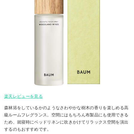
楽天レビューを見る
森林浴をしているかのようなさわやかな樹木の香りを楽しめる高
級ルームフレグランス。空間にはもちろん布製品にも使用できる
ため、就寝時にベッドリネンに吹きかけてリラックス空間を演出
するのもおすすめです。