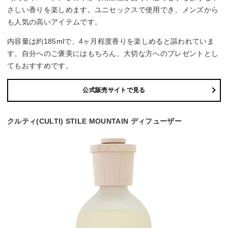
さしい香りを楽しめます。ユニセックスで使用でき、メンズから
も人気の高いアイテムです。
内容量は約185mlで、4ヶ月程度香りを楽しめると謳われていま
す。自分へのご褒美にはもちろん、大切な方へのプレゼントとし
てもおすすめです。
公式販売サイトで見る
クルティ(CULTI) STILE MOUNTAIN ディフューザー