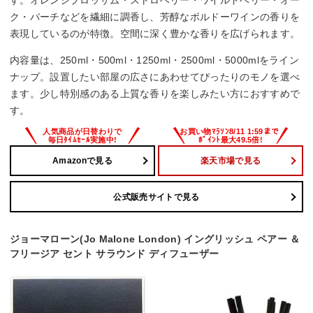
ク・バーチなどを繊細に調香し、芳醇なボルドーワインの香りを
表現しているのが特徴。空間に深く豊かな香りを広げられます。
内容量は、250ml・500ml・1250ml・2500ml・5000mlをライン
ナップ。設置したい部屋の広さにあわせてぴったりのモノを選べ
ます。少し特別感のある上質な香りを楽しみたい方におすすめで
す。
Amazonで見る
楽天市場で見る
公式販売サイトで見る
ジョーマローン(Jo Malone London) イングリッシュ ペアー ＆
フリージア セント サラウンド ディフューザー