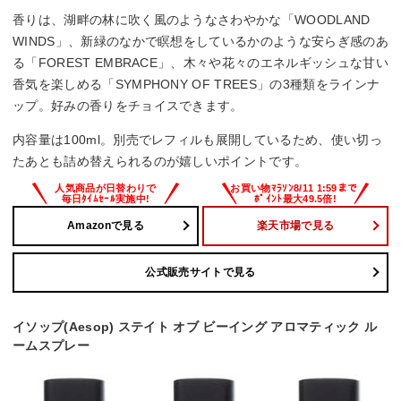
香りは、湖畔の林に吹く風のようなさわやかな「WOODLAND
WINDS」、新緑のなかで瞑想をしているかのような安らぎ感のあ
る「FOREST EMBRACE」、木々や花々のエネルギッシュな甘い
香気を楽しめる「SYMPHONY OF TREES」の3種類をラインナ
ップ。好みの香りをチョイスできます。
内容量は100ml。別売でレフィルも展開しているため、使い切っ
たあとも詰め替えられるのが嬉しいポイントです。
Amazonで見る
楽天市場で見る
公式販売サイトで見る
イソップ(Aesop) ステイト オブ ビーイング アロマティック ル
ームスプレー