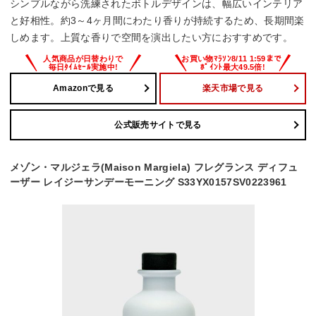
シンプルながら洗練されたボトルデザインは、幅広いインテリア
と好相性。約3～4ヶ月間にわたり香りが持続するため、長期間楽
しめます。上質な香りで空間を演出したい方におすすめです。
Amazonで見る
楽天市場で見る
公式販売サイトで見る
メゾン・マルジェラ(Maison Margiela) フレグランス ディフュ
ーザー レイジーサンデーモーニング S33YX0157SV0223961