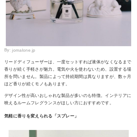
By:
jomalone.jp
リードディフューザーは、一度セットすれば液体がなくなるまで
香りが続く手軽さが魅力。電気や火を使わないため、設置する場
所を問いません。製品によって持続期間は異なりますが、数ヶ月
ほど香りが続くモノもあります。
デザイン性が高いおしゃれな製品が多いのも特徴。インテリアに
映えるルームフレグランスがほしい方におすすめです。
気軽に香りを変えられる「スプレー」