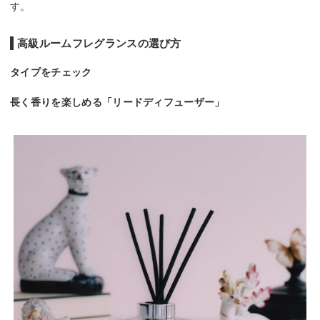
す。
高級ルームフレグランスの選び方
タイプをチェック
長く香りを楽しめる「リードディフューザー」