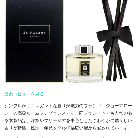
楽天レビューを見る
シンプルかつエレガントな香りが魅力のブランド「ジョーマロー
ン」の高級ルームフレグランスです。同ブランド内でも人気のあ
る本製品は、洋梨やフリージアを中心としたさわやかで瑞々しい
香りが特徴。性別・年代を問わず幅広い層から愛されています。