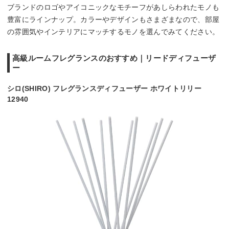
ブランドのロゴやアイコニックなモチーフがあしらわれたモノも
豊富にラインナップ。カラーやデザインもさまざまなので、部屋
の雰囲気やインテリアにマッチするモノを選んでみてください。
高級ルームフレグランスのおすすめ｜リードディフューザ
ー
シロ(SHIRO) フレグランスディフューザー ホワイトリリー
12940