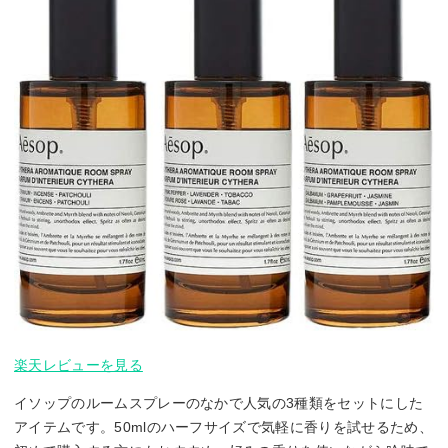
楽天レビューを見る
イソップのルームスプレーのなかで人気の3種類をセットにした
アイテムです。50mlのハーフサイズで気軽に香りを試せるため、