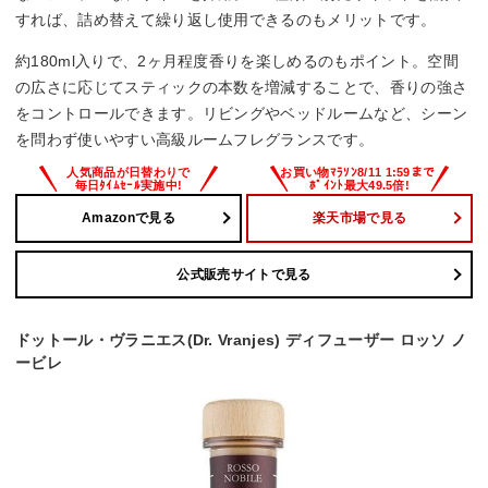
すれば、詰め替えて繰り返し使用できるのもメリットです。
約180ml入りで、2ヶ月程度香りを楽しめるのもポイント。空間
の広さに応じてスティックの本数を増減することで、香りの強さ
をコントロールできます。リビングやベッドルームなど、シーン
を問わず使いやすい高級ルームフレグランスです。
Amazonで見る
楽天市場で見る
公式販売サイトで見る
ドットール・ヴラニエス(Dr. Vranjes) ディフューザー ロッソ ノ
ービレ