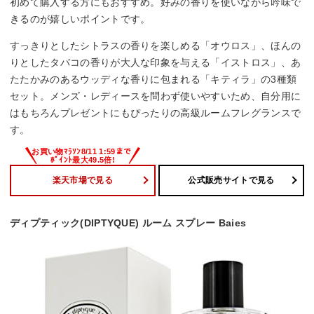
初めて購入する方にもおすすめ。好みの香りを使いながら吟味で
きるのが嬉しいポイントです。
すっきりとしたシトラスの香りを楽しめる「オウロス」、ほんの
りとしたタバコの香りが大人な印象を与える「イストロス」、あ
たたかみのあるウッディな香りに包まれる「キティラ」の3種類
セット。メンズ・レディースを問わず使いやすいため、自分用に
はもちろんプレゼントにもぴったりの高級ルームフレグランスで
す。
楽天市場で見る
公式販売サイトで見る
ディプティック(DIPTYQUE) ルーム スプレー Baies