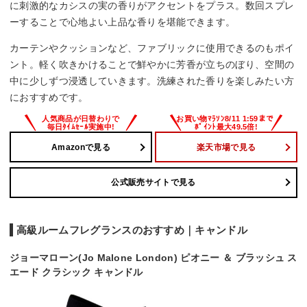
に刺激的なカシスの実の香りがアクセントをプラス。数回スプレ
ーすることで心地よい上品な香りを堪能できます。
カーテンやクッションなど、ファブリックに使用できるのもポイ
ント。軽く吹きかけることで鮮やかに芳香が立ちのぼり、空間の
中に少しずつ浸透していきます。洗練された香りを楽しみたい方
におすすめです。
Amazonで見る
楽天市場で見る
公式販売サイトで見る
高級ルームフレグランスのおすすめ｜キャンドル
ジョーマローン(Jo Malone London) ピオニー ＆ ブラッシュ ス
エード クラシック キャンドル