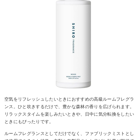
空気をリフレッシュしたいときにおすすめの高級ルームフレグラ
ンス。ひと吹きするだけで、豊かな森林の香りを広げられます。
リラックスタイムを楽しみたいときや、日中に気分転換をしたい
ときにもぴったりです。
ルームフレグランスとしてだけでなく、ファブリックミストとし