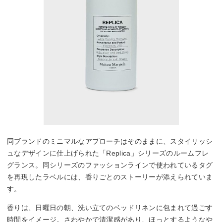
同ブランドのミニマルなアプローチはそのままに、スタイリッシ
ュなデザインに仕上げられた「Replica」シリーズのルームフレ
グランス。同シリーズのファッションラインで使われているタグ
を再現したラベルには、香りごとのストーリーが添えられていま
す。
香りは、日曜日の朝、洗い立てのベッドリネンに包まれて過ごす
時間をイメージ。さわやかで清潔感があり、ほっとするようなや