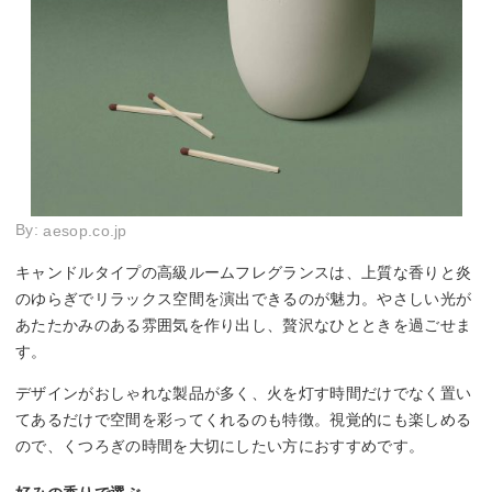
By:
aesop.co.jp
キャンドルタイプの高級ルームフレグランスは、上質な香りと炎
のゆらぎでリラックス空間を演出できるのが魅力。やさしい光が
あたたかみのある雰囲気を作り出し、贅沢なひとときを過ごせま
す。
デザインがおしゃれな製品が多く、火を灯す時間だけでなく置い
てあるだけで空間を彩ってくれるのも特徴。視覚的にも楽しめる
ので、くつろぎの時間を大切にしたい方におすすめです。