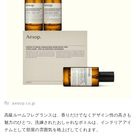
By:
aesop.co.jp
高級ルームフレグランスは、香りだけでなくデザイン性の高さも
魅力のひとつ。洗練されたおしゃれなボトルは、インテリアアイ
テムとして部屋の雰囲気を格上げしてくれます。