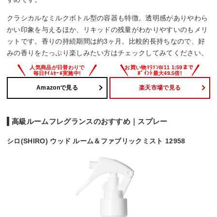
クラシカルなミルクボトル型の容器も特徴。透明感がありやわら
かい印象を与えるほか、リキッドの残量がわかりやすいのもメリ
ットです。香りの持続期間は約3ヶ月。比較的長持ちなので、好
みの香りをたっぷり楽しみたい方はチェックしてみてください。
Amazonで見る
楽天市場で見る
高級ルームフレグランスのおすすめ｜スプレー
シロ(SHIRO) ウッド ルーム＆ファブリックミスト 12958