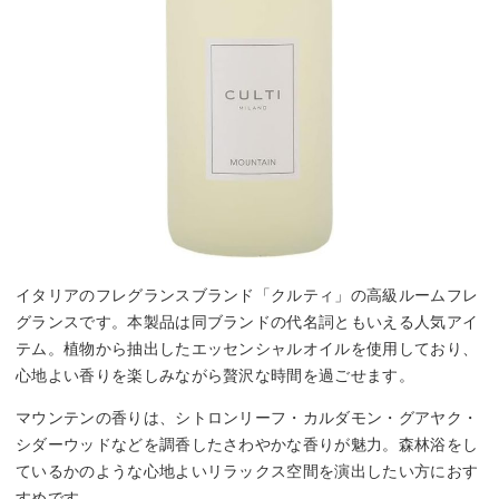
イタリアのフレグランスブランド「クルティ」の高級ルームフレ
グランスです。本製品は同ブランドの代名詞ともいえる人気アイ
テム。植物から抽出したエッセンシャルオイルを使用しており、
心地よい香りを楽しみながら贅沢な時間を過ごせます。
マウンテンの香りは、シトロンリーフ・カルダモン・グアヤク・
シダーウッドなどを調香したさわやかな香りが魅力。森林浴をし
ているかのような心地よいリラックス空間を演出したい方におす
すめです。