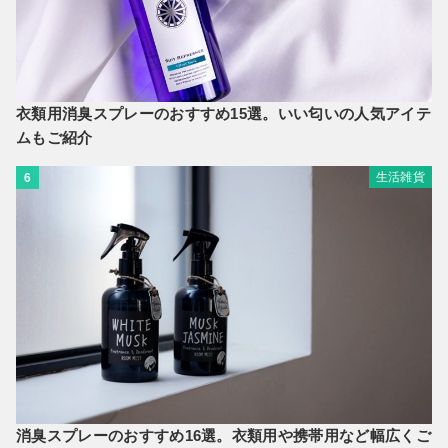
衣類用消臭スプレーのおすすめ15選。いい匂いの人気アイテ
ムもご紹介
生活雑貨
6
消臭スプレーのおすすめ16選。衣類用や携帯用など幅広くご