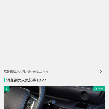
広告掲載のお問い合わせはこちら
消臭剤の人気記事TOP7
乗り物
1