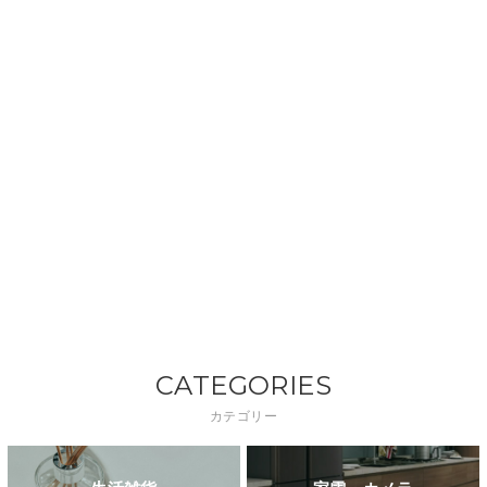
CATEGORIES
カテゴリー