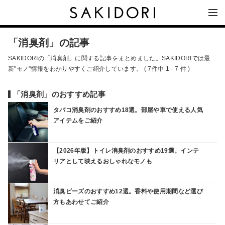
「消臭剤」の記事
SAKIDORIの「消臭剤」に関する記事をまとめました。SAKIDORIでは最
新"モノ"情報をわかりやすくご紹介しています。 ( 7件中 1 - 7 件 )
「消臭剤」のおすすめ記事
タバコ消臭剤のおすすめ18選。部屋や車で使える人気
アイテムをご紹介
【2026年版】トイレ消臭剤のおすすめ19選。インテ
リアとして映えるおしゃれなモノも
消臭ビーズのおすすめ12選。香料や使用期間など選び
方もあわせてご紹介