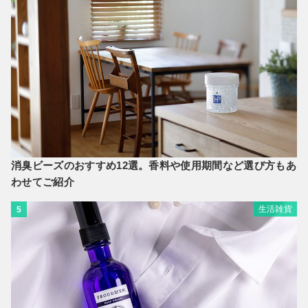
消臭ビーズのおすすめ12選。香料や使用期間など選び方もあ
わせてご紹介
生活雑貨
5