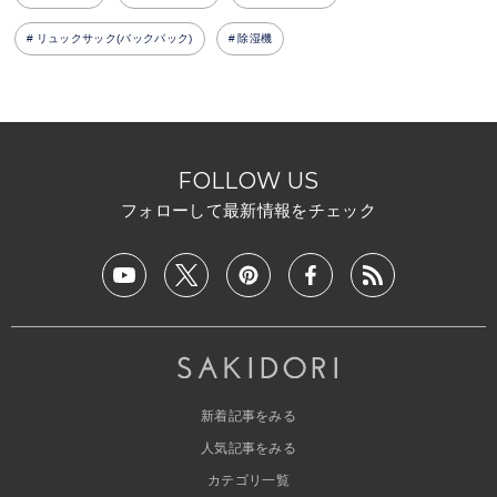
リュックサック(バックパック)
除湿機
FOLLOW US
フォローして最新情報をチェック
新着記事をみる
人気記事をみる
カテゴリ一覧