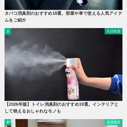
タバコ消臭剤のおすすめ18選。部屋や車で使える人気アイテ
ムをご紹介
生活雑貨
3
【2026年版】トイレ消臭剤のおすすめ19選。インテリアと
して映えるおしゃれなモノも
生活雑貨
4