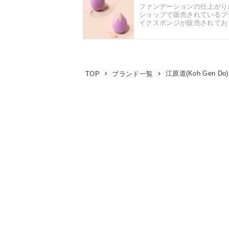
ファンデーションの仕上がり
ショップで販売されているプ
イクスポンジが販売されており
江原道(Koh Gen Do)
TOP
ブランド一覧