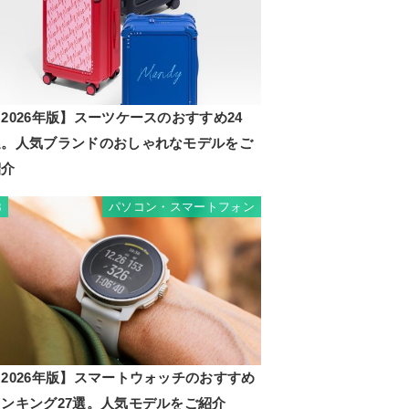
2026年版】スーツケースのおすすめ24
選。人気ブランドのおしゃれなモデルをご
紹介
パソコン・スマートフォン
3
2026年版】スマートウォッチのおすすめ
ランキング27選。人気モデルをご紹介