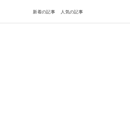
新着の記事
人気の記事