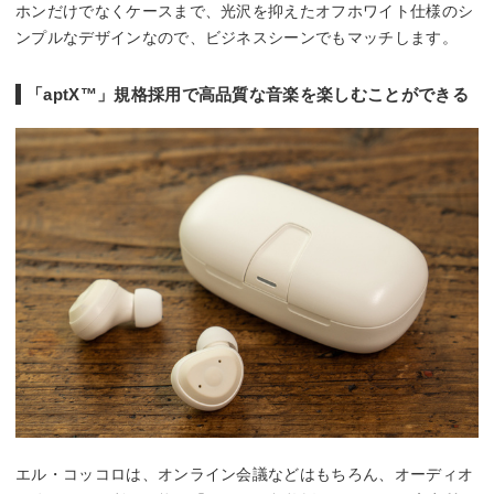
ホンだけでなくケースまで、光沢を抑えたオフホワイト仕様のシ
ンプルなデザインなので、ビジネスシーンでもマッチします。
「aptX™️」規格採用で高品質な音楽を楽しむことができる
エル・コッコロは、オンライン会議などはもちろん、オーディオ