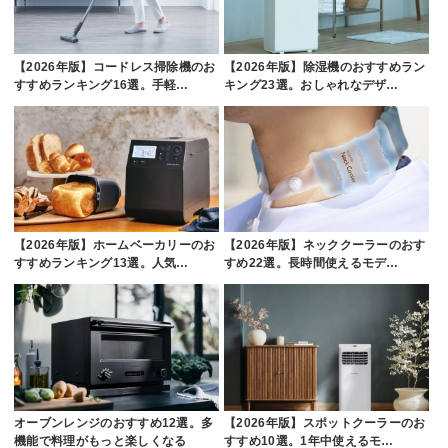
【2026年版】コードレス掃除機のお
【2026年版】除湿機のおすすめラン
すすめランキング16選。手軽…
キング23選。おしゃれなデザ…
【2026年版】ホームベーカリーのお
【2026年版】ネッククーラーのおす
すすめランキング13選。人気…
すめ22選。長時間使えるモデ…
オーブンレンジのおすすめ12選。多
【2026年版】スポットクーラーのお
機能で料理がもっと楽しくなる
すすめ10選。1年中使えるモ…