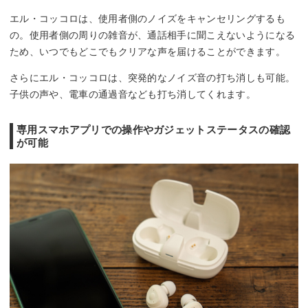
エル・コッコロは、使用者側のノイズをキャンセリングするも
の。使用者側の周りの雑音が、通話相手に聞こえないようになる
ため、いつでもどこでもクリアな声を届けることができます。
さらにエル・コッコロは、突発的なノイズ音の打ち消しも可能。
子供の声や、電車の通過音なども打ち消してくれます。
専用スマホアプリでの操作やガジェットステータスの確認
が可能