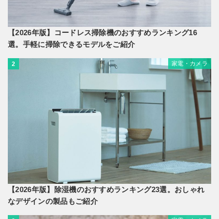
【2026年版】コードレス掃除機のおすすめランキング16
選。手軽に掃除できるモデルをご紹介
家電・カメラ
2
【2026年版】除湿機のおすすめランキング23選。おしゃれ
なデザインの製品もご紹介