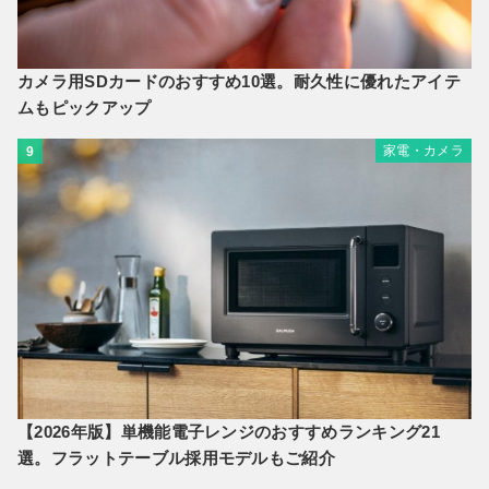
カメラ用SDカードのおすすめ10選。耐久性に優れたアイテ
ムもピックアップ
家電・カメラ
9
【2026年版】単機能電子レンジのおすすめランキング21
選。フラットテーブル採用モデルもご紹介