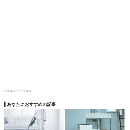
記事内容について連絡
あなたにおすすめの記事