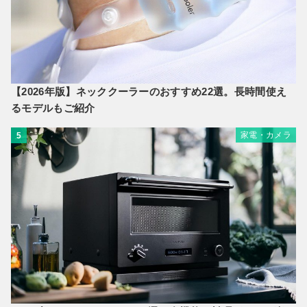
【2026年版】ネッククーラーのおすすめ22選。長時間使え
るモデルもご紹介
家電・カメラ
5