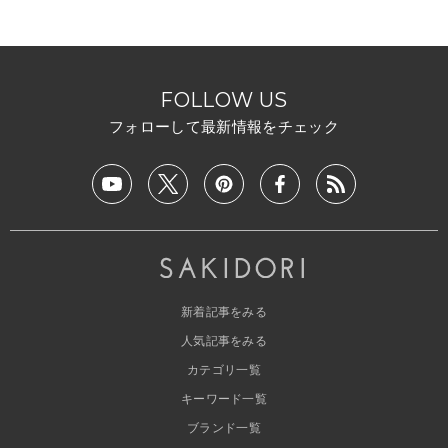
FOLLOW US
フォローして最新情報をチェック
新着記事をみる
人気記事をみる
カテゴリ一覧
キーワード一覧
ブランド一覧