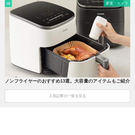
家電・カメラ
10
ノンフライヤーのおすすめ13選。大容量のアイテムもご紹介
人気記事の一覧を見る