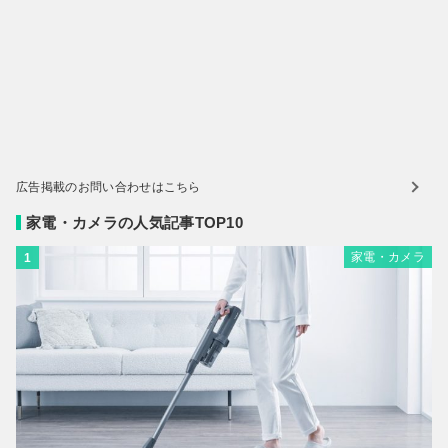
広告掲載のお問い合わせはこちら
家電・カメラの人気記事TOP10
家電・カメラ
1