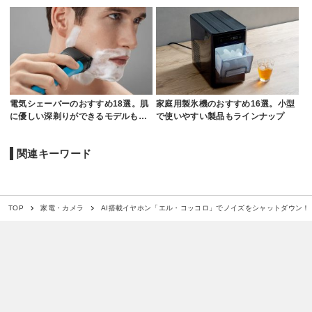
電気シェーバーのおすすめ18選。肌
家庭用製氷機のおすすめ16選。小型
に優しい深剃りができるモデルも…
で使いやすい製品もラインナップ
関連キーワード
AI搭載イヤホン「エル・コッコロ」でノイズをシャットダウン！
TOP
家電・カメラ