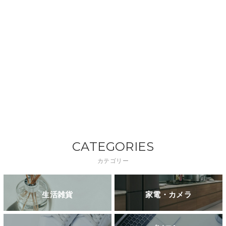
CATEGORIES
カテゴリー
生活雑貨
家電・カメラ