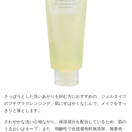
さっぱりとした洗いあがりを好む方におすすめの、ジェルタイプ
のプチプラクレンジング。肌にすばやくなじんで、メイクをすっ
きりと落とします。
さわやかな洗い心地ながら、保湿成分を配合しているため、肌の
うるおいはキープ。また、弱酸性で合成着色料無添加、無着色・