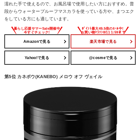
濡れた手で使えるので、お風呂場で使用したい方におすすめ。普
段からウォータープルーフマスカラを使っている方や、まつエク
をしている方にも適しています。
Amazonで見る
楽天市場で見る
Yahoo!で見る
@cosmeで見る
第5位 カネボウ(KANEBO) メロウ オフ ヴェイル