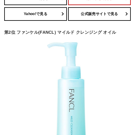
Yahoo!で見る
公式販売サイトで見る
第2位 ファンケル(FANCL) マイルド クレンジング オイル