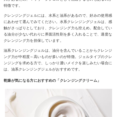
特徴です。
クレンジングジェルには、水系と油系があるので、好みの使用感
にあわせて選んでみてください。水系クレンジングジェルは、感
触がさっぱりとしており、クレンジング力も控えめ。配合してい
る油分が少ない代わりに界面活性剤を多く入れることで、適度な
クレンジング力を担保しています。
油系クレンジングジェルは、油分を含んでいることからクレンジ
ング力が中程度～高いものが多いのが特徴。ジェルタイプのクレ
ンジングを求める方で、しっかり濃いメイクを楽しみたい場合に
は、油系クレンジングジェルがおすすめです。
乾燥が気になる方におすすめの「クレンジングクリーム」