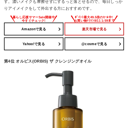
す。濃いメイクも摩擦せずにするっと落とせるので、毎日しっか
りアイメイクをして外出する方におすすめです。
Amazonで見る
楽天市場で見る
Yahoo!で見る
@cosmeで見る
第4位 オルビス(ORBIS) ザ クレンジングオイル