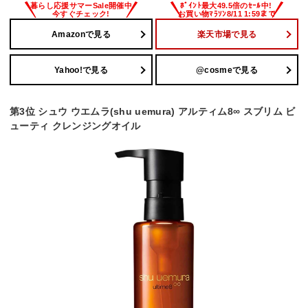
Amazonで見る
楽天市場で見る
Yahoo!で見る
@cosmeで見る
第3位 シュウ ウエムラ(shu uemura) アルティム8∞ スブリム ビ
ューティ クレンジングオイル