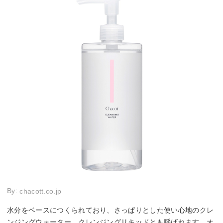
By:
chacott.co.jp
水分をベースにつくられており、さっぱりとした使い心地のクレ
ンジングウォーター。クレンジングリキッドとも呼ばれます。オ