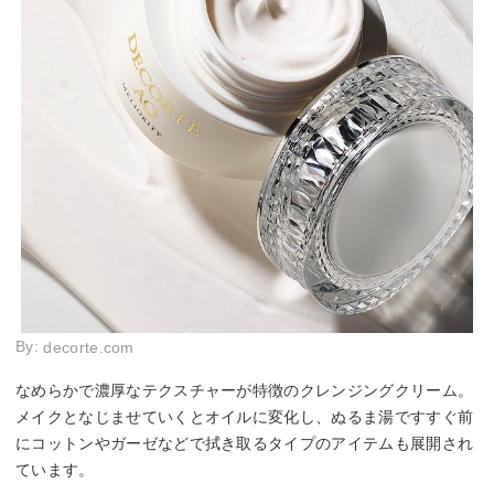
By:
decorte.com
なめらかで濃厚なテクスチャーが特徴のクレンジングクリーム。
メイクとなじませていくとオイルに変化し、ぬるま湯ですすぐ前
にコットンやガーゼなどで拭き取るタイプのアイテムも展開され
ています。