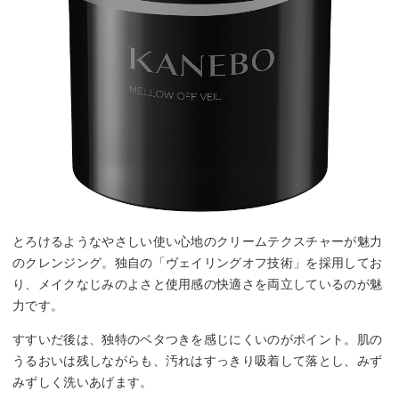
とろけるようなやさしい使い心地のクリームテクスチャーが魅力
のクレンジング。独自の「ヴェイリングオフ技術」を採用してお
り、メイクなじみのよさと使用感の快適さを両立しているのが魅
力です。
すすいだ後は、独特のベタつきを感じにくいのがポイント。肌の
うるおいは残しながらも、汚れはすっきり吸着して落とし、みず
みずしく洗いあげます。