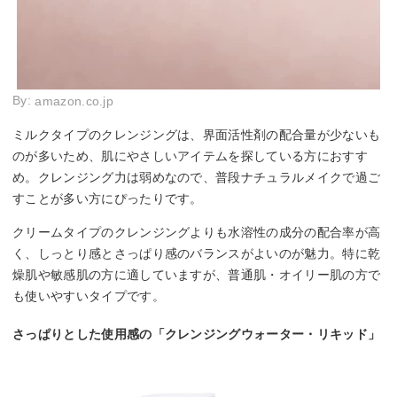
By:
amazon.co.jp
ミルクタイプのクレンジングは、界面活性剤の配合量が少ないも
のが多いため、肌にやさしいアイテムを探している方におすす
め。クレンジング力は弱めなので、普段ナチュラルメイクで過ご
すことが多い方にぴったりです。
クリームタイプのクレンジングよりも水溶性の成分の配合率が高
く、しっとり感とさっぱり感のバランスがよいのが魅力。特に乾
燥肌や敏感肌の方に適していますが、普通肌・オイリー肌の方で
も使いやすいタイプです。
さっぱりとした使用感の「クレンジングウォーター・リキッド」