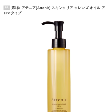
第1位 アテニア(Attenir) スキンクリア クレンズ オイル ア
ロマタイプ