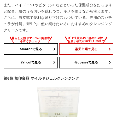
また、ハイドロSTやビタミンEなどといった保湿成分をたっぷり
と配合。肌のうるおいを残しつつ、キメを整えながら洗えます。
さらに、自立式で便利な吊り下げ穴もついている、専用のスパチ
ュラが付属。衛生的に使い続けたい方におすすめのクレンジング
クリームです。
Amazonで見る
楽天市場で見る
Yahoo!で見る
@cosmeで見る
第6位 無印良品 マイルドジェルクレンジング