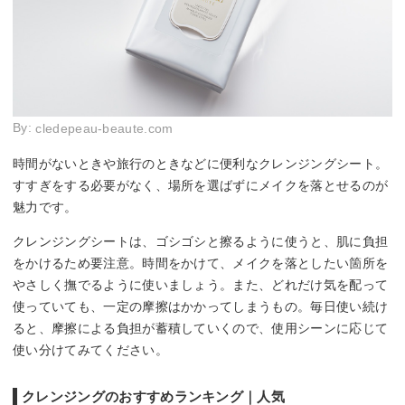
By:
cledepeau-beaute.com
時間がないときや旅行のときなどに便利なクレンジングシート。
すすぎをする必要がなく、場所を選ばずにメイクを落とせるのが
魅力です。
クレンジングシートは、ゴシゴシと擦るように使うと、肌に負担
をかけるため要注意。時間をかけて、メイクを落としたい箇所を
やさしく撫でるように使いましょう。また、どれだけ気を配って
使っていても、一定の摩擦はかかってしまうもの。毎日使い続け
ると、摩擦による負担が蓄積していくので、使用シーンに応じて
使い分けてみてください。
クレンジングのおすすめランキング｜人気