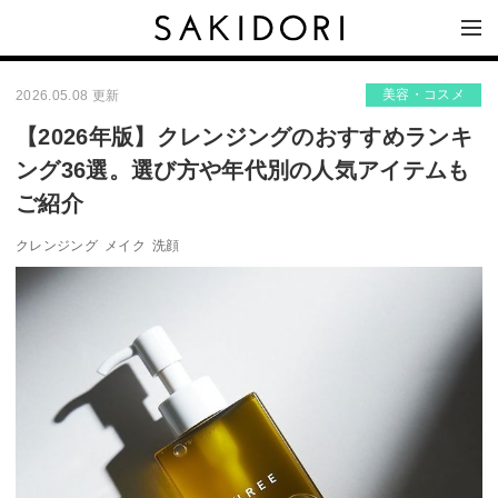
美容・コスメ
2026.05.08 更新
【2026年版】クレンジングのおすすめランキ
ング36選。選び方や年代別の人気アイテムも
ご紹介
クレンジング
メイク
洗顔