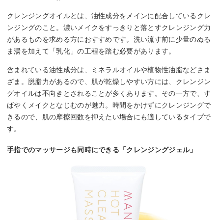
クレンジングオイルとは、油性成分をメインに配合しているクレ
ンジングのこと。濃いメイクをすっきりと落とすクレンジング力
があるものを求める方におすすめです。洗い流す前に少量のぬる
ま湯を加えて「乳化」の工程を踏む必要があります。
含まれている油性成分は、ミネラルオイルや植物性油脂などさま
ざま。脱脂力があるので、肌が乾燥しやすい方には、クレンジン
グオイルは不向きとされることが多くあります。その一方で、す
ばやくメイクとなじむのが魅力。時間をかけずにクレンジングで
きるので、肌の摩擦回数を抑えたい場合にも適しているタイプで
す。
手指でのマッサージも同時にできる「クレンジングジェル」