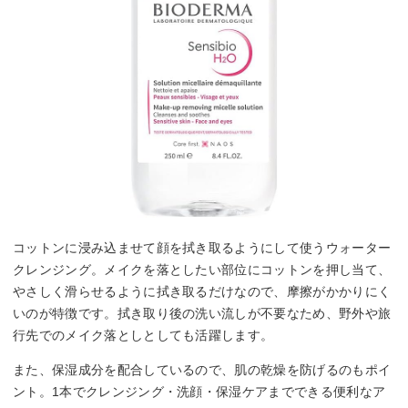
コットンに浸み込ませて顔を拭き取るようにして使うウォーター
クレンジング。メイクを落としたい部位にコットンを押し当て、
やさしく滑らせるように拭き取るだけなので、摩擦がかかりにく
いのが特徴です。拭き取り後の洗い流しが不要なため、野外や旅
行先でのメイク落としとしても活躍します。
また、保湿成分を配合しているので、肌の乾燥を防げるのもポイ
ント。1本でクレンジング・洗顔・保湿ケアまでできる便利なア