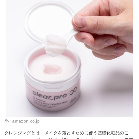
By:
amazon.co.jp
クレンジングとは、メイクを落とすために使う基礎化粧品のこ