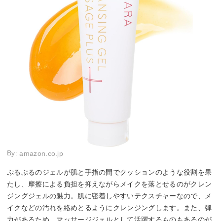
By:
amazon.co.jp
ぷるぷるのジェルが肌と手指の間でクッションのような役割を果
たし、摩擦による負担を抑えながらメイクを落とせるのがクレン
ジングジェルの魅力。肌に密着しやすいテクスチャーなので、メ
イクなどの汚れを絡めとるようにクレンジングします。また、弾
力があるため、マッサージジェルとして活躍するものもあるのが