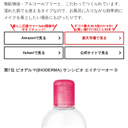
無鉱物油・アルコールフリーと、こだわってつくられています。
濡れた肌でも使えるタイプなので、お風呂に入りながら効率的に
メイクを落としたい場合にもぴったりです。
Amazonで見る
楽天市場で見る
Yahoo!で見る
公式サイトで見る
第7位 ビオデルマ(BIODERMA) サンシビオ エイチツーオー D