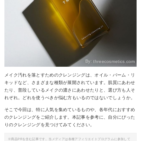
By:
threecosmetics.com
メイク汚れを落とすためのクレンジングは、オイル・バーム・リ
キッドなど、さまざまな種類が展開されています。肌質にあわせ
たり、普段しているメイクの濃さにあわせたりと、選び方も人そ
れぞれ。どれを使うべきか悩む方もいるのではないでしょうか。
そこで今回は、特に人気を集めているものや、各年代におすすめ
のクレンジングをご紹介します。本記事を参考に、自分にぴった
りのクレンジングを見つけてみてください。
※商品PRを含む記事です。当メディアは各種アフィリエイトプログラムに参加して