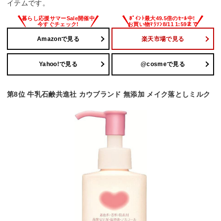
イテムです。
Amazonで見る
楽天市場で見る
Yahoo!で見る
@cosmeで見る
第8位 牛乳石鹸共進社 カウブランド 無添加 メイク落としミルク