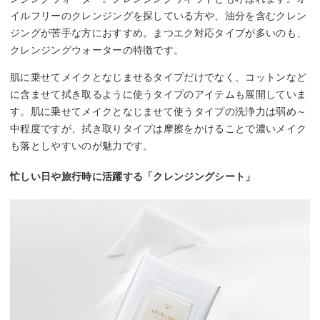
イルフリーのクレンジングを探している方や、油分を含むクレン
ジングが苦手な方におすすめ。まつエク対応タイプが多いのも、
クレンジングウォーターの特徴です。
肌に乗せてメイクとなじませるタイプだけでなく、コットンなど
に含ませて拭き取るように使うタイプのアイテムも展開していま
す。肌に乗せてメイクとなじませて使うタイプの洗浄力は弱め～
中程度ですが、拭き取りタイプは摩擦をかけることで濃いメイク
も落としやすいのが魅力です。
忙しい日や旅行時に活躍する「クレンジングシート」