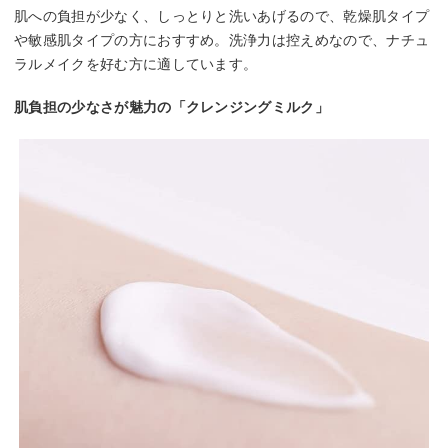
肌への負担が少なく、しっとりと洗いあげるので、乾燥肌タイプ
や敏感肌タイプの方におすすめ。洗浄力は控えめなので、ナチュ
ラルメイクを好む方に適しています。
肌負担の少なさが魅力の「クレンジングミルク」