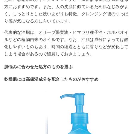
方におすすめです。また、人の皮脂に似ているため肌なじみがよ
く、しっとりとした洗いあがりも特徴。クレンジング後のつっぱ
り感が気になる方に向いています。
代表的な油脂は、オリーブ果実油・ヒマワリ種子油・ホホバオイ
ルなどの植物由来のオイルです。なお、油脂は成分によっては酸
化しやすいものもあり、時間の経過とともに香りなどが変化して
しまう場合があるので留意しておきましょう。
肌悩みに合わせた処方のものを選ぶ
乾燥肌には高保湿成分を配合したものがおすすめ