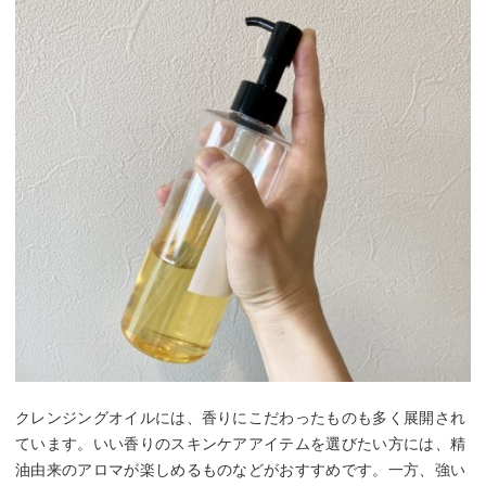
クレンジングオイルには、香りにこだわったものも多く展開され
ています。いい香りのスキンケアアイテムを選びたい方には、精
油由来のアロマが楽しめるものなどがおすすめです。一方、強い