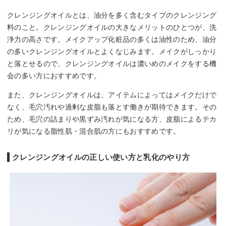
クレンジングオイルとは、油分を多く含むタイプのクレンジング
料のこと。クレンジングオイルの大きなメリットのひとつが、洗
浄力の高さです。メイクアップ化粧品の多くは油性のため、油分
の多いクレンジングオイルとよくなじみます。メイクがしっかり
と落とせるので、クレンジングオイルは濃いめのメイクをする機
会の多い方におすすめです。
また、クレンジングオイルは、アイテムによってはメイクだけで
なく、毛穴汚れや過剰な皮脂も落とす働きが期待できます。その
ため、毛穴の詰まりや黒ずみ汚れが気になる方、皮脂によるテカ
リが気になる脂性肌・混合肌の方にもおすすめです。
クレンジングオイルの正しい使い方と乳化のやり方