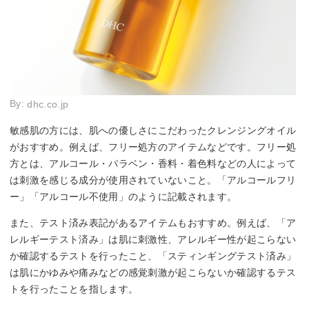
By:
dhc.co.jp
敏感肌の方には、肌への優しさにこだわったクレンジングオイル
がおすすめ。例えば、フリー処方のアイテムなどです。フリー処
方とは、アルコール・パラベン・香料・着色料などの人によって
は刺激を感じる成分が使用されていないこと。「アルコールフリ
ー」「アルコール不使用」のように記載されます。
また、テスト済み表記があるアイテムもおすすめ。例えば、「ア
レルギーテスト済み」は肌に刺激性、アレルギー性が起こらない
か確認するテストを行ったこと、「スティンギングテスト済み」
は肌にかゆみや痛みなどの感覚刺激が起こらないか確認するテス
トを行ったことを指します。