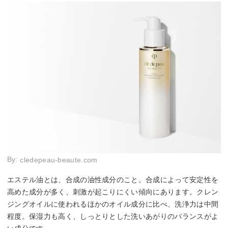
By:
cledepeau-beaute.com
エステル油とは、合成の油性成分のこと。合成によって安定性を
高めた成分が多く、刺激が起こりにくい傾向にあります。クレン
ジングオイルに使われるほかのオイル成分に比べ、洗浄力は中間
程度。保湿力も高く、しっとりとした洗いあがりのバランスがよ