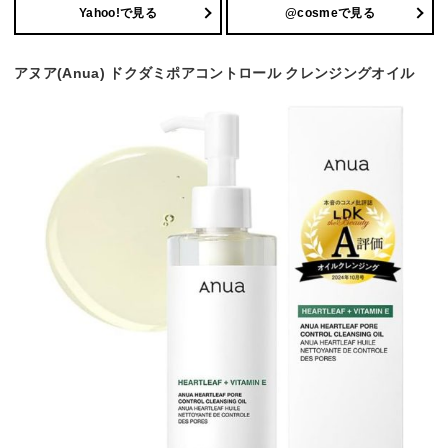
Yahoo!で見る
@cosmeで見る
アヌア(Anua) ドクダミポアコントロール クレンジングオイル