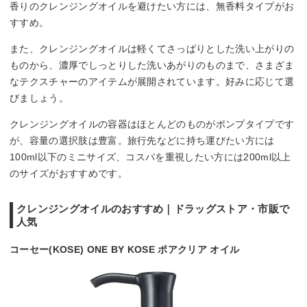
香りのクレンジングオイルを避けたい方には、無香料タイプがお
すすめ。
また、クレンジングオイルは軽くてさっぱりとした洗い上がりの
ものから、濃厚でしっとりした洗いあがりのものまで、さまざま
なテクスチャーのアイテムが展開されています。好みに応じて選
びましょう。
クレンジングオイルの容器はほとんどのものがポンプタイプです
が、容量の選択肢は豊富。旅行先などに持ち運びたい方には
100ml以下のミニサイズ、コスパを重視したい方には200ml以上
のサイズがおすすめです。
クレンジングオイルのおすすめ｜ドラッグストア・市販で
人気
コーセー(KOSE) ONE BY KOSE ポアクリア オイル