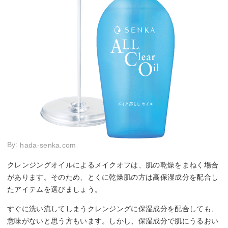
By:
hada-senka.com
クレンジングオイルによるメイクオフは、肌の乾燥をまねく場合
があります。そのため、とくに乾燥肌の方は高保湿成分を配合し
たアイテムを選びましょう。
すぐに洗い流してしまうクレンジングに保湿成分を配合しても、
意味がないと思う方もいます。しかし、保湿成分で肌にうるおい