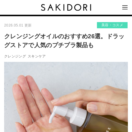
美容・コスメ
2026.05.01 更新
クレンジングオイルのおすすめ26選。ドラッ
グストアで人気のプチプラ製品も
クレンジング
スキンケア