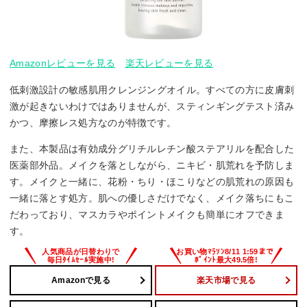
Amazonレビューを見る
楽天レビューを見る
低刺激設計の敏感肌用クレンジングオイル。すべての方に皮膚刺
激が起きないわけではありませんが、スティンギングテスト済み
かつ、摩擦レス処方なのが特徴です。
また、本製品は有効成分グリチルレチン酸ステアリルを配合した
医薬部外品。メイクを落としながら、ニキビ・肌荒れを予防しま
す。メイクと一緒に、花粉・ちり・ほこりなどの肌荒れの原因も
一緒に落とす処方。肌への優しさだけでなく、メイク落ちにもこ
だわっており、マスカラやポイントメイクも簡単にオフできま
す。
Amazonで見る
楽天市場で見る