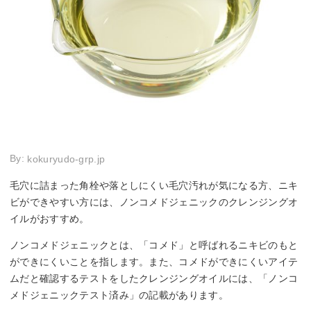
By:
kokuryudo-grp.jp
毛穴に詰まった角栓や落としにくい毛穴汚れが気になる方、ニキ
ビができやすい方には、ノンコメドジェニックのクレンジングオ
イルがおすすめ。
ノンコメドジェニックとは、「コメド」と呼ばれるニキビのもと
ができにくいことを指します。また、コメドができにくいアイテ
ムだと確認するテストをしたクレンジングオイルには、「ノンコ
メドジェニックテスト済み」の記載があります。