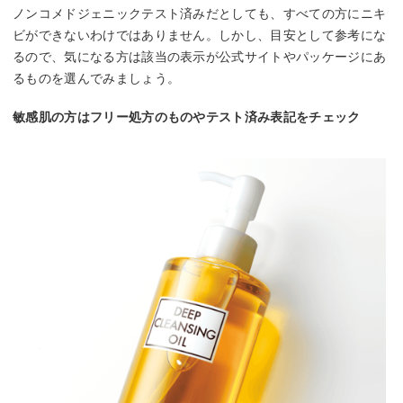
ノンコメドジェニックテスト済みだとしても、すべての方にニキ
ビができないわけではありません。しかし、目安として参考にな
るので、気になる方は該当の表示が公式サイトやパッケージにあ
るものを選んでみましょう。
敏感肌の方はフリー処方のものやテスト済み表記をチェック