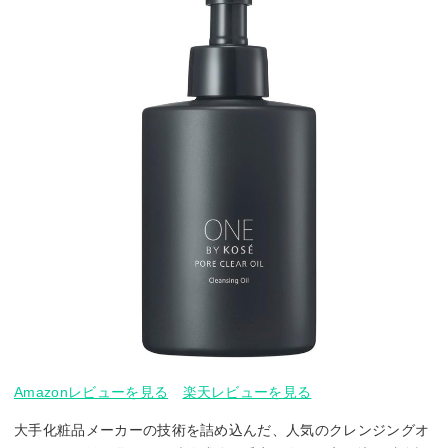
Amazonレビューを見る
楽天レビューを見る
大手化粧品メーカーの技術を詰め込んだ、人気のクレンジングオ