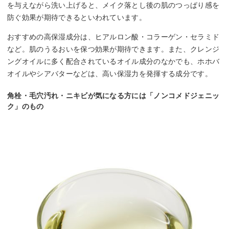
を与えながら洗い上げると、メイク落とし後の肌のつっぱり感を
防ぐ効果が期待できるといわれています。
おすすめの高保湿成分は、ヒアルロン酸・コラーゲン・セラミド
など。肌のうるおいを保つ効果が期待できます。また、クレンジ
ングオイルに多く配合されているオイル成分のなかでも、ホホバ
オイルやシアバターなどは、高い保湿力を発揮する成分です。
角栓・毛穴汚れ・ニキビが気になる方には「ノンコメドジェニッ
ク」のもの