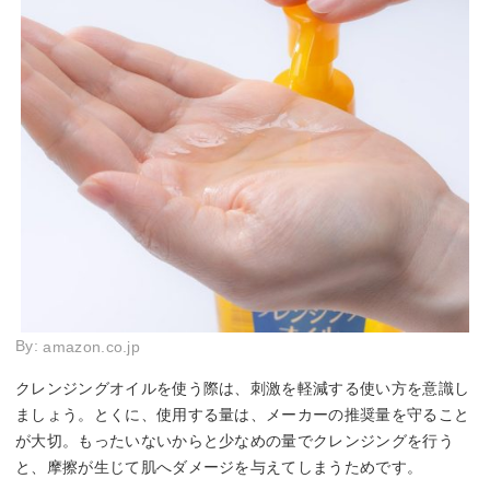
By:
amazon.co.jp
クレンジングオイルを使う際は、刺激を軽減する使い方を意識し
ましょう。とくに、使用する量は、メーカーの推奨量を守ること
が大切。もったいないからと少なめの量でクレンジングを行う
と、摩擦が生じて肌へダメージを与えてしまうためです。