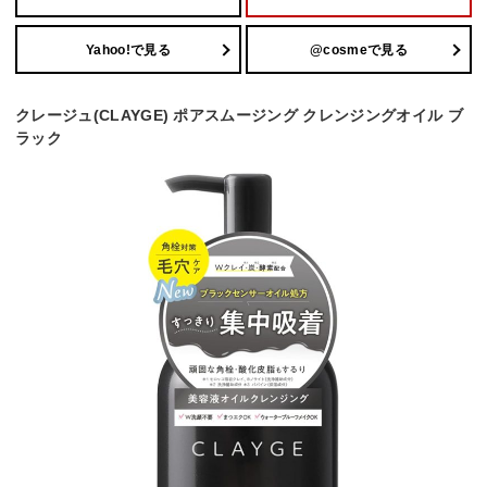
Yahoo!で見る
@cosmeで見る
クレージュ(CLAYGE) ポアスムージング クレンジングオイル ブ
ラック