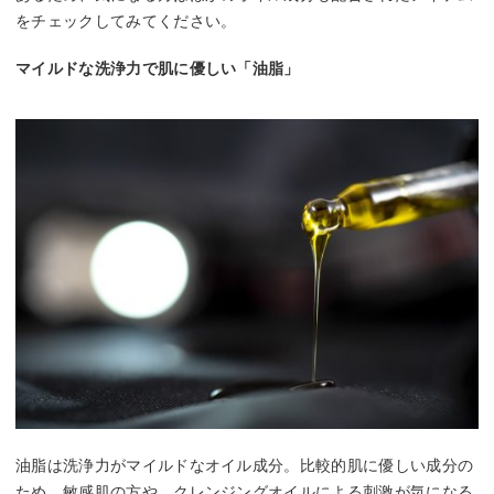
をチェックしてみてください。
マイルドな洗浄力で肌に優しい「油脂」
油脂は洗浄力がマイルドなオイル成分。比較的肌に優しい成分の
ため、敏感肌の方や、クレンジングオイルによる刺激が気になる