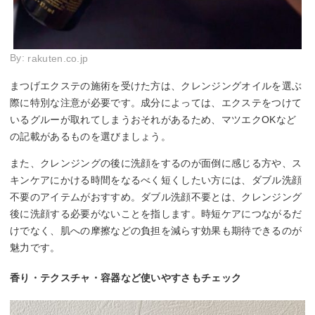
By:
rakuten.co.jp
まつげエクステの施術を受けた方は、クレンジングオイルを選ぶ
際に特別な注意が必要です。成分によっては、エクステをつけて
いるグルーが取れてしまうおそれがあるため、マツエクOKなど
の記載があるものを選びましょう。
また、クレンジングの後に洗顔をするのが面倒に感じる方や、ス
キンケアにかける時間をなるべく短くしたい方には、ダブル洗顔
不要のアイテムがおすすめ。ダブル洗顔不要とは、クレンジング
後に洗顔する必要がないことを指します。時短ケアにつながるだ
けでなく、肌への摩擦などの負担を減らす効果も期待できるのが
魅力です。
香り・テクスチャ・容器など使いやすさもチェック