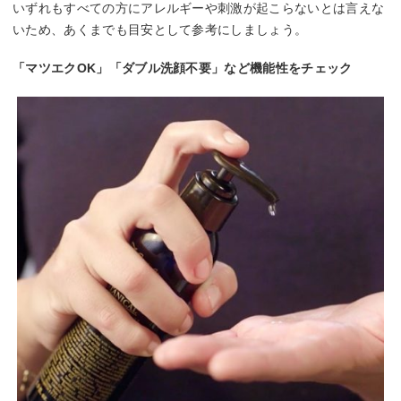
いずれもすべての方にアレルギーや刺激が起こらないとは言えな
いため、あくまでも目安として参考にしましょう。
「マツエクOK」「ダブル洗顔不要」など機能性をチェック