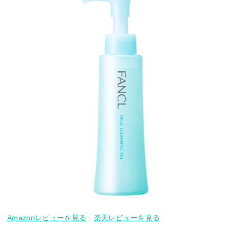
Amazonレビューを見る
楽天レビューを見る