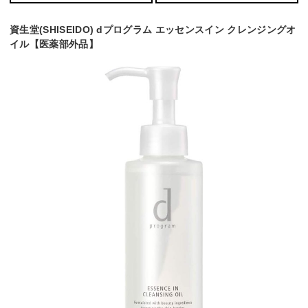
資生堂(SHISEIDO) dプログラム エッセンスイン クレンジングオ
イル【医薬部外品】