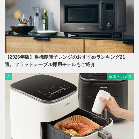
【2026年版】単機能電子レンジのおすすめランキング21
選。フラットテーブル採用モデルもご紹介
家電・カメラ
8