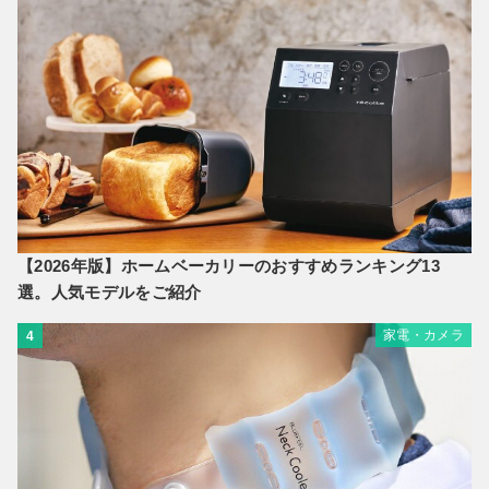
【2026年版】ホームベーカリーのおすすめランキング13
選。人気モデルをご紹介
家電・カメラ
4