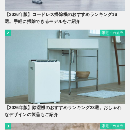
【2026年版】コードレス掃除機のおすすめランキング16
選。手軽に掃除できるモデルをご紹介
家電・カメラ
2
【2026年版】除湿機のおすすめランキング23選。おしゃれ
なデザインの製品もご紹介
家電・カメラ
3