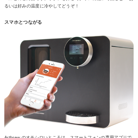
るいは好みの温度に冷やしてどうぞ！
スマホとつながる
Artbrew のオモシロいところは、スマートフォンの専用アプリで