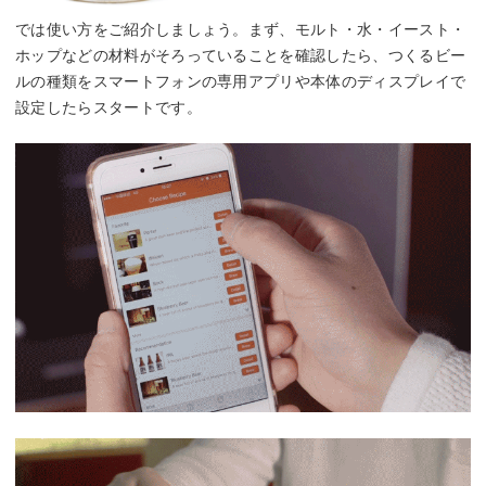
では使い方をご紹介しましょう。まず、モルト・水・イースト・
ホップなどの材料がそろっていることを確認したら、つくるビー
ルの種類をスマートフォンの専用アプリや本体のディスプレイで
設定したらスタートです。