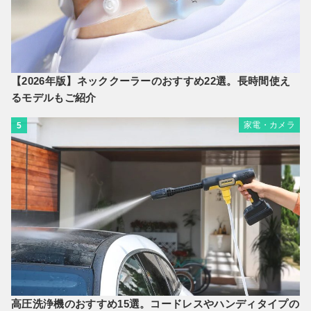
【2026年版】ネッククーラーのおすすめ22選。長時間使え
るモデルもご紹介
家電・カメラ
5
高圧洗浄機のおすすめ15選。コードレスやハンディタイプの