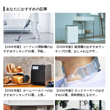
あなたにおすすめの記事
【2026年版】コードレス掃除機のお
【2026年版】除湿機のおすすめラン
すすめランキング16選。手軽…
キング23選。おしゃれなデザ…
【2026年版】ホームベーカリーのお
【2026年版】ネッククーラーのおす
すすめランキング13選。人気…
すめ22選。長時間使えるモデ…