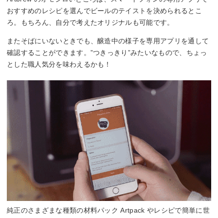
おすすめのレシピを選んでビールのテイストを決められるとこ
ろ。もちろん、自分で考えたオリジナルも可能です。
またそばにいないときでも、醸造中の様子を専用アプリを通して
確認することができます。”つきっきり”みたいなもので、ちょっ
とした職人気分を味わえるかも！
純正のさまざまな種類の材料パック Artpack やレシピで簡単に世