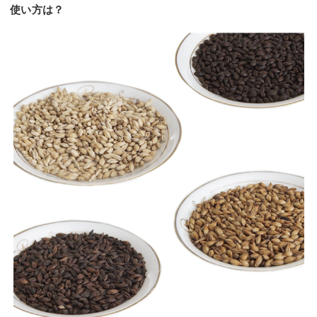
使い方は？