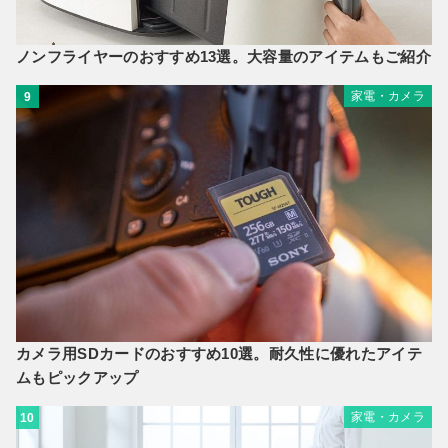
ノンフライヤーのおすすめ13選。大容量のアイテムもご紹介
家電・カメラ
9
カメラ用SDカードのおすすめ10選。耐久性に優れたアイテ
ムもピックアップ
家電・カメラ
10