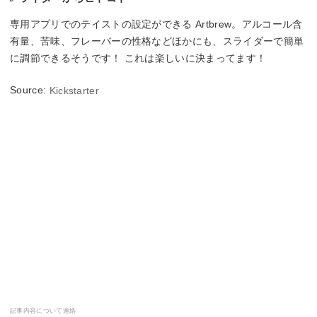
専用アプリでのテイストの設定ができる Artbrew。アルコール含
有量、苦味、フレーバーの性格などほかにも、スライダーで簡単
に調節できるそうです！ これは楽しいに決まってます！
Source:
Kickstarter
記事内容について連絡