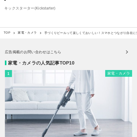
キックスターター(Kickstarter)
手づくりビールって楽しくておいしい！スマホとつながり自在にテイ
TOP
家電・カメラ
広告掲載のお問い合わせはこちら
家電・カメラの人気記事TOP10
家電・カメラ
1