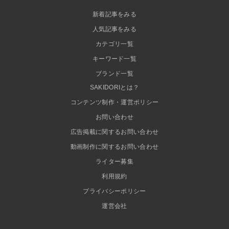
新着記事をみる
人気記事をみる
カテゴリ一覧
キーワード一覧
ブランド一覧
SAKIDORIとは？
コンテンツ制作・運営ポリシー
お問い合わせ
広告掲載に関するお問い合わせ
動画制作に関するお問い合わせ
ライター募集
利用規約
プライバシーポリシー
運営会社