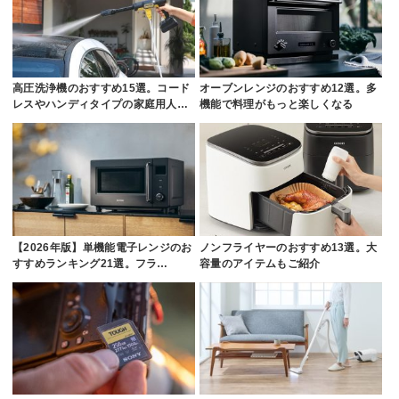
高圧洗浄機のおすすめ15選。コード
オーブンレンジのおすすめ12選。多
レスやハンディタイプの家庭用人…
機能で料理がもっと楽しくなる
【2026年版】単機能電子レンジのお
ノンフライヤーのおすすめ13選。大
すすめランキング21選。フラ…
容量のアイテムもご紹介