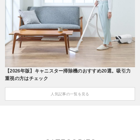
【2026年版】キャニスター掃除機のおすすめ20選。吸引力
重視の方はチェック
人気記事の一覧を見る