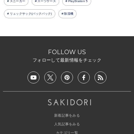
スニーカー
スーツケース
PlayStation 5
リュックサック(バックパック)
除湿機
FOLLOW US
フォローして最新情報をチェック
新着記事をみる
人気記事をみる
カテゴリ一覧