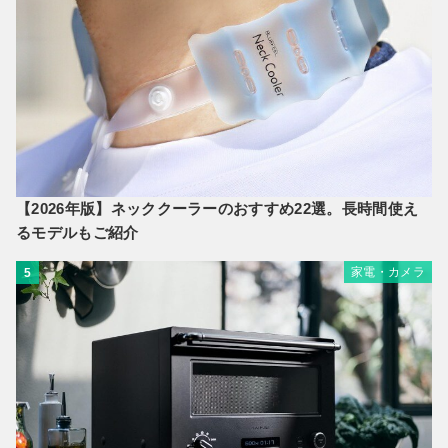
【2026年版】ネッククーラーのおすすめ22選。長時間使え
るモデルもご紹介
家電・カメラ
5