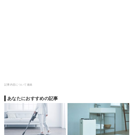
記事内容について連絡
あなたにおすすめの記事