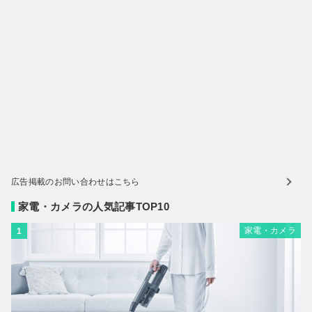
広告掲載のお問い合わせはこちら
家電・カメラの人気記事TOP10
家電・カメラ
1