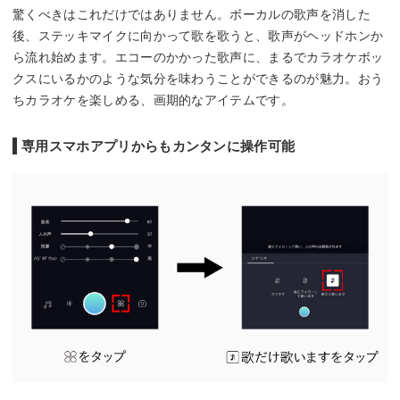
驚くべきはこれだけではありません。ボーカルの歌声を消した
後、ステッキマイクに向かって歌を歌うと、歌声がヘッドホンか
ら流れ始めます。エコーのかかった歌声に、まるでカラオケボッ
クスにいるかのような気分を味わうことができるのが魅力。おう
ちカラオケを楽しめる、画期的なアイテムです。
専用スマホアプリからもカンタンに操作可能