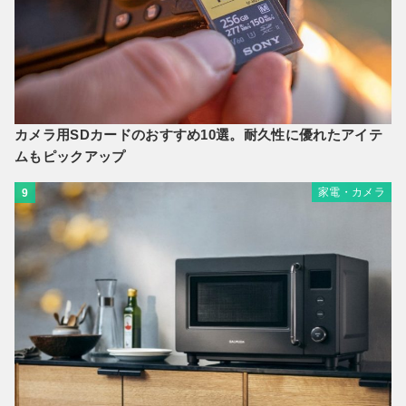
カメラ用SDカードのおすすめ10選。耐久性に優れたアイテ
ムもピックアップ
家電・カメラ
9