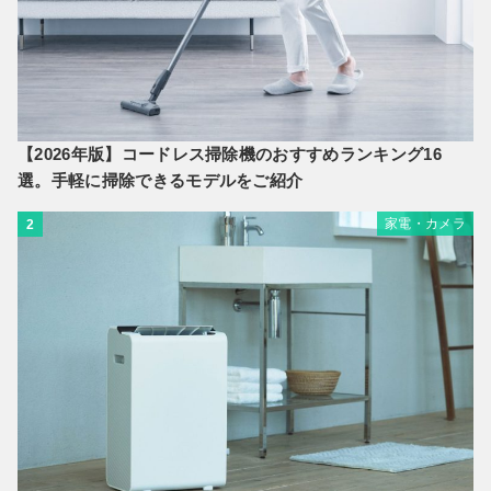
【2026年版】コードレス掃除機のおすすめランキング16
選。手軽に掃除できるモデルをご紹介
家電・カメラ
2