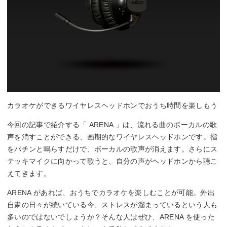
カラオケができるワイヤレスヘッドホンでおうち時間を楽しもう
今回の記事で紹介する「 ARENA 」は、流れる曲のボーカルの歌
声を消すことができる、画期的なワイヤレスヘッドホンです。指
をパチンと鳴らすだけで、ボーカルの歌声が消えます。さらにス
テッキマイクに向かって歌うと、自分の声がヘッドホンから聴こ
えてきます。
ARENA があれば、おうちでカラオケを楽しむことが可能。外出
自粛の日々が続いている今、ストレスが溜まっているという人も
多いのではないでしょうか？そんな人はぜひ、ARENA を使った