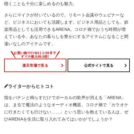
聴くことも十分に楽しめるのも魅力。
さらにマイクが付いているので、リモート会議やウェビナーな
ど、ビジネスにおいても活躍します。ビジネス用品としても、娯
楽用品としても活用できるARENA。コロナ禍でおうち時間が増
えている今、あなたの暮らしを豊かにするアイテムになること間
違いなしのアイテムです。
楽天市場で見る
公式サイトで見る
ライターからヒトコト
指をパチンと鳴らすだけでボーカルの歌声が消える「ARENA」
は、まるで魔法のようなオーディオ機器。コロナ禍で「カラオケ
に行きたくても行けない……」という思いを抱えている人は、ぜ
ひARENAを生活に取り入れてみてはいかがでしょうか？