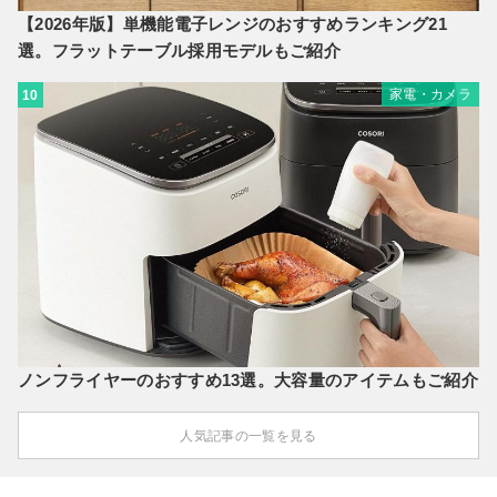
【2026年版】単機能電子レンジのおすすめランキング21
選。フラットテーブル採用モデルもご紹介
家電・カメラ
10
ノンフライヤーのおすすめ13選。大容量のアイテムもご紹介
人気記事の一覧を見る