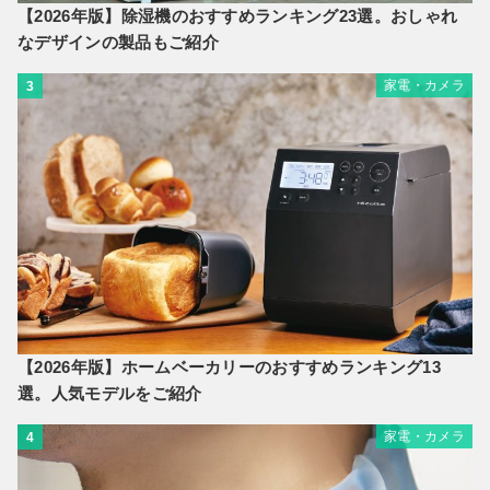
【2026年版】除湿機のおすすめランキング23選。おしゃれ
なデザインの製品もご紹介
家電・カメラ
3
【2026年版】ホームベーカリーのおすすめランキング13
選。人気モデルをご紹介
家電・カメラ
4