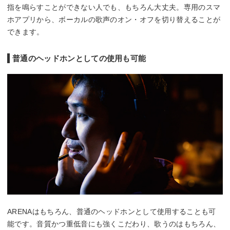
指を鳴らすことができない人でも、もちろん大丈夫。専用のスマ
ホアプリから、ボーカルの歌声のオン・オフを切り替えることが
できます。
普通のヘッドホンとしての使用も可能
ARENAはもちろん、普通のヘッドホンとして使用することも可
能です。音質かつ重低音にも強くこだわり、歌うのはもちろん、