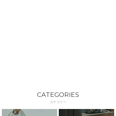
CATEGORIES
カテゴリー