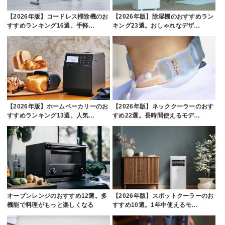
【2026年版】コードレス掃除機のお
【2026年版】除湿機のおすすめラン
すすめランキング16選。手軽…
キング23選。おしゃれなデザ…
【2026年版】ホームベーカリーのお
【2026年版】ネッククーラーのおす
すすめランキング13選。人気…
すめ22選。長時間使えるモデ…
オーブンレンジのおすすめ12選。多
【2026年版】スポットクーラーのお
機能で料理がもっと楽しくなる
すすめ10選。1年中使えるモ…