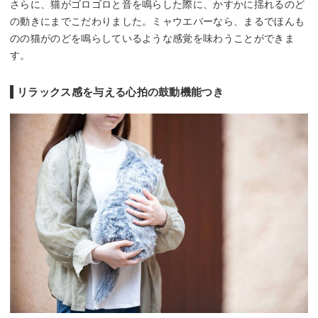
さらに、猫がゴロゴロと音を鳴らした際に、かすかに揺れるのど
の動きにまでこだわりました。ミャウエバーなら、まるでほんも
のの猫がのどを鳴らしているような感覚を味わうことができま
す。
リラックス感を与える心拍の鼓動機能つき