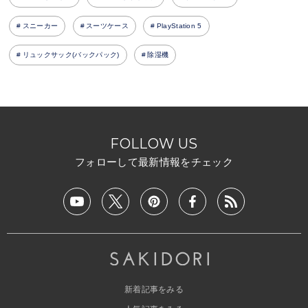
スニーカー
スーツケース
PlayStation 5
リュックサック(バックパック)
除湿機
FOLLOW US
フォローして最新情報をチェック
新着記事をみる