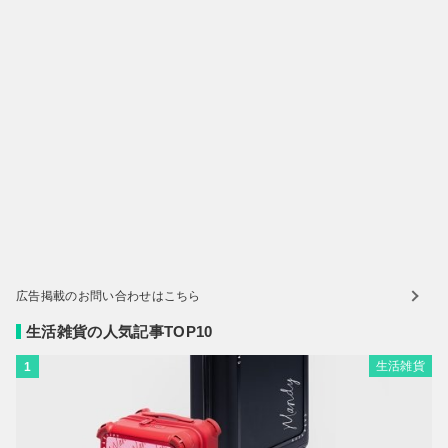
広告掲載のお問い合わせはこちら
生活雑貨の人気記事TOP10
生活雑貨
1