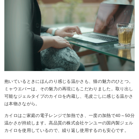
抱いているときにほんのり感じる温かさも、猫の魅力のひとつ。
ミャウエバーは、その魅力の再現にもこだわりました。取り出し
可能なジェルタイプのカイロを内蔵し、毛皮ごしに感じる温かさ
は本物さながら。
カイロはご家庭の電子レンジで加熱でき、一度の加熱で40～50分
温かさが持続します。高品質の株式会社ケンユーの国内製ジェル
カイロを使用しているので、繰り返し使用するのも安心です。