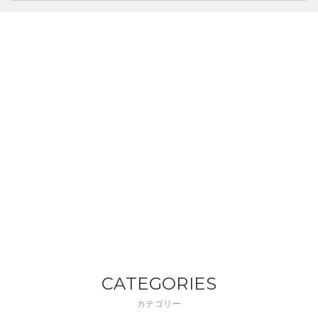
CATEGORIES
カテゴリー