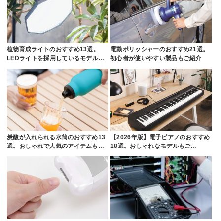
植物育成ライトのおすすめ13選。
電動ポリッシャーのおすすめ21選。
LEDライトを採用しているモデル…
初心者が使いやすい製品もご紹介
炭酸が入れられる水筒のおすすめ13
【2026年版】電子ピアノのおすすめ
選。おしゃれで人気のアイテムも…
18選。おしゃれなモデルもご…