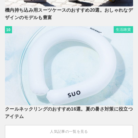
機内持ち込み用スーツケースのおすすめ20選。おしゃれなデ
ザインのモデルも豊富
生活雑貨
10
クールネックリングのおすすめ16選。夏の暑さ対策に役立つ
アイテム
人気記事の一覧を見る