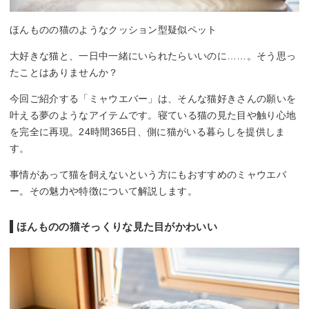
ほんものの猫のようなクッション型疑似ペット
大好きな猫と、一日中一緒にいられたらいいのに……。そう思っ
たことはありませんか？
今回ご紹介する「ミャウエバー」は、そんな猫好きさんの願いを
叶える夢のようなアイテムです。寝ている猫の見た目や触り心地
を完全に再現。24時間365日、側に猫がいる暮らしを提供しま
す。
事情があって猫を飼えないという方にもおすすめのミャウエバ
ー。その魅力や特徴について解説します。
ほんものの猫そっくりな見た目がかわいい