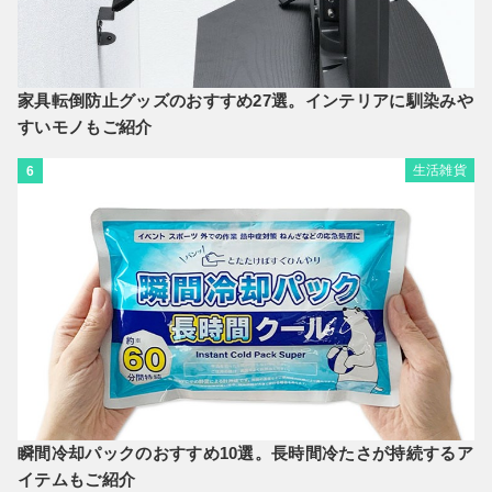
家具転倒防止グッズのおすすめ27選。インテリアに馴染みや
すいモノもご紹介
生活雑貨
6
瞬間冷却パックのおすすめ10選。長時間冷たさが持続するア
イテムもご紹介