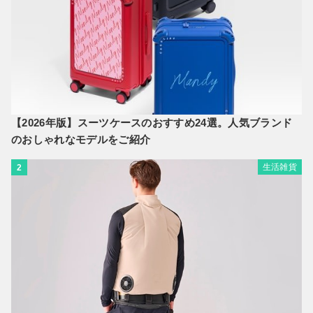
【2026年版】スーツケースのおすすめ24選。人気ブランド
のおしゃれなモデルをご紹介
生活雑貨
2