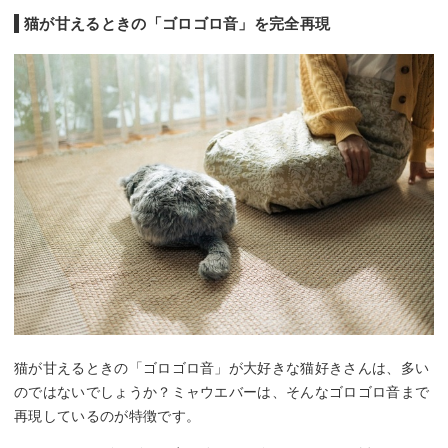
猫が甘えるときの「ゴロゴロ音」を完全再現
猫が甘えるときの「ゴロゴロ音」が大好きな猫好きさんは、多い
のではないでしょうか？ミャウエバーは、そんなゴロゴロ音まで
再現しているのが特徴です。