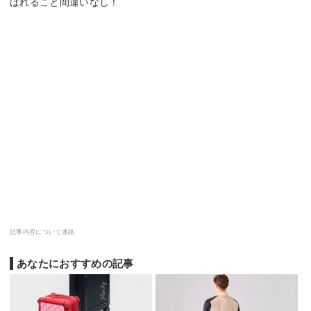
ばれること間違いなし！
記事内容について連絡
あなたにおすすめの記事