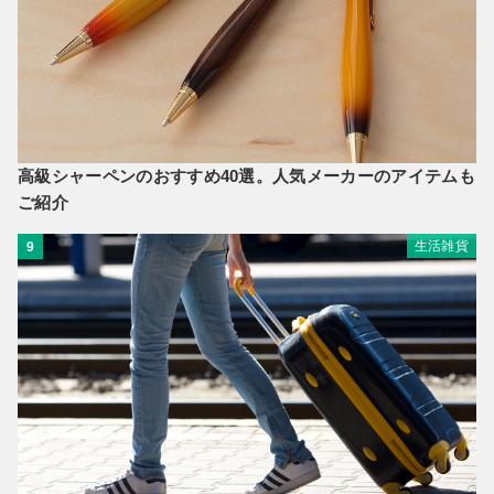
高級シャーペンのおすすめ40選。人気メーカーのアイテムも
ご紹介
生活雑貨
9