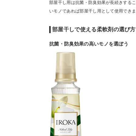
部屋干し用は抗菌・防臭効果が長続きする
いモノであれば部屋干し用として使用でき
部屋干しで使える柔軟剤の選び方
抗菌・防臭効果の高いモノを選ぼう