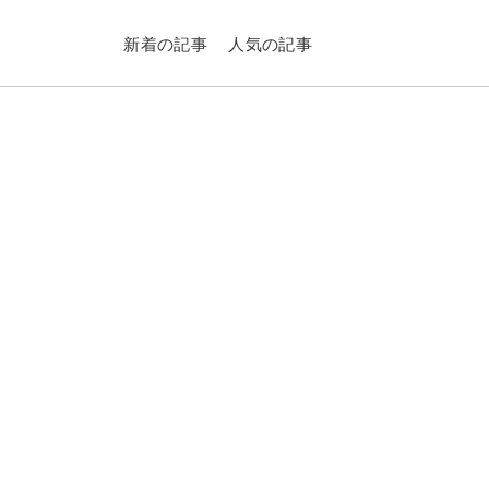
新着の記事
人気の記事