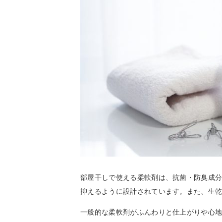
部屋干しで使える柔軟剤は、抗菌・防臭成
抑えるように設計されています。また、生乾
一般的な柔軟剤がふんわりと仕上がりや心