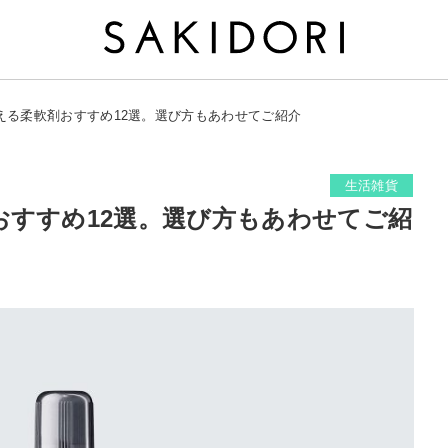
える柔軟剤おすすめ12選。選び方もあわせてご紹介
生活雑貨
おすすめ12選。選び方もあわせてご紹